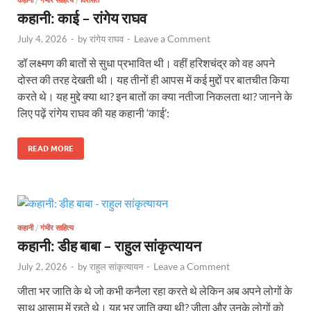
कहानी: काई – रांगेय राघव
Leave a Comment
July 4, 2026
-
by
रांगेय राघव
-
डॉ लक्ष्मण की बातों से सुधा प्रभावित थी। वहीं हरिशचंद्र को वह अपने
दोस्त की तरह देखती थी। यह तीनों ही आपस में कई मुद्दों पर बातचीत किया
करते थे। यह मुद्दे क्या था? इन बातों का क्या नतीजा निकलता था? जानने के
लिए पढ़ें रांगेय राघव की यह कहानी ‘काई’:
READ MORE
कहानी
/
गंभीर साहित्य
कहानी: डीह बाबा – राहुल सांकृत्यायन
Leave a Comment
July 2, 2026
-
by
राहुल सांकृत्यायन
-
जीता भर जाति के थे जो कभी कनैला रहा करते थे लेकिन अब अपने लोगों के
साथ आसाम में रहते थे। यह भर जाति क्या थी? जीता और उनके लोगों को