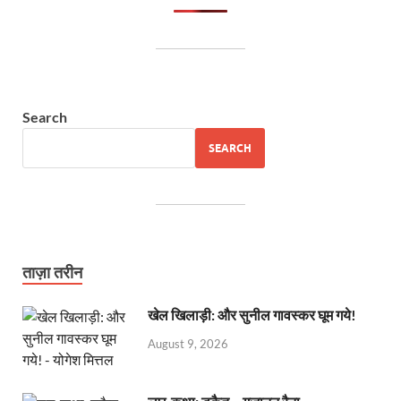
Search
SEARCH
ताज़ा तरीन
खेल खिलाड़ी: और सुनील गावस्कर घूम गये!
August 9, 2026