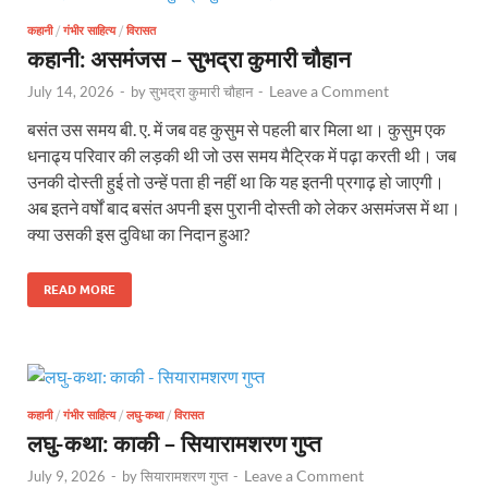
कहानी
/
गंभीर साहित्य
/
विरासत
कहानी: असमंजस – सुभद्रा कुमारी चौहान
Leave a Comment
July 14, 2026
-
by
सुभद्रा कुमारी चौहान
-
बसंत उस समय बी. ए. में जब वह कुसुम से पहली बार मिला था। कुसुम एक
धनाढ्य परिवार की लड़की थी जो उस समय मैट्रिक में पढ़ा करती थी। जब
उनकी दोस्ती हुई तो उन्हें पता ही नहीं था कि यह इतनी प्रगाढ़ हो जाएगी।
अब इतने वर्षों बाद बसंत अपनी इस पुरानी दोस्ती को लेकर असमंजस में था।
क्या उसकी इस दुविधा का निदान हुआ?
READ MORE
कहानी
/
गंभीर साहित्य
/
लघु-कथा
/
विरासत
लघु-कथा: काकी – सियारामशरण गुप्त
Leave a Comment
July 9, 2026
-
by
सियारामशरण गुप्त
-