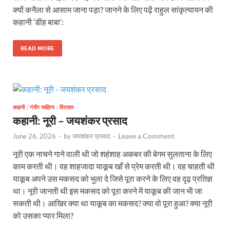
क्यों कनैला से आसाम जाना पड़ा? जानने के लिए पढ़ें राहुल सांकृत्यायन की
कहानी ‘डीह बाबा’:
READ MORE
कहानी
/
गंभीर साहित्य
/
विरासत
कहानी: नूरी – जयशंकर प्रसाद
Leave a Comment
June 26, 2026
-
by
जयशंकर प्रसाद
-
नूरी एक नाचने गाने वाली थी जो शहंशाह अकबर की बेगम सुलताना के लिए
काम करती थी। वह शाहजादा याकूब खाँ से प्रेम करती थी। वह चाहती थी
याकूब अपने उस मकसद को भुला दे जिसे पूरा करने के लिए वह दृढ़ प्रतिज्ञ
था। नूरी जानती थी इस मकसद को पूरा करने में याकूब की जान भी जा
सकती थी। आखिर क्या था याकूब का मकसद? क्या वो पूरा हुआ? क्या नूरी
को उसका प्यार मिला?