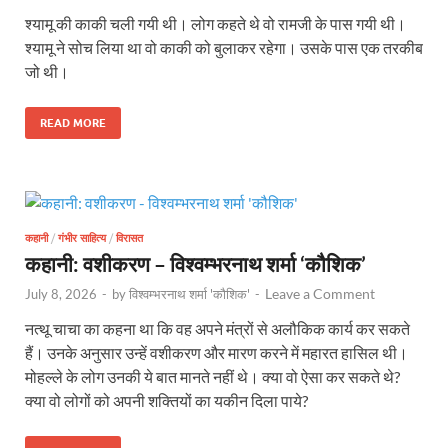
श्यामू की काकी चली गयी थी। लोग कहते थे वो रामजी के पास गयी थी।
श्यामू ने सोच लिया था वो काकी को बुलाकर रहेगा। उसके पास एक तरकीब
जो थी।
READ MORE
कहानी
/
गंभीर साहित्य
/
विरासत
कहानी: वशीकरण – विश्वम्भरनाथ शर्मा ‘कौशिक’
Leave a Comment
July 8, 2026
-
by
विश्वम्भरनाथ शर्मा 'कौशिक'
-
नत्थू चाचा का कहना था कि वह अपने मंत्रों से अलौकिक कार्य कर सकते
हैं। उनके अनुसार उन्हें वशीकरण और मारण करने में महारत हासिल थी।
मोहल्ले के लोग उनकी ये बात मानते नहीं थे। क्या वो ऐसा कर सकते थे?
क्या वो लोगों को अपनी शक्तियों का यकीन दिला पाये?