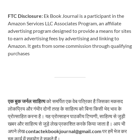
FTC Disclosure:
Ek Book Journal is a participant in the
Amazon Services LLC Associates Program, an affiliate
advertising program designed to provide a means for sites
to earn advertising fees by advertising and linking to
Amazon. It gets from some commission through qualifying
purchases
एक बुक जर्नल साहित्य
को समर्पित एक वेब पत्रिका है जिसका मकसद
लोकप्रिय और गंभीर दोनों तरह के साहित्य को बिना किसी भेद भाव के
प्रोत्साहित करना है। यह प्रोत्साहन पाठकीय टिप्पणी, साहित्य से जुड़ी
खबर और साहित्य से जुड़े लेख प्रकाशित करके किया जाता है। आप भी
अपने लेख
contactekbookjournal@gmail.com
पर हमें भेज कर
इस कार्य में सहयोग दे सकते हैं।