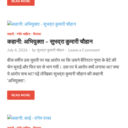
READ MORE
कहानी
/
गंभीर साहित्य
/
विरासत
कहानी: अभियुक्ता – सुभद्रा कुमारी चौहान
Leave a Comment
July 6, 2026
-
by
सुभद्रा कुमारी चौहान
-
बीस वर्षीय उस युवती पर यह आरोप था कि उसने बैरिस्टर गुप्ता के बेटे की
चेन चुराई और फिर घर से भाग गयी। उस पर ये आरोप क्यों लगाया था? क्या
ये आरोप सच था? पढ़ें लेखिका सुभद्रा कुमारी चौहान की कहानी
‘अभियुक्ता’:
READ MORE
कहानी
/
गंभीर साहित्य
/
विरासत