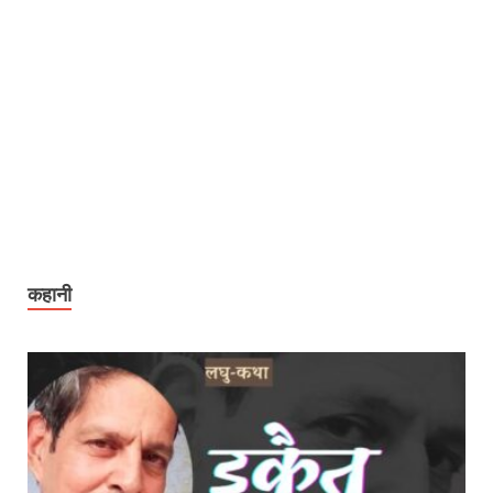
कहानी