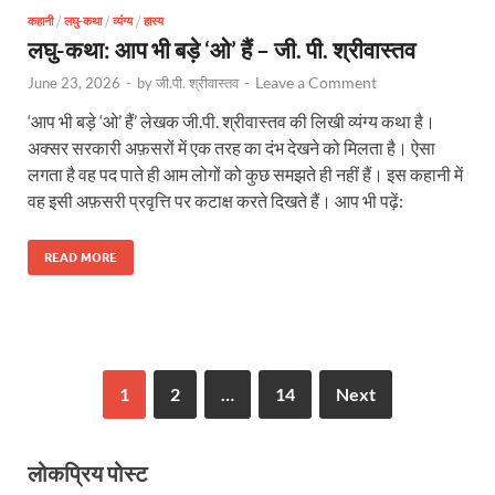
कहानी
/
लघु-कथा
/
व्यंग्य
/
हास्य
लघु-कथा: आप भी बड़े ‘ओ’ हैं – जी. पी. श्रीवास्तव
Leave a Comment
June 23, 2026
-
by
जी.पी. श्रीवास्तव
-
‘आप भी बड़े ‘ओ’ हैं’ लेखक जी.पी. श्रीवास्तव की लिखी व्यंग्य कथा है।
अक्सर सरकारी अफ़सरों में एक तरह का दंभ देखने को मिलता है। ऐसा
लगता है वह पद पाते ही आम लोगों को कुछ समझते ही नहीं हैं। इस कहानी में
वह इसी अफ़सरी प्रवृत्ति पर कटाक्ष करते दिखते हैं। आप भी पढ़ें:
READ MORE
1
2
…
14
Next
लोकप्रिय पोस्ट