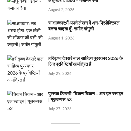
लघु-कथा: डकैत – गजानन रैना
August 2, 2026
साक्षात्कार:मैं अपने लेखन में अन-प्रिडेक्टिबल
बनना चाहता हूँ- समीर गांगुली
August 1, 2026
हरिकृष्ण देवसरे बाल साहित्य पुरस्कार 2026 के
लिए प्रविष्टियाँ आमंत्रित हैं
July 29, 2026
पुस्तक टिप्पणी: चिकन चिकन – आर एल स्टाइन
| गूज़बम्पस 53
July 27, 2026