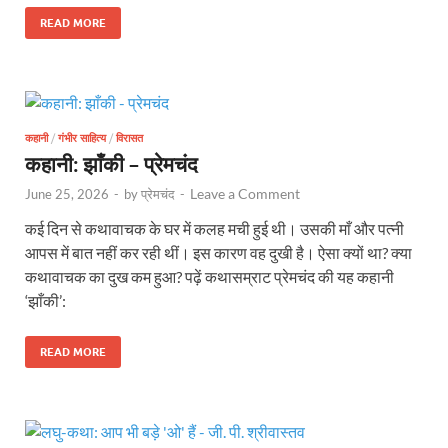
READ MORE
कहानी
/
गंभीर साहित्य
/
विरासत
कहानी: झाँकी – प्रेमचंद
Leave a Comment
June 25, 2026
-
by
प्रेमचंद
-
कई दिन से कथावाचक के घर में कलह मची हुई थी। उसकी माँ और पत्नी
आपस में बात नहीं कर रही थीं। इस कारण वह दुखी है। ऐसा क्यों था? क्या
कथावाचक का दुख कम हुआ? पढ़ें कथासम्राट प्रेमचंद की यह कहानी
‘झाँकी’:
READ MORE