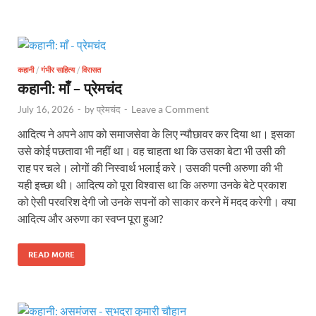
कहानी
/
गंभीर साहित्य
/
विरासत
कहानी: माँ – प्रेमचंद
Leave a Comment
July 16, 2026
-
by
प्रेमचंद
-
आदित्य ने अपने आप को समाजसेवा के लिए न्यौछावर कर दिया था। इसका
उसे कोई पछतावा भी नहीं था। वह चाहता था कि उसका बेटा भी उसी की
राह पर चले। लोगों की निस्वार्थ भलाई करे। उसकी पत्नी अरुणा की भी
यही इच्छा थी। आदित्य को पूरा विश्वास था कि अरुणा उनके बेटे प्रकाश
को ऐसी परवरिश देगी जो उनके सपनों को साकार करने में मदद करेगी। क्या
आदित्य और अरुणा का स्वप्न पूरा हुआ?
READ MORE