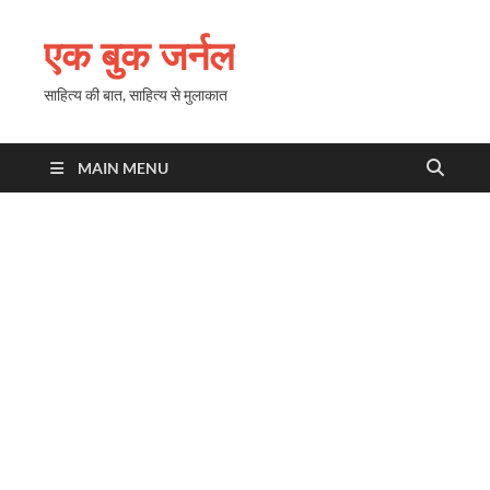
एक बुक जर्नल
साहित्य की बात, साहित्य से मुलाकात
MAIN MENU