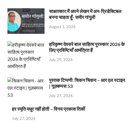
साक्षात्कार:मैं अपने लेखन में अन-प्रिडेक्टिबल
बनना चाहता हूँ- समीर गांगुली
August 1, 2026
हरिकृष्ण देवसरे बाल साहित्य पुरस्कार 2026 के
लिए प्रविष्टियाँ आमंत्रित हैं
July 29, 2026
पुस्तक टिप्पणी: चिकन चिकन – आर एल स्टाइन
| गूज़बम्पस 53
July 27, 2026
हर स्मृति मधुर नहीं होती – विनय प्रकाश तिर्की
July 27, 2026