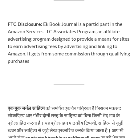
FTC Disclosure:
Ek Book Journal is a participant in the
Amazon Services LLC Associates Program, an affiliate
advertising program designed to provide a means for sites
to earn advertising fees by advertising and linking to
Amazon. It gets from some commission through qualifying
purchases
एक बुक जर्नल साहित्य
को समर्पित एक वेब पत्रिका है जिसका मकसद
लोकप्रिय और गंभीर दोनों तरह के साहित्य को बिना किसी भेद भाव के
प्रोत्साहित करना है। यह प्रोत्साहन पाठकीय टिप्पणी, साहित्य से जुड़ी
खबर और साहित्य से जुड़े लेख प्रकाशित करके किया जाता है। आप भी
अपने लेख
contactekbookjournal@gmail.com
पर हमें भेज कर