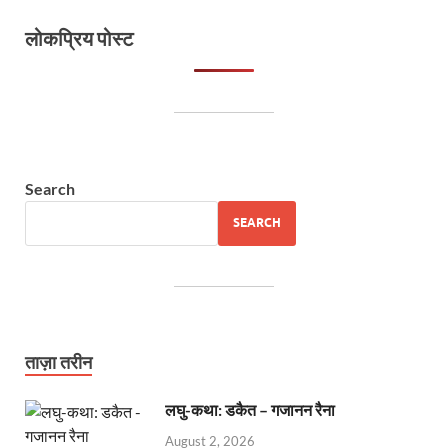
लोकप्रिय पोस्ट
Search
SEARCH
ताज़ा तरीन
लघु-कथा: डकैत – गजानन रैना
August 2, 2026