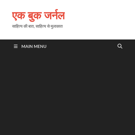
एक बुक जर्नल
साहित्य की बात, साहित्य से मुलाकात
MAIN MENU