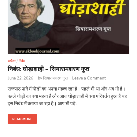
कथेतर
/
निबंध
निबंध: घोड़ाशाही – सियारामशरण गुप्त
Leave a Comment
June 22, 2026
-
by
सियारामशरण गुप्त
-
राजपाठ पाने में घोड़ों का अपना महत्व रहा है। पहले भी था और अब भी है।
पहले घोड़ों का क्या महत्व है और आज घोड़ाशाही में क्या परिवर्तन हुआ है यह
इस निबंध में बताया जा रहा है। आप भी पढ़ें:
READ MORE