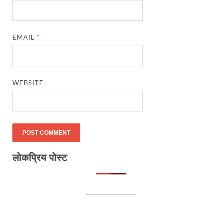
EMAIL
*
WEBSITE
लोकप्रिय पोस्ट