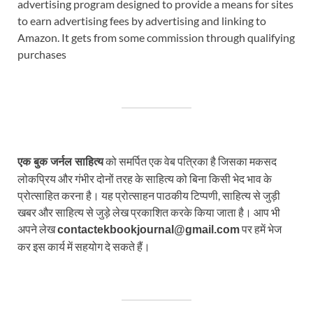
advertising program designed to provide a means for sites
to earn advertising fees by advertising and linking to
Amazon. It gets from some commission through qualifying
purchases
को समर्पित एक वेब पत्रिका है जिसका मकसद
एक बुक जर्नल साहित्य
लोकप्रिय और गंभीर दोनों तरह के साहित्य को बिना किसी भेद भाव के
प्रोत्साहित करना है। यह प्रोत्साहन पाठकीय टिप्पणी, साहित्य से जुड़ी
खबर और साहित्य से जुड़े लेख प्रकाशित करके किया जाता है। आप भी
अपने लेख
पर हमें भेज
contactekbookjournal@gmail.com
कर इस कार्य में सहयोग दे सकते हैं।