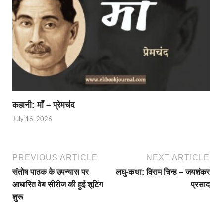
कहानी: माँ – प्रेमचंद
July 16, 2026
PREVIOUS ARTICLE
NEXT ARTICLE
संतोष पाठक के उपन्यास पर
लघु-कथा: विराम चिन्ह – जयशंकर
आधारित वेब सीरीज की हुई शूटिंग
प्रसाद
शुरू