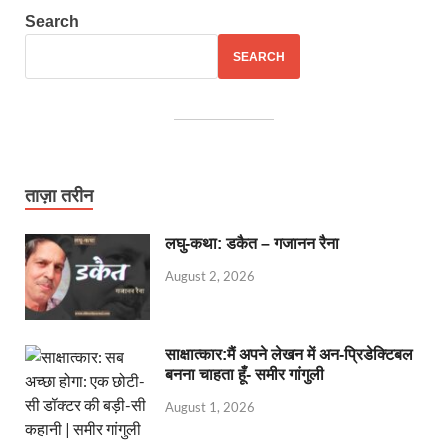
Search
SEARCH
ताज़ा तरीन
लघु-कथा: डकैत – गजानन रैना
August 2, 2026
साक्षात्कार:मैं अपने लेखन में अन-प्रिडेक्टिबल
बनना चाहता हूँ- समीर गांगुली
August 1, 2026