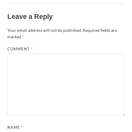
Leave a Reply
Your email address will not be published.
Required fields are
marked
*
COMMENT
*
NAME
*