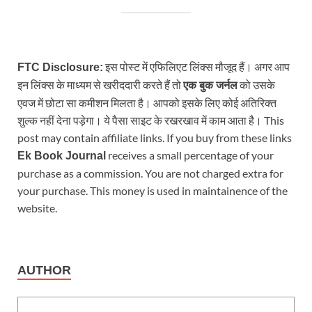
इस पोस्ट में एफिलिएट लिंक्स मौजूद हैं। अगर आप
FTC Disclosure:
इन लिंक्स के माध्यम से खरीददारी करते हैं तो
को उसके
एक बुक जर्नल
एवज में छोटा सा कमीशन मिलता है। आपको इसके लिए कोई अतिरिक्त
शुल्क नहीं देना पड़ेगा। ये पैसा साइट के रखरखाव में काम आता है। This
post may contain affiliate links. If you buy from these links
receives a small percentage of your
Ek Book Journal
purchase as a commission. You are not charged extra for
your purchase. This money is used in maintainence of the
website.
AUTHOR