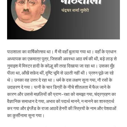
पाठशाला का वार्षिकोत्सव था। मैं भी वहाँ बुलाया गया था। वहाँ के प्रधान
अध्यापक का एकमात्र पुत्र, जिसकी अवस्था आठ वर्ष की थी, बड़े लाड़ से
नुमाइश में मिस्टर हादी के कोल्हू की तरह दिखाया जा रहा था। उसका मुँह
पीला था, आँखें सफ़ेद थीं, दृष्टि भूमि से उठती नहीं थी। प्रश्न पूछे जा रहे
थे। उनका वह उत्तर दे रहा था। धर्म के दस लक्षण सुना गया, नौ रसों के
उदाहरण दे गया। पानी के चार डिग्री के नीचे शीतलता में फैल जाने के
कारण और उससे मछलियों की प्राण–रक्षा को समझा गया, चंद्रग्रहण का
वैज्ञानिक समाधान दे गया, अभाव को पदार्थ मानने, न मानने का शास्त्रार्थ
कर गया और इंग्लैंड के राजा आठवें हेनरी की स्त्रियों के नाम और पेशवाओं
का कुर्सीनामा सुना गया।