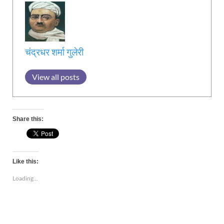
चंद्रधर शर्मा गुलेरी
View all posts
Share this:
Like this:
Loading...