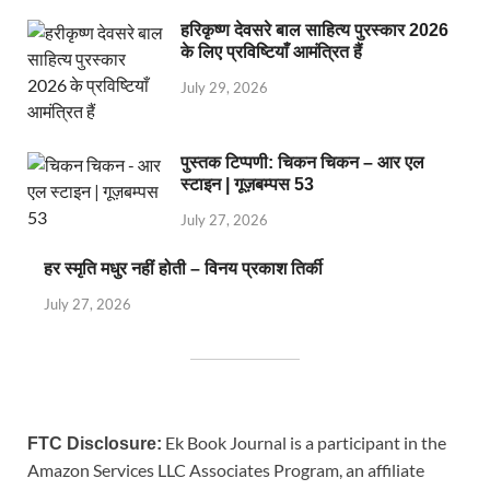
हरिकृष्ण देवसरे बाल साहित्य पुरस्कार 2026
के लिए प्रविष्टियाँ आमंत्रित हैं
July 29, 2026
पुस्तक टिप्पणी: चिकन चिकन – आर एल
स्टाइन | गूज़बम्पस 53
July 27, 2026
हर स्मृति मधुर नहीं होती – विनय प्रकाश तिर्की
July 27, 2026
Ek Book Journal is a participant in the
FTC Disclosure:
Amazon Services LLC Associates Program, an affiliate