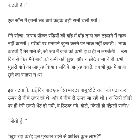
कटती है।”
एक साँस में इतनी सब बातें कहके बड़ी रानी चली गयीं।
मैंने सोचा, ‘शराब पीकर रंडियों की बाँह में बाँह डाल कर टहलने में नाक
नहीं कटती। ग़रीबों पर मनमाने जुल्म करने पर नाक नहीं कटती। नाक
कटती है मेरे गाने से, सो अब मैं बाजे को कभी हाथ ही न लगऊँगी।’ उस
दिन से फिर मैंने बाजे को कभी नहीं छुआ; और न छोटे राजा ने ही कभी
मुझसे गाने का आग्रह किया। यदि वे आग्रह करते, तब भी मुझ में बाजा
छूने का साहस न था।
इस घटना के कई दिन बाद एक दिन मास्टर बाबू छोटे राजा को पढ़ा कर
ऊपर से नीचे उतर रहे थे, और मैं नीचे से ऊपर जा रही थी। आखिरी सीढ़ी
पर ही मेरी उनसे भेंट हो गयी; वे ठिठक गये, बोले, “कैसी हो मँझली रानी?”
“जीती हूँ।”
“खुश रहा करो; इस प्रकार रहने से आखिर कुछ लाभ?”