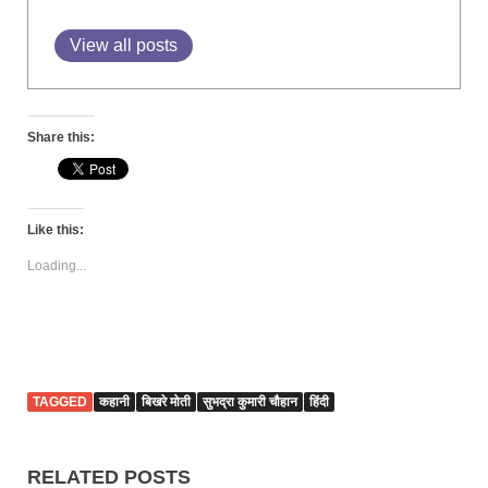
View all posts
Share this:
Like this:
Loading...
TAGGED
कहानी
बिखरे मोती
सुभद्रा कुमारी चौहान
हिंदी
RELATED POSTS