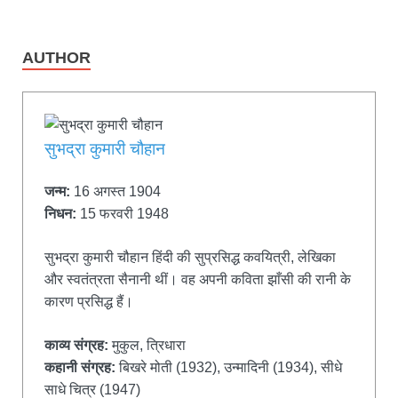
AUTHOR
सुभद्रा कुमारी चौहान
जन्म:
16 अगस्त 1904
निधन:
15 फरवरी 1948
सुभद्रा कुमारी चौहान हिंदी की सुप्रसिद्ध कवयित्री, लेखिका
और स्वतंत्रता सैनानी थीं। वह अपनी कविता झाँसी की रानी के
कारण प्रसिद्ध हैं।
काव्य संग्रह:
मुकुल, त्रिधारा
कहानी संग्रह:
बिखरे मोती (1932), उन्मादिनी (1934), सीधे
साधे चित्र (1947)