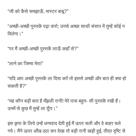
“जी को कैसे समझाऊँ, मास्टर बाबू?”
“अच्छी-अच्छी पुस्तकें पढ़ा करो; उनसे अच्छा साथी संसार में तुम्हें कोई न
मिलेगा।”
“पर मैं अच्छी-अच्छी पुस्तकें लाऊँ कहाँ से?”
“लाने का जिम्मा मेरा!”
“यदि आप अच्छी पुस्तकें ला दिया करें तो इससे अच्छी और बात ही क्या हो
सकती है?”
“यह कौन बड़ी बात है मँझली रानी! मेरे पास बहुत- सी पुस्तकें रखी हैं।
उनमें से कुछ मैं तुम्हें ला दूँगा।”
इस कृपा के लिये उन्हें धन्यवाद देती हुई मैं ऊपर चली और वे बाहर चले
गये। मैंने ऊपर आँख उठा कर देखा तो बड़ी रानी खड़ी हुई, तीव्र दृष्टि से