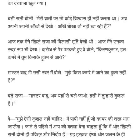
का दरवाज़ा खुल गया।
बड़ी रानी बोली, “मेरी बातों पर तो कोई विश्वास ही नहीं करता था। अब
अपनी अपनी आँखों से देखो। आँखें धोखा तो नहीं खा रही हैं?”
आज तक मैने मँझले राजा की विलासी मूर्ति देखी थी। आज मैंने उनका
रुद्र रूप भी देखा। क्रोध से पैर पटकते हुए वे बोले, “किरणकुमार, इस
कमरे में तुम किसके हुक्म से आये?”
मास्टर बाबू भी उसी स्वर में बोले, “मुझे किस कमरे में जाने का हुक्म नहीं
है?”
बड़े राजा—“मास्टर बाबू, अब यहाँ से चले जाओ, इसी में तुम्हारी कुशल
है।”
वे—“मुझे ऐसी कुशल नहीं चाहिए। मैं पापी नहीं हूँ जो कायर की तरह भाग
जाऊँगा। जाने से पहिले मैं आप को बतला देना चाहता हूँ कि मैं और मँझली
रानी दोनों ही पवित्र और निर्दोष हैं। यह हरक़त ईर्ष्या और जलन के ही