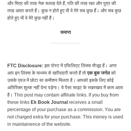
और मित्र की तरह नेक सलाह देते हैं, पति की तरह रक्षा और पुत्र की
तरह आदर करते हैं। कुछ न होते हुए भी वे मेरे सब कुछ हैं। और सब कुछ
होते हुए भी वे मेरे कुछ नहीं हैं।
समाप्त
FTC Disclosure:
इस पोस्ट में एफिलिएट लिंक्स मौजूद हैं। अगर
आप इन लिंक्स के माध्यम से खरीददारी करते हैं तो
एक बुक जर्नल
को
उसके एवज में छोटा सा कमीशन मिलता है। आपको इसके लिए कोई
अतिरिक्त शुल्क नहीं देना पड़ेगा। ये पैसा साइट के रखरखाव में काम आता
है। This post may contain affiliate links. If you buy from
these links
Ek Book Journal
receives a small
percentage of your purchase as a commission. You are
not charged extra for your purchase. This money is used
in maintainence of the website.