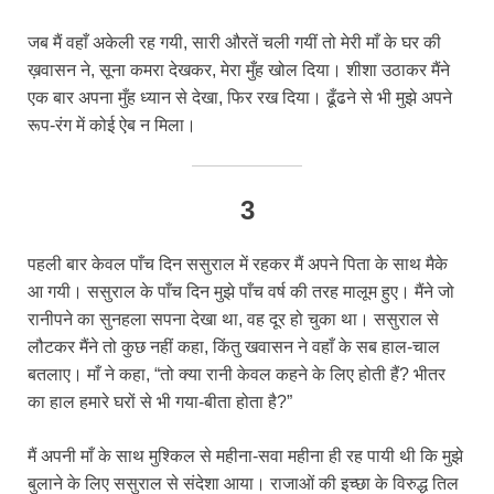
जब मैं वहाँ अकेली रह गयी, सारी औरतें चली गयीं तो मेरी माँ के घर की
ख़वासन ने, सूना कमरा देखकर, मेरा मुँह खोल दिया। शीशा उठाकर मैंने
एक बार अपना मुँह ध्यान से देखा, फिर रख दिया। ढूँढने से भी मुझे अपने
रूप-रंग में कोई ऐब न मिला।
3
पहली बार केवल पाँच दिन ससुराल में रहकर मैं अपने पिता के साथ मैके
आ गयी। ससुराल के पाँच दिन मुझे पाँच वर्ष की तरह मालूम हुए। मैंने जो
रानीपने का सुनहला सपना देखा था, वह दूर हो चुका था। ससुराल से
लौटकर मैंने तो कुछ नहीं कहा, किंतु खवासन ने वहाँ के सब हाल-चाल
बतलाए। माँ ने कहा, “तो क्या रानी केवल कहने के लिए होती हैं? भीतर
का हाल हमारे घरों से भी गया-बीता होता है?”
मैं अपनी माँ के साथ मुश्किल से महीना-सवा महीना ही रह पायी थी कि मुझे
बुलाने के लिए ससुराल से संदेशा आया। राजाओं की इच्छा के विरुद्ध तिल