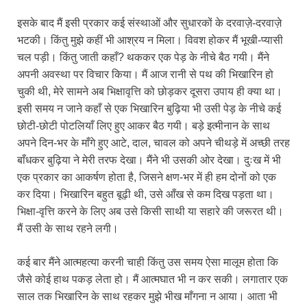
इसके बाद मैं इसी प्रकार कई संस्थाओं और सुधारकों के दरवाज़े-दरवाज़े
भटकी। किंतु मुझे कहीं भी आश्रय न मिला। विवश होकर मैं भूखी-प्यासी
चल पड़ी। किंतु जाती कहाँ? थककर एक पेड़ के नीचे बैठ गयी। मैंने
अपनी अवस्था पर विचार किया। मैं आज रानी से पथ की भिखारिन हो
चुकी थी, मेरे सामने अब भिक्षावृत्ति को छोड़कर दूसरा उपाय ही क्या था।
इसी समय न जाने कहाँ से एक भिखारिन बुढ़िया भी उसी पेड़ के नीचे कई
छोटी-छोटी पोटलियाँ लिए हुए आकर बैठ गयी। बड़े इत्मीनान के साथ
अपने दिन-भर के माँगे हुए आटे, दाल, चावल को अपने चीथड़े में अच्छी तरह
बाँधकर बुढ़िया ने मेरी तरफ देखा। मैंने भी उसकी ओर देखा। दुःख में भी
एक प्रकार का आकर्षण होता है, जिसने क्षण-भर में ही हम दोनों को एक
कर दिया। भिखारिन बहुत बूढ़ी थी, उसे आँख से कम दिख पड़ता था।
भिक्षा‑वृत्ति करने के लिए अब उसे किसी साथी या सहारे की जरूरत थी।
मैं उसी के साथ रहने लगी।
कई बार मैंने आत्महत्या करनी चाही किंतु उस समय ऐसा मालूम होता कि
जैसे कोई हाथ पकड़ लेता हो। मैं आत्मघात भी न कर सकी। लगातार एक
साल तक भिखारिन के साथ रहकर मुझे भीख माँगना न आया। आता भी