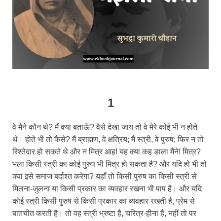
1
वे मैने कौन थे? मैं क्या बताऊँ? वैसे देखा जाय तो वे मेरे कोई भी न होते
थे। होते भी तो कैसे? मैं ब्राह्मण, वे क्षत्रिय; मैं स्त्री, वे पुरुष; फिर न तो
रिश्तेदार हो सकते थे और न मित्र आह! यह क्या कह डाला मैंने! मित्र?
भला किसी स्त्री का कोई पुरुष भी मित्र हो सकता है? और यदि हो भी तो
क्या इसे समाज बर्दाश्त करेगा? यहाँ तो किसी पुरुष का किसी स्त्री से
मिलना-जुलना या किसी प्रकार का व्यवहार रखना भी पाप है। और यदि
कोई स्त्री किसी पुरुष से किसी प्रकार का व्यवहार रखती है, प्रेम से
बातचीत करती है। तो वह स्त्री भ्रष्टा है, चरित्र‑हीना है, नहीं तो पर