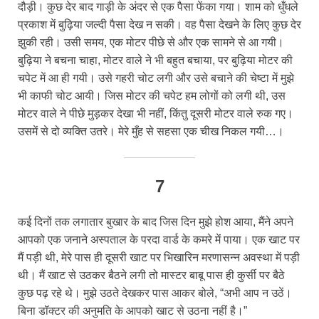
दौड़ी। कुछ देर बाद गाड़ी के अंदर से एक पैसा फेंका गया। शाम को धुँधले
प्रकाश में बुढ़िया जल्दी पैसा देख न सकी। वह पैसा देखने के लिए कुछ देर
झुकी रही। उसी समय, एक मोटर पीछे से और एक सामने से आ गयी।
बुढ़िया ने बचना चाहा, मोटर वाले ने भी बहुत बचाया, पर बुढ़िया मोटर की
चपेट में आ ही गयी। उसे गहरी चोट लगी और उसे बचाने की चेष्टा में मुझे
भी काफी चोट आयी। जिस मोटर की चपेट हम लोगों को लगी थी, उस
मोटर वाले ने पीछे मुड़कर देखा भी नहीं, किंतु दूसरी मोटर वाले रुक गए।
उसमें से दो व्यक्ति उतरे। मेरे मुँह से सहसा एक चीख निकल गयी…।
7
कई दिनों तक लगातार बुखार के बाद जिस दिन मुझे होश आया, मैंने अपने
आपको एक जनाने अस्पताल के परदा वार्ड के कमरे में पाया। एक खाट पर
मैं पड़ी थी, मेरे पास ही दूसरी खाट पर भिखारिन मरणासन्न अवस्था में पड़ी
थी। मैं खाट से उठकर बैठने लगी तो मास्टर बाबू पास ही कुर्सी पर बैठे
कुछ पढ़ रहे थे। मुझे उठते देखकर पास आकर बोले, “अभी आप न उठें।
बिना डॉक्टर की अनुमति के आपको खाट से उठना नहीं है।”