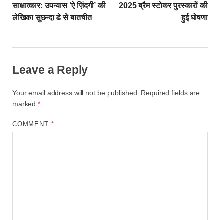
साक्षात्कार: उपन्यास ‘ऐ ज़िंदगी’ की
2025 ब्रैम स्टोकर पुरस्कारों की
लेखिका सुछन्दा डे से बातचीत
हुई घोषणा
Leave a Reply
Your email address will not be published.
Required fields are
marked
*
COMMENT
*