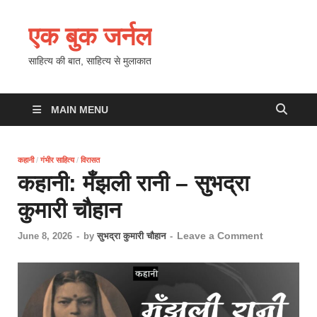
एक बुक जर्नल
साहित्य की बात, साहित्य से मुलाकात
MAIN MENU
कहानी
/
गंभीर साहित्य
/
विरासत
कहानी: मँझली रानी – सुभद्रा
कुमारी चौहान
Leave a Comment
June 8, 2026
-
by
सुभद्रा कुमारी चौहान
-