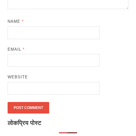
NAME
*
EMAIL
*
WEBSITE
लोकप्रिय पोस्ट