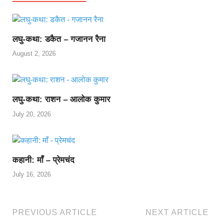
लघु-कथा: डकैत – गजानन रैना
August 2, 2026
लघु-कथा: राशन – आलोक कुमार
July 20, 2026
कहानी: माँ – प्रेमचंद
July 16, 2026
PREVIOUS ARTICLE
NEXT ARTICLE