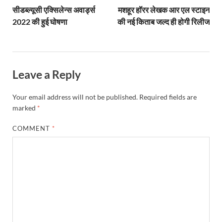
सीडब्ल्यूसी एक्सिलेन्स अवार्ड्स
मशहूर हॉरर लेखक आर एल स्टाइन
2022 की हुई घोषणा
की नई किताब जल्द ही होगी रिलीज
Leave a Reply
Your email address will not be published.
Required fields are
marked
*
COMMENT
*