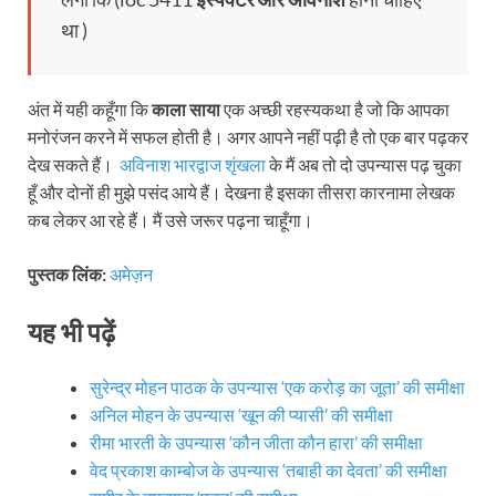
था )
अंत में यही कहूँगा कि
काला साया
एक अच्छी रहस्यकथा है जो कि आपका
मनोरंजन करने में सफल होती है। अगर आपने नहीं पढ़ी है तो एक बार पढ़कर
देख सकते हैं।
अविनाश भारद्वाज शृंखला
के मैं अब तो दो उपन्यास पढ़ चुका
हूँ और दोनों ही मुझे पसंद आये हैं। देखना है इसका तीसरा कारनामा लेखक
कब लेकर आ रहे हैं। मैं उसे जरूर पढ़ना चाहूँगा।
पुस्तक लिंक:
अमेज़न
यह भी पढ़ें
सुरेन्द्र मोहन पाठक के उपन्यास ‘एक करोड़ का जूता’ की समीक्षा
अनिल मोहन के उपन्यास ‘खून की प्यासी’ की समीक्षा
रीमा भारती के उपन्यास ‘कौन जीता कौन हारा’ की समीक्षा
वेद प्रकाश काम्बोज के उपन्यास ‘तबाही का देवता’ की समीक्षा