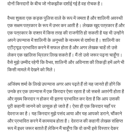
दोनों किरदारों के बीच जो नोकझोंक दर्शाई गई है वह रोचक है।
वैभव शुक्ला एक कड़क पुलिस वाले के रूप में जमता है और शालिनी अवस्थी
एक सक्षम पत्रकार के रूप में उभर कर आती है। लेखक खुद पत्रकार हैं और
एक पत्रकार के दफ्तर में किस तरह की राजनीति हो सकती है यह भी उन्होंने
अपने उपन्यास में शालिनी के अनुभवों के माध्यम से दर्शाया है। शालिनी का
एटीट्यूड प्रभावित करने में सफल होता है और अगर लेखक चाहें तो उसे
लेकर एक खालिस थ्रिलर लिख सकते हैं। मैं तो उसे जरूर पढ़ना चाहूँगा।
वैसे मुझे उम्मीद रहेगी कि वैभव, शालिनी और अविनाश की तिकड़ी हमें आगे भी
किसी मामले में देखने को मिले।
अजिंक्य शर्मा के लिखे उपन्यास अगर आप पढ़ते हैं तो यह जानते ही होंगे कि
उनके हर एक उपन्यास में एक किरदार ऐसा रहता है जो सबसे अतरंगी होता है
और मुख्य किरदार न होकर भी इतना प्रभावित कर देता है कि आप उसकी
पूरी कहानी जानने को उत्सुक हो जाते हैं। ऐसा ही एक किरदार यहाँ पर
देवराज का है। यह किरदार मुझे पसंद आया और यह आपको डराने, चौंकाने
और प्रभावित करने में कामयाब होता है। देवराज की कहानी लेखक संक्षिप्त
रूप में इधर जरूर बताते हैं लेकिन मैं चाहूँगा कि वो कभी इसे विस्तार देकर