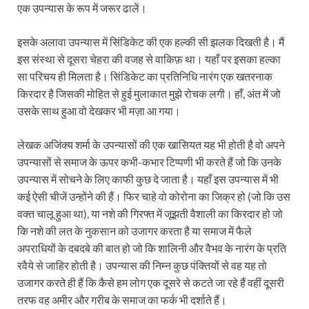
एक उपन्यास के रूप में जरूर ढालें।
इसके अलावा उपन्यास में सिंडिकेट की एक हल्की सी झलक दिखती है। मैं
इस संस्था से दूसरा चेहरा की वजह से वाकिफ़ था। यहाँ पर इसका हल्का
सा परिचय ही मिलता है। सिंडिकेट का प्रतिनिधि नारंग एक खतरनाक
किरदार है जिसकी मोहित से हुई मुलाकात मुझे रोचक लगी। हाँ, अंत में जो
उसके साथ हुआ वो देखकर भी मज़ा आ गया।
लेखक अजिंक्य शर्मा के उपन्यासों की एक खासियत यह भी होती है वो अपने
उपन्यासों से समाज के ऊपर कभी-कभार टिप्पणी भी करते हैं जो कि उनके
उपन्यास में सोचने के लिए काफी कुछ दे जाता है। यहाँ इस उपन्यास में भी
कई ऐसी चीजें उन्होंने की हैं। फिर चाहे वो कोरोना का जिक्र हो (जो कि उस
वक्त चालू हुआ था), या नशे की गिरफ्त में जूझती वैशाली का किरदार हो जो
कि नशे की लत के नुकसान को उजागर करता है या समाज में फैले
अपराधियों के दबदबे की बात हो जो कि शालिनी और वैभव के नारंग के प्रति
रवैये से जाहिर होती है। उपन्यास की निम्न कुछ पंक्तियों से वह यह तो
उजागर करते ही हैं कि कैसे हम लोग एक दूसरे से कटते जा रहे हैं वहीं दूसरी
तरफ वह अमीर और गरीब के समाज का फर्क भी दर्शाते हैं।