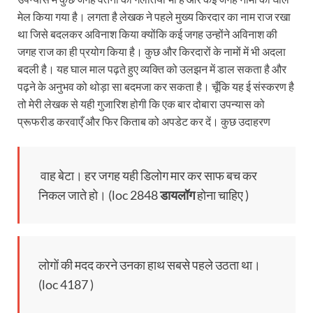
मेल किया गया है। लगता है लेखक ने पहले मुख्य किरदार का नाम राज रखा
था जिसे बदलकर अविनाश किया क्योंकि कई जगह उन्होंने अविनाश की
जगह राज का ही प्रयोग किया है। कुछ और किरदारों के नामों में भी अदला
बदली है। यह घाल माल पढ़ते हुए व्यक्ति को उलझन में डाल सकता है और
पढ़ने के अनुभव को थोड़ा सा बदमजा कर सकता है। चूँकि यह ई संस्करण है
तो मेरी लेखक से यही गुजारिश होगी कि एक बार दोबारा उपन्यास को
प्रूफरीड करवाएँ और फिर किताब को अपडेट कर दें। कुछ उदाहरण
वाह बेटा। हर जगह यही डिलोग मार कर साफ बच कर
निकल जाते हो। (loc 2848
डायलॉग
होना चाहिए )
लोगों की मदद करने उनका हाथ सबसे पहले उठता था।
(loc 4187 )