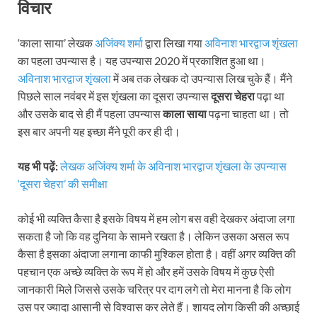
विचार
‘काला साया’ लेखक
अजिंक्य शर्मा
द्वारा लिखा गया
अविनाश भारद्वाज शृंखला
का पहला उपन्यास है। यह उपन्यास 2020 में प्रकाशित हुआ था।
अविनाश भारद्वाज शृंखला
में अब तक लेखक दो उपन्यास लिख चुके हैं। मैंने
पिछले साल नवंबर में इस शृंखला का दूसरा उपन्यास
दूसरा चेहरा
पढ़ा था
और उसके बाद से ही मैं पहला उपन्यास
काला साया
पढ़ना चाहता था। तो
इस बार अपनी यह इच्छा मैंने पूरी कर ही दी।
यह भी पढ़ें:
लेखक अजिंक्य शर्मा के अविनाश भारद्वाज शृंखला के उपन्यास
‘दूसरा चेहरा’ की समीक्षा
कोई भी व्यक्ति कैसा है इसके विषय में हम लोग बस वही देखकर अंदाजा लगा
सकता है जो कि वह दुनिया के सामने रखता है। लेकिन उसका असल रूप
कैसा है इसका अंदाजा लगाना काफी मुश्किल होता है। वहीं अगर व्यक्ति की
पहचान एक अच्छे व्यक्ति के रूप में हो और हमें उसके विषय में कुछ ऐसी
जानकारी मिले जिससे उसके चरित्र पर दाग लगे तो मेरा मानना है कि लोग
उस पर ज्यादा आसानी से विश्वास कर लेते हैं। शायद लोग किसी की अच्छाई