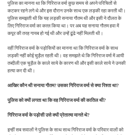
पुलिस का मानना था कि गिरिराज वर्मा कुछ समय से अपने परिचितों से
कटकर रहने लगे थे और इस दौरान उनके साथ एक लड़की रहा करती थी।
पुलिस समझती थी कि यह लड़की सनाया गौतम थी और इसी ने दौलत के
लिए गिरिराज वर्मा का कत्ल किया था। पर अब यह सनाया गौतम हवा में
कपूर की तरह गायब हो गई थी और उन्हें ढूंढे नहीं मिलती थी।
वहीं गिरिराज वर्मा के पड़ोसियों का मानना था कि गिरिराज वर्मा के साथ
लड़की नहीं कोई चुड़ैल रहती थी। वह समझते थे कि गिरिराज वर्मा में आयी
तब्दीली एक चुड़ैल के काले साये के कारण थी और इसी काले साये ने उनकी
हत्या कर दी थी।
आखिर कौन थी सनाया गौतम? उसका गिरिराज वर्मा से क्या रिश्ता था?
पुलिस को क्यों लगता था कि वह गिरिराज वर्मा की कातिल थी?
गिरिराज वर्मा के पड़ोसी उसे क्यों प्रेतात्मा मानते थे?
इन्हीं सब सवालों ने पुलिस के साथ साथ गिरिराज वर्मा के परिवार वालों को