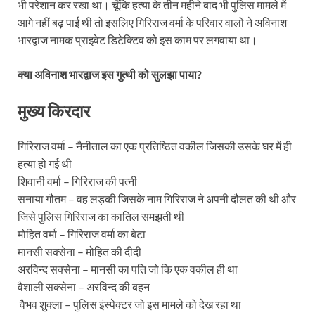
भी परेशान कर रखा था। चूँकि हत्या के तीन महीने बाद भी पुलिस मामले में
आगे नहीं बढ़ पाई थी तो इसलिए गिरिराज वर्मा के परिवार वालों ने अविनाश
भारद्वाज नामक प्राइवेट डिटेक्टिव को इस काम पर लगवाया था।
क्या अविनाश भारद्वाज इस गुत्थी को सुलझा पाया?
मुख्य किरदार
गिरिराज वर्मा – नैनीताल का एक प्रतिष्ठित वकील जिसकी उसके घर में ही
हत्या हो गई थी
शिवानी वर्मा – गिरिराज की पत्नी
सनाया गौतम – वह लड़की जिसके नाम गिरिराज ने अपनी दौलत की थी और
जिसे पुलिस गिरिराज का कातिल समझती थी
मोहित वर्मा – गिरिराज वर्मा का बेटा
मानसी सक्सेना – मोहित की दीदी
अरविन्द सक्सेना – मानसी का पति जो कि एक वकील ही था
वैशाली सक्सेना – अरविन्द की बहन
वैभव शुक्ला – पुलिस इंस्पेक्टर जो इस मामले को देख रहा था