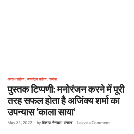
अपराध साहित्य
/
लोकप्रिय साहित्य
/
समीक्षा
पुस्तक टिप्पणी: मनोरंजन करने में पूरी
तरह सफल होता है अजिंक्य शर्मा का
उपन्यास ‘काला साया’
Leave a Comment
May 31, 2022
-
by
विकास नैनवाल 'अंजान'
-