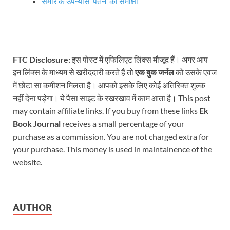
समीर के उपन्यास ‘पतन’ की समीक्षा
FTC Disclosure:
इस पोस्ट में एफिलिएट लिंक्स मौजूद हैं। अगर आप
इन लिंक्स के माध्यम से खरीददारी करते हैं तो
एक बुक जर्नल
को उसके एवज
में छोटा सा कमीशन मिलता है। आपको इसके लिए कोई अतिरिक्त शुल्क
नहीं देना पड़ेगा। ये पैसा साइट के रखरखाव में काम आता है। This post
may contain affiliate links. If you buy from these links
Ek
Book Journal
receives a small percentage of your
purchase as a commission. You are not charged extra for
your purchase. This money is used in maintainence of the
website.
AUTHOR