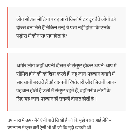
लोग सोशल मीडिया पर हजारों किलोमीटर दूर बैठे लोगों को
दोस्त बना लेते हैं लेकिन उन्हें ये पता नहीं होता कि उनके
पड़ोस में कौन रह रहा होता है?
अमीर लोग जहाँ अपनी दौलत से संतुष्ट होकर अपने-आप में
सीमित होने की कोशिश करते हैं, नई जान-पहचान बनाने में
सावधानी बरतते हैं और अपनी रिश्तेदारी और जितनी जान-
पहचान होती है उसी में संतुष्ट रहते हैं, वहीं गरीब लोगों के
लिए यह जान-पहचान ही उनकी दौलत होती है।
उपन्यास में ऊपर मैंने ऐसी बातें लिखी हैं जो कि मुझे पसंद आई लेकिन
उपन्यास में कुछ बातें ऐसी भी थी जो कि मुझे खटकी थी।