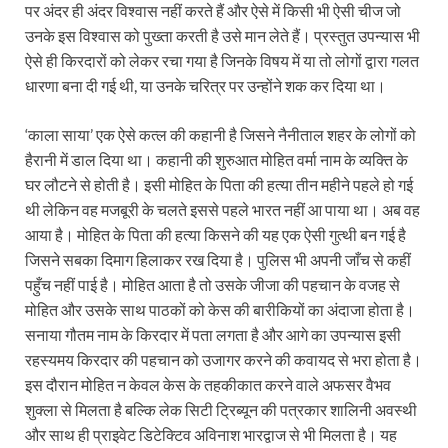
पर अंदर ही अंदर विश्वास नहीं करते हैं और ऐसे में किसी भी ऐसी चीज जो
उनके इस विश्वास को पुख्ता करती है उसे मान लेते हैं। प्रस्तुत उपन्यास भी
ऐसे ही किरदारों को लेकर रचा गया है जिनके विषय में या तो लोगों द्वारा गलत
धारणा बना दी गई थी, या उनके चरित्र पर उन्होंने शक कर दिया था।
‘काला साया’ एक ऐसे कत्ल की कहानी है जिसने नैनीताल शहर के लोगों को
हैरानी में डाल दिया था। कहानी की शुरुआत मोहित वर्मा नाम के व्यक्ति के
घर लौटने से होती है। इसी मोहित के पिता की हत्या तीन महीने पहले हो गई
थी लेकिन वह मजबूरी के चलते इससे पहले भारत नहीं आ पाया था। अब वह
आया है। मोहित के पिता की हत्या किसने की यह एक ऐसी गुत्थी बन गई है
जिसने सबका दिमाग हिलाकर रख दिया है। पुलिस भी अपनी जाँच से कहीं
पहुँच नहीं पाई है। मोहित आता है तो उसके जीजा की पहचान के वजह से
मोहित और उसके साथ पाठकों को केस की बारीकियों का अंदाजा होता है।
सनाया गौतम नाम के किरदार में पता लगता है और आगे का उपन्यास इसी
रहस्यमय किरदार की पहचान को उजागर करने की कवायद से भरा होता है।
इस दौरान मोहित न केवल केस के तहकीकात करने वाले अफसर वैभव
शुक्ला से मिलता है बल्कि लेक सिटी ट्रिब्यून की पत्रकार शालिनी अवस्थी
और साथ ही प्राइवेट डिटेक्टिव अविनाश भारद्वाज से भी मिलता है। यह