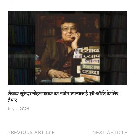
लेखक सुरेन्द्र मोहन पाठक का नवीन उपन्यास है प्री-ऑर्डर के लिए
तैयार
July 4, 2026
PREVIOUS ARTICLE
NEXT ARTICLE