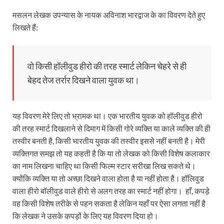
मसलन लेखक उपन्यास के नायक अविनाश भारद्वाज के का विवरण देते हुए
लिखते हैं:
वो किसी हॉलीवुड हीरो की तरह स्मार्ट लेकिन चेहरे से ही
बेहद तेज तर्रार दिखने वाला युवक था।
यह विवरण मेरे लिए तो भ्रामक था। एक भारतीय युवक को हॉलीवुड हीरो
की तरह स्मार्ट दिखलाने से दिमाग में किसी गोरे व्यक्ति या काले व्यक्ति की ही
तस्वीर बनती है, किसी भारतीय युवक की तस्वीर इससे नहीं बनती है। मेरी
व्यक्तिगत समझ तो यह कहती है कि या तो लेखक को किसी विशेष कलाकार
का नाम लिखना चाहिए था किसी फिल्म स्टार सरीखा लिख सकते थे।
क्योंकि व्यक्ति या तो अच्छा दिखने वाला होता है या नहीं होता है। हॉलिवुड
वाला हीरो बॉलीवुड वाले हीरो से अलग तरह का स्मार्ट नहीं होगा। हाँ, कपड़े
वह किसी विशेष तरीके से पहन सकता है लेकिन यहाँ पर ऐसा लगता नहीं है
कि लेखक ने उसके कपड़ों के लिए यह विवरण दिया हो।