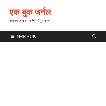
एक बुक जर्नल
साहित्य की बात, साहित्य से मुलाकात
MAIN MENU