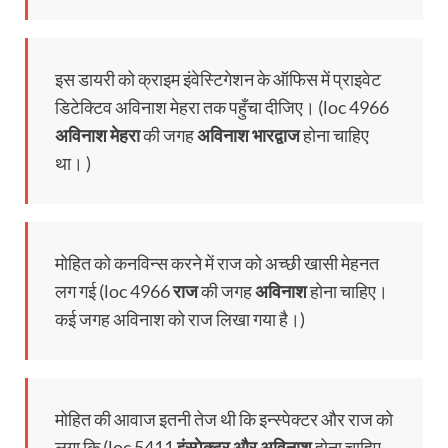
इस डायरी को क्राइम इंवेस्टिगेशन के ऑफिस में प्राइवेट
डिटेक्टिव अविनाश मेहरा तक पहुँचा दीजिए। (loc 4966
अविनाश मेहरा
की जगह
अविनाश भारद्वाज
होना चाहिए
था। )
मोहित को कनविन्स करने में राज को अच्छी खासी मेहनत
लग गई (loc 4966
राज
की जगह
अविनाश
होना चाहिए।
कई जगह अविनाश को राज लिखा गया है।)
मोहित की आवाज इतनी तेज थी कि इन्स्पेक्टर और राज को
लगा कि (loc 5411
इंस्पेक्टर और अविनाश
होना चाहिए