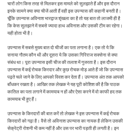
चारों लोग किस तरह से मिलकर इस मामले को सुलझाते हैं और इस दौरान
इनके सामने क्या क्या चीजें आती हैं वही इस उपन्यास की कहानी बनती है।
चूँकि उपन्यास अविनाश भारद्वाज शृंखला का है तो यह बात तो लाजमी ही है
कि केस सुलझाने में सबसे ज्यादा हाथ अविनाश और उसकी टीम का रहेगा।
यही होता भी है।
उपन्यास में सबसे मुख्य बात दो चीजों का पता लगाना है। एक तो ये कि
सनाया गौतम कौन थी और दूसरा ये कि उसका गिरिराज सक्सेना से क्या
संबंध था। पूरा उपन्यास इसी चीज की तलाश में गुजरता है। इस दौरान
उपन्यास में कई रोचक किरदार और कुछ रोचक मोड़ आते हैं जो कि उपन्यास
पढ़ते चले जाने के लिए आपको विवश कर देता हैं। उपन्यास अंत तक आपको
बाँधकर रखता है। आखिर तक लेखक ने यह पूरी कोशिश की है कि पाठक
कातिल का पता लगाने में कामयाब न हों और ऐसा करने में वो काफी हद तक
कामयाब भी हुए हैं।
उपन्यास के किरदारों की बात करें तो लेखक ने इस उपन्यास में कई रोचक
किरदारों को गढ़ा है। वैसे तो अविनाश उपन्यास का नायक है लेकिन उसकी
सेक्रेट्री रोशनी भी कम नहीं है और उस पर भारी पड़ती ही लगती है। इन