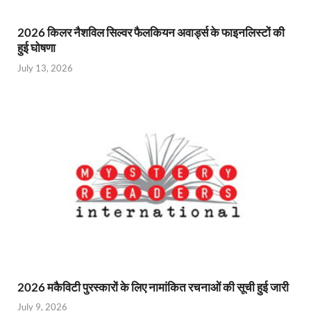
2026 किलर नैशविल सिल्वर फैलकियन अवार्ड्स के फाइनलिस्टों की
हुई घोषणा
July 13, 2026
2026 मकैविटी पुरस्कारों के लिए नामांकित रचनाओं की सूची हुई जारी
July 9, 2026