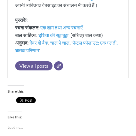
अपनी व्यक्तिगत वेबसाइट का संचालन भी करते हैं।
पुस्तकें:
रचना संकलन:
एक शाम तथा अन्य रचनाएँ
बाल साहित्य:
'
इशिता की सूझबूझ
' (सचित्र बाल कथा)
अनुवाद:
नेवर गो बैक
,
चाल पे चाल
, '
फैटल फॉलाउट: एक गलती,
घातक परिणाम
'
View all posts
Share this:
Like this:
Loading...