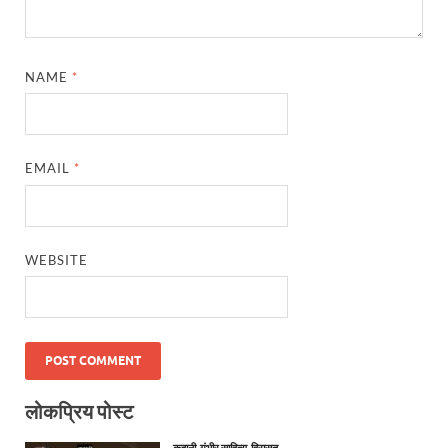
NAME
*
EMAIL
*
WEBSITE
लोकप्रिय पोस्ट