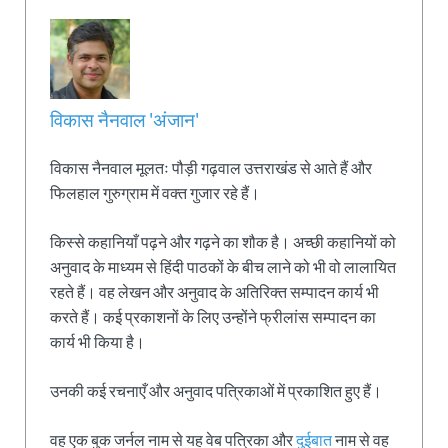
विकास नैनवाल 'अंजान'
विकास नैनवाल मूलतः पौड़ी गढ़वाल उत्तराखंड से आते हैं और
फिलहाल गुरुग्राम में वक्त गुजार रहे हैं।
किस्से कहानियाँ पढ़ने और गढ़ने का शौक है। अच्छी कहानियों को
अनुवाद के माध्यम से हिंदी पाठकों के बीच लाने को भी वो लालायित
रहते हैं। वह लेखन और अनुवाद के अतिरिक्त सम्पादन कार्य भी
करते हैं। कई प्रकाशनों के लिए उन्होंने फ्रीलांस सम्पादन का
कार्य भी किया है।
उनकी कई रचनाएँ और अनुवाद पत्रिकाओं में प्रकाशित हुए हैं।
वह एक बुक जर्नल नाम से यह वेब पत्रिका और
दुईबात
नाम से वह