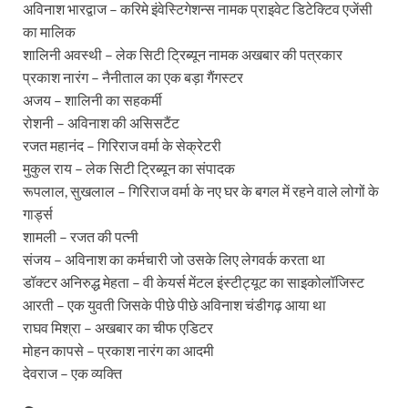
अविनाश भारद्वाज – करिमे इंवेस्टिगेशन्स नामक प्राइवेट डिटेक्टिव एजेंसी
का मालिक
शालिनी अवस्थी – लेक सिटी ट्रिब्यून नामक अखबार की पत्रकार
प्रकाश नारंग – नैनीताल का एक बड़ा गैंगस्टर
अजय – शालिनी का सहकर्मी
रोशनी – अविनाश की असिसटैंट
रजत महानंद – गिरिराज वर्मा के सेक्रेटरी
मुकुल राय – लेक सिटी ट्रिब्यून का संपादक
रूपलाल, सुखलाल – गिरिराज वर्मा के नए घर के बगल में रहने वाले लोगों के
गार्ड्स
शामली – रजत की पत्नी
संजय – अविनाश का कर्मचारी जो उसके लिए लेगवर्क करता था
डॉक्टर अनिरुद्ध मेहता – वी केयर्स मेंटल इंस्टीट्यूट का साइकोलॉजिस्ट
आरती – एक युवती जिसके पीछे पीछे अविनाश चंडीगढ़ आया था
राघव मिश्रा – अखबार का चीफ एडिटर
मोहन कापसे – प्रकाश नारंग का आदमी
देवराज – एक व्यक्ति