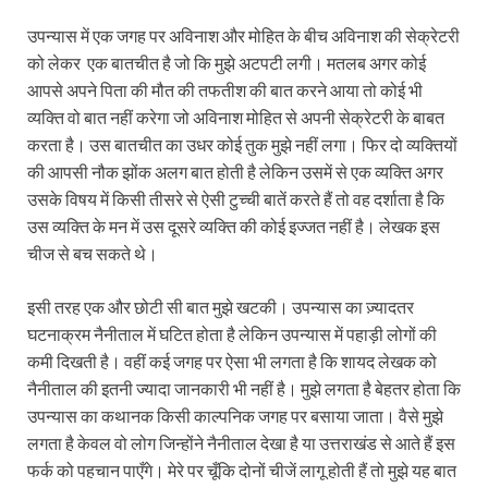
उपन्यास में एक जगह पर अविनाश और मोहित के बीच अविनाश की सेक्रेटरी
को लेकर एक बातचीत है जो कि मुझे अटपटी लगी। मतलब अगर कोई
आपसे अपने पिता की मौत की तफतीश की बात करने आया तो कोई भी
व्यक्ति वो बात नहीं करेगा जो अविनाश मोहित से अपनी सेक्रेटरी के बाबत
करता है। उस बातचीत का उधर कोई तुक मुझे नहीं लगा। फिर दो व्यक्तियों
की आपसी नौक झोंक अलग बात होती है लेकिन उसमें से एक व्यक्ति अगर
उसके विषय में किसी तीसरे से ऐसी टुच्ची बातें करते हैं तो वह दर्शाता है कि
उस व्यक्ति के मन में उस दूसरे व्यक्ति की कोई इज्जत नहीं है। लेखक इस
चीज से बच सकते थे।
इसी तरह एक और छोटी सी बात मुझे खटकी। उपन्यास का ज़्यादतर
घटनाक्रम नैनीताल में घटित होता है लेकिन उपन्यास में पहाड़ी लोगों की
कमी दिखती है। वहीं कई जगह पर ऐसा भी लगता है कि शायद लेखक को
नैनीताल की इतनी ज्यादा जानकारी भी नहीं है। मुझे लगता है बेहतर होता कि
उपन्यास का कथानक किसी काल्पनिक जगह पर बसाया जाता। वैसे मुझे
लगता है केवल वो लोग जिन्होंने नैनीताल देखा है या उत्तराखंड से आते हैं इस
फर्क को पहचान पाएँगे। मेरे पर चूँकि दोनों चीजें लागू होती हैं तो मुझे यह बात