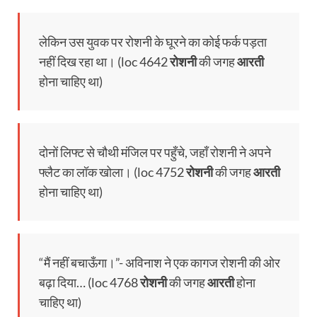
लेकिन उस युवक पर रोशनी के घूरने का कोई फर्क पड़ता
नहीं दिख रहा था। (loc 4642
रोशनी
की जगह
आरती
होना चाहिए था)
दोनों लिफ्ट से चौथी मंजिल पर पहुँचे, जहाँ रोशनी ने अपने
फ्लैट का लॉक खोला। (loc 4752
रोशनी
की जगह
आरती
होना चाहिए था)
“मैं नहीं बचाऊँगा।”- अविनाश ने एक कागज रोशनी की ओर
बढ़ा दिया… (loc 4768
रोशनी
की जगह
आरती
होना
चाहिए था)