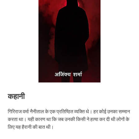
कहानी
गिरिराज वर्मा नैनीताल के एक प्रतिष्ठित व्यक्ति थे। हर कोई उनका सम्मान
करता था। यही कारण था कि जब उनकी किसी ने हत्या कर दी थी लोगों के
लिए यह हैरानी की बात थी।