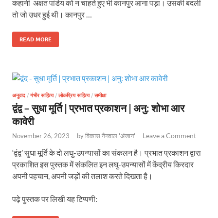
कहानी अक्षत पांडेय को न चाहते हुए भी कानपुर आना पड़ा। उसकी बदली
तो जो उधर हुई थी। कानपुर …
READ MORE
अनुवाद
/
गंभीर साहित्य
/
लोकप्रिय साहित्य
/
समीक्षा
द्वंद्व – सुधा मूर्ति | प्रभात प्रकाशन | अनु: शोभा आर
कावेरी
Leave a Comment
November 26, 2023
-
by
विकास नैनवाल 'अंजान'
-
‘द्वंद्व’ सुधा मूर्ति के दो लघु-उपन्यासों का संकलन है। प्रभात प्रकाशन द्वारा
प्रकाशित इस पुस्तक में संकलित इन लघु-उपन्यासों में केंद्रीय किरदार
अपनी पहचान, अपनी जड़ों की तलाश करते दिखता है।
पढ़े पुस्तक पर लिखी यह टिप्पणी: