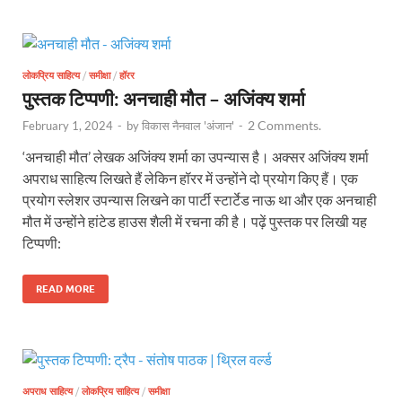
लोकप्रिय साहित्य
/
समीक्षा
/
हॉरर
पुस्तक टिप्पणी: अनचाही मौत – अजिंक्य शर्मा
2 Comments.
February 1, 2024
-
by
विकास नैनवाल 'अंजान'
-
‘अनचाही मौत’ लेखक अजिंक्य शर्मा का उपन्यास है। अक्सर अजिंक्य शर्मा
अपराध साहित्य लिखते हैं लेकिन हॉरर में उन्होंने दो प्रयोग किए हैं। एक
प्रयोग स्लेशर उपन्यास लिखने का पार्टी स्टार्टेड नाऊ था और एक अनचाही
मौत में उन्होंने हांटेड हाउस शैली में रचना की है। पढ़ें पुस्तक पर लिखी यह
टिप्पणी:
READ MORE
अपराध साहित्य
/
लोकप्रिय साहित्य
/
समीक्षा