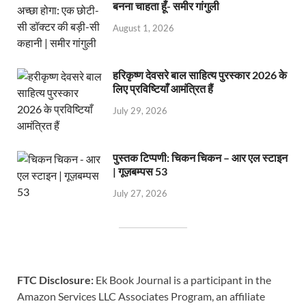
बनना चाहता हूँ- समीर गांगुली
August 1, 2026
हरिकृष्ण देवसरे बाल साहित्य पुरस्कार 2026 के
लिए प्रविष्टियाँ आमंत्रित हैं
July 29, 2026
पुस्तक टिप्पणी: चिकन चिकन – आर एल स्टाइन
| गूज़बम्पस 53
July 27, 2026
FTC Disclosure:
Ek Book Journal is a participant in the
Amazon Services LLC Associates Program, an affiliate