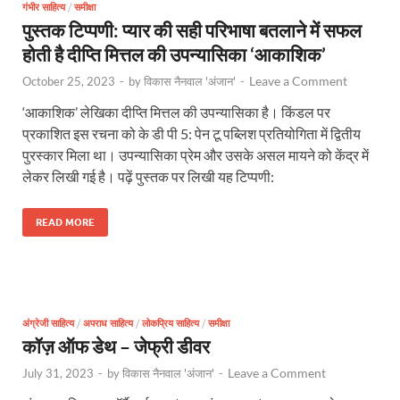
गंभीर साहित्य
/
समीक्षा
पुस्तक टिप्पणी: प्यार की सही परिभाषा बतलाने में सफल
होती है दीप्ति मित्तल की उपन्यासिका ‘आकाशिक’
Leave a Comment
October 25, 2023
-
by
विकास नैनवाल 'अंजान'
-
‘आकाशिक’ लेखिका दीप्ति मित्तल की उपन्यासिका है। किंडल पर
प्रकाशित इस रचना को के डी पी 5: पेन टू पब्लिश प्रतियोगिता में द्वितीय
पुरस्कार मिला था। उपन्यासिका प्रेम और उसके असल मायने को केंद्र में
लेकर लिखी गई है। पढ़ें पुस्तक पर लिखी यह टिप्पणी:
READ MORE
अंग्रेजी साहित्य
/
अपराध साहित्य
/
लोकप्रिय साहित्य
/
समीक्षा
कॉज़ ऑफ डेथ – जेफ्री डीवर
Leave a Comment
July 31, 2023
-
by
विकास नैनवाल 'अंजान'
-