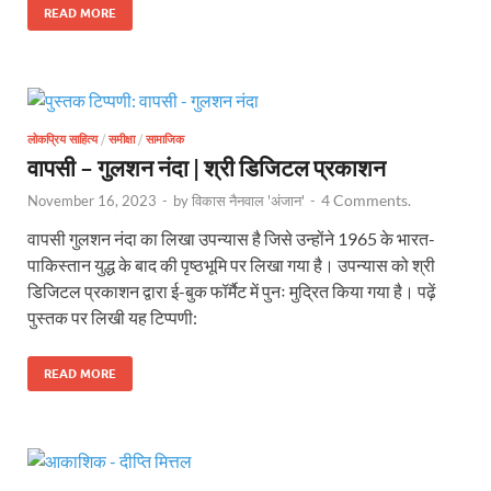
READ MORE
लोकप्रिय साहित्य
/
समीक्षा
/
सामाजिक
वापसी – गुलशन नंदा | श्री डिजिटल प्रकाशन
4 Comments.
November 16, 2023
-
by
विकास नैनवाल 'अंजान'
-
वापसी गुलशन नंदा का लिखा उपन्यास है जिसे उन्होंने 1965 के भारत-
पाकिस्तान युद्ध के बाद की पृष्ठभूमि पर लिखा गया है। उपन्यास को श्री
डिजिटल प्रकाशन द्वारा ई-बुक फॉर्मैट में पुनः मुद्रित किया गया है। पढ़ें
पुस्तक पर लिखी यह टिप्पणी:
READ MORE