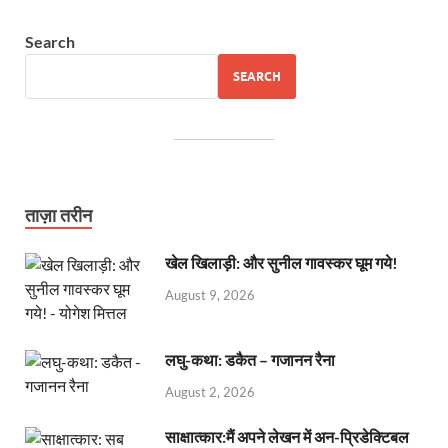
Search
SEARCH
ताज़ा तरीन
खेल खिलाड़ी: और सुनील गावस्कर घूम गये!
August 9, 2026
लघु-कथा: डकैत – गजानन रैना
August 2, 2026
साक्षात्कार:मैं अपने लेखन में अन-प्रिडेक्टिबल