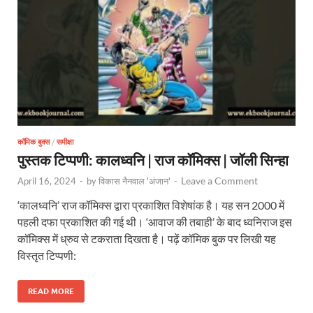
कॉमिक बुक्स
/
समीक्षा
पुस्तक टिप्पणी: कालध्वनि | राज कॉमिक्स | जॉली सिन्हा
Leave a Comment
April 16, 2024
-
by
विकास नैनवाल 'अंजान'
-
‘कालध्वनि’ राज कॉमिक्स द्वारा प्रकाशित विशेषांक है। यह सन 2000 में
पहली दफा प्रकाशित की गई थी। ‘आवाज की तबाही’ के बाद ध्वनिराज इस
कॉमिक्स में ध्रुव से टकराता दिखता है। पढ़ें कॉमिक बुक पर लिखी यह
विस्तृत टिप्पणी:
READ MORE