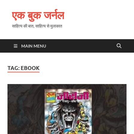
एक बुक जर्नल
साहित्य की बात, साहित्य से मुलाकात
MAIN MENU
TAG:
EBOOK