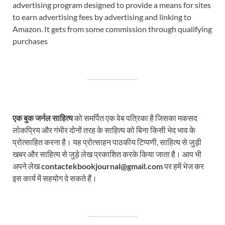
advertising program designed to provide a means for sites
to earn advertising fees by advertising and linking to
Amazon. It gets from some commission through qualifying
purchases
एक बुक जर्नल साहित्य
को समर्पित एक वेब पत्रिका है जिसका मकसद
लोकप्रिय और गंभीर दोनों तरह के साहित्य को बिना किसी भेद भाव के
प्रोत्साहित करना है। यह प्रोत्साहन पाठकीय टिप्पणी, साहित्य से जुड़ी
खबर और साहित्य से जुड़े लेख प्रकाशित करके किया जाता है। आप भी
अपने लेख
contactekbookjournal@gmail.com
पर हमें भेज कर
इस कार्य में सहयोग दे सकते हैं।