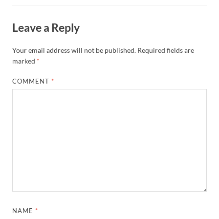
Leave a Reply
Your email address will not be published.
Required fields are
marked
*
COMMENT
*
NAME
*