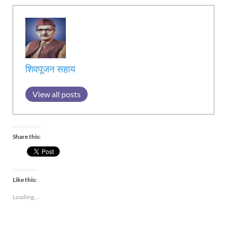
शिवपूजन सहाय
View all posts
Share this:
Like this:
Loading...