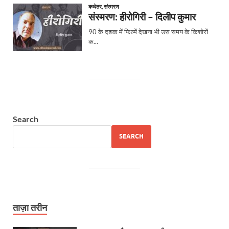
Search
SEARCH
ताज़ा तरीन