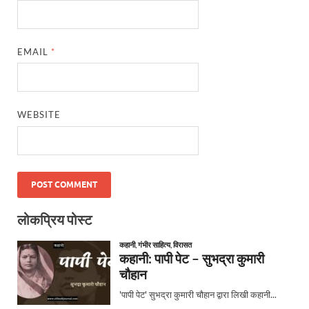
EMAIL
*
WEBSITE
लोकप्रिय पोस्ट