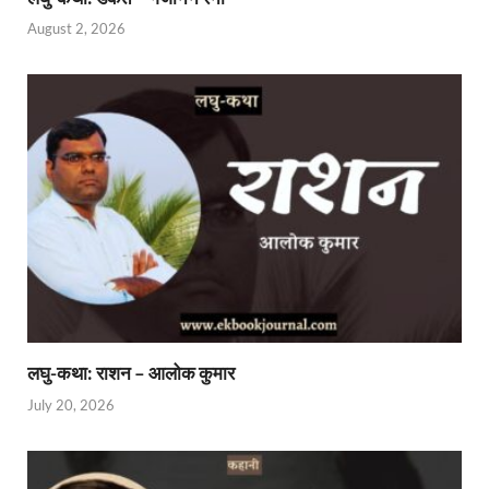
August 2, 2026
लघु-कथा: राशन – आलोक कुमार
July 20, 2026