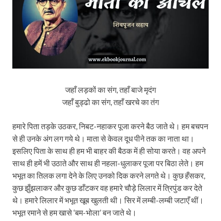
जहाँ लड़कों का संग, तहाँ बाजे मृदंग
जहाँ बुड्ढो का संग, तहाँ खरचे का तंग
हमारे पिता तड़के उठकर, निबट-नहाकर पूजा करने बैठ जाते थे। हम बचपन
से ही उनके अंग लग गये थे। माता से केवल दूध पीने तक का नाता था।
इसलिए पिता के साथ ही हम भी बाहर की बैठक में ही सोया करते। वह अपने
साथ ही हमें भी उठाते और साथ ही नहला-धुलाकर पूजा पर बिठा लेते। हम
भभूत का तिलक लगा देने के लिए उनको दिक करने लगते थे। कुछ हँसकर,
कुछ झुँझलाकर और कुछ डाँटकर वह हमारे चौड़े लिलार में त्रिपुंड कर देते
थे। हमारे लिलार में भभूत खूब खुलती थी। सिर में लम्बी-लम्बी जटाएँ थीं।
भभूत रमाने से हम खासे ‘बम-भोला’ बन जाते थे।