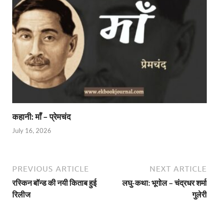
कहानी: माँ – प्रेमचंद
July 16, 2026
PREVIOUS ARTICLE
NEXT ARTICLE
रस्किन बॉन्ड की नयी किताब हुई
लघु-कथा: भूगोल – चंद्रधर शर्मा
रिलीज
गुलेरी