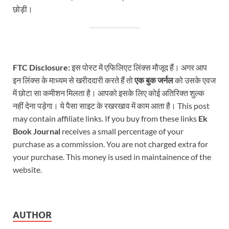
छोड़ी।
FTC Disclosure:
इस पोस्ट में एफिलिएट लिंक्स मौजूद हैं। अगर आप
इन लिंक्स के माध्यम से खरीददारी करते हैं तो
एक बुक जर्नल
को उसके एवज
में छोटा सा कमीशन मिलता है। आपको इसके लिए कोई अतिरिक्त शुल्क
नहीं देना पड़ेगा। ये पैसा साइट के रखरखाव में काम आता है। This post
may contain affiliate links. If you buy from these links
Ek
Book Journal
receives a small percentage of your
purchase as a commission. You are not charged extra for
your purchase. This money is used in maintainence of the
website.
AUTHOR