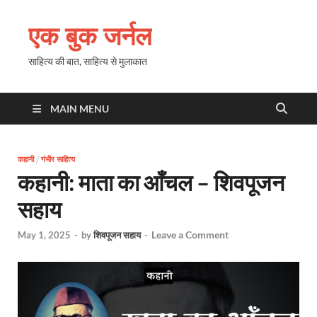
एक बुक जर्नल
साहित्य की बात, साहित्य से मुलाकात
MAIN MENU
कहानी
/
गंभीर साहित्य
कहानी: माता का आँचल – शिवपूजन
सहाय
Leave a Comment
May 1, 2025
-
by
शिवपूजन सहाय
-