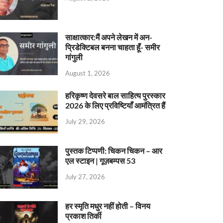
साक्षात्कार:मैं अपने लेखन में अन-
प्रिडेक्टिबल बनना चाहता हूँ- समीर
गांगुली
August 1, 2026
हरिकृष्ण देवसरे बाल साहित्य पुरस्कार
2026 के लिए प्रविष्टियाँ आमंत्रित हैं
July 29, 2026
पुस्तक टिप्पणी: चिकन चिकन – आर
एल स्टाइन | गूज़बम्पस 53
July 27, 2026
हर स्मृति मधुर नहीं होती – विनय
प्रकाश तिर्की