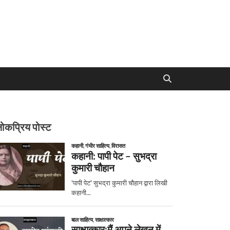
ोकप्रिय पोस्ट