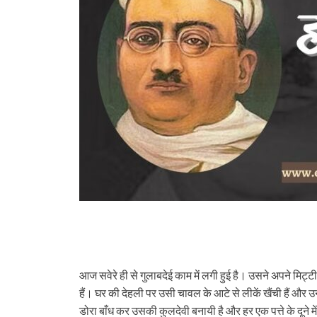
आज सवेरे ही से गुलाबदेई काम में लगी हुई है। उसने अपने मिट्टी
हैं। घर की देहली पर उसी चावल के आटे से लीकें खैंची हैं और उ
डोरा बाँध कर उसकी कुलदेवी बनायी है और हर एक पत्ते के दूने में