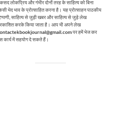
कसद लोकप्रिय और गंभीर दोनों तरह के साहित्य को बिना
िसी भेद भाव के प्रोत्साहित करना है। यह प्रोत्साहन पाठकीय
िप्पणी, साहित्य से जुड़ी खबर और साहित्य से जुड़े लेख
्रकाशित करके किया जाता है। आप भी अपने लेख
ontactekbookjournal@gmail.com
पर हमें भेज कर
स कार्य में सहयोग दे सकते हैं।