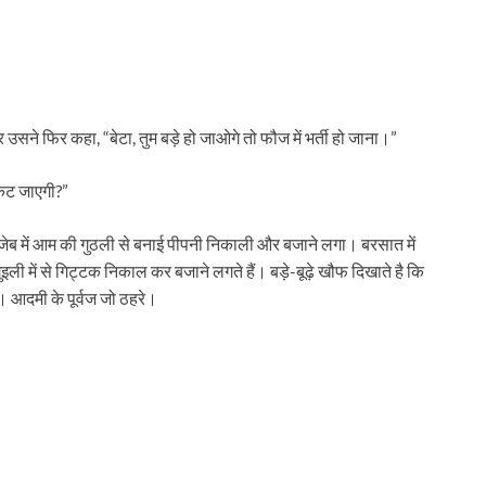
 उसने फिर कहा, “बेटा, तुम बड़े हो जाओगे तो फौज में भर्ती हो जाना।”
ग कट जाएगी?”
 ने जेब में आम की गुठली से बनाई पीपनी निकाली और बजाने लगा। बरसात में
इली में से गिट्टक निकाल कर बजाने लगते हैं। बड़े-बूढ़े खौफ दिखाते है कि
ए..। आदमी के पूर्वज जो ठ‍हरे।