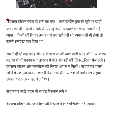
दे
वराज चौहान पैदल ही आगे बढ़ गया। कार उन्होंने कुछ ही दूरी पर खड़ी
कर रखी थी। दोनों सतर्क थे- परन्तु किसी प्रकार का खतरा सामने नहीं
आया। किसी की निगाह इस हादसे पर नहीं पड़ी थी, अगर पड़ी भी होगी तो
उसने अनदेखा कर दिया था।
सामने ही चौराहा था। चौराहे के पास उनकी कार खड़ी थी। दोनों उस तरफ
बढ़ रहे थे की एकाएक वातावरण में मौत की घड़ी की ‘टिक…टिक’ गूँज उठी।
देवराज चौहान और जगमोहन की निगाहें आपस में मिलीं। सड़क पर चलते
लोगों में एकाएक अफरा-तफरी फ़ैल गयी थी। आतंक से जड़े लोग सड़क
छोड़कर एक तरफ हटने लगे थे।
सड़क पर जाते वाहन भी साइड में रुकने लगे थे।
देवराज चौहान और जगमोहन की स्थिति में कोई परिवर्तन नहीं आया।