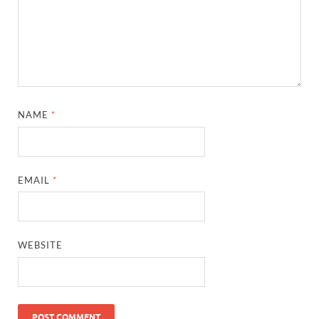
NAME
*
EMAIL
*
WEBSITE