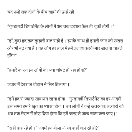
चंद पलों तक दोनों के बीच खामोशी छाई रही।
“गुण्डागर्दी डिपार्टमेंट के लोगों में अब तक दहशत फ़ैल ही चुकी होगी।”
“हाँ, कुछ हद तक तुम्हारी बात सही है। इसके साथ ही हमारी जान को खतरा
और भी बढ़ गया है। वह लोग हर हाल में हमें तलाश करके मार डालना चाहते
होंगे?”
“हमारे कारण इन लोगों का धंधा चौपट हो रहा होगा?”
जवाब में देवराज चौहान ने सिर हिलाया।
“हमें हद से ज्यादा सावधान रहना होगा। गुण्डागर्दी डिपार्टमेंट का हर आदमी
इस समय हमारे खून का प्यासा होगा। उन लोगों ने कई खतरनाक हत्यारों को
अब तक मैदान में छोड़ दिया होगा कि हमें जल्द से जल्द खत्म करा जाए।”
“सही कह रहे हो।” जगमोहन बोला -“अब कहाँ चल रहे हो?”