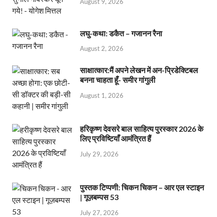
August 9, 2026
लघु-कथा: डकैत – गजानन रैना
August 2, 2026
साक्षात्कार:मैं अपने लेखन में अन-प्रिडेक्टिबल
बनना चाहता हूँ- समीर गांगुली
August 1, 2026
हरिकृष्ण देवसरे बाल साहित्य पुरस्कार 2026 के
लिए प्रविष्टियाँ आमंत्रित हैं
July 29, 2026
पुस्तक टिप्पणी: चिकन चिकन – आर एल स्टाइन
| गूज़बम्पस 53
July 27, 2026