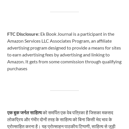
FTC Disclosure:
Ek Book Journal is a participant in the
Amazon Services LLC Associates Program, an affiliate
advertising program designed to provide a means for sites
to earn advertising fees by advertising and linking to
Amazon. It gets from some commission through qualifying
purchases
एक बुक जर्नल साहित्य
को समर्पित एक वेब पत्रिका है जिसका मकसद
लोकप्रिय और गंभीर दोनों तरह के साहित्य को बिना किसी भेद भाव के
प्रोत्साहित करना है। यह प्रोत्साहन पाठकीय टिप्पणी, साहित्य से जुड़ी