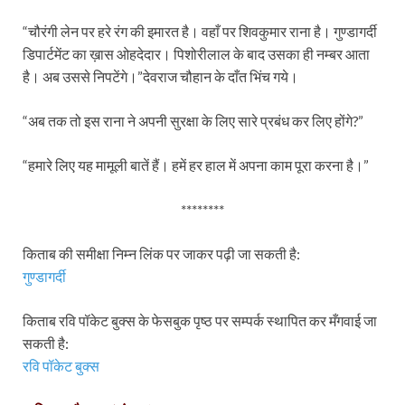
“चौरंगी लेन पर हरे रंग की इमारत है। वहाँ पर शिवकुमार राना है। गुण्डागर्दी
डिपार्टमेंट का ख़ास ओहदेदार। पिशोरीलाल के बाद उसका ही नम्बर आता
है। अब उससे निपटेंगे।”देवराज चौहान के दाँत भिंच गये।
“अब तक तो इस राना ने अपनी सुरक्षा के लिए सारे प्रबंध कर लिए होंगे?”
“हमारे लिए यह मामूली बातें हैं। हमें हर हाल में अपना काम पूरा करना है।”
********
किताब की समीक्षा निम्न लिंक पर जाकर पढ़ी जा सकती है:
गुण्डागर्दी
किताब रवि पॉकेट बुक्स के फेसबुक पृष्ठ पर सम्पर्क स्थापित कर मँगवाई जा
सकती है:
रवि पॉकेट बुक्स