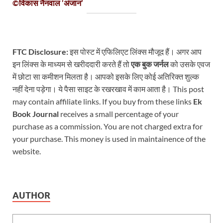
©विकास नैनवाल ‘अंजान’
FTC Disclosure:
इस पोस्ट में एफिलिएट लिंक्स मौजूद हैं। अगर आप
इन लिंक्स के माध्यम से खरीददारी करते हैं तो
एक बुक जर्नल
को उसके एवज
में छोटा सा कमीशन मिलता है। आपको इसके लिए कोई अतिरिक्त शुल्क
नहीं देना पड़ेगा। ये पैसा साइट के रखरखाव में काम आता है। This post
may contain affiliate links. If you buy from these links
Ek
Book Journal
receives a small percentage of your
purchase as a commission. You are not charged extra for
your purchase. This money is used in maintainence of the
website.
AUTHOR