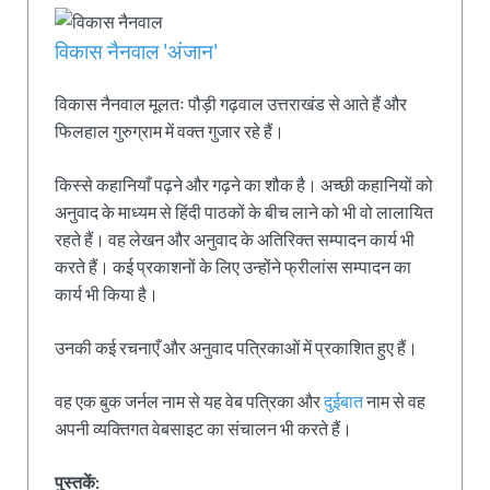
विकास नैनवाल 'अंजान'
विकास नैनवाल मूलतः पौड़ी गढ़वाल उत्तराखंड से आते हैं और
फिलहाल गुरुग्राम में वक्त गुजार रहे हैं।
किस्से कहानियाँ पढ़ने और गढ़ने का शौक है। अच्छी कहानियों को
अनुवाद के माध्यम से हिंदी पाठकों के बीच लाने को भी वो लालायित
रहते हैं। वह लेखन और अनुवाद के अतिरिक्त सम्पादन कार्य भी
करते हैं। कई प्रकाशनों के लिए उन्होंने फ्रीलांस सम्पादन का
कार्य भी किया है।
उनकी कई रचनाएँ और अनुवाद पत्रिकाओं में प्रकाशित हुए हैं।
वह एक बुक जर्नल नाम से यह वेब पत्रिका और
दुईबात
नाम से वह
अपनी व्यक्तिगत वेबसाइट का संचालन भी करते हैं।
पुस्तकें: