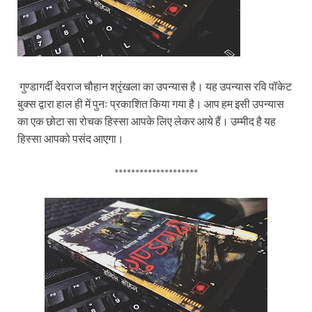
गुण्डागर्दी देवराज चौहान श्रृंखला का उपन्यास है। यह उपन्यास रवि पॉकेट
बुक्स द्वारा हाल ही में पुनः प्रकाशित किया गया है। आप हम इसी उपन्यास
का एक छोटा सा रोचक हिस्सा आपके लिए लेकर आये हैं। उम्मीद है यह
हिस्सा आपको पसंद आएगा।
********************