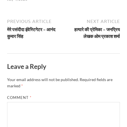
PREVIOUS ARTICLE
NEXT ARTICLE
मेरे पसंदीदा इंवेस्टिगेटर – आनंद
हत्यारे की प्रेमिका – जनप्रिय
कुमार सिंह
लेखक ओम प्रकाश शर्मा
Leave a Reply
Your email address will not be published.
Required fields are
marked
*
COMMENT
*