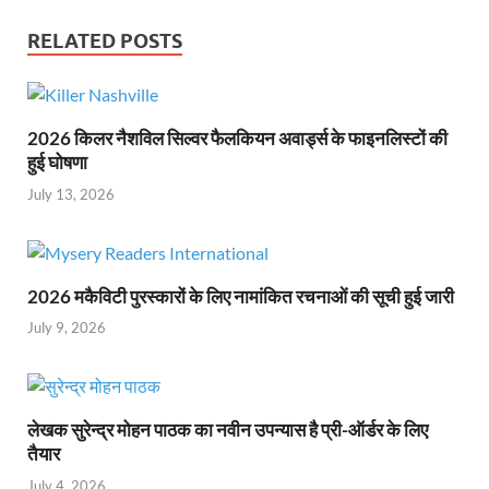
RELATED POSTS
2026 किलर नैशविल सिल्वर फैलकियन अवार्ड्स के फाइनलिस्टों की
हुई घोषणा
July 13, 2026
2026 मकैविटी पुरस्कारों के लिए नामांकित रचनाओं की सूची हुई जारी
July 9, 2026
लेखक सुरेन्द्र मोहन पाठक का नवीन उपन्यास है प्री-ऑर्डर के लिए
तैयार
July 4, 2026