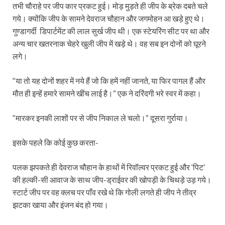
तभी चौराहे पर जीप कार प्रकट हुई। मोड़ मुड़ते ही जीप के ब्रेक दबते चले
गये। क्योंकि जीप के सामने देवराज चौहान और जगमोहन आ खड़े हुए थे।
गुण्डागर्दी डिपार्टमेंट की लाल सुर्ख जीप थी। एक स्टेयरिंग सीट पर था और
अन्य चार खतरनाक चेहरे खुली जीप में खड़े थे। वह सब इन दोनों को घूरने
लगे।
“या तो यह दोनों शहर में नये हैं जो कि हमें नहीं जानते, या फिर पागल हैं और
मौत ही इन्हें हमारे सामने खींच लाई है।” एक ने दरिंदगी भरे स्वर में कहा।
“मारकर इनकी लाशों पर से जीप निकाल ले चलो।” दूसरा गुर्राया।
इसके पहले कि कोई कुछ करता-
पलक झपकते ही देवराज चौहान के हाथों में रिवॉल्वर प्रकट हुई और ‘पिट’
की हल्की-सी आवाज के साथ जीप-ड्राईवर की खोपड़ी के चिथड़े उड़ गये।
स्टार्ट जीप पर वह क्लच पर पाँव रखे थे कि गोली लगते ही जीप ने तीव्र
झटका खाया और इंजन बंद हो गया।