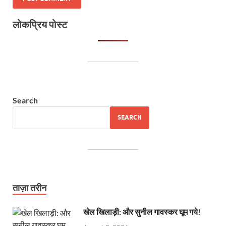
लोकप्रिय पोस्ट
Search
SEARCH
ताज़ा तरीन
खेल खिलाड़ी: और सुनील गावस्कर घूम गये!