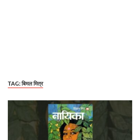
TAG:
बिमल मित्र