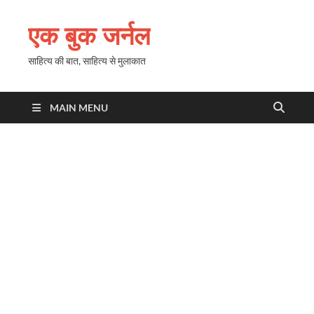
एक बुक जर्नल
साहित्य की बात, साहित्य से मुलाकात
MAIN MENU