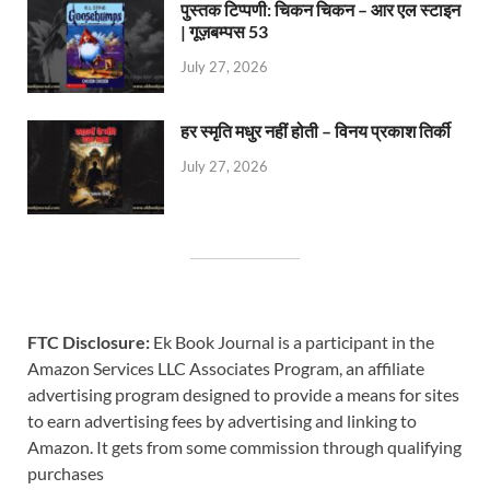
पुस्तक टिप्पणी: चिकन चिकन – आर एल स्टाइन
| गूज़बम्पस 53
July 27, 2026
हर स्मृति मधुर नहीं होती – विनय प्रकाश तिर्की
July 27, 2026
FTC Disclosure:
Ek Book Journal is a participant in the
Amazon Services LLC Associates Program, an affiliate
advertising program designed to provide a means for sites
to earn advertising fees by advertising and linking to
Amazon. It gets from some commission through qualifying
purchases