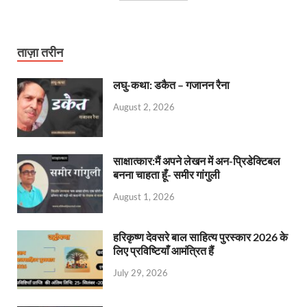
ताज़ा तरीन
लघु-कथा: डकैत – गजानन रैना
August 2, 2026
साक्षात्कार:मैं अपने लेखन में अन-प्रिडेक्टिबल
बनना चाहता हूँ- समीर गांगुली
August 1, 2026
हरिकृष्ण देवसरे बाल साहित्य पुरस्कार 2026 के
लिए प्रविष्टियाँ आमंत्रित हैं
July 29, 2026