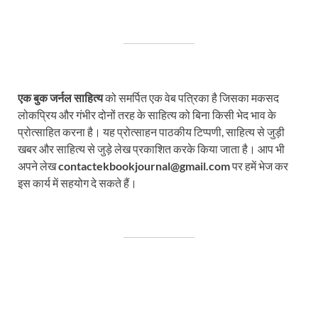
एक बुक जर्नल साहित्य
को समर्पित एक वेब पत्रिका है जिसका मकसद
लोकप्रिय और गंभीर दोनों तरह के साहित्य को बिना किसी भेद भाव के
प्रोत्साहित करना है। यह प्रोत्साहन पाठकीय टिप्पणी, साहित्य से जुड़ी
खबर और साहित्य से जुड़े लेख प्रकाशित करके किया जाता है। आप भी
अपने लेख
contactekbookjournal@gmail.com
पर हमें भेज कर
इस कार्य में सहयोग दे सकते हैं।