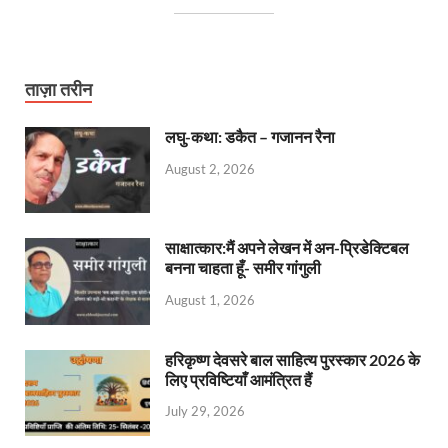
ताज़ा तरीन
लघु-कथा: डकैत – गजानन रैना
August 2, 2026
साक्षात्कार:मैं अपने लेखन में अन-प्रिडेक्टिबल
बनना चाहता हूँ- समीर गांगुली
August 1, 2026
हरिकृष्ण देवसरे बाल साहित्य पुरस्कार 2026 के
लिए प्रविष्टियाँ आमंत्रित हैं
July 29, 2026