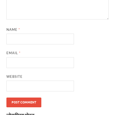
NAME
*
EMAIL
*
WEBSITE