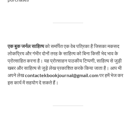
एक बुक जर्नल साहित्य
को समर्पित एक वेब पत्रिका है जिसका मकसद
लोकप्रिय और गंभीर दोनों तरह के साहित्य को बिना किसी भेद भाव के
प्रोत्साहित करना है। यह प्रोत्साहन पाठकीय टिप्पणी, साहित्य से जुड़ी
खबर और साहित्य से जुड़े लेख प्रकाशित करके किया जाता है। आप भी
अपने लेख
contactekbookjournal@gmail.com
पर हमें भेज कर
इस कार्य में सहयोग दे सकते हैं।