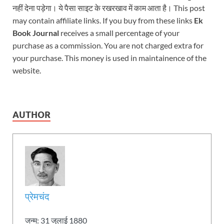
नहीं देना पड़ेगा। ये पैसा साइट के रखरखाव में काम आता है। This post
may contain affiliate links. If you buy from these links
Ek
Book Journal
receives a small percentage of your
purchase as a commission. You are not charged extra for
your purchase. This money is used in maintainence of the
website.
AUTHOR
प्रेमचंद
जन्म: 31 जुलाई 1880