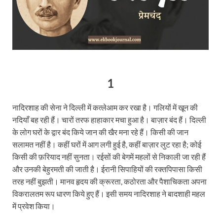
1
नादिरशाह की सेना ने दिल्ली में कत्लेआम कर रखा है। गलियों में खून की
नदियाँ बह रही हैं। चारों तरफ हाहाकार मचा हुआ है। बाज़ार बंद हैं। दिल्ली
के लोग घरों के द्वार बंद किये जान की खैर मना रहे हैं। किसी की जान
सलामत नहीं है। कहीं घरों में आग लगी हुई है, कहीं बाज़ार लुट रहा है; कोई
किसी की फ़रियाद नहीं सुनता। रईसों की बेगमें महलों से निकाली जा रही हैं
और उनकी बेहुरमती की जाती है। ईरानी सिपाहियों की रक्तपिपासा किसी
तरह नहीं बुझती। मानव हृदय की क्रूरता, कठोरता और पैशाचिकता अपना
विकरालतम रूप धारण किये हुए हैं। इसी समय नादिरशाह ने बादशाही महल
में प्रवेश किया।