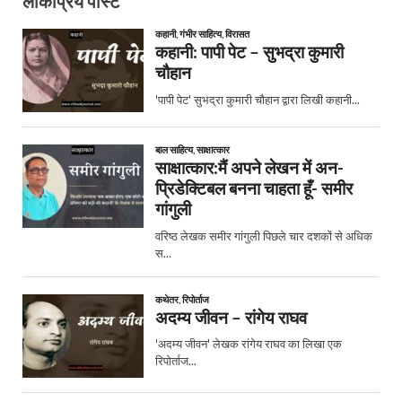
लोकप्रिय पोस्ट