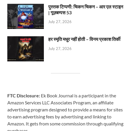
पुस्तक टिप्पणी: चिकन चिकन – आर एल स्टाइन
| गूज़बम्पस 53
July 27, 2026
हर स्मृति मधुर नहीं होती – विनय प्रकाश तिर्की
July 27, 2026
FTC Disclosure:
Ek Book Journal is a participant in the
Amazon Services LLC Associates Program, an affiliate
advertising program designed to provide a means for sites
to earn advertising fees by advertising and linking to
Amazon. It gets from some commission through qualifying
purchases