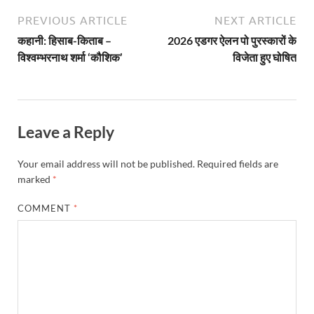
PREVIOUS ARTICLE
NEXT ARTICLE
कहानी: हिसाब-किताब –
2026 एडगर ऐलन पो पुरस्कारों के
विश्वम्भरनाथ शर्मा ‘कौशिक’
विजेता हुए घोषित
Leave a Reply
Your email address will not be published.
Required fields are
marked
*
COMMENT
*