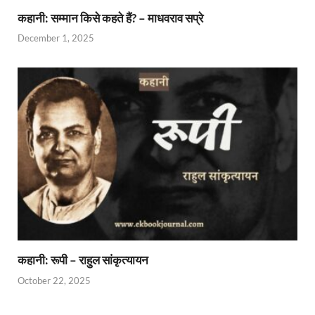
कहानी: सम्मान किसे कहते हैं? – माधवराव सप्रे
December 1, 2025
कहानी: रूपी – राहुल सांकृत्यायन
October 22, 2025