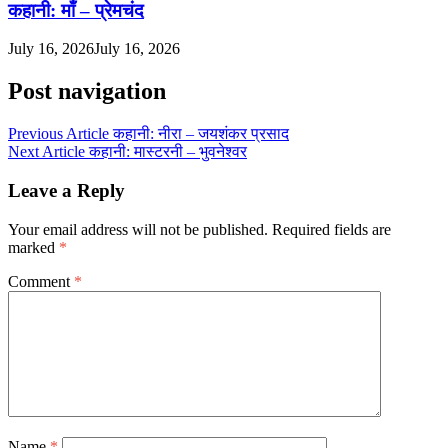
कहानी: माँ – प्रेमचंद
July 16, 2026
July 16, 2026
Post navigation
Previous Article
कहानी: नीरा – जयशंकर प्रसाद
Next Article
कहानी: मास्टरनी – भुवनेश्वर
Leave a Reply
Your email address will not be published.
Required fields are
marked
*
Comment
*
Name
*