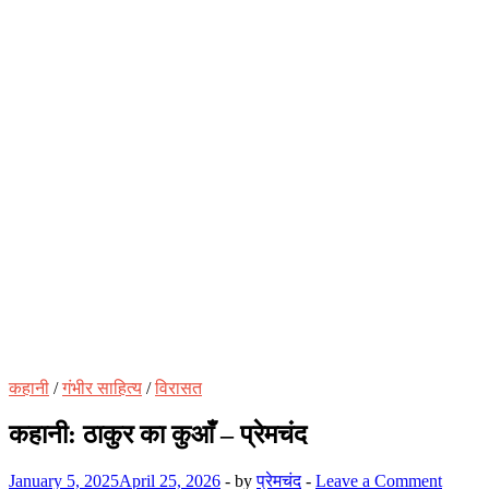
कहानी
/
गंभीर साहित्य
/
विरासत
कहानी: ठाकुर का कुआँ – प्रेमचंद
January 5, 2025
April 25, 2026
-
by
प्रेमचंद
-
Leave a Comment