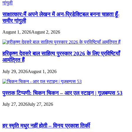
साक्षात्कार:मैं अपने लेखन में अन-प्रिडेक्टिबल बनना चाहता हूँ-
समीर गांगुली
August 1, 2026
August 2, 2026
हरिकृष्ण देवसरे बाल साहित्य पुरस्कार 2026 के लिए प्रविष्टियाँ
आमंत्रित हैं
July 29, 2026
August 1, 2026
पुस्तक टिप्पणी: चिकन चिकन – आर एल स्टाइन | गूज़बम्पस 53
July 27, 2026
July 27, 2026
हर स्मृति मधुर नहीं होती – विनय प्रकाश तिर्की