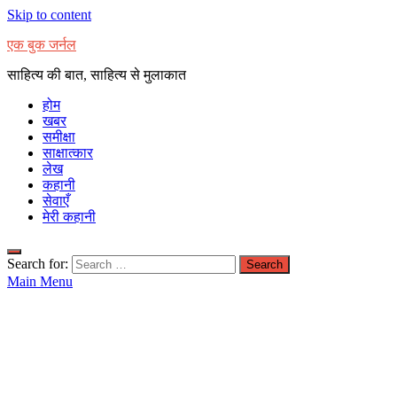
Skip to content
एक बुक जर्नल
साहित्य की बात, साहित्य से मुलाकात
होम
खबर
समीक्षा
साक्षात्कार
लेख
कहानी
सेवाएँ
मेरी कहानी
Search for:
Main Menu