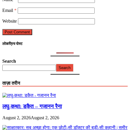
Email
*
Website
लोकप्रिय पोस्ट
Search
Search
ताज़ा तरीन
लघु-कथा: डकैत – गजानन रैना
August 2, 2026
August 2, 2026