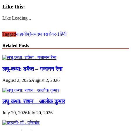
Like this:
Like
Loading...
Tagged
कहानी
प्रेमचंद
मानसरोवर-1
हिंदी
Related Posts
लघु-कथा: डकैत – गजानन रैना
August 2, 2026
August 2, 2026
लघु-कथा: राशन – आलोक कुमार
July 20, 2026
July 20, 2026