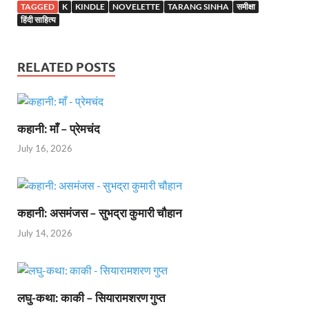
TAGGED
K
KINDLE
NOVELETTE
TARANG SINHA
समीक्षा
हिंदी साहित्य
RELATED POSTS
कहानी: माँ – प्रेमचंद
July 16, 2026
कहानी: असमंजस – सुभद्रा कुमारी चौहान
July 14, 2026
लघु-कथा: काकी – सियारामशरण गुप्त