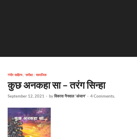
गंभीर साहित्य
/
समीक्षा
/
सामाजिक
कुछ अनकहा सा – तरंग सिन्हा
4 Comments.
September 12, 2021
-
by
विकास नैनवाल 'अंजान'
-