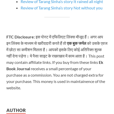
Review of Tarang Sinha’s story It rained all night
Review of Tarang Sinha’s story Not without you
FTC Disclosure:
इस पोस्ट में एफिलिएट लिंक्स मौजूद हैं। अगर आप
इन लिंक्स के माध्यम से खरीददारी करते हैं तो
एक बुक जर्नल
को उसके एवज
में छोटा सा कमीशन मिलता है। आपको इसके लिए कोई अतिरिक्त शुल्क
नहीं देना पड़ेगा। ये पैसा साइट के रखरखाव में काम आता है। This post
may contain affiliate links. If you buy from these links
Ek
Book Journal
receives a small percentage of your
purchase as a commission. You are not charged extra for
your purchase. This money is used in maintainence of the
website.
AUTHOR