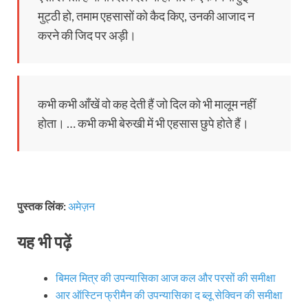
मुट्ठी हो, तमाम एहसासों को कैद किए, उनकी आजाद न
करने की जिद पर अड़ी।
कभी कभी आँखें वो कह देती हैं जो दिल को भी मालूम नहीं
होता। … कभी कभी बेरुखी में भी एहसास छुपे होते हैं।
पुस्तक लिंक:
अमेज़न
यह भी पढ़ें
बिमल मित्र की उपन्यासिका आज कल और परसों की समीक्षा
आर ऑस्टिन फ्रीमैन की उपन्यासिका द ब्लू सेक्विन की समीक्षा