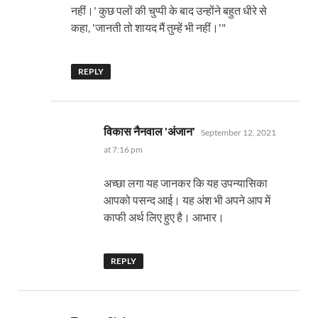
नहीं।' कुछ पलों की चुप्पी के बाद उन्होंने बहुत धीरे से
कहा, 'जानती तो शायद मैं तुम्हें भी नहीं।'"
REPLY
says:
विकास नैनवाल 'अंजान'
September 12, 2021
at 7:16 pm
अच्छा लगा यह जानकर कि यह उपन्यासिका
आपको पसन्द आई। यह अंश भी अपने आप में
काफी अर्थ लिए हुए है। आभार।
REPLY
says: