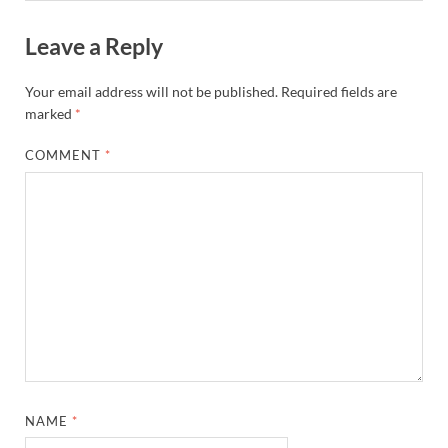
Leave a Reply
Your email address will not be published.
Required fields are
marked
*
COMMENT
*
NAME
*