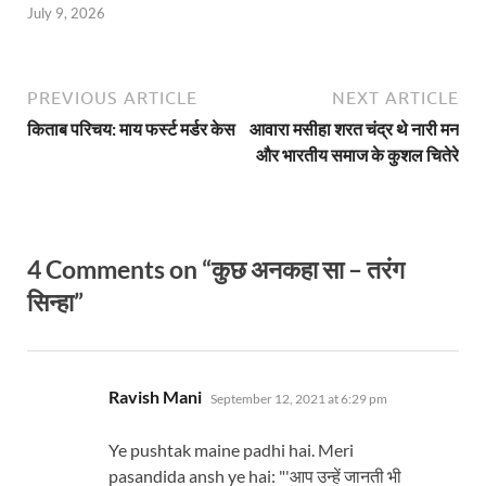
July 9, 2026
PREVIOUS ARTICLE
NEXT ARTICLE
किताब परिचय: माय फर्स्ट मर्डर केस
आवारा मसीहा शरत चंद्र थे नारी मन
और भारतीय समाज के कुशल चितेरे
4 Comments on “कुछ अनकहा सा – तरंग
सिन्हा”
says:
Ravish Mani
September 12, 2021 at 6:29 pm
Ye pushtak maine padhi hai. Meri
pasandida ansh ye hai: "'आप उन्हें जानती भी