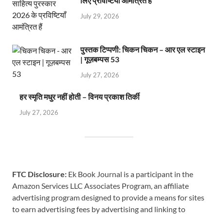
लिए प्रविष्टियाँ आमंत्रित हैं
July 29, 2026
पुस्तक टिप्पणी: चिकन चिकन – आर एल स्टाइन
| गूज़बम्पस 53
July 27, 2026
हर स्मृति मधुर नहीं होती – विनय प्रकाश तिर्की
July 27, 2026
FTC Disclosure:
Ek Book Journal is a participant in the
Amazon Services LLC Associates Program, an affiliate
advertising program designed to provide a means for sites
to earn advertising fees by advertising and linking to