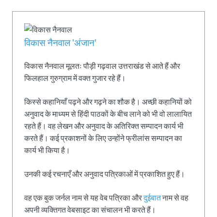
विकास नैनवाल 'अंजान'
विकास नैनवाल मूलतः पौड़ी गढ़वाल उत्तराखंड से आते हैं और
फिलहाल गुरुग्राम में वक्त गुजार रहे हैं।
किस्से कहानियाँ पढ़ने और गढ़ने का शौक है। अच्छी कहानियों को
अनुवाद के माध्यम से हिंदी पाठकों के बीच लाने को भी वो लालायित
रहते हैं। वह लेखन और अनुवाद के अतिरिक्त सम्पादन कार्य भी
करते हैं। कई प्रकाशनों के लिए उन्होंने फ्रीलांस सम्पादन का
कार्य भी किया है।
उनकी कई रचनाएँ और अनुवाद पत्रिकाओं में प्रकाशित हुए हैं।
वह एक बुक जर्नल नाम से यह वेब पत्रिका और
दुईबात
नाम से वह
अपनी व्यक्तिगत वेबसाइट का संचालन भी करते हैं।