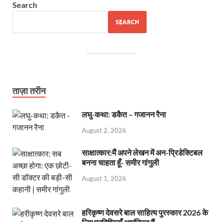
Search
SEARCH
ताज़ा तरीन
लघु-कथा: डकैत – गजानन रैना
August 2, 2026
साक्षात्कार:मैं अपने लेखन में अन-प्रिडेक्टिबल
बनना चाहता हूँ- समीर गांगुली
August 1, 2026
हरिकृष्ण देवसरे बाल साहित्य पुरस्कार 2026 के