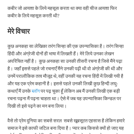
कबीर जो आयशा के लिये महसूस करता था क्या वही चीज आयशा फिर
कबीर के लिये महसूस करती थी?
मेरे विचार
कुछ अनकहा सा लेखिका तरंग सिन्हा की एक उपन्यासिका है। तरंग सिन्हा
हिंदी और अंग्रेजी दोनों ही भाषा में लिखती हैं। मेरे लिये उनका लेखन
अपरिचित नहीं है। कुछ अनकहा सा उनकी तीसरी रचना है जिसे मैंने पढ़ा
है। जहाँ इससे पहले जो रचनाएँ मैंने उनकी पढ़ी थी वो अंग्रेजी की थी और
उनमें परालौकिक तत्व मौजूद थे, वहीं उनकी यह रचना हिंदी में लिखी गयी है
और यह एक प्रेम कहानी है। इससे पहले उनकी लिखी कुछ हिन्दी लघु-
कथाएँ मैं उनके
ब्लॉग
पर पढ़ चुका हूँ लेकिन अब मैं उनकी लिखी एक बड़ी
रचना पढ़ना मैं पढ़ना चाहता था। ऐसे में जब यह उपन्यासिका किन्डल पर
दिखी तो इसे पढ़ने का मन बना लिया।
वैसे तो प्रेम दुनिया का सबसे सरल सबसे खूबसूरत एहसास है लेकिन हमारे
समाज ने इसे काफी जटिल बना दिया है। प्यार कब किससे क्यों हो जाए यह