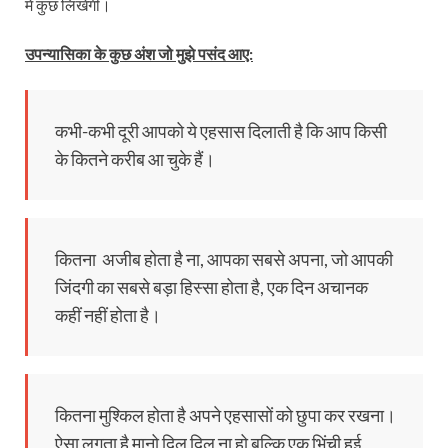
में कुछ लिखेंगी।
उपन्यासिका के कुछ अंश जो मुझे पसंद आए:
कभी-कभी दूरी आपको ये एहसास दिलाती है कि आप किसी
के कितने करीब आ चुके हैं।
कितना अजीब होता है ना, आपका सबसे अपना, जो आपकी
जिंदगी का सबसे बड़ा हिस्सा होता है, एक दिन अचानक
कहीं नहीं होता है।
कितना मुश्किल होता है अपने एहसासों को छुपा कर रखना।
ऐसा लगता है मानो दिल दिल ना हो बल्कि एक भिंची हुई