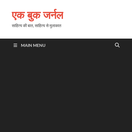
एक बुक जर्नल
साहित्य की बात, साहित्य से मुलाकात
MAIN MENU