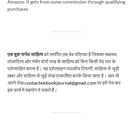
Amazon. It gets from some commission through qualifying
purchases
एक बुक जर्नल साहित्य
को समर्पित एक वेब पत्रिका है जिसका मकसद
लोकप्रिय और गंभीर दोनों तरह के साहित्य को बिना किसी भेद भाव के
प्रोत्साहित करना है। यह प्रोत्साहन पाठकीय टिप्पणी, साहित्य से जुड़ी
खबर और साहित्य से जुड़े लेख प्रकाशित करके किया जाता है। आप भी
अपने लेख
contactekbookjournal@gmail.com
पर हमें भेज कर
इस कार्य में सहयोग दे सकते हैं।