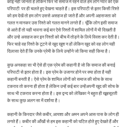
कोई नहीं जानता है लेकिन फिर भी समाज में रहने वाले हम लोग प्यार को एक
परिपाटी पर ही चलते हुए देखना चाहते हैं। इस परिपाटी से इतर किसी रिश्ते
को हम देखें तो हम लोग उससे असहज हो जाते हैं और अपनी अहसजता को
गलत न मानकर उस रिश्ते को गलत मानने लगते हैं। चूँकि लोग इसी समाज
से आते हैं तो यही भावना कई बार ऐसे रिश्तों में शामिल लोगों में भी दिखती है
और उन्हे असहज कर इन रिश्तों को बीच में तोड़ने के लिये विवश कर देती है।
फिर चाहे वह रिश्ते के टूटने से खुद खुश न हों लेकिन खुद को वह लोग यही
दिलासा देते हैं कि उनके प्रेमी के लिये उन्होंने जो किया सही किया है।
कुछ अनकहा सा भी ऐसे ही एक प्रेम की कहानी है जो कि समाज की बनाई
परिपाटी से इतर होता है। इस प्रेम के उजागर होने पर क्या होता है यही
कहानी बनती है। ऐसे प्रेम के शामिल लोगों को समाज की सोच के साथ
टकराव तो करना ही होता है लेकिन उन्हें कई बार उन्हेंअपनी खुद की सोच के
साथ भी टकराव करना होता है। इस द्वन्द को लेखिका ने बहुत ही खूबसूरती
के साथ कुछ अलग सा में दर्शाया है।
कहानी के किरदार जैसे कबीर, आयशा और अमन अपने आस पास के लोग ही
लगते हैं। कबीर की आँखों से हम इस कहानी को घटित होते हुए देखते हैं और