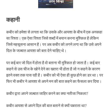
कहानी
कबीर को हमेशा से लगता था कि उसके और आयशा के बीच में एक अनकहा
सा रिश्ता। एक ऐसा रिश्ता जिसे शब्दों में बयान करना मुश्किल है लेकिन
जिसे महसूसना आसान है। पर अब कबीर को लगने लगा था कि उसे अपने
दिल के जज़्बात आयशा को बता देने चाहिए थे।
पर कई बार जो दिल में होता है वो बताना भी मुश्किल हो जाता है। कई बार
कहने से उस चीज के खोने देने का खतरा भी होता है जो न कहने के कारण
इतने वक्त तक पास रही है। कबीर को भी ऐसा ही कुछ होने का डर था। पर
फिर भी कबीर ने आयशा से अपने मन की बात कहने का फैसला कर दिया।
कबीर द्वारा अपने जज़्बात जाहिर करने का क्या नतीजा निकला?
कबीर आयशा से अपने दिल की बात बताने से क्यों घबराता था?