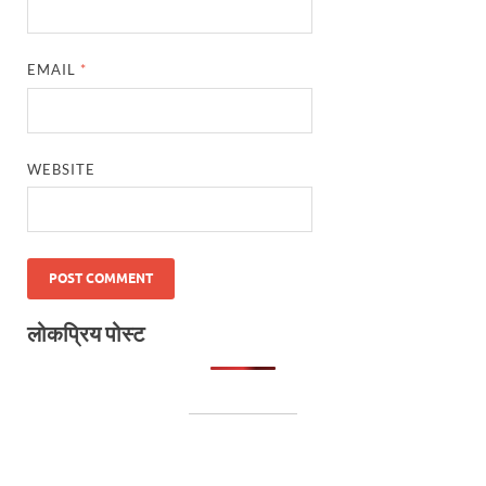
EMAIL
*
WEBSITE
लोकप्रिय पोस्ट