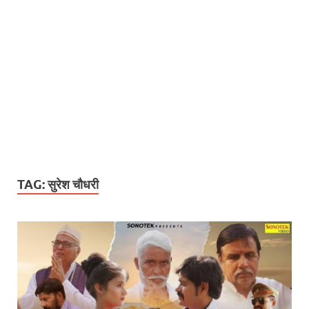
TAG:
सुरेश चौधरी