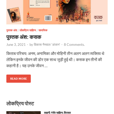
पुस्तक अंश
/
लोकप्रिय साहित्य
/
सामाजिक
पुस्तक अंश: कसक
8 Comments.
June 3, 2021
-
by
विकास नैनवाल 'अंजान'
-
किताब परिचय: अनम, अनामिका और मोहिनी तीन अलग अलग व्यक्तिव थे
लेकिन इनके जीवन की डोर एक साथ जुड़ी हुई थी। कसक इन तीनों की
कहानी है। यह उनके जीवन …
READ MORE
लोकप्रिय पोस्ट