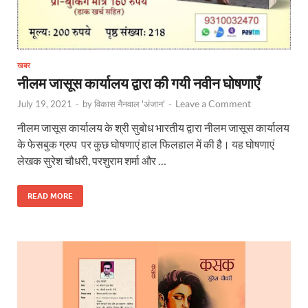
खबर
नीलम जासूस कार्यालय द्वारा की गयी नवीन घोषणाएँ
Leave a Comment
July 19, 2021
-
by
विकास नैनवाल 'अंजान'
-
नीलम जासूस कार्यालय के श्री सुबोध भारतीय द्वारा नीलम जासूस कार्यालय
के फेसबुक ग्रुप पर कुछ घोषणाएं हाल फिलहाल में की है। यह घोषणाएं
लेखक सुरेश चौधरी, परशुराम शर्मा और …
READ MORE