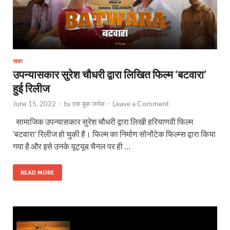
खबर
उपन्यासकार सुरेश चौधरी द्वारा लिखित फिल्म ‘बटवारा’
हुई रिलीज
Leave a Comment
June 15, 2022
-
by
एक बुक जर्नल
-
सामाजिक उपन्यासकार सुरेश चौधरी द्वारा लिखी हरियाणवी फिल्म
‘बटवारा’ रिलीज हो चुकी है। फिल्म का निर्माण सोनोंटेक फिल्म्स द्वारा किया
गया है और इसे उनके यूट्यूब चैनल पर ही …
READ MORE