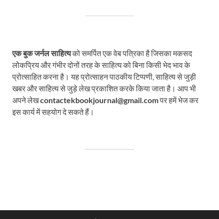
एक बुक जर्नल साहित्य
को समर्पित एक वेब पत्रिका है जिसका मकसद
लोकप्रिय और गंभीर दोनों तरह के साहित्य को बिना किसी भेद भाव के
प्रोत्साहित करना है। यह प्रोत्साहन पाठकीय टिप्पणी, साहित्य से जुड़ी
खबर और साहित्य से जुड़े लेख प्रकाशित करके किया जाता है। आप भी
अपने लेख
contactekbookjournal@gmail.com
पर हमें भेज कर
इस कार्य में सहयोग दे सकते हैं।