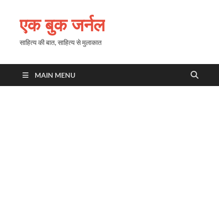
एक बुक जर्नल
साहित्य की बात, साहित्य से मुलाकात
MAIN MENU