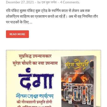
4 Comments.
December 27, 2021
-
by
एक बुक जर्नल
-
रवि पॉकेट बुक्स पॉकेट बुक ट्रेड के स्वर्णिम काल से लेकर अब तक
लोकप्रिय साहित्य का प्रकाशन करते आ रहे हैं। अब भी वह नियमित तौर
पर पाठकों के लिए …
READ MORE