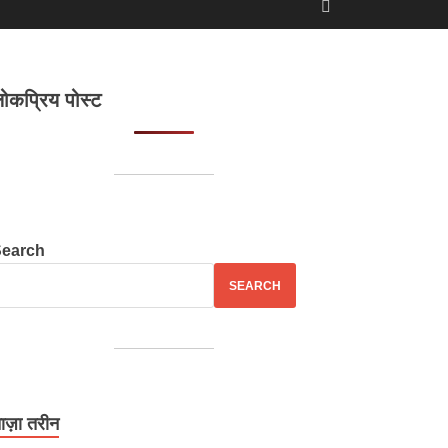
ोकप्रिय पोस्ट
Search
SEARCH
ाज़ा तरीन