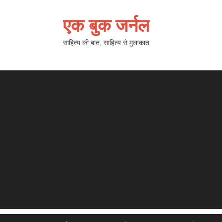
एक बुक जर्नल
साहित्य की बात, साहित्य से मुलाकात