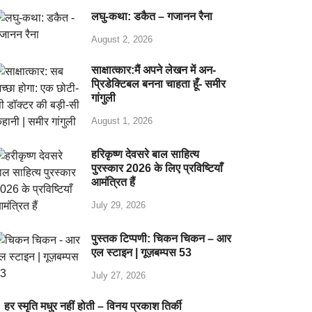
लघु-कथा: डकैत – गजानन रैना
August 2, 2026
साक्षात्कार:मैं अपने लेखन में अन-
प्रिडेक्टिबल बनना चाहता हूँ- समीर
गांगुली
August 1, 2026
हरिकृष्ण देवसरे बाल साहित्य
पुरस्कार 2026 के लिए प्रविष्टियाँ
आमंत्रित हैं
July 29, 2026
पुस्तक टिप्पणी: चिकन चिकन – आर
एल स्टाइन | गूज़बम्पस 53
July 27, 2026
हर स्मृति मधुर नहीं होती – विनय प्रकाश तिर्की