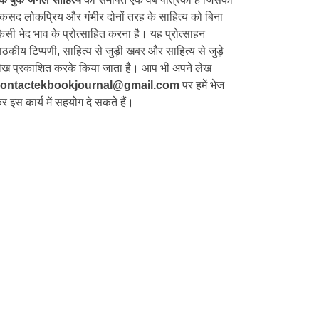
कसद लोकप्रिय और गंभीर दोनों तरह के साहित्य को बिना
िसी भेद भाव के प्रोत्साहित करना है। यह प्रोत्साहन
ाठकीय टिप्पणी, साहित्य से जुड़ी खबर और साहित्य से जुड़े
ेख प्रकाशित करके किया जाता है। आप भी अपने लेख
ontactekbookjournal@gmail.com
पर हमें भेज
र इस कार्य में सहयोग दे सकते हैं।