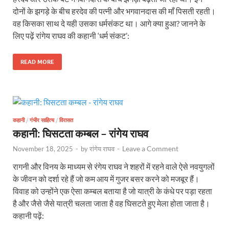
दोनों के झगड़े के बीच हरदेव की पत्नी और भगवानदास की माँ पिसती रहती।
वह किसका साथ दे यही उसका धर्मसंकट था। आगे क्या हुआ? जानने के
लिए पढ़ें रांगेय राघव की कहानी ‘धर्म संकट’:
READ MORE
कहानी
/
गंभीर साहित्य
/
विरासत
कहानी: घिसटता कम्बल – रांगेय राघव
Leave a Comment
November 18, 2025
-
by
रांगेय राघव
-
रागनी और विनय के माध्यम से रंगेय राघव ने शहरों में रहने वाले ऐसे नवयुगलों
के जीवन को दर्शा रहे हैं जो कम आय में गुजर बसर करने को मजबूर हैं।
विवाह को उन्होंने एक ऐसा कम्बल बताया है जो यात्री के कंधे पर पड़ा रहता
है और जैसे जैसे यात्री चलता जाता है वह घिसटते हुए मेला होता जाता है।
कहानी पढ़ें: