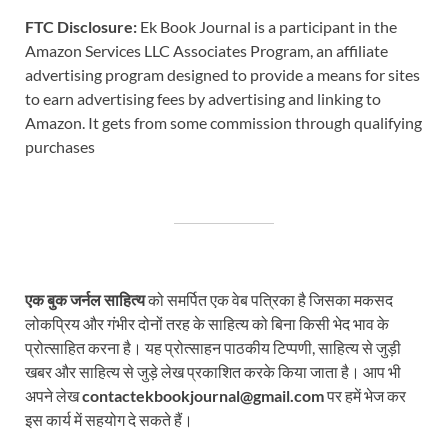
FTC Disclosure:
Ek Book Journal is a participant in the
Amazon Services LLC Associates Program, an affiliate
advertising program designed to provide a means for sites
to earn advertising fees by advertising and linking to
Amazon. It gets from some commission through qualifying
purchases
एक बुक जर्नल साहित्य
को समर्पित एक वेब पत्रिका है जिसका मकसद
लोकप्रिय और गंभीर दोनों तरह के साहित्य को बिना किसी भेद भाव के
प्रोत्साहित करना है। यह प्रोत्साहन पाठकीय टिप्पणी, साहित्य से जुड़ी
खबर और साहित्य से जुड़े लेख प्रकाशित करके किया जाता है। आप भी
अपने लेख
contactekbookjournal@gmail.com
पर हमें भेज कर
इस कार्य में सहयोग दे सकते हैं।