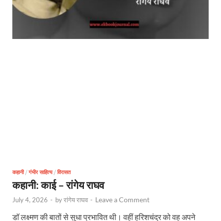
कहानी
/
गंभीर साहित्य
/
विरासत
कहानी: काई – रांगेय राघव
Leave a Comment
July 4, 2026
-
by
रांगेय राघव
-
डॉ लक्ष्मण की बातों से सुधा प्रभावित थी। वहीं हरिशचंद्र को वह अपने