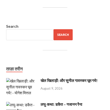
Search
SEARCH
ताज़ा तरीन
खेल खिलाड़ी: और सुनील गावस्कर घूम गये!
August 9, 2026
लघु-कथा: डकैत – गजानन रैना