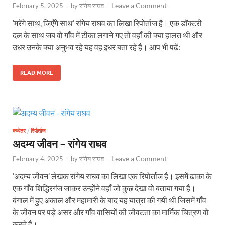
Leave a Comment
February 5, 2025
-
by
रांगेय राघव
-
‘मरेंगे साथ, जिएँगे साथ’ रांगेय राघव का लिखा रिपोर्ताज है। एक डॉक्टरी
दल के साथ जब वो गाँव में टीका लगाने गए तो वहाँ की क्या हालत थी और
उधर उनके क्या अनुभव रहे यह वह इधर बता रहे हैं। आप भी पढ़ें:
READ MORE
कथेतर
/
रिपोर्ताज
अदम्य जीवन – रांगेय राघव
Leave a Comment
February 4, 2025
-
by
रांगेय राघव
-
‘अदम्य जीवन’ लेखक रांगेय राघव का लिखा एक रिपोर्ताज है। इसमें ढाका के
एक गाँव शिद्धिरगंज जाकर उन्होंने वहाँ जो कुछ देखा वो बताया गया है।
बंगाल में हुए अकाल और महामारी के बाद यह यात्रा की गयी थी जिसमें गाँव
के जीवन पर पड़े असर और गाँव वासियों की जीवटता का मार्मिक चित्रण वो
करते हैं।