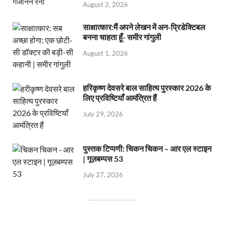
August 2, 2026
साक्षात्कार:मैं अपने लेखन में अन-प्रिडेक्टिबल
बनना चाहता हूँ- समीर गांगुली
August 1, 2026
हरिकृष्ण देवसरे बाल साहित्य पुरस्कार 2026 के
लिए प्रविष्टियाँ आमंत्रित हैं
July 29, 2026
पुस्तक टिप्पणी: चिकन चिकन – आर एल स्टाइन
| गूज़बम्पस 53
July 27, 2026