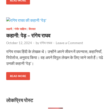
READ MORE
कहानी
/
गंभीर साहित्य
/
विरासत
कहानी: पेड़ – रांगेय राघव
Leave a Comment
October 12, 2024
-
by
रांगेय राघव
-
रांगेय राघव हिंदी के लेखक थे। उन्होंने अपने जीवन में उपन्यास, कहानियाँ,
रिपोर्ताज, अनुवाद किया। वह अपने विपुल लेखन के लिए जाने जाते हैं। पढे
उनकी कहानी ‘पेड़’।
READ MORE
लोकप्रिय पोस्ट