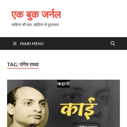
एक बुक जर्नल
साहित्य की बात, साहित्य से मुलाकात
MAIN MENU
TAG:
रांगेय राघव