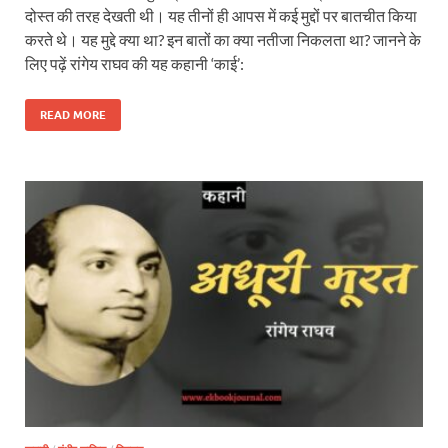
दोस्त की तरह देखती थी। यह तीनों ही आपस में कई मुद्दों पर बातचीत किया
करते थे। यह मुद्दे क्या था? इन बातों का क्या नतीजा निकलता था? जानने के
लिए पढ़ें रांगेय राघव की यह कहानी ‘काई’:
READ MORE