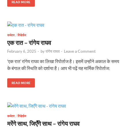
READ MORE
कथेतर
/
रिपोर्ताज
एक रात – रांगेय राघव
Leave a Comment
February 6, 2025
-
by
रांगेय राघव
-
‘एक रात’ रांगेय राघव का लिखा रिपोर्ताज है। इसमें उन्होंने अकाल के समय
के बंगाल की स्थिति को दर्शाया है। आप भी पढ़ें यह मार्मिक रिपोर्ताज:
READ MORE
कथेतर
/
रिपोर्ताज
मरेंगे साथ, जिएँगे साथ – रांगेय राघव