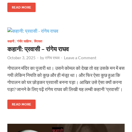
READ MORE
कहानी
/
गंभीर साहित्य
/
विरासत
कहानी: प्रवासी – रांगेय राघव
Leave a Comment
October 3, 2025
-
by
रांगेय राघव
-
गोपालन मंदिर का पुजारी था। उसने कोमल को देखा तो वह उसके मन में बस
गयी लेकिन नियति को कुछ और ही मंजूर था। और फिर ऐसा कुछ हुआ कि
गोपालन को घर छोड़कर प्रवासी बनना पड़ा। आखिर उसे ऐसा क्यों करना
पड़ा? जानने के लिए पढ़ें रांगेय राघव की लिखी यह लम्बी कहानी ‘प्रवासी’।
READ MORE