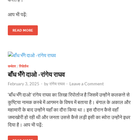
आप भी पढ़ें:
READ MORE
कथेतर
/
रिपोर्ताज
बाँध भँगे दाओ -रांगेय राघव
Leave a Comment
February 3, 2025
-
by
रांगेय राघव
-
‘बाँध भँगे दाओ’ रांगेय राघव का लिखा रिपोर्ताज है जिसमें उन्होंने कलकत्ते से
कुष्टिया नामक कस्बे में आगमन के विषय में बताया है। बंगाल के अकाल और
महामारी के बाद उन्होंने यहाँ का दौरा किया था। इस दौरान कैसे वहाँ
जमाखोरी हो रही थी और जनता उससे कैसे लड़ी इसी का ब्योरा उन्होंने इधर
दिया है। आप भी पढ़ें: