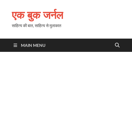
एक बुक जर्नल
साहित्य की बात, साहित्य से मुलाकात
MAIN MENU