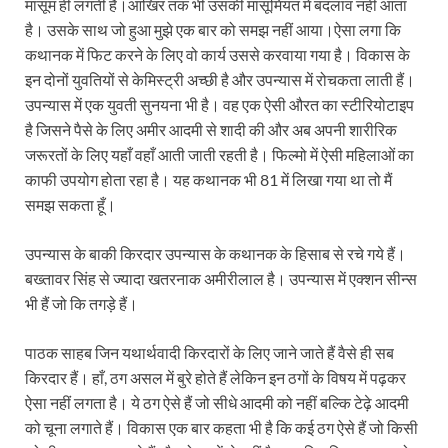
मासूम ही लगती है।आखिर तक भी उसकी मासूमियत में बदलाव नहीं आता
है। उसके साथ जो हुआ मुझे एक बार को समझ नहीं आया।ऐसा लगा कि
कथानक में फिट करने के लिए वो कार्य उससे करवाया गया है। विकास के
इन दोनों युवतियों से केमिस्ट्री अच्छी है और उपन्यास में रोचकता लाती हैं।
उपन्यास में एक युवती सुनयना भी है। वह एक ऐसी औरत का स्टीरियोटाइप
है जिसने पैसे के लिए अमीर आदमी से शादी की और अब अपनी शारीरिक
जरूरतों के लिए यहाँ वहाँ आती जाती रहती है। फिल्मो में ऐसी महिलाओं का
काफी उपयोग होता रहा है। यह कथानक भी 81 में लिखा गया था तो मैं
समझ सकता हूँ।
उपन्यास के बाकी किरदार उपन्यास के कथानक के हिसाब से रचे गये हैं।
बख्तावर सिंह से ज्यादा खतरनाक अमीरीलाल है। उपन्यास में एक्शन सीन्स
भी हैं जो कि तगड़े हैं।
पाठक साहब जिन यथार्थवादी किरदारों के लिए जाने जाते हैं वैसे ही सब
किरदार हैं। हाँ, ठग असल में बुरे होते हैं लेकिन इन ठगों के विषय में पढ़कर
ऐसा नहीं लगता है। ये ठग ऐसे हैं जो सीधे आदमी को नहीं बल्कि टेढ़े आदमी
को चूना लगाते हैं। विकास एक बार कहता भी है कि कई ठग ऐसे हैं जो किसी