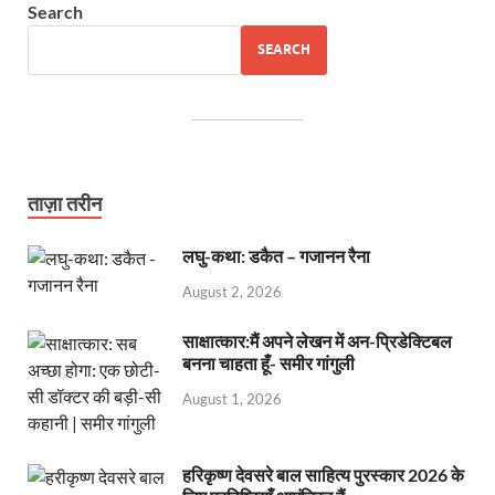
Search
SEARCH
ताज़ा तरीन
लघु-कथा: डकैत – गजानन रैना
August 2, 2026
साक्षात्कार:मैं अपने लेखन में अन-प्रिडेक्टिबल
बनना चाहता हूँ- समीर गांगुली
August 1, 2026
हरिकृष्ण देवसरे बाल साहित्य पुरस्कार 2026 के