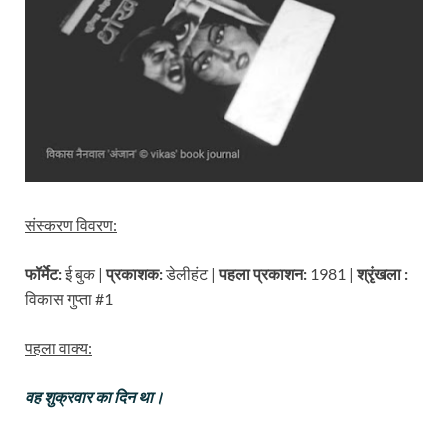
संस्करण विवरण:
फॉर्मेट:
ई बुक |
प्रकाशक:
डेलीहंट |
पहला प्रकाशन:
1981 |
श्रृंखला :
विकास गुप्ता #1
पहला वाक्य:
वह शुक्रवार का दिन था।