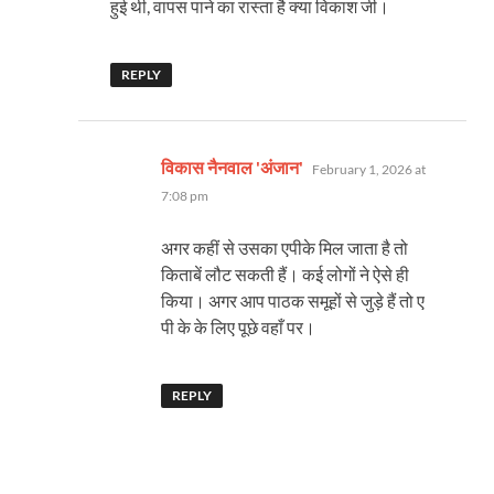
हुई थी, वापस पाने का रास्ता है क्या विकाश जी।
REPLY
says:
विकास नैनवाल 'अंजान'
February 1, 2026 at
7:08 pm
अगर कहीं से उसका एपीके मिल जाता है तो
किताबें लौट सकती हैं। कई लोगों ने ऐसे ही
किया। अगर आप पाठक समूहों से जुड़े हैं तो ए
पी के के लिए पूछे वहाँ पर।
REPLY