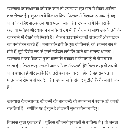
उपन्यास के कथानक की बात करूं तो उपन्यास शुरुआत से लेकर आखिर
तक रोचक है। शुरुआत में विकास किस फिराक में विशालगढ़ आया है यह
जानने के लिए पाठक उपन्यास पढ़ता जाता है। उपन्यास में विकास के
अलावा मनोहर और शबनम नाम के दो ठग भी हैं और साथ साथ उनकी ठगी के
कारनामे भी देखने को मिलते हैं। ये सब कारनामें काफी रोचक हैं और पाठक
का मनोरंजन करते हैं। मनोहर के ठगी के एक दो किस्से, जो अक्सर बार में
होते हैं, मुझे विशेष रूप से इतने मजेदार लगे कि पढने का आनन्द आ गया।
उपन्यास में जब विकास गुप्ता कत्ल के चक्कर में फँसता है तो रोमांच बढ़
जाता है। किस तरह उसकी जान साँसत में फंसती है? किस तरह वो अपनी
जान बचाता है और इसके लिए उसे क्या क्या करना होता? यह सब पढ़ना
पाठक को रोमांच से भर देता है। उपन्यास के संवाद चुटीले हैं और मनोरंजक
हैं।
उपन्यास के कथानक की कमी की बात करूँ तो उपन्यास में प्रूफ की काफी
गलतियाँ हैं। क्योंकि यह ई बुक है तो इसमें सुधार होना चाहिए।
विकास गुप्ता एक ठग है। पुलिस की कार्यप्रणाली से वाकिफ है। वो जनता