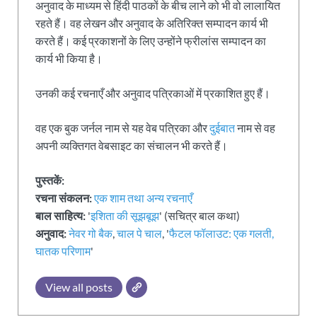
अनुवाद के माध्यम से हिंदी पाठकों के बीच लाने को भी वो लालायित
रहते हैं। वह लेखन और अनुवाद के अतिरिक्त सम्पादन कार्य भी
करते हैं। कई प्रकाशनों के लिए उन्होंने फ्रीलांस सम्पादन का
कार्य भी किया है।
उनकी कई रचनाएँ और अनुवाद पत्रिकाओं में प्रकाशित हुए हैं।
वह एक बुक जर्नल नाम से यह वेब पत्रिका और
दुईबात
नाम से वह
अपनी व्यक्तिगत वेबसाइट का संचालन भी करते हैं।
पुस्तकें:
रचना संकलन:
एक शाम तथा अन्य रचनाएँ
बाल साहित्य:
'
इशिता की सूझबूझ
' (सचित्र बाल कथा)
अनुवाद:
नेवर गो बैक
,
चाल पे चाल
, '
फैटल फॉलाउट: एक गलती,
घातक परिणाम
'
View all posts