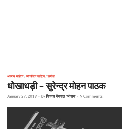
अपराध साहित्य
/
लोकप्रिय साहित्य
/
समीक्षा
धोखाधड़ी – सुरेन्द्र मोहन पाठक
9 Comments.
January 27, 2019
-
by
विकास नैनवाल 'अंजान'
-