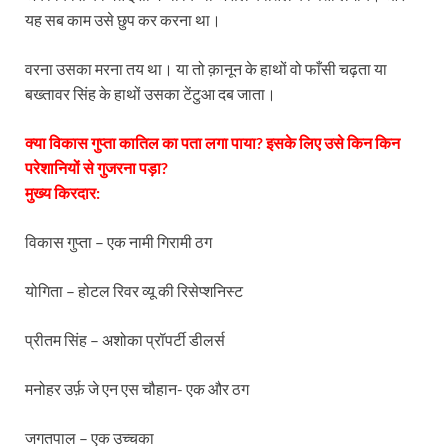
यह सब काम उसे छुप कर करना था।
वरना उसका मरना तय था। या तो क़ानून के हाथों वो फाँसी चढ़ता या
बख्तावर सिंह के हाथों उसका टेंटुआ दब जाता।
क्या विकास गुप्ता कातिल का पता लगा पाया? इसके लिए उसे किन किन
परेशानियों से गुजरना पड़ा?
मुख्य किरदार:
विकास गुप्ता – एक नामी गिरामी ठग
योगिता – होटल रिवर व्यू की रिसेप्शनिस्ट
प्रीतम सिंह – अशोका प्रॉपर्टी डीलर्स
मनोहर उर्फ़ जे एन एस चौहान- एक और ठग
जगतपाल – एक उच्चका