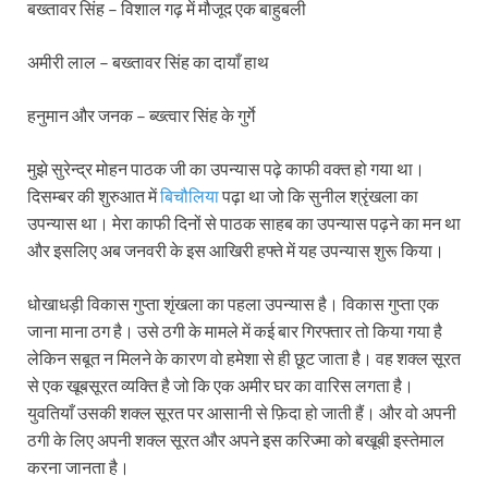
बख्तावर सिंह – विशाल गढ़ में मौजूद एक बाहुबली
अमीरी लाल – बख्तावर सिंह का दायाँ हाथ
हनुमान और जनक – ब्ख्त्वार सिंह के गुर्गे
मुझे सुरेन्द्र मोहन पाठक जी का उपन्यास पढ़े काफी वक्त हो गया था।
दिसम्बर की शुरुआत में
बिचौलिया
पढ़ा था जो कि सुनील श्रृंखला का
उपन्यास था। मेरा काफी दिनों से पाठक साहब का उपन्यास पढ़ने का मन था
और इसलिए अब जनवरी के इस आखिरी हफ्ते में यह उपन्यास शुरू किया।
धोखाधड़ी विकास गुप्ता शृंखला का पहला उपन्यास है। विकास गुप्ता एक
जाना माना ठग है। उसे ठगी के मामले में कई बार गिरफ्तार तो किया गया है
लेकिन सबूत न मिलने के कारण वो हमेशा से ही छूट जाता है। वह शक्ल सूरत
से एक खूबसूरत व्यक्ति है जो कि एक अमीर घर का वारिस लगता है।
युवतियाँ उसकी शक्ल सूरत पर आसानी से फ़िदा हो जाती हैं। और वो अपनी
ठगी के लिए अपनी शक्ल सूरत और अपने इस करिज्मा को बखूबी इस्तेमाल
करना जानता है।