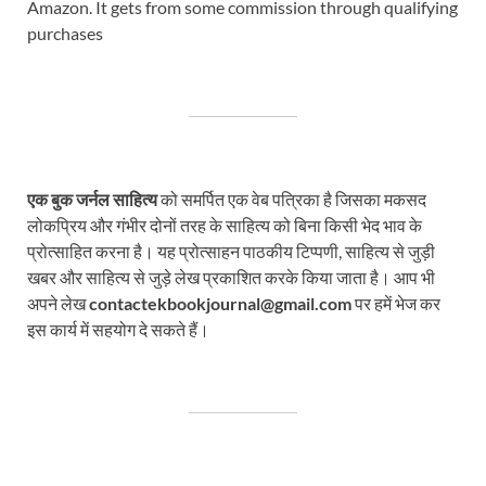
Amazon. It gets from some commission through qualifying
purchases
एक बुक जर्नल साहित्य
को समर्पित एक वेब पत्रिका है जिसका मकसद
लोकप्रिय और गंभीर दोनों तरह के साहित्य को बिना किसी भेद भाव के
प्रोत्साहित करना है। यह प्रोत्साहन पाठकीय टिप्पणी, साहित्य से जुड़ी
खबर और साहित्य से जुड़े लेख प्रकाशित करके किया जाता है। आप भी
अपने लेख
contactekbookjournal@gmail.com
पर हमें भेज कर
इस कार्य में सहयोग दे सकते हैं।