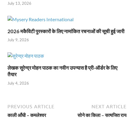
July 13, 2026
2026 मकैविटी पुरस्कारों के लिए नामांकित रचनाओं की सूची हुई जारी
July 9, 2026
लेखक सुरेन्द्र मोहन पाठक का नवीन उपन्यास है प्री-ऑर्डर के लिए
तैयार
July 4, 2026
PREVIOUS ARTICLE
NEXT ARTICLE
काली आँधी – कमलेश्वर
सोने का किला – सत्यजित राय