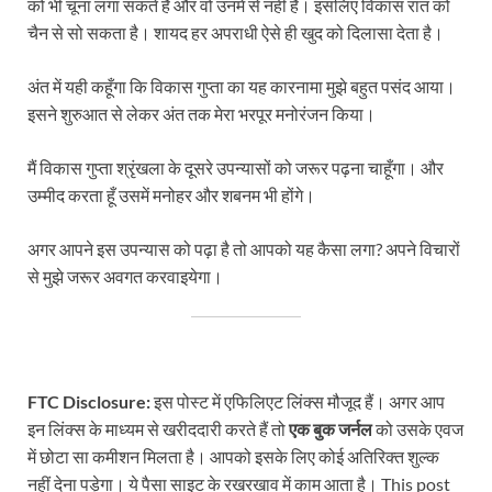
को भी चूना लगा सकते हैं और वो उनमें से नहीं है। इसलिए विकास रात को
चैन से सो सकता है। शायद हर अपराधी ऐसे ही खुद को दिलासा देता है।
अंत में यही कहूँगा कि विकास गुप्ता का यह कारनामा मुझे बहुत पसंद आया।
इसने शुरुआत से लेकर अंत तक मेरा भरपूर मनोरंजन किया।
मैं विकास गुप्ता श्रृंखला के दूसरे उपन्यासों को जरूर पढ़ना चाहूँगा। और
उम्मीद करता हूँ उसमें मनोहर और शबनम भी होंगे।
अगर आपने इस उपन्यास को पढ़ा है तो आपको यह कैसा लगा? अपने विचारों
से मुझे जरूर अवगत करवाइयेगा।
FTC Disclosure:
इस पोस्ट में एफिलिएट लिंक्स मौजूद हैं। अगर आप
इन लिंक्स के माध्यम से खरीददारी करते हैं तो
एक बुक जर्नल
को उसके एवज
में छोटा सा कमीशन मिलता है। आपको इसके लिए कोई अतिरिक्त शुल्क
नहीं देना पड़ेगा। ये पैसा साइट के रखरखाव में काम आता है। This post