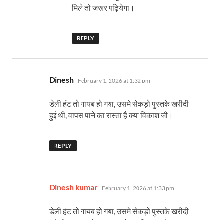
मिले तो जरूर पढ़ियेगा।
REPLY
says:
Dinesh
February 1, 2026 at 1:32 pm
डेली हंट तो गायब हो गया, उसमे सेकड़ो पुस्तके खरीदी
हुई थी, वापस पाने का रास्ता है क्या विकाश जी।
REPLY
says:
Dinesh kumar
February 1, 2026 at 1:33 pm
डेली हंट तो गायब हो गया, उसमे सेकड़ो पुस्तके खरीदी