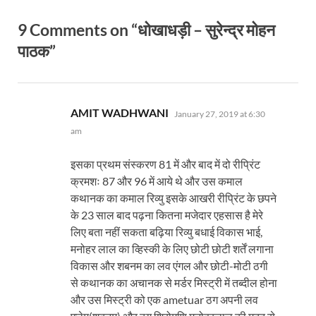
9 Comments on “धोखाधड़ी – सुरेन्द्र मोहन
पाठक”
says:
AMIT WADHWANI
January 27, 2019 at 6:30
am
इसका प्रथम संस्करण 81 में और बाद में दो रीप्रिंट
क्रमशः 87 और 96 में आये थे और उस कमाल
कथानक का कमाल रिव्यु इसके आखरी रीप्रिंट के छपने
के 23 साल बाद पढ़ना कितना मजेदार एहसास है मेरे
लिए बता नहीं सकता बढ़िया रिव्यु बधाई विकास भाई,
मनोहर लाल का व्हिस्की के लिए छोटी छोटी शर्तें लगाना
विकास और शबनम का लव एंगल और छोटी-मोटी ठगी
से कथानक का अचानक से मर्डर मिस्ट्री में तब्दील होना
और उस मिस्ट्री को एक ametuar ठग अपनी लव