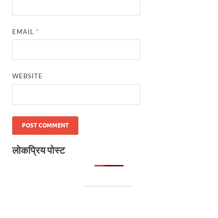
EMAIL
*
WEBSITE
लोकप्रिय पोस्ट