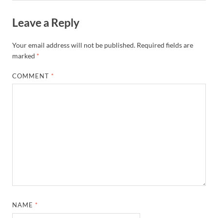
Leave a Reply
Your email address will not be published.
Required fields are
marked
*
COMMENT
*
NAME
*