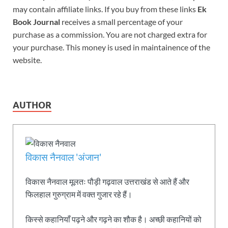
may contain affiliate links. If you buy from these links
Ek
Book Journal
receives a small percentage of your
purchase as a commission. You are not charged extra for
your purchase. This money is used in maintainence of the
website.
AUTHOR
विकास नैनवाल 'अंजान'
विकास नैनवाल मूलतः पौड़ी गढ़वाल उत्तराखंड से आते हैं और
फिलहाल गुरुग्राम में वक्त गुजार रहे हैं।
किस्से कहानियाँ पढ़ने और गढ़ने का शौक है। अच्छी कहानियों को