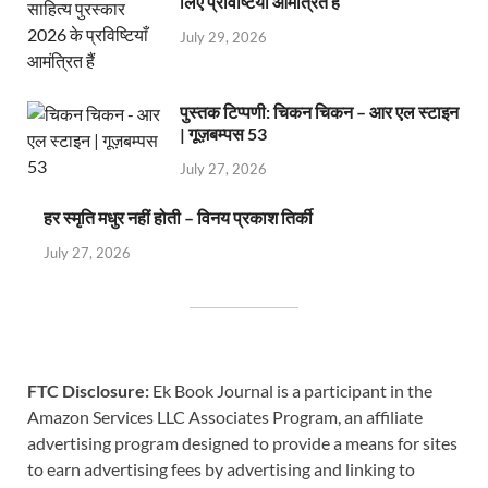
लिए प्रविष्टियाँ आमंत्रित हैं
July 29, 2026
पुस्तक टिप्पणी: चिकन चिकन – आर एल स्टाइन
| गूज़बम्पस 53
July 27, 2026
हर स्मृति मधुर नहीं होती – विनय प्रकाश तिर्की
July 27, 2026
FTC Disclosure:
Ek Book Journal is a participant in the
Amazon Services LLC Associates Program, an affiliate
advertising program designed to provide a means for sites
to earn advertising fees by advertising and linking to