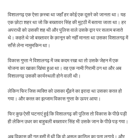
विशालगढ़ एक ऐसा क़स्बा था जहाँ हर कोई एक दूसरे को जानता था। यह
एक छोटा शहर था जो कि बख्तावर सिंह की मुट्ठी में बताया जाता था। हर
अपराधी को उसकी शह थी और पुलिस वाले उसके द्वार पर सलाम बजाते
थे। कहते थे जो बख्तावर के क़ानून को नहीं मानता था उसका विशालगढ़ में
साँसे लेना नामुमकिन था।
विकास गुप्ता ने विशालगढ़ में जब कदम रखा था तो उसके जेहन में एक
योजना का खाका खिंचा हुआ था। वह एक नामी गिरामी ठग था और अब
विशालगढ़ उसकी कार्यस्थली होने वाली थी।
लेकिन फिर जिस व्यक्ति को उसका मूँडने का इरादा था उसका कत्ल हो
गया। और कत्ल का इल्जाम विकास गुप्ता के ऊपर आया।
फिर कुछ ऐसी घटनाएं हुई कि विशालगढ़ की पुलिस तो विकास के पीछे पड़ी
ही लेकिन उधर का बाहुबली बख्तावर सिंह भी उसके जान के पीछे पड़ गया।
अब विकास की गत इसी में थी कि वो असल कातिल का पता लगाये। और