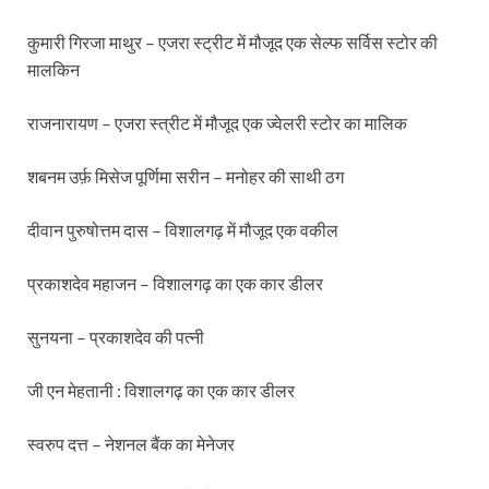
कुमारी गिरजा माथुर – एजरा स्ट्रीट में मौजूद एक सेल्फ सर्विस स्टोर की
मालकिन
राजनारायण – एजरा स्त्रीट में मौजूद एक ज्वेलरी स्टोर का मालिक
शबनम उर्फ़ मिसेज पूर्णिमा सरीन – मनोहर की साथी ठग
दीवान पुरुषोत्तम दास – विशालगढ़ में मौजूद एक वकील
प्रकाशदेव महाजन – विशालगढ़ का एक कार डीलर
सुनयना – प्रकाशदेव की पत्नी
जी एन मेहतानी : विशालगढ़ का एक कार डीलर
स्वरुप दत्त – नेशनल बैंक का मेनेजर