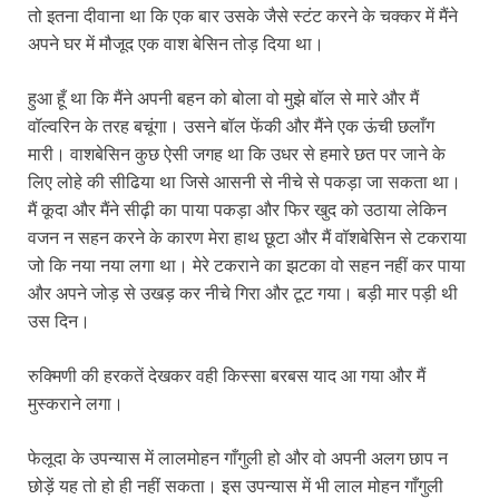
तो इतना दीवाना था कि एक बार उसके जैसे स्टंट करने के चक्कर में मैंने
अपने घर में मौजूद एक वाश बेसिन तोड़ दिया था।
हुआ हूँ था कि मैंने अपनी बहन को बोला वो मुझे बॉल से मारे और मैं
वॉल्वरिन के तरह बचूंगा। उसने बॉल फेंकी और मैंने एक ऊंची छलाँग
मारी। वाशबेसिन कुछ ऐसी जगह था कि उधर से हमारे छत पर जाने के
लिए लोहे की सीढिया था जिसे आसनी से नीचे से पकड़ा जा सकता था।
मैं कूदा और मैंने सीढ़ी का पाया पकड़ा और फिर खुद को उठाया लेकिन
वजन न सहन करने के कारण मेरा हाथ छूटा और मैं वॉशबेसिन से टकराया
जो कि नया नया लगा था। मेरे टकराने का झटका वो सहन नहीं कर पाया
और अपने जोड़ से उखड़ कर नीचे गिरा और टूट गया। बड़ी मार पड़ी थी
उस दिन।
रुक्मिणी की हरकतें देखकर वही किस्सा बरबस याद आ गया और मैं
मुस्कराने लगा।
फेलूदा के उपन्यास में लालमोहन गाँगुली हो और वो अपनी अलग छाप न
छोड़ें यह तो हो ही नहीं सकता। इस उपन्यास में भी लाल मोहन गाँगुली