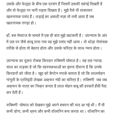
उसके और फेलूदा के बीच एक प्रसंग हैं जिसमें उसकी दबंगई दिखती है
और वो फेलूदा पर भारी पड़ता दिखता है। मुझे वैसे भी ताकतवर
खलनायक पसंद हैं। लड़ाई का असली मज़ा तो तभी आता है जब
खलनायक तगड़ा हो।
हाँ, बस मेघराज के मामले में एक ही बात मुझे खटकती है। उपन्यास के अंत
में उस पर जैसे काबू पाया गया वह मुझे पसंद नहीं आया। वो थोड़ा रोमांचक
तरीके से होता तो बेहतर होता और उसके चरित्र के साथ न्याय होता।
उपन्यास का दूसरा रोचक किरदार रुक्मिणी घोषाल है। यह दस ग्यारह
साल का लड़का है जो कि रहस्यकथाओं का इतना दीवाना है कि उनके
किरदारों को जीता है। खुद को कैप्टेन स्पार्क बताता है जो कि लालमोहन
गांगुली के प्रतिद्वंदी लेखक अक्रूर नंदी का चरित्र है। रुक्मिणी जब जब
अक्रूर के पात्र का जिक्र करता है लाल मोहन बाबू की हरकतें हँसी पैदा
कर देती हैं।
रुक्मिणी घोषाल को देखकर मुझे अपने बचपन की याद आ गई थी। मैं भी
कभी डोगा, कभी ध्रुव और कभी वॉल्वरिन बना करता था। वॉल्वरिन का