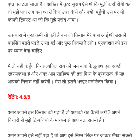
पृष्ठ पलटता जाता है। आखिर में कुछ सुराग ऐसे थे कि मूर्ती कहाँ होगी यह
तो मुझे पता लग गया था लेकिन उधर कैसे और क्यों पहुँची उस पर भी
काफी ट्विस्ट था जो कि मुझे पसंद आया।
उपन्यास में कुछ कमी तो नही है बस जो किताब मेरे पास आई थी उसकी
बाइंडिंग पढ़ते पढ़ते उधड़ गई और पृष्ठ निकलने लगे। प्रकाशन को इस
पर ध्यान देना चाहिए।
मैं तो यही कहूँगा कि सत्यजित राय की जय बाबा फेलूनाथ एक अच्छी
रहस्यकथा है और अगर आप साहित्य की इस विधा के प्रशंसक हैं यह
आपको निराश नहीं करेगी। मेरा तो इसने भरपूर मनोरंजन किया।
रेटिंग: 4.5/5
अगर आपने इस किताब को पढ़ा है तो आपको यह कैसी लगी? अपने
विचारों से मुझे टिप्पणियों के माध्यम से आप बता सकते हैं।
अगर आपने इसे नहीं पढ़ा है तो आप इसे निम्न लिंक पर जाकर मँगवा सकते