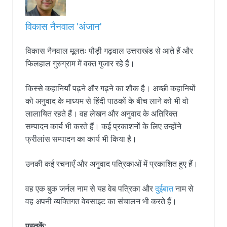
विकास नैनवाल 'अंजान'
विकास नैनवाल मूलतः पौड़ी गढ़वाल उत्तराखंड से आते हैं और
फिलहाल गुरुग्राम में वक्त गुजार रहे हैं।
किस्से कहानियाँ पढ़ने और गढ़ने का शौक है। अच्छी कहानियों
को अनुवाद के माध्यम से हिंदी पाठकों के बीच लाने को भी वो
लालायित रहते हैं। वह लेखन और अनुवाद के अतिरिक्त
सम्पादन कार्य भी करते हैं। कई प्रकाशनों के लिए उन्होंने
फ्रीलांस सम्पादन का कार्य भी किया है।
उनकी कई रचनाएँ और अनुवाद पत्रिकाओं में प्रकाशित हुए हैं।
वह एक बुक जर्नल नाम से यह वेब पत्रिका और
दुईबात
नाम से
वह अपनी व्यक्तिगत वेबसाइट का संचालन भी करते हैं।
पुस्तकें: