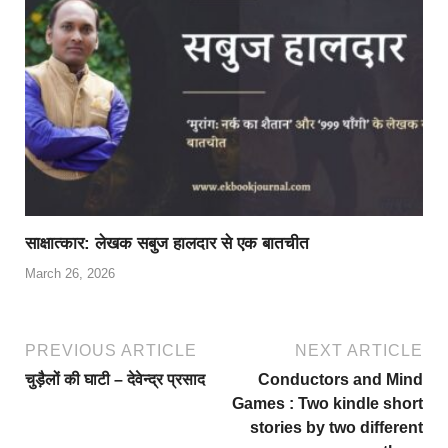
साक्षात्कार: लेखक सबुज हालदार से एक बातचीत
March 26, 2026
PREVIOUS ARTICLE
NEXT ARTICLE
चुड़ैलों की घाटी – देवेन्द्र प्रसाद
Conductors and Mind
Games : Two kindle short
stories by two different