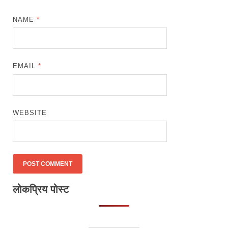
NAME
*
EMAIL
*
WEBSITE
लोकप्रिय पोस्ट