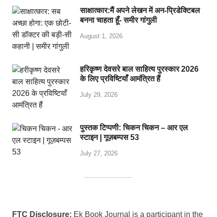
साक्षात्कार:मैं अपने लेखन में अन-प्रिडेक्टिबल
बनना चाहता हूँ- समीर गांगुली
August 1, 2026
हरिकृष्ण देवसरे बाल साहित्य पुरस्कार 2026
के लिए प्रविष्टियाँ आमंत्रित हैं
July 29, 2026
पुस्तक टिप्पणी: चिकन चिकन – आर एल
स्टाइन | गूज़बम्पस 53
July 27, 2026
FTC Disclosure:
Ek Book Journal is a participant in the