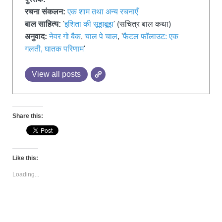
रचना संकलन:
एक शाम तथा अन्य रचनाएँ
बाल साहित्य:
'
इशिता की सूझबूझ
' (सचित्र बाल कथा)
अनुवाद:
नेवर गो बैक
,
चाल पे चाल
, '
फैटल फॉलाउट: एक
गलती, घातक परिणाम
'
View all posts
Share this:
Like this:
Loading...