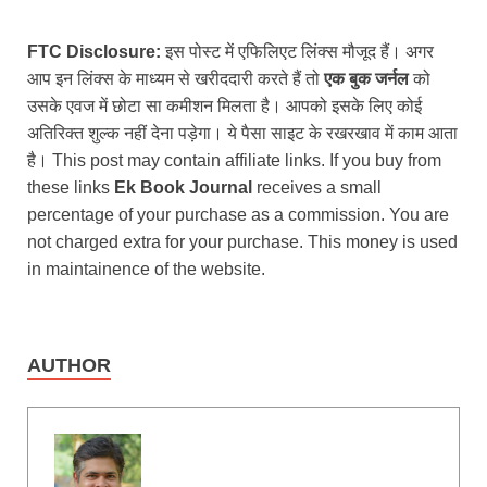
FTC Disclosure:
इस पोस्ट में एफिलिएट लिंक्स मौजूद हैं। अगर
आप इन लिंक्स के माध्यम से खरीददारी करते हैं तो
एक बुक जर्नल
को
उसके एवज में छोटा सा कमीशन मिलता है। आपको इसके लिए कोई
अतिरिक्त शुल्क नहीं देना पड़ेगा। ये पैसा साइट के रखरखाव में काम आता
है। This post may contain affiliate links. If you buy from
these links
Ek Book Journal
receives a small
percentage of your purchase as a commission. You are
not charged extra for your purchase. This money is used
in maintainence of the website.
AUTHOR