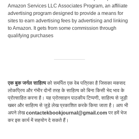
Amazon Services LLC Associates Program, an affiliate
advertising program designed to provide a means for
sites to earn advertising fees by advertising and linking
to Amazon. It gets from some commission through
qualifying purchases
एक बुक जर्नल साहित्य
को समर्पित एक वेब पत्रिका है जिसका मकसद
लोकप्रिय और गंभीर दोनों तरह के साहित्य को बिना किसी भेद भाव के
प्रोत्साहित करना है। यह प्रोत्साहन पाठकीय टिप्पणी, साहित्य से जुड़ी
खबर और साहित्य से जुड़े लेख प्रकाशित करके किया जाता है। आप भी
अपने लेख
contactekbookjournal@gmail.com
पर हमें भेज
कर इस कार्य में सहयोग दे सकते हैं।