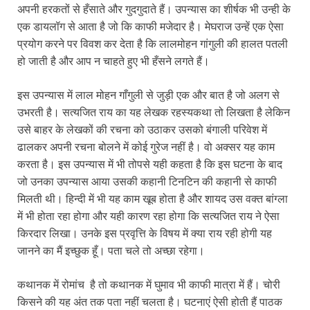
अपनी हरकतों से हँसाते और गुदगुदाते हैं। उपन्यास का शीर्षक भी उन्ही के
एक डायलॉग से आता है जो कि काफी मजेदार है। मेघराज उन्हें एक ऐसा
प्रयोग करने पर विवश कर देता है कि लालमोहन गांगुली की हालत पतली
हो जाती है और आप न चाहते हुए भी हँसने लगते हैं।
इस उपन्यास में लाल मोहन गाँगुली से जुड़ी एक और बात है जो अलग से
उभरती है। सत्यजित राय का यह लेखक रहस्यकथा तो लिखता है लेकिन
उसे बाहर के लेखकों की रचना को उठाकर उसको बंगाली परिवेश में
ढालकर अपनी रचना बोलने में कोई गुरेज नहीं है। वो अक्सर यह काम
करता है। इस उपन्यास में भी तोपसे यही कहता है कि इस घटना के बाद
जो उनका उपन्यास आया उसकी कहानी टिनटिन की कहानी से काफी
मिलती थी। हिन्दी में भी यह काम खूब होता है और शायद उस वक्त बांग्ला
में भी होता रहा होगा और यही कारण रहा होगा कि सत्यजित राय ने ऐसा
किरदार लिखा। उनके इस प्रवृत्ति के विषय में क्या राय रही होगी यह
जानने का मैं इच्छुक हूँ। पता चले तो अच्छा रहेगा।
कथानक में रोमांच है तो कथानक में घुमाव भी काफी मात्रा में हैं। चोरी
किसने की यह अंत तक पता नहीं चलता है। घटनाएं ऐसी होती हैं पाठक