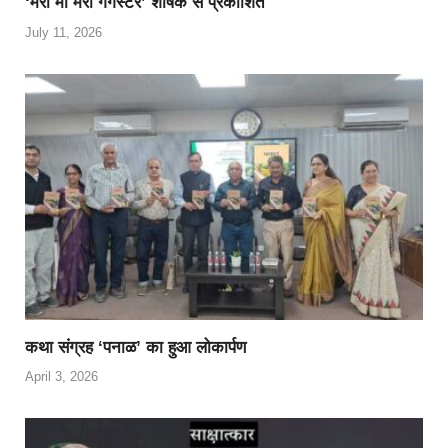
‘मेरी माँ मेरी गैंगस्टर’ शीर्षक से प्रकाशित
July 11, 2026
कथा संग्रह ‘पनाळ’ का हुआ लोकार्पण
April 3, 2026