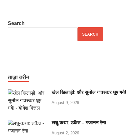
Search
SEARCH
ताज़ा तरीन
खेल खिलाड़ी: और सुनील गावस्कर घूम गये!
August 9, 2026
लघु-कथा: डकैत – गजानन रैना
August 2, 2026