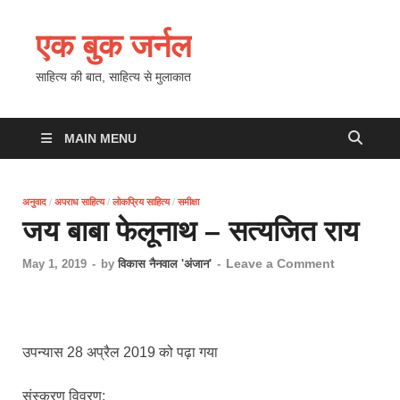
एक बुक जर्नल
साहित्य की बात, साहित्य से मुलाकात
MAIN MENU
अनुवाद
/
अपराध साहित्य
/
लोकप्रिय साहित्य
/
समीक्षा
जय बाबा फेलूनाथ – सत्यजित राय
Leave a Comment
May 1, 2019
-
by
विकास नैनवाल 'अंजान'
-
उपन्यास 28 अप्रैल 2019 को पढ़ा गया
संस्करण विवरण: