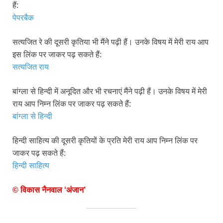
हैं:
पेपरबैक
सत्यजित रे की दूसरी कृतिया भी मैंने पढ़ी हैं। उनके विषय में मेरी राय आप
इस लिंक पर जाकर पढ़ सकते हैं:
सत्यजित राय
बांग्ला से हिन्दी में अनूदित और भी रचनाएं मैंने पढ़ी हैं। उनके विषय में मेरी
राय आप निम्न लिंक पर जाकर पढ़ सकते हैं:
बांग्ला से हिन्दी
हिन्दी साहित्य की दूसरी कृतियों के प्रति मेरी राय आप निम्न लिंक पर
जाकर पढ़ सकते हैं:
हिन्दी साहित्य
© विकास नैनवाल ‘अंजान’