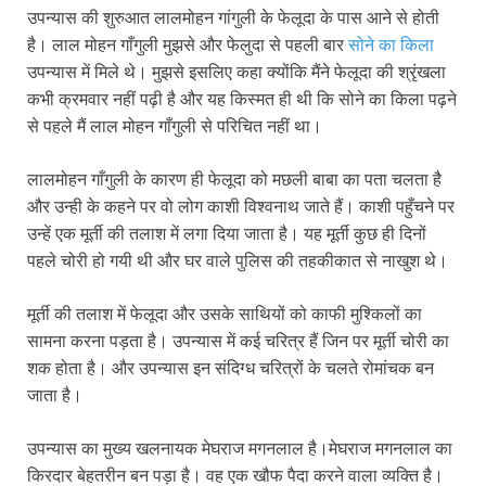
उपन्यास की शुरुआत लालमोहन गांगुली के फेलूदा के पास आने से होती
है। लाल मोहन गाँगुली मुझसे और फेलुदा से पहली बार
सोने का किला
उपन्यास में मिले थे। मुझसे इसलिए कहा क्योंकि मैंने फेलूदा की श्रृंखला
कभी क्रमवार नहीं पढ़ी है और यह किस्मत ही थी कि सोने का किला पढ़ने
से पहले मैं लाल मोहन गाँगुली से परिचित नहीं था।
लालमोहन गाँगुली के कारण ही फेलूदा को मछली बाबा का पता चलता है
और उन्ही के कहने पर वो लोग काशी विश्वनाथ जाते हैं। काशी पहुँचने पर
उन्हें एक मूर्ती की तलाश में लगा दिया जाता है। यह मूर्ती कुछ ही दिनों
पहले चोरी हो गयी थी और घर वाले पुलिस की तहकीकात से नाखुश थे।
मूर्ती की तलाश में फेलूदा और उसके साथियों को काफी मुश्किलों का
सामना करना पड़ता है। उपन्यास में कई चरित्र हैं जिन पर मूर्ती चोरी का
शक होता है। और उपन्यास इन संदिग्ध चरित्रों के चलते रोमांचक बन
जाता है।
उपन्यास का मुख्य खलनायक मेघराज मगनलाल है।मेघराज मगनलाल का
किरदार बेहतरीन बन पड़ा है। वह एक खौफ पैदा करने वाला व्यक्ति है।