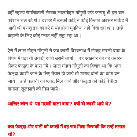
वहीं रहस्य रोमांचकारी लेखक लालमोहन गाँगुली उर्फ़ जटायु भी इस बार
परेशान चल रहे थे। दशहरे में उनकी कोई न कोई किताब अक्सर मार्केट में
आती थी परन्तु इस दशहरे में यह होना मुमकिन नहीं दिख रहा था। उन्हें
कहानी के लिए कोई प्लाट नहीं सूझ रहा था।
ऐसे में लाल मोहन गाँगुली ने जब काशी विश्वनाथ में मौजूद मछली बाबा के
विषय में पढ़ा तो उनकी रूचि उसमें जागी। वह अखबार का वह कतरन
लेकर फेलूदा के पास गये। लाल मोहन गाँगुली का विचार था कि अगर
फेलूदा काशी जाने के लिए तैयार हो जाये तो शायद दोनों का काम बन
जाये। उन्हें कहानी का प्लाट मिल जाये और फेलूदा को कोई पेचीदा
मामाला सुलझाने को मिल जाये।
आखिर कौन थे यह मछली वाला बाबा? क्यों वो काशी आये थे?
क्या फेलूदा और पार्टी को काशी में वह सब मिला जिसकी कि उन्हें तलाश
थी?