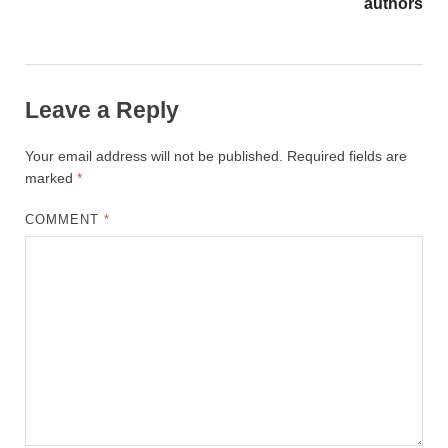
authors
Leave a Reply
Your email address will not be published.
Required fields are
marked
*
COMMENT
*