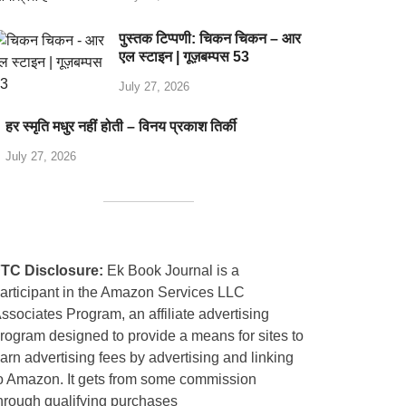
पुस्तक टिप्पणी: चिकन चिकन – आर
एल स्टाइन | गूज़बम्पस 53
July 27, 2026
हर स्मृति मधुर नहीं होती – विनय प्रकाश तिर्की
July 27, 2026
TC Disclosure:
Ek Book Journal is a
articipant in the Amazon Services LLC
ssociates Program, an affiliate advertising
rogram designed to provide a means for sites to
arn advertising fees by advertising and linking
o Amazon. It gets from some commission
hrough qualifying purchases