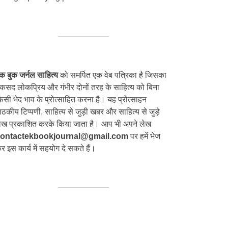
क बुक जर्नल साहित्य
को समर्पित एक वेब पत्रिका है जिसका
कसद लोकप्रिय और गंभीर दोनों तरह के साहित्य को बिना
िसी भेद भाव के प्रोत्साहित करना है। यह प्रोत्साहन
ाठकीय टिप्पणी, साहित्य से जुड़ी खबर और साहित्य से जुड़े
ेख प्रकाशित करके किया जाता है। आप भी अपने लेख
ontactekbookjournal@gmail.com
पर हमें भेज
र इस कार्य में सहयोग दे सकते हैं।