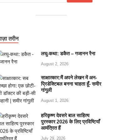
ाज़ा तरीन
लघु-कथा: डकैत – गजानन रैना
August 2, 2026
साक्षात्कार:मैं अपने लेखन में अन-
प्रिडेक्टिबल बनना चाहता हूँ- समीर
गांगुली
August 1, 2026
हरिकृष्ण देवसरे बाल साहित्य
पुरस्कार 2026 के लिए प्रविष्टियाँ
आमंत्रित हैं
July 29, 2026