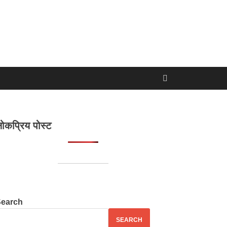
ोकप्रिय पोस्ट
Search
SEARCH