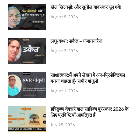
खेल खिलाड़ी: और सुनील गावस्कर घूम गये!
August 9, 2026
लघु-कथा: डकैत – गजानन रैना
August 2, 2026
साक्षात्कार:मैं अपने लेखन में अन-प्रिडेक्टिबल
बनना चाहता हूँ- समीर गांगुली
August 1, 2026
हरिकृष्ण देवसरे बाल साहित्य पुरस्कार 2026 के
लिए प्रविष्टियाँ आमंत्रित हैं
July 29, 2026