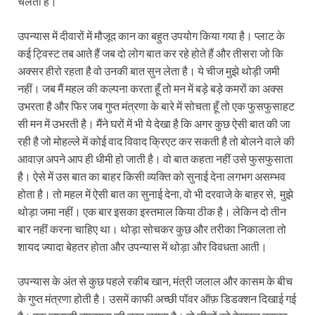
चलता है।
उपन्यास में दीवारों में मौजूद कान का बहुत उपयोग किया गया है। प्लाट के
कई ट्विस्ट तब आते हैं जब दो लोग बात कर रहे होते हैं और तीसरा जो कि
अक्सर हीरो रहता है वो उनकी बात सुन लेता है। ये चीज मुझे थोड़ी जमी
नहीं। जब मैं महल की कल्पना करता हूँ तो मन में बड़े बड़े कमरों का अक्स
उभरता है और फिर जब गुप्त मंत्रणा के बारे में सोचता हूँ तो एक फुसफुसाहट
सी मन में उभरती है। मैंने घरों में भी ये देखा है कि अगर कुछ ऐसी बात की जा
रही है जो मोहल्ले में कोई वाद विवाद क्रिएट कर सकती है तो बोलने वाले की
आवाज़ अपने आप ही धीमी हो जाती है। वो बात कहता नहीं उसे फुसफुसाता
है। ऐसे में उस बात का बाहर किसी व्यक्ति को सुनाई देना लगभग असम्भव
होता है। तो महल में ऐसी बात का सुनाई देना, वो भी दरवाजे के बाहर से, मुझे
थोड़ा जमा नहीं। एक बार इसका इस्तमाल किया ठीक है। लेकिन दो तीन
बार नहीं करना चाहिए था। थोड़ा सोचकर कुछ और तरीका निकालता तो
शायद ज्यादा बेहतर होता और उपन्यास में थोड़ा और विवधता आती।
उपन्यास के अंत से कुछ पहले रकीब खान, मंत्री जलाल और कासम के बीच
के गुप्त मंत्रणा होती है। उसमें काफी अच्छी पॉवर ऑफ़ डिडक्शन दिखाई गई