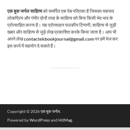
एक बुक जर्नल साहित्य
को समर्पित एक वेब पत्रिका है जिसका मकसद
लोकप्रिय और गंभीर दोनों तरह के साहित्य को बिना किसी भेद भाव के
प्रोत्साहित करना है। यह प्रोत्साहन पाठकीय टिप्पणी, साहित्य से जुड़ी
खबर और साहित्य से जुड़े लेख प्रकाशित करके किया जाता है। आप भी
अपने लेख
contactekbookjournal@gmail.com
पर हमें भेज कर
इस कार्य में सहयोग दे सकते हैं।
Copyright © 2026
एक बुक जर्नल
.
Powered by
WordPress
and
HitMag
.