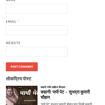
NAME
*
EMAIL
*
WEBSITE
लोकप्रिय पोस्ट