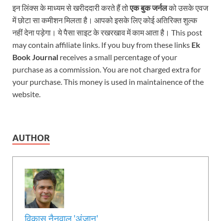
इन लिंक्स के माध्यम से खरीददारी करते हैं तो
एक बुक जर्नल
को उसके एवज
में छोटा सा कमीशन मिलता है। आपको इसके लिए कोई अतिरिक्त शुल्क
नहीं देना पड़ेगा। ये पैसा साइट के रखरखाव में काम आता है। This post
may contain affiliate links. If you buy from these links
Ek
Book Journal
receives a small percentage of your
purchase as a commission. You are not charged extra for
your purchase. This money is used in maintainence of the
website.
AUTHOR
विकास नैनवाल 'अंजान'