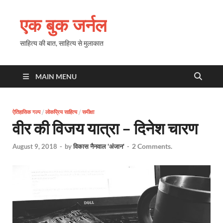
एक बुक जर्नल
साहित्य की बात, साहित्य से मुलाकात
MAIN MENU
ऐतिहासिक गल्प
/
लोकप्रिय साहित्य
/
समीक्षा
वीर की विजय यात्रा – दिनेश चारण
2 Comments.
August 9, 2018
-
by
विकास नैनवाल 'अंजान'
-