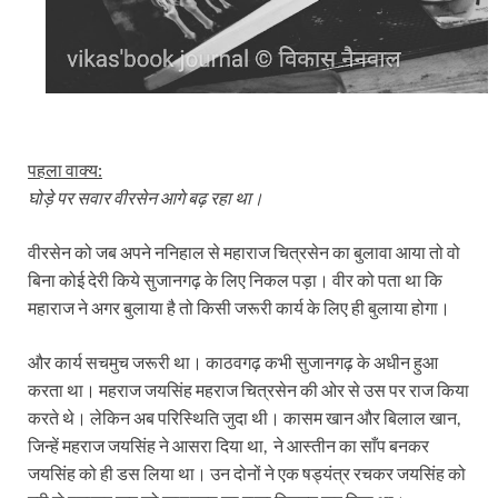
पहला वाक्य:
घोड़े पर सवार वीरसेन आगे बढ़ रहा था।
वीरसेन को जब अपने ननिहाल से महाराज चित्रसेन का बुलावा आया तो वो
बिना कोई देरी किये सुजानगढ़ के लिए निकल पड़ा। वीर को पता था कि
महाराज ने अगर बुलाया है तो किसी जरूरी कार्य के लिए ही बुलाया होगा।
और कार्य सचमुच जरूरी था। काठवगढ़ कभी सुजानगढ़ के अधीन हुआ
करता था। महराज जयसिंह महराज चित्रसेन की ओर से उस पर राज किया
करते थे। लेकिन अब परिस्थिति जुदा थी। कासम खान और बिलाल खान,
जिन्हें महराज जयसिंह ने आसरा दिया था, ने आस्तीन का साँप बनकर
जयसिंह को ही डस लिया था। उन दोनों ने एक षड्यंत्र रचकर जयसिंह को