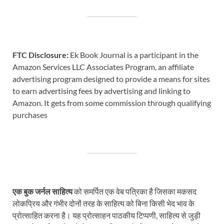
FTC Disclosure:
Ek Book Journal is a participant in the
Amazon Services LLC Associates Program, an affiliate
advertising program designed to provide a means for sites
to earn advertising fees by advertising and linking to
Amazon. It gets from some commission through qualifying
purchases
एक बुक जर्नल साहित्य
को समर्पित एक वेब पत्रिका है जिसका मकसद
लोकप्रिय और गंभीर दोनों तरह के साहित्य को बिना किसी भेद भाव के
प्रोत्साहित करना है। यह प्रोत्साहन पाठकीय टिप्पणी, साहित्य से जुड़ी