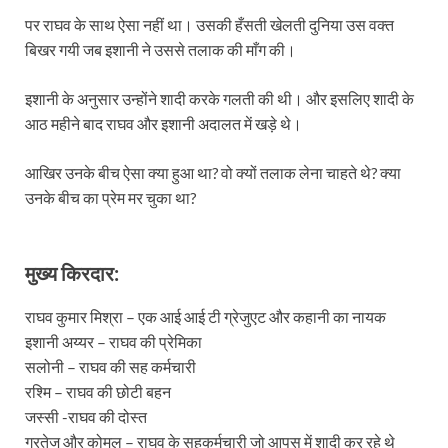
पर राघव के साथ ऐसा नहीं था। उसकी हँसती खेलती दुनिया उस वक्त
बिखर गयी जब इशानी ने उससे तलाक की माँग की।
इशानी के अनुसार उन्होंने शादी करके गलती की थी। और इसलिए शादी के
आठ महीने बाद राघव और इशानी अदालत में खड़े थे।
आखिर उनके बीच ऐसा क्या हुआ था? वो क्यों तलाक लेना चाहते थे? क्या
उनके बीच का प्रेम मर चुका था?
मुख्य किरदार:
राघव कुमार मिश्रा – एक आई आई टी ग्रेजुएट और कहानी का नायक
इशानी अय्यर – राघव की प्रेमिका
सलोनी – राघव की सह कर्मचारी
रश्मि – राघव की छोटी बहन
जस्सी -राघव की दोस्त
गुरतेज और कोमल – राघव के सहकर्मचारी जो आपस में शादी कर रहे थे