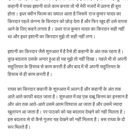
कहानी में राघव इशानी वाले काम करता तो भी मेरी नजरों में उतना ही बुरा
होता। इधर क्वीन फिल्म का ख्याल आता है जिसमें राज कुमार यादव का
किरदार पहले कंगना के किरदार को छोड़ देता है और फिर खुद ही उसे वापस
आने के लिए कहने लगता है। उधर राज कुमार यादव का किरदार सही नहीं
था और इधर इशानी का किरदार मुझे तो सही नहीं लगा।
इशानी का किरदार जैसे शुरुआत में है वैसे ही कहानी के अंत तक रहता है।
कुछ बदलाव उसके अन्दर हुआ हो यह मुझे तो नहीं दिखा। पहले भी वो अपनी
सहूलियत के हिसाब से काम करती है और बाद में भी अपनी सहूलियत के
हिसाब से ही काम करती है।
राघव का किरदार कहानी के शुरुआत में अलग है और कहानी के अंत तक
आते आते काफी बदल जाता है। शुरुआत में वह एक दब्बू किस्म का इनसान है
और अंत तक आते-आते उसमे आत्म विश्वास आ जाता है और उसमें ज्यादा
खुलापन आ जाता है। पर पाठको को यह बदलाव देखने को नही मिलता है।
इस बदलाव से वो कैसे गुजरा यह देखने को नहीं मिलता है। बस राघव के दो
रूप मिलते हैं।