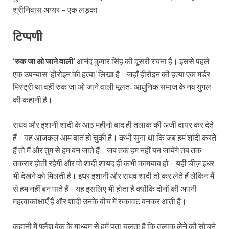
श्रीनिवास अय्यर – एक लड़का
टिप्पणी
‘रुक जा ओ जाने वाली’
आनंद कुमार सिंह की दूसरी रचना है। इससे पहले
एक उपन्यास ‘हीरोइन की हत्या’ लिखा है। जहाँ हीरोइन की हत्या एक मर्डर
मिस्ट्री था वहीं रुक जा ओ जाने वाली मूलतः आधुनिक समाज के नव युगल
की कहानी है।
राघव और इशानी शादी के आठ महीनो बाद ही तलाक की अर्जी दायर कर देते
हैं। यह आजकल आम बात हो चुकी है। कभी सुना था कि जब हम शादी करते
हैं तो मैं और तुम से हम बन जाते हैं। जब तक हम नहीं बन जायेंगे तब तक
तकरार होती रहेगी और वो शादी शायद ही कभी कामयाब हो। यही चीज़ इधर
भी देखने को मिलती है। इधर इशानी और राघव शादी तो कर लेते हैं लेकिन मैं
से हम नहीं बन पाते हैं। यह इसलिए भी होता है क्योंकि दोनों की अपनी
महत्वाकांक्षाएँ हैं और शादी उनके बीच में रुकावट बनकर आती है।
कहानी में फ्लैश बेक के माध्यम से हमें पता चलता है कि तलाक लेने की सोचने