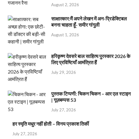
August 2, 2026
साक्षात्कार:मैं अपने लेखन में अन-प्रिडेक्टिबल
बनना चाहता हूँ- समीर गांगुली
August 1, 2026
हरिकृष्ण देवसरे बाल साहित्य पुरस्कार 2026 के
लिए प्रविष्टियाँ आमंत्रित हैं
July 29, 2026
पुस्तक टिप्पणी: चिकन चिकन – आर एल स्टाइन
| गूज़बम्पस 53
July 27, 2026
हर स्मृति मधुर नहीं होती – विनय प्रकाश तिर्की
July 27, 2026