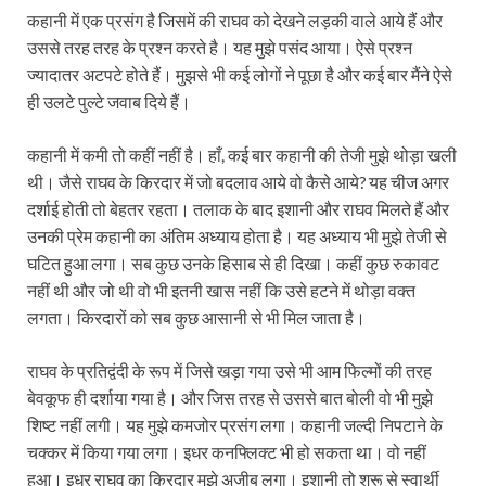
कहानी में एक प्रसंग है जिसमें की राघव को देखने लड़की वाले आये हैं और
उससे तरह तरह के प्रश्न करते है। यह मुझे पसंद आया। ऐसे प्रश्न
ज्यादातर अटपटे होते हैं। मुझसे भी कई लोगों ने पूछा है और कई बार मैंने ऐसे
ही उलटे पुल्टे जवाब दिये हैं।
कहानी में कमी तो कहीं नहीं है। हाँ, कई बार कहानी की तेजी मुझे थोड़ा खली
थी। जैसे राघव के किरदार में जो बदलाव आये वो कैसे आये? यह चीज अगर
दर्शाई होती तो बेहतर रहता। तलाक के बाद इशानी और राघव मिलते हैं और
उनकी प्रेम कहानी का अंतिम अध्याय होता है। यह अध्याय भी मुझे तेजी से
घटित हुआ लगा। सब कुछ उनके हिसाब से ही दिखा। कहीं कुछ रुकावट
नहीं थी और जो थी वो भी इतनी खास नहीं कि उसे हटने में थोड़ा वक्त
लगता। किरदारों को सब कुछ आसानी से भी मिल जाता है।
राघव के प्रतिद्वंदी के रूप में जिसे खड़ा गया उसे भी आम फिल्मों की तरह
बेवकूफ ही दर्शाया गया है। और जिस तरह से उससे बात बोली वो भी मुझे
शिष्ट नहीं लगी। यह मुझे कमजोर प्रसंग लगा। कहानी जल्दी निपटाने के
चक्कर में किया गया लगा। इधर कनफ्लिक्ट भी हो सकता था। वो नहीं
हुआ। इधर राघव का किरदार मुझे अजीब लगा। इशानी तो शुरू से स्वार्थी