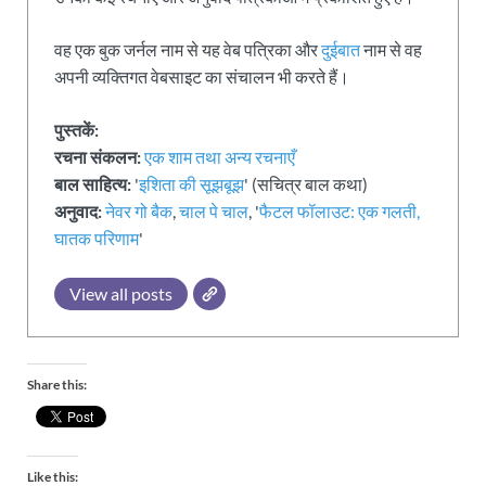
वह एक बुक जर्नल नाम से यह वेब पत्रिका और
दुईबात
नाम से वह
अपनी व्यक्तिगत वेबसाइट का संचालन भी करते हैं।
पुस्तकें:
रचना संकलन:
एक शाम तथा अन्य रचनाएँ
बाल साहित्य:
'
इशिता की सूझबूझ
' (सचित्र बाल कथा)
अनुवाद:
नेवर गो बैक
,
चाल पे चाल
, '
फैटल फॉलाउट: एक गलती,
घातक परिणाम
'
View all posts
Share this:
Like this: