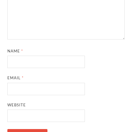
NAME
*
EMAIL
*
WEBSITE