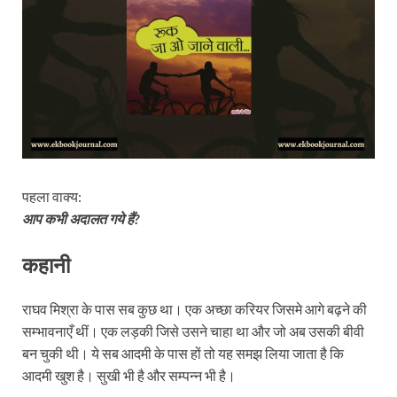
पहला वाक्य:
आप कभी अदालत गये हैं?
कहानी
राघव मिश्रा के पास सब कुछ था। एक अच्छा करियर जिसमे आगे बढ़ने की
सम्भावनाएँ थीं। एक लड़की जिसे उसने चाहा था और जो अब उसकी बीवी
बन चुकी थी। ये सब आदमी के पास हों तो यह समझ लिया जाता है कि
आदमी खुश है। सुखी भी है और सम्पन्न भी है।