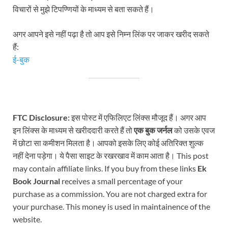
विचारों से मुझे टिपण्णियों के माध्यम से बता सकते हैं।
अगर आपने इसे नहीं पढ़ा है तो आप इसे निम्न लिंक पर जाकर खरीद सकते
हैं:
ई-बुक
FTC Disclosure:
इस पोस्ट में एफिलिएट लिंक्स मौजूद हैं। अगर आप
इन लिंक्स के माध्यम से खरीददारी करते हैं तो
एक बुक जर्नल
को उसके एवज
में छोटा सा कमीशन मिलता है। आपको इसके लिए कोई अतिरिक्त शुल्क
नहीं देना पड़ेगा। ये पैसा साइट के रखरखाव में काम आता है। This post
may contain affiliate links. If you buy from these links
Ek
Book Journal
receives a small percentage of your
purchase as a commission. You are not charged extra for
your purchase. This money is used in maintainence of the
website.