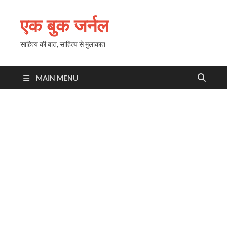
एक बुक जर्नल
साहित्य की बात, साहित्य से मुलाकात
MAIN MENU