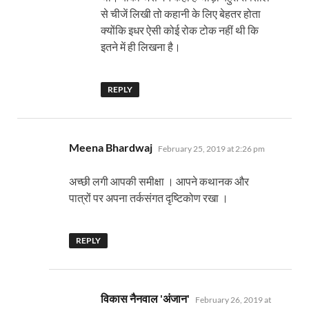
से चीजें लिखी तो कहानी के लिए बेहतर होता
क्योंकि इधर ऐसी कोई रोक टोक नहीं थी कि
इतने में ही लिखना है।
REPLY
says:
Meena Bhardwaj
February 25, 2019 at 2:26 pm
अच्छी लगी आपकी समीक्षा । आपने कथानक और
पात्रों पर अपना तर्कसंगत दृष्टिकोण रखा ।
REPLY
says:
विकास नैनवाल 'अंजान'
February 26, 2019 at