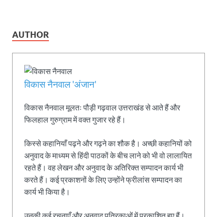
AUTHOR
विकास नैनवाल 'अंजान'
विकास नैनवाल मूलतः पौड़ी गढ़वाल उत्तराखंड से आते हैं और
फिलहाल गुरुग्राम में वक्त गुजार रहे हैं।
किस्से कहानियाँ पढ़ने और गढ़ने का शौक है। अच्छी कहानियों को
अनुवाद के माध्यम से हिंदी पाठकों के बीच लाने को भी वो लालायित
रहते हैं। वह लेखन और अनुवाद के अतिरिक्त सम्पादन कार्य भी
करते हैं। कई प्रकाशनों के लिए उन्होंने फ्रीलांस सम्पादन का
कार्य भी किया है।
उनकी कई रचनाएँ और अनुवाद पत्रिकाओं में प्रकाशित हुए हैं।