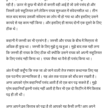
रही है। ऊपर से कुछ भी बोले वो करती वही आई है जो उसे पसंद हो और
जिसमें उसे सहूलियत लगे लेकिन राघव शुरुआत में संवेदनशील था। तीन
साल बाद शायद उसकी संवेदना का लोप भी हो गया था और इसलिए उसने
कायदे से यह काम नहीं किया। और इसलिए ही शायद दोनों एक दूसरे के लिए
ठीक थे।
कहानी में जस्सी का भी प्रसंग है। जस्सी और राघव के बीच में मित्रता से
अधिक ही कुछ था। जस्सी के लिए मुझे दुःख हुआ। मुझे बाद तक यही लगा
कि जस्सी ही राघव के लिए ठीक थी क्योंकि उसने राघव को अपनी सहूलियत
के लिए पसंद नही किया था। राघव जैसा था वैसे ही पसंद किया था।
अंत में यही कहूँगा कि रुक जा ओ जाने वाली तेज रफ्तार कथानक लिए यह
एक पठनीय उपन्यासिका है। यह अंत तक पाठक को बाँध कर रखती है।
अगर आपको प्रेम कहानियाँ पसंद आती हैं तो एक बार पढ़ सकते हैं। मुझे
प्रेम कहानियाँ इतनी पसंद नहीं आती है फिर भी एक दो सिटींग में मैंने किताब
पढ़ ही ली थी।
अगर आपने इस किताब को पढ़ा है तो आपको यह कैसी लगी? आप अपने