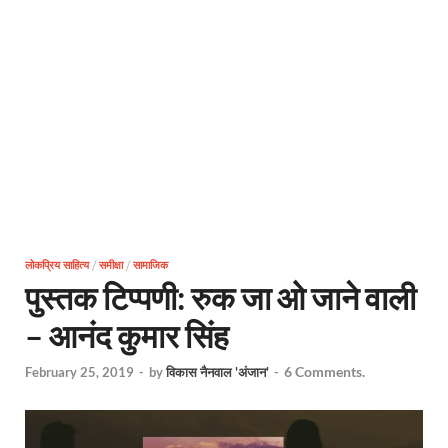
लोकप्रिय साहित्य
/
समीक्षा
/
सामाजिक
पुस्तक टिप्पणी: रुक जा ओ जाने वाली
– आनंद कुमार सिंह
6 Comments.
February 25, 2019
-
by
विकास नैनवाल 'अंजान'
-