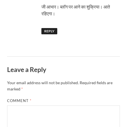
जी आभार। ब्लॉग पर आने का शुक्रिया। आते
रहिएगा।
REPLY
Leave a Reply
Your email address will not be published.
Required fields are
marked
*
COMMENT
*