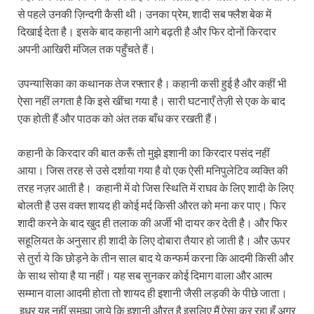
से पहले उनकी ज़िन्दगी कैसी थी। उनका प्रेम, शादी सब फ्लैश बेक में
दिखाई देता है। इसके बाद कहानी आगे बढ़ती है और फिर दोनों किरदार
अपनी आखिरी मंजिल तक पहुँचते हैं।
उपन्यासिका का कथानक तेज रफ्तार है। कहानी कसी हुई है और कहीं भी
ऐसा नहीं लगता है कि इसे खींचा गया है। सारी घटनाएँ तेज़ी से एक के बाद
एक होती हैं और पाठक को अंत तक बाँध कर रखती हैं।
कहानी के किरदार की बात करूँ तो मुझे इशानी का किरदार पसंद नहीं
आया। जिस तरह से उसे दर्शाया गया है वो एक ऐसी मनिपुलेटिव व्यक्ति की
तरह नज़र आती है। कहानी में वो जिस स्थिति में राघव के लिए शादी के लिए
बोलती है उस वक्त शायद ही कोई मर्द किसी औरत को मना कर पाए। फिर
शादी करने के बाद खुद ही तलाक की अर्जी भी दायर कर देती है। और फिर
सहूलियत के अनुसार ही शादी के लिए दोबारा तैयार हो जाती है। और ऊपर
से तुर्रा ये कि छोड़ने के तीन साल बाद ये कन्फर्म करना कि आदमी किसी और
के साथ सोया है या नहीं। यह सब सुनकर कोई दिमाग वाला और आत्म
सम्मान वाला आदमी होता तो शायद ही इशानी जैसी लड़की के पीछे जाता।
इधर यह नहीं समझा जाये कि इशानी औरत है इसलिए मैं ऐसा कर रहा हूँ अगर