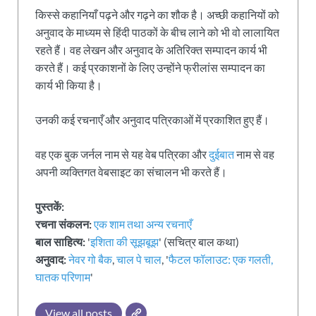
किस्से कहानियाँ पढ़ने और गढ़ने का शौक है। अच्छी कहानियों को
अनुवाद के माध्यम से हिंदी पाठकों के बीच लाने को भी वो लालायित
रहते हैं। वह लेखन और अनुवाद के अतिरिक्त सम्पादन कार्य भी
करते हैं। कई प्रकाशनों के लिए उन्होंने फ्रीलांस सम्पादन का
कार्य भी किया है।
उनकी कई रचनाएँ और अनुवाद पत्रिकाओं में प्रकाशित हुए हैं।
वह एक बुक जर्नल नाम से यह वेब पत्रिका और
दुईबात
नाम से वह
अपनी व्यक्तिगत वेबसाइट का संचालन भी करते हैं।
पुस्तकें:
रचना संकलन:
एक शाम तथा अन्य रचनाएँ
बाल साहित्य:
'
इशिता की सूझबूझ
' (सचित्र बाल कथा)
अनुवाद:
नेवर गो बैक
,
चाल पे चाल
, '
फैटल फॉलाउट: एक गलती,
घातक परिणाम
'
View all posts