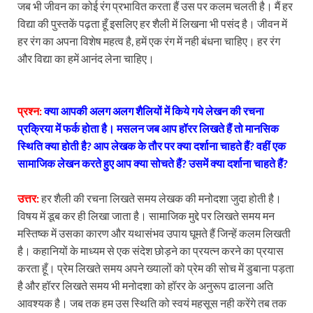
जब भी जीवन का कोई रंग प्रभावित करता हैं उस पर कलम चलती है। मैं हर
विद्या की पुस्तकें पढ़ता हूँ इसलिए हर शैली में लिखना भी पसंद है। जीवन में
हर रंग का अपना विशेष महत्व है, हमें एक रंग में नही बंधना चाहिए। हर रंग
और विद्या का हमें आनंद लेना चाहिए।
प्रश्न:
क्या
आपकी अलग अलग शैलियों में किये गये लेखन की रचना
प्रक्रिया में फर्क होता है। मसलन जब आप हॉरर लिखते हैं तो मानसिक
स्थिति क्या होती है? आप लेखक के तौर पर क्या दर्शाना चाहते हैं? वहीं एक
सामाजिक लेखन करते हुए आप क्या सोचते हैं? उसमें क्या दर्शाना चाहते हैं?
उत्तर:
हर शैली की रचना लिखते समय लेखक की मनोदशा जुदा होती है।
विषय में डूब कर ही लिखा जाता है। सामाजिक मुद्दे पर लिखते समय मन
मस्तिष्क में उसका कारण और यथासंभव उपाय घूमते हैं जिन्हें कलम लिखती
है। कहानियों के माध्यम से एक संदेश छोड़ने का प्रयत्न करने का प्रयास
करता हूँ। प्रेम लिखते समय अपने ख्यालों को प्रेम की सोच में डुबाना पड़ता
है और हॉरर लिखते समय भी मनोदशा को हॉरर के अनुरूप ढालना अति
आवश्यक है। जब तक हम उस स्थिति को स्वयं महसूस नही करेंगे तब तक