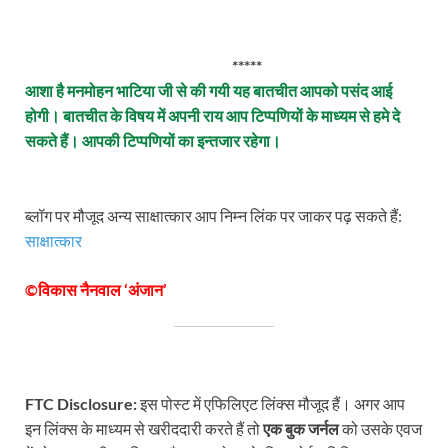
*****
आशा है मनमोहन भाटिया जी से की गयी यह बातचीत आपको पसंद आई
होगी। बातचीत के विषय में अपनी राय आप टिप्पणियों के माध्यम से हमे दे
सकते हैं। आपकी टिप्पणियों का इन्तजार रहेगा।
ब्लॉग पर मौजूद अन्य साक्षात्कार आप निम्न लिंक पर जाकर पढ़ सकते हैं:
साक्षात्कार
©विकास नैनवाल ‘अंजान’
FTC Disclosure:
इस पोस्ट में एफिलिएट लिंक्स मौजूद हैं। अगर आप
इन लिंक्स के माध्यम से खरीददारी करते हैं तो
एक बुक जर्नल
को उसके एवज