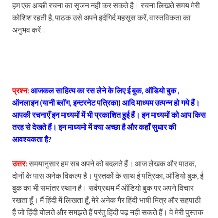
हम एक अच्छी रचना का सृजन नही कर सकते है। रचना लिखते समय मेरी
कोशिश रहती है, पाठक उसे अपने इर्दगिर्द महसूस करें, वास्तविकता का
अनुभव करें।
प्रश्न:
आजकल साहित्य का रस लेने के लिए ई बुक, ऑडियो बुक ,
ऑनलाइन (यानी ब्लॉग, इन्टरनेट पत्रिका) आदि माध्यम उत्पन्न हो गये हैं।
आपकी रचनाएँ इन माध्यमों में भी प्रकाशित हुई हैं। इन माध्यमों को आप किस
तरह से देखते हैं। इन माध्यमो में क्या अच्छा है और कहाँ सुधार की
आवश्यकता है?
उत्तर:
समयानुसार हम सब अपने को बदलते हैं। आज लेखक और पाठक,
दोनों के पास अनेक विकल्प है। पुस्तकों के साथ ई पत्रिका, ऑडियो बुक, ई
बुक का भी समांतर स्थान है। सर्वप्रथम मैं ऑडियो बुक पर अपने विचार
रखता हूँ। मैं हिंदी में लिखता हूँ, मेरे अनेक गैर हिंदी भाषी मित्र और सहपाठी
हैं जो हिंदी बोलते और समझते हैं परंतु हिंदी पढ़ नही सकते हैं। वे मेरी पुस्तक