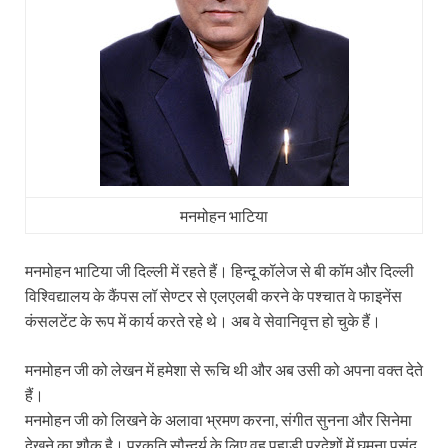
मनमोहन भाटिया
मनमोहन भाटिया जी दिल्ली में रहते हैं। हिन्दू कॉलेज से बी कॉम और दिल्ली
विश्विद्यालय के कैंपस लॉ सेण्टर से एलएलबी करने के पश्चात वे फाइनेंस
कंसलटेंट के रूप में कार्य करते रहे थे। अब वे सेवानिवृत्त हो चुके हैं।
मनमोहन जी को लेखन में हमेशा से रूचि थी और अब उसी को अपना वक्त देते
हैं।
मनमोहन जी को लिखने के अलावा भ्रमण करना, संगीत सुनना और सिनेमा
देखने का शौक है। प्रकृति सौन्दर्य के लिए वह पहाड़ी प्रदेशों में घूमना पसंद