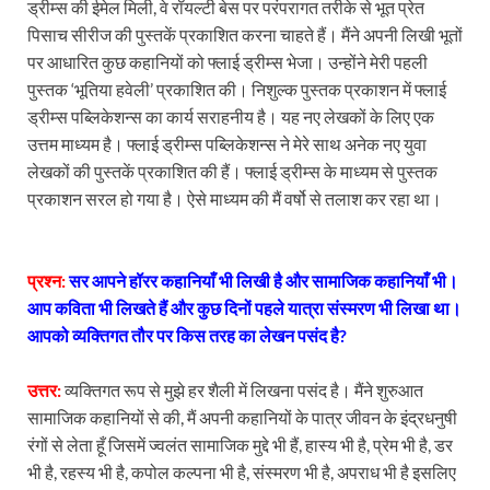
ड्रीम्स की ईमेल मिली, वे रॉयल्टी बेस पर परंपरागत तरीके से भूत प्रेत
पिसाच सीरीज की पुस्तकें प्रकाशित करना चाहते हैं। मैंने अपनी लिखी भूतों
पर आधारित कुछ कहानियों को फ्लाई ड्रीम्स भेजा। उन्होंने मेरी पहली
पुस्तक ‘भूतिया हवेली’ प्रकाशित की। निशुल्क पुस्तक प्रकाशन में फ्लाई
ड्रीम्स पब्लिकेशन्स का कार्य सराहनीय है। यह नए लेखकों के लिए एक
उत्तम माध्यम है। फ्लाई ड्रीम्स पब्लिकेशन्स ने मेरे साथ अनेक नए युवा
लेखकों की पुस्तकें प्रकाशित की हैं। फ्लाई ड्रीम्स के माध्यम से पुस्तक
प्रकाशन सरल हो गया है। ऐसे माध्यम की मैं वर्षो से तलाश कर रहा था।
प्रश्न:
सर आपने हॉरर कहानियाँ भी लिखी है और सामाजिक कहानियाँ भी।
आप कविता भी लिखते हैं और कुछ दिनों पहले यात्रा संस्मरण भी लिखा था।
आपको व्यक्तिगत तौर पर किस तरह का लेखन पसंद है?
उत्तर:
व्यक्तिगत रूप से मुझे हर शैली में लिखना पसंद है। मैंने शुरुआत
सामाजिक कहानियों से की, मैं अपनी कहानियों के पात्र जीवन के इंद्रधनुषी
रंगों से लेता हूँ जिसमें ज्वलंत सामाजिक मुद्दे भी हैं, हास्य भी है, प्रेम भी है, डर
भी है, रहस्य भी है, कपोल कल्पना भी है, संस्मरण भी है, अपराध भी है इसलिए