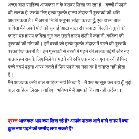
अच्छा बाल साहित्य आजकल न के बराबर लिखा जा रहा है। बच्चों में पढ़ने
की ललक है, उसके लिए हल्के फुल्के हास्य अंदाज में पुस्तकों की अति
आवश्यकता है। मैं अपना निजी अनुभव सांझा करता हूँ, एक हास्य बाल
कविता मैंने अपने पोते को सुनाई ‘आटा बाटा सैर सपाटा बिल्ली ने कुत्ते को
काटा’ यह हास्य कविता सुन कर उसने हास्य शैली में कहानी, कविता की
पुस्तकों की मांग की। हमें बच्चों को हल्के फुल्के अंदाज में पढ़ने की पुस्तकें
प्रकाशित करनी है। इन पुस्तकों से बच्चों में पढ़ने की ललक बढ़ेगी और नए
पाठक हम सब के लिए मिलेंगे। पढ़ने की रुचि एक बार जागृत करनी है फिर
बच्चे स्वयं पढ़ना आरंभ करते हैं फिर पढ़ने का नशा कभी समाप्त नही होता
है।
मैंने आजतक कभी बाल साहित्य नही लिखा है। मैं अब महसूस कर रहा हूँ, मुझे
बाल साहित्य लिखना चाहिए। भविष्य में मैं आपको निराश नही करूँगा।
प्रश्न:
आजकल आप क्या लिख रहे हैं? आपके पाठक आने वाले समय में क्या
कुछ नया पढ़ने की उम्मीद लगा सकते हैं?