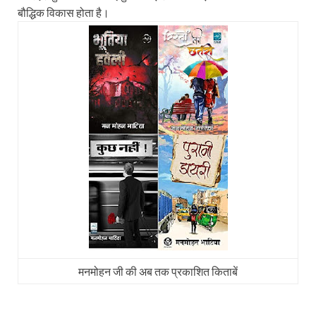
बौद्धिक विकास होता है।
मनमोहन जी की अब तक प्रकाशित किताबें