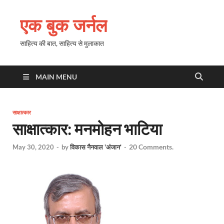
एक बुक जर्नल
साहित्य की बात, साहित्य से मुलाकात
MAIN MENU
साक्षात्कार
साक्षात्कार: मनमोहन भाटिया
20 Comments.
May 30, 2020
-
by
विकास नैनवाल 'अंजान'
-