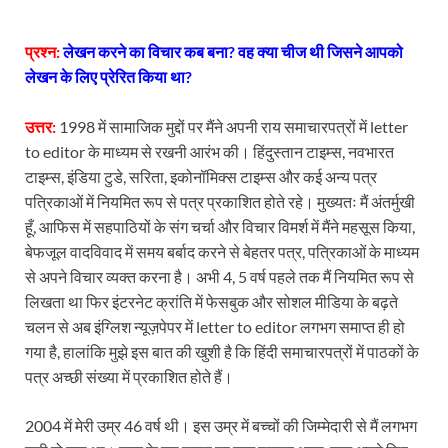
प्रश्न:
लेखन करने का विचार कब बना? वह क्या चीज थी जिसने आपको
लेखन के लिए प्रेरित किया था?
उत्तर:
1998 में सामाजिक मुद्दों पर मैंने अपनी राय समाचारपत्रों में letter
to editor के माध्यम से रखनी आरंभ की। हिंदुस्तान टाइम्स, नवभारत
टाइम्स, इंडिया टुडे, सरिता, इकोनॉमिक्स टाइम्स और कई अन्य पत्र
पत्रिकाओं में नियमित रूप से पत्र प्रकाशित होते रहे। मुख्यतः मैं अंतर्मुखी
हूँ, आफिस में सहपाठियों के संग चर्चा और विचार विमर्श में मैंने महसूस किया,
बेफजूल वादविवाद में समय बर्बाद करने से बेहतर पत्र, पत्रिकाओं के माध्यम
से अपने विचार व्यक्त करना है। अभी 4, 5 वर्ष पहले तक मैं नियमित रूप से
लिखता था फिर इंटरनेट क्रांति में फेसबुक और सोशल मीडिया के बढ़ते
चलन से अब इंग्लिश न्यूज़पेपर में letter to editor लगभग समाप्त ही हो
गया है, हालांकि मुझे इस बात की खुशी है कि हिंदी समाचारपत्रों में पाठकों के
पत्र अच्छी संख्या में प्रकाशित होते हैं।
2004 में मेरी उम्र 46 वर्ष थी। इस उम्र में बच्चों की जिम्मेदारी से मैं लगभग