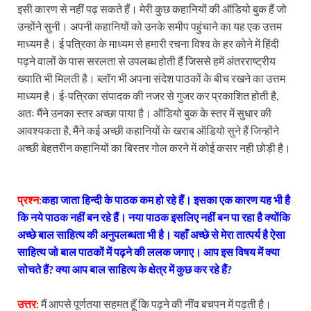
इसी कारण से नहीं पढ़ सकते हैं। मेरी कुछ कहानियों की ऑडियो बुक हैं जो
उन्होंने सुनी। अपनी कहानियों को उनके समीप पहुंचाने का यह एक उत्तम
माध्यम है। ई पत्रिका के माध्यम से हमारी रचना विश्व के हर कोने में हिंदी
पढ़ने वालों के पास सरलता से उपलब्ध होती हैं जिससे हमें अंतरराष्ट्रीय
ख्याति भी मिलती है। ब्लॉग भी अपना संदेश पाठकों के बीच रखने का उत्तम
माध्यम है। ई-पत्रिका संपादक की नजर से गुजर कर प्रकाशित होती है,
अतः मैंने उनका स्तर अच्छा पाया है। ऑडियो बुक के स्तर में सुधार की
आवश्यकता है, मैंने कई अच्छी कहानियों के खराब ऑडियो सुने हैं जिन्होंने
अच्छी बेहतरीन कहानियों का बिस्तर गोल करने में कोई कसर नही छोड़ी है।
प्रश्न:
कहा जाता हिन्दी के पाठक कम हो रहे हैं। इसका एक कारण यह भी है
कि नये पाठक नहीं बन रहे हैं। नया पाठक इसलिए नहीं बन पा रहा है क्योंकि
अच्छे बाल साहित्य की अनुपलब्धता भी है। यहाँ अच्छे से मेरा तात्पर्य है ऐसा
साहित्य जो बाल पाठकों में पढ़ने की ललक जगाए। आप इस विषय में क्या
सोचते हैं? क्या आप बाल साहित्य के क्षेत्र में कुछ कर रहे हैं?
उत्तर:
मैं आपसे पूर्णतया सहमत हूँ कि पढ़ने की नींव बचपन में पढ़ती है।