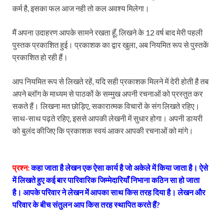
कर्म है, इसका फल आज नही तो कल अवश्य मिलेगा।
मैं अपना उदाहरण आपके सामने रखता हूँ, लिखने के 12 वर्ष बाद मेरी पहली
पुस्तक प्रकाशित हुई। प्रकाशक का द्वार खुला, अब नियमित रूप से पुस्तकें
प्रकाशित हो रही हैं।
आप नियमित रूप से लिखते रहें, यदि सही प्रकाशक मिलने में देरी होती है तब
अपने ब्लॉग के माध्यम से पाठकों के सम्मुख अपनी रचनाओं को प्रस्तुत कर
सकते हैं। लिखना मत छोड़िए, सकारात्मक विचारों के संग लिखते रहिए।
साथ-साथ पढ़ते रहिए, इससे आपकी लेखनी में सुधार होगा। अपनी डायरी
को बुलंद कीजिए कि प्रकाशक स्वयं आकर आपकी रचनाओं को मांगे।
प्रश्न:
कहा जाता है लेखन एक ऐसा कार्य है जो अकेले में किया जाता है। ऐसे
में लिखते हुए कई बार पारिवारिक जिम्मेदारियाँ निभाना कठिन सा हो जाता
है। आपके परिवार ने लेखन में आपका साथ किस तरह दिया है। लेखन और
परिवार के बीच संतुलन आप किस तरह स्थापित करते हैं?