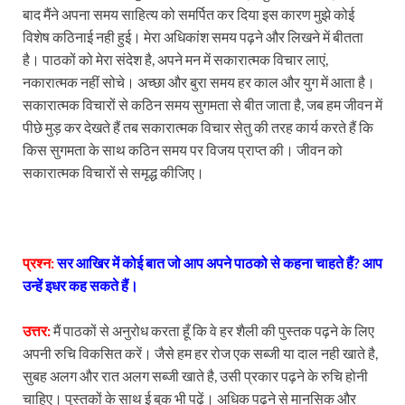
बाद मैंने अपना समय साहित्य को समर्पित कर दिया इस कारण मुझे कोई
विशेष कठिनाई नही हुई। मेरा अधिकांश समय पढ़ने और लिखने में बीतता
है। पाठकों को मेरा संदेश है, अपने मन में सकारात्मक विचार लाएं,
नकारात्मक नहीं सोचे। अच्छा और बुरा समय हर काल और युग में आता है।
सकारात्मक विचारों से कठिन समय सुगमता से बीत जाता है, जब हम जीवन में
पीछे मुड़ कर देखते हैं तब सकारात्मक विचार सेतु की तरह कार्य करते हैं कि
किस सुगमता के साथ कठिन समय पर विजय प्राप्त की। जीवन को
सकारात्मक विचारों से समृद्ध कीजिए।
प्रश्न:
सर आखिर में कोई बात जो आप अपने पाठको से कहना चाहते हैं? आप
उन्हें इधर कह सकते हैं।
उत्तर:
मैं पाठकों से अनुरोध करता हूँ कि वे हर शैली की पुस्तक पढ़ने के लिए
अपनी रुचि विकसित करें। जैसे हम हर रोज एक सब्जी या दाल नही खाते है,
सुबह अलग और रात अलग सब्जी खाते है, उसी प्रकार पढ़ने के रुचि होनी
चाहिए। पुस्तकों के साथ ई बुक भी पढ़ें। अधिक पढ़ने से मानसिक और