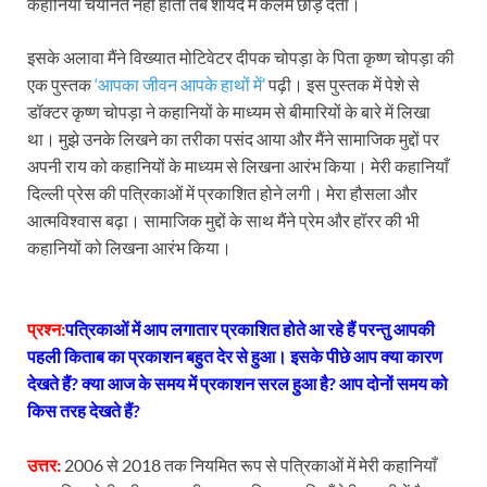
कहानियाँ चयनित नही होती तब शायद मैं कलम छोड़ देता।
इसके अलावा मैंने विख्यात मोटिवेटर दीपक चोपड़ा के पिता कृष्ण चोपड़ा की
एक पुस्तक
‘आपका जीवन आपके हाथों में’
पढ़ी। इस पुस्तक में पेशे से
डॉक्टर कृष्ण चोपड़ा ने कहानियों के माध्यम से बीमारियों के बारे में लिखा
था। मुझे उनके लिखने का तरीका पसंद आया और मैंने सामाजिक मुद्दों पर
अपनी राय को कहानियों के माध्यम से लिखना आरंभ किया। मेरी कहानियाँ
दिल्ली प्रेस की पत्रिकाओं में प्रकाशित होने लगी। मेरा हौसला और
आत्मविश्वास बढ़ा। सामाजिक मुद्दों के साथ मैंने प्रेम और हॉरर की भी
कहानियों को लिखना आरंभ किया।
प्रश्न:
पत्रिकाओं में आप लगातार प्रकाशित होते आ रहे हैं परन्तु आपकी
पहली किताब का प्रकाशन बहुत देर से हुआ। इसके पीछे आप क्या कारण
देखते हैं? क्या आज के समय में प्रकाशन सरल हुआ है? आप दोनों समय को
किस तरह देखते हैं?
उत्तर:
2006 से 2018 तक नियमित रूप से पत्रिकाओं में मेरी कहानियाँ