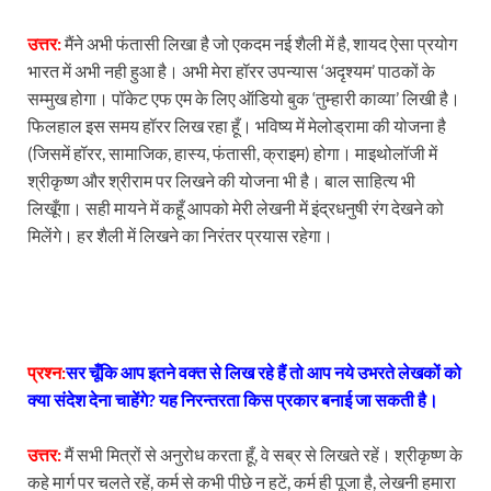
उत्तर:
मैंने अभी फंतासी लिखा है जो एकदम नई शैली में है, शायद ऐसा प्रयोग
भारत में अभी नही हुआ है। अभी मेरा हॉरर उपन्यास ‘अदृश्यम’ पाठकों के
सम्मुख होगा। पॉकेट एफ एम के लिए ऑडियो बुक ‘तुम्हारी काव्या’ लिखी है।
फिलहाल इस समय हॉरर लिख रहा हूँ। भविष्य में मेलोड्रामा की योजना है
(जिसमें हॉरर, सामाजिक, हास्य, फंतासी, क्राइम) होगा। माइथोलॉजी में
श्रीकृष्ण और श्रीराम पर लिखने की योजना भी है। बाल साहित्य भी
लिखूँगा। सही मायने में कहूँ आपको मेरी लेखनी में इंद्रधनुषी रंग देखने को
मिलेंगे। हर शैली में लिखने का निरंतर प्रयास रहेगा।
प्रश्न:
सर चूँकि आप इतने वक्त से लिख रहे हैं तो आप नये उभरते लेखकों को
क्या संदेश देना चाहेंगे? यह निरन्तरता किस प्रकार बनाई जा सकती है।
उत्तर:
मैं सभी मित्रों से अनुरोध करता हूँ, वे सब्र से लिखते रहें। श्रीकृष्ण के
कहे मार्ग पर चलते रहें, कर्म से कभी पीछे न हटें, कर्म ही पूजा है, लेखनी हमारा