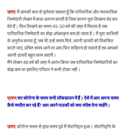
उत्तर:
मैं आपकी बात से पूर्णतया सहमत हूँ कि पारिवारिक और व्यवसायिक
जिम्मेदारी लेखन में बाधा उत्पन्न करती है जिस कारण युवा लिखना बंद कर
देते हैं। फिर लिखने का समय 45-50 वर्ष की उम्र में मिलता है जब
पारिवारिक जिम्मेदारी का बोझ अपेक्षाकृत कम हो जाता है। मैं युवा साथियों
से अनुरोध करता हूँ, जब भी उन्हें समय मिले, अपनी डायरी को विकसित
करते जाएं, उचित समय आने पर आप फिर सक्रिय हो सकते हैं तब आपको
अपनी डायरी बहुत काम आएगी।
मैंने लेखन 48 वर्ष की उम्र में आरंभ किया जब पारिवारिक जिम्मेदारियों का
बोझ कम था इसलिए परिवार ने कभी टोका नही।
प्रश्न:
सर कोरोना के समय सभी लॉकडाउन में हैं। ऐसे में आप अपना समय
कैसे व्यतीत कर रहे हैं? आप अपने पाठकों को क्या संदेश देना चाहेंगे।
उत्तर:
कोरोना समय से कुछ समय पूर्व मैं सेवानिवृत्त हुआ। सेवानिवृत्ति के