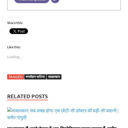
Share this:
Like this:
Loading...
TAGGED
मनमोहन भाटिया
साक्षात्कार
RELATED POSTS