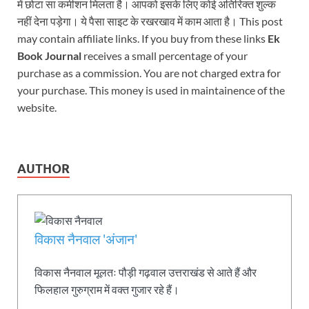
में छोटा सा कमीशन मिलता है। आपको इसके लिए कोई अतिरिक्त शुल्क
नहीं देना पड़ेगा। ये पैसा साइट के रखरखाव में काम आता है। This post
may contain affiliate links. If you buy from these links
Ek
Book Journal
receives a small percentage of your
purchase as a commission. You are not charged extra for
your purchase. This money is used in maintainence of the
website.
AUTHOR
विकास नैनवाल 'अंजान'
विकास नैनवाल मूलतः पौड़ी गढ़वाल उत्तराखंड से आते हैं और
फिलहाल गुरुग्राम में वक्त गुजार रहे हैं।