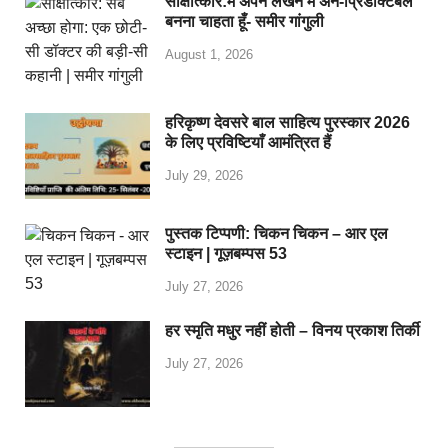
साक्षात्कार:मैं अपने लेखन में अन-प्रिडेक्टिबल
बनना चाहता हूँ- समीर गांगुली
August 1, 2026
हरिकृष्ण देवसरे बाल साहित्य पुरस्कार 2026
के लिए प्रविष्टियाँ आमंत्रित हैं
July 29, 2026
पुस्तक टिप्पणी: चिकन चिकन – आर एल
स्टाइन | गूज़बम्पस 53
July 27, 2026
हर स्मृति मधुर नहीं होती – विनय प्रकाश तिर्की
July 27, 2026