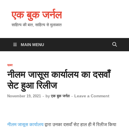
एक बुक जर्नल
साहित्य की बात, साहित्य से मुलाकात
MAIN MENU
खबर
नीलम जासूस कार्यालय का दसवाँ
सेट हुआ रिलीज
Leave a Comment
November 19, 2021
-
by
एक बुक जर्नल
-
नीलम जासूस कार्यालय
द्वारा उनका दसवाँ सेट हाल ही में रिलीज किया