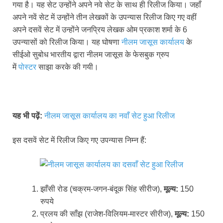
गया है। यह सेट उन्होंने अपने नवे सेट के साथ ही रिलीज किया। जहाँ
अपने नवें सेट में उन्होंने तीन लेखकों के उपन्यास रिलीज किए गए वहीं
अपने दसवें सेट में उन्होंने जनप्रिय लेखक ओम प्रकाश शर्मा के 6
उपन्यासों को रिलीज किया। यह घोषणा
नीलम जासूस कार्यालय
के
सीईओ सुबोध भारतीय द्वारा नीलम जासूस के फेसबुक ग्रुप
में
पोस्टर
साझा करके की गयी।
यह भी पढ़ें:
नीलम जासूस कार्यालय का नवाँ सेट हुआ रिलीज
इस दसवें सेट में रिलीज किए गए उपन्यास निम्न हैं:
झाँसी रोड (चक्रम-जगन-बंदूक सिंह सीरीज),
मूल्य:
150
रुपये
प्रलय की साँझ (राजेश-विलियम-मास्टर सीरीज),
मूल्य:
150