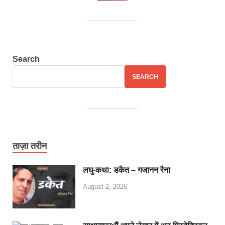
Search
SEARCH
ताज़ा तरीन
लघु-कथा: डकैत – गजानन रैना
August 2, 2026