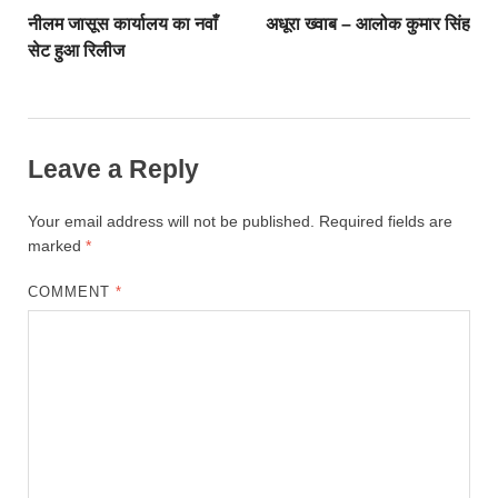
नीलम जासूस कार्यालय का नवाँ
अधूरा ख्वाब – आलोक कुमार सिंह
सेट हुआ रिलीज
Leave a Reply
Your email address will not be published.
Required fields are
marked
*
COMMENT
*