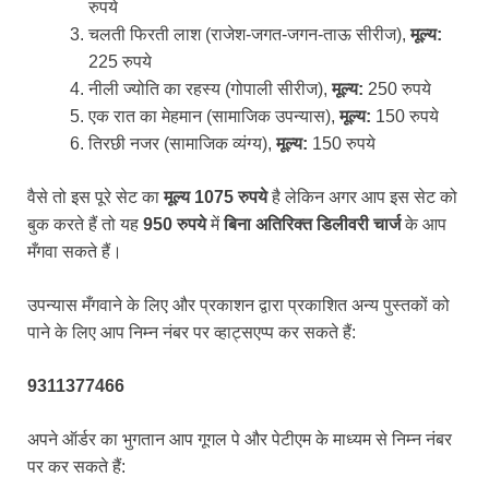
रुपये
चलती फिरती लाश (राजेश-जगत-जगन-ताऊ सीरीज),
मूल्य:
225 रुपये
नीली ज्योति का रहस्य (गोपाली सीरीज),
मूल्य:
250 रुपये
एक रात का मेहमान (सामाजिक उपन्यास),
मूल्य:
150 रुपये
तिरछी नजर (सामाजिक व्यंग्य),
मूल्य:
150 रुपये
वैसे तो इस पूरे सेट का
मूल्य 1075 रुपये
है लेकिन अगर आप इस सेट को
बुक करते हैं तो यह
950 रुपये
में
बिना अतिरिक्त डिलीवरी चार्ज
के आप
मँगवा सकते हैं।
उपन्यास मँगवाने के लिए और प्रकाशन द्वारा प्रकाशित अन्य पुस्तकों को
पाने के लिए आप निम्न नंबर पर व्हाट्सएप्प कर सकते हैं:
9311377466
अपने ऑर्डर का भुगतान आप गूगल पे और पेटीएम के माध्यम से निम्न नंबर
पर कर सकते हैं: