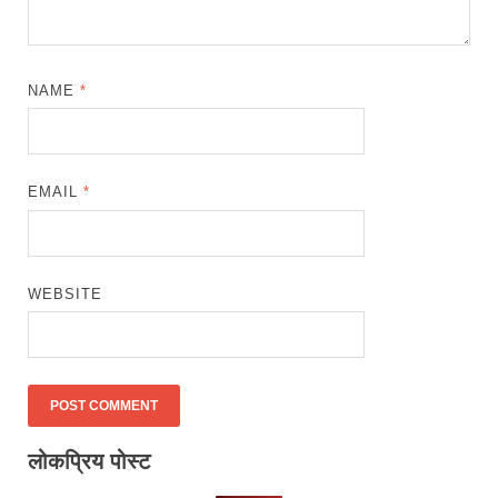
NAME
*
EMAIL
*
WEBSITE
लोकप्रिय पोस्ट