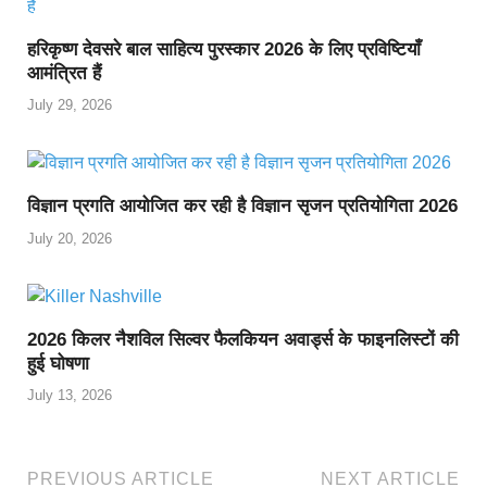
हरिकृष्ण देवसरे बाल साहित्य पुरस्कार 2026 के लिए प्रविष्टियाँ
आमंत्रित हैं
July 29, 2026
विज्ञान प्रगति आयोजित कर रही है विज्ञान सृजन प्रतियोगिता 2026
July 20, 2026
2026 किलर नैशविल सिल्वर फैलकियन अवार्ड्स के फाइनलिस्टों की
हुई घोषणा
July 13, 2026
PREVIOUS ARTICLE
NEXT ARTICLE