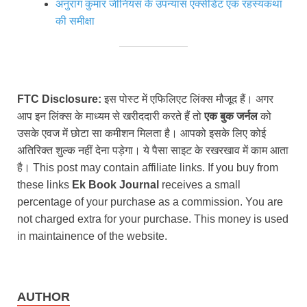
अनुराग कुमार जीनियस के उपन्यास एक्सीडेंट एक रहस्यकथा
की समीक्षा
FTC Disclosure:
इस पोस्ट में एफिलिएट लिंक्स मौजूद हैं। अगर
आप इन लिंक्स के माध्यम से खरीददारी करते हैं तो
एक बुक जर्नल
को
उसके एवज में छोटा सा कमीशन मिलता है। आपको इसके लिए कोई
अतिरिक्त शुल्क नहीं देना पड़ेगा। ये पैसा साइट के रखरखाव में काम आता
है। This post may contain affiliate links. If you buy from
these links
Ek Book Journal
receives a small
percentage of your purchase as a commission. You are
not charged extra for your purchase. This money is used
in maintainence of the website.
AUTHOR