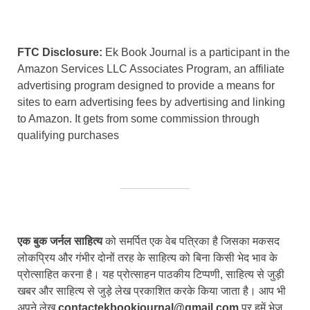
FTC Disclosure:
Ek Book Journal is a participant in the
Amazon Services LLC Associates Program, an affiliate
advertising program designed to provide a means for
sites to earn advertising fees by advertising and linking
to Amazon. It gets from some commission through
qualifying purchases
एक बुक जर्नल साहित्य
को समर्पित एक वेब पत्रिका है जिसका मकसद
लोकप्रिय और गंभीर दोनों तरह के साहित्य को बिना किसी भेद भाव के
प्रोत्साहित करना है। यह प्रोत्साहन पाठकीय टिप्पणी, साहित्य से जुड़ी
खबर और साहित्य से जुड़े लेख प्रकाशित करके किया जाता है। आप भी
अपने लेख
contactekbookjournal@gmail.com
पर हमें भेज