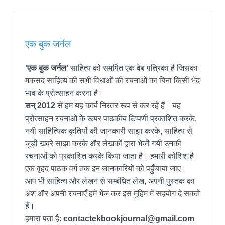
एक बुक जर्नल
'एक बुक जर्नल'
साहित्य को समर्पित एक वेब पत्रिका है जिसका
मकसद साहित्य की सभी विधाओं की रचनाओं का बिना किसी भेद
भाव के प्रोत्साहन करना है।
सन् 2012
से हम यह कार्य निरंतर रूप से कर रहे हैं। यह
प्रोत्साहन रचनाओं के ऊपर पाठकीय टिप्पणी प्रकाशित करके,
नयी साहित्यिक कृतियों की जानकारी साझा करके, साहित्य से
जुड़ी खबरे साझा करके और लेखकों द्वारा भेजी गयी उनकी
रचनाओं को प्रकाशित करके किया जाता है। हमारी कोशिश है
एक वृहद पाठक वर्ग तक इन जानकारियों को पहुँचाया जाए।
आप भी साहित्य और लेखन से सम्बंधित लेख, अपनी पुस्तक का
अंश और अपनी रचनाएँ हमें भेज कर इस मुहिम में सहयोग दे सकते
हैं।
हमारा पता है:
contactekbookjournal@gmail.com