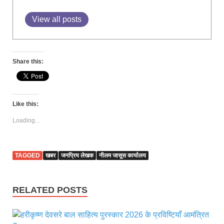
View all posts
Share this:
Like this:
Loading...
TAGGED
खबर
जनप्रिय लेखक
नीलम जासूस कार्यालय
RELATED POSTS