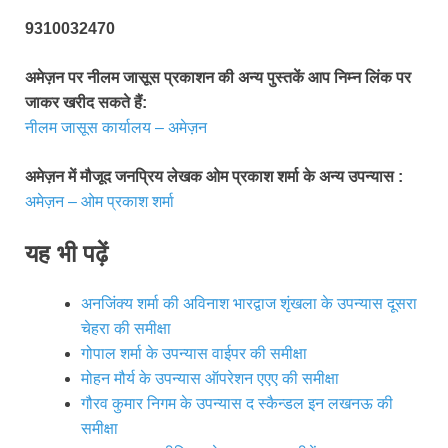
9310032470
अमेज़न पर नीलम जासूस प्रकाशन की अन्य पुस्तकें आप निम्न लिंक पर
जाकर खरीद सकते हैं:
नीलम जासूस कार्यालय – अमेज़न
अमेज़न में मौजूद जनप्रिय लेखक ओम प्रकाश शर्मा के अन्य उपन्यास :
अमेज़न – ओम प्रकाश शर्मा
यह भी पढ़ें
अनजिंक्य शर्मा की अविनाश भारद्वाज शृंखला के उपन्यास दूसरा
चेहरा की समीक्षा
गोपाल शर्मा के उपन्यास वाईपर की समीक्षा
मोहन मौर्य के उपन्यास ऑपरेशन एएए की समीक्षा
गौरव कुमार निगम के उपन्यास द स्कैन्डल इन लखनऊ की
समीक्षा