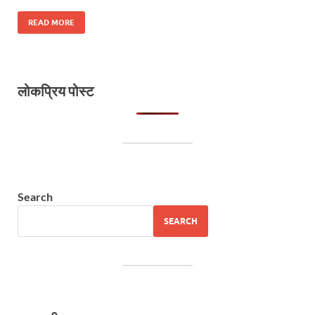
READ MORE
लोकप्रिय पोस्ट
Search
SEARCH