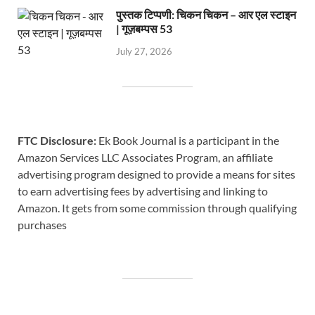
पुस्तक टिप्पणी: चिकन चिकन – आर एल स्टाइन
| गूज़बम्पस 53
July 27, 2026
FTC Disclosure:
Ek Book Journal is a participant in the
Amazon Services LLC Associates Program, an affiliate
advertising program designed to provide a means for sites
to earn advertising fees by advertising and linking to
Amazon. It gets from some commission through qualifying
purchases