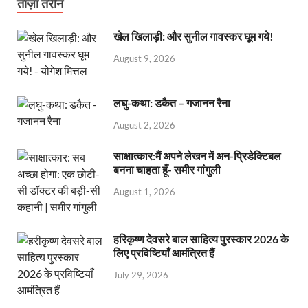
ताज़ा तरीन
खेल खिलाड़ी: और सुनील गावस्कर घूम गये!
August 9, 2026
लघु-कथा: डकैत – गजानन रैना
August 2, 2026
साक्षात्कार:मैं अपने लेखन में अन-प्रिडेक्टिबल
बनना चाहता हूँ- समीर गांगुली
August 1, 2026
हरिकृष्ण देवसरे बाल साहित्य पुरस्कार 2026 के
लिए प्रविष्टियाँ आमंत्रित हैं
July 29, 2026