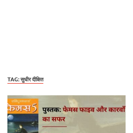
TAG:
सुधीर दीक्षित