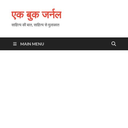
एक बुक जर्नल
साहित्य की बात, साहित्य से मुलाकात
MAIN MENU