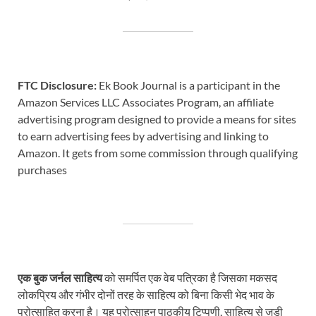
FTC Disclosure:
Ek Book Journal is a participant in the
Amazon Services LLC Associates Program, an affiliate
advertising program designed to provide a means for sites
to earn advertising fees by advertising and linking to
Amazon. It gets from some commission through qualifying
purchases
एक बुक जर्नल साहित्य
को समर्पित एक वेब पत्रिका है जिसका मकसद
लोकप्रिय और गंभीर दोनों तरह के साहित्य को बिना किसी भेद भाव के
प्रोत्साहित करना है। यह प्रोत्साहन पाठकीय टिप्पणी, साहित्य से जुड़ी