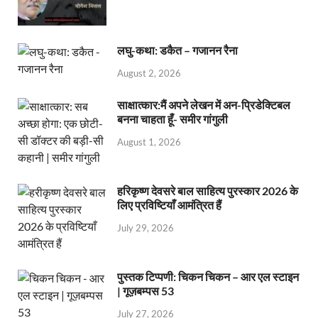
लघु-कथा: डकैत – गजानन रैना
August 2, 2026
साक्षात्कार:मैं अपने लेखन में अन-प्रिडेक्टिबल
बनना चाहता हूँ- समीर गांगुली
August 1, 2026
हरिकृष्ण देवसरे बाल साहित्य पुरस्कार 2026 के
लिए प्रविष्टियाँ आमंत्रित हैं
July 29, 2026
पुस्तक टिप्पणी: चिकन चिकन – आर एल स्टाइन
| गूज़बम्पस 53
July 27, 2026