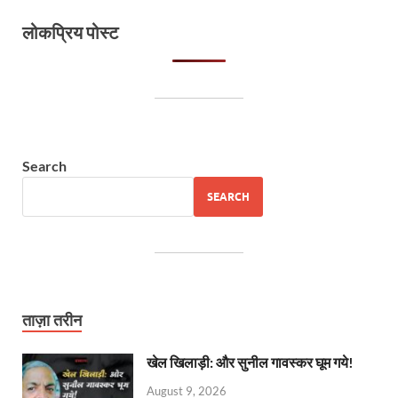
लोकप्रिय पोस्ट
Search
SEARCH
ताज़ा तरीन
खेल खिलाड़ी: और सुनील गावस्कर घूम गये!
August 9, 2026