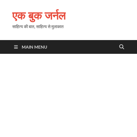
एक बुक जर्नल
साहित्य की बात, साहित्य से मुलाकात
MAIN MENU