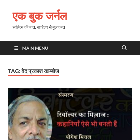
एक बुक जर्नल
साहित्य की बात, साहित्य से मुलाकात
MAIN MENU
TAG:
वेद प्रकाश काम्बोज