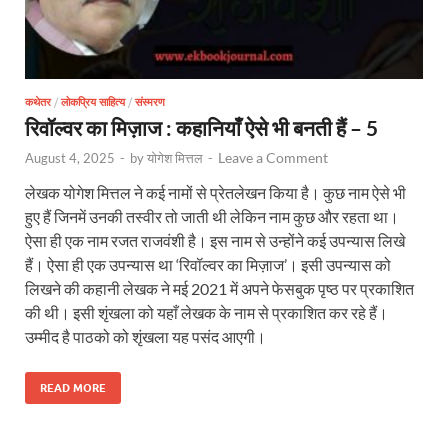
कथेतर
/
लोकप्रिय साहित्य
/
संस्मरण
रिवॉल्वर का मिज़ाज : कहानियाँ ऐसे भी बनती हैं – 5
Leave a Comment
August 4, 2025
-
by
योगेश मित्तल
-
लेखक योगेश मित्तल ने कई नामों से प्रेतलेखन किया है। कुछ नाम ऐसे भी
हुए हैं जिनमें उनकी तस्वीर तो जाती थी लेकिन नाम कुछ और रहता था।
ऐसा ही एक नाम रजत राजवंशी है। इस नाम से उन्होंने कई उपन्यास लिखे
हैं। ऐसा ही एक उपन्यास था ‘रिवॉल्वर का मिज़ाज’। इसी उपन्यास को
लिखने की कहानी लेखक ने मई 2021 में अपने फेसबुक पृष्ठ पर प्रकाशित
की थी। इसी शृंखला को यहाँ लेखक के नाम से प्रकाशित कर रहे हैं।
उम्मीद है पाठको को शृंखला यह पसंद आएगी।
READ MORE