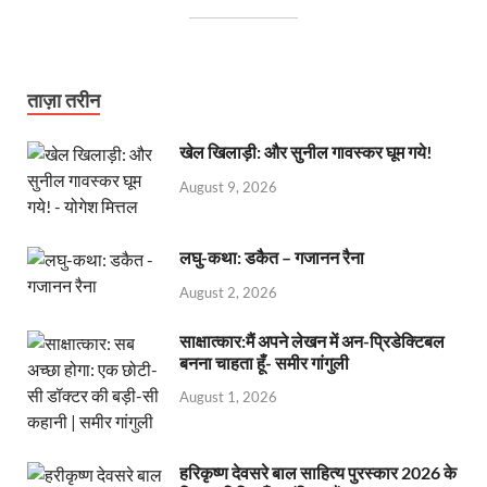
ताज़ा तरीन
खेल खिलाड़ी: और सुनील गावस्कर घूम गये!
August 9, 2026
लघु-कथा: डकैत – गजानन रैना
August 2, 2026
साक्षात्कार:मैं अपने लेखन में अन-प्रिडेक्टिबल
बनना चाहता हूँ- समीर गांगुली
August 1, 2026
हरिकृष्ण देवसरे बाल साहित्य पुरस्कार 2026 के