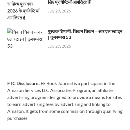
लिए प्रविष्टियाँ आमंत्रित हैं
July 29, 2026
पुस्तक टिप्पणी: चिकन चिकन – आर एल स्टाइन
| गूज़बम्पस 53
July 27, 2026
FTC Disclosure:
Ek Book Journal is a participant in the
Amazon Services LLC Associates Program, an affiliate
advertising program designed to provide a means for sites
to earn advertising fees by advertising and linking to
Amazon. It gets from some commission through qualifying
purchases