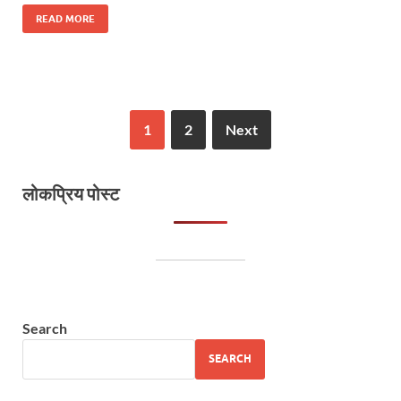
READ MORE
1
2
Next
लोकप्रिय पोस्ट
Search
SEARCH