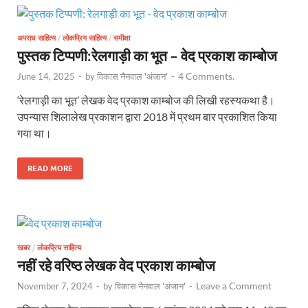
अपराध साहित्य
/
लोकप्रिय साहित्य
/
समीक्षा
पुस्तक टिप्पणी:रेलगाड़ी का भूत – वेद प्रकाश काम्बोज
4 Comments.
June 14, 2025
-
by
विकास नैनवाल 'अंजान'
-
‘रेलगाड़ी का भूत’ लेखक वेद प्रकाश काम्बोज की लिखी रहस्यकथा है।
उपन्यास शिलालेख प्रकाशन द्वारा 2018 में प्रथम बार प्रकाशित किया
गया था।
READ MORE
खबर
/
लोकप्रिय साहित्य
नहीं रहे वरिष्ठ लेखक वेद प्रकाश काम्बोज
Leave a Comment
November 7, 2024
-
by
विकास नैनवाल 'अंजान'
-