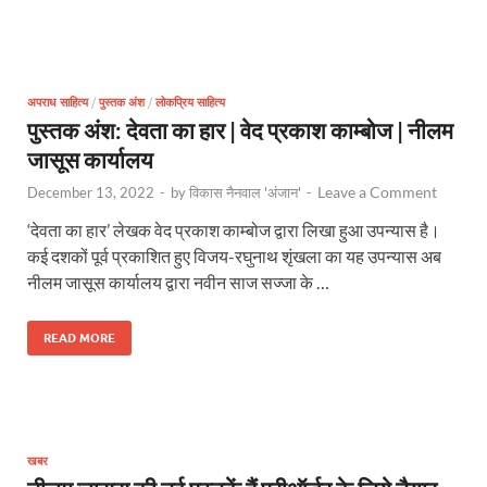
अपराध साहित्य
/
पुस्तक अंश
/
लोकप्रिय साहित्य
पुस्तक अंश: देवता का हार | वेद प्रकाश काम्बोज | नीलम
जासूस कार्यालय
Leave a Comment
December 13, 2022
-
by
विकास नैनवाल 'अंजान'
-
‘देवता का हार’ लेखक वेद प्रकाश काम्बोज द्वारा लिखा हुआ उपन्यास है।
कई दशकों पूर्व प्रकाशित हुए विजय-रघुनाथ शृंखला का यह उपन्यास अब
नीलम जासूस कार्यालय द्वारा नवीन साज सज्जा के …
READ MORE
खबर