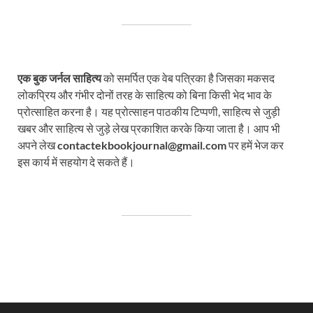
एक बुक जर्नल साहित्य
को समर्पित एक वेब पत्रिका है जिसका मकसद
लोकप्रिय और गंभीर दोनों तरह के साहित्य को बिना किसी भेद भाव के
प्रोत्साहित करना है। यह प्रोत्साहन पाठकीय टिप्पणी, साहित्य से जुड़ी
खबर और साहित्य से जुड़े लेख प्रकाशित करके किया जाता है। आप भी
अपने लेख
contactekbookjournal@gmail.com
पर हमें भेज कर
इस कार्य में सहयोग दे सकते हैं।