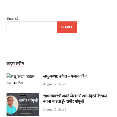
Search
SEARCH
ताज़ा तरीन
लघु-कथा: डकैत – गजानन रैना
August 2, 2026
साक्षात्कार:मैं अपने लेखन में अन-प्रिडेक्टिबल
बनना चाहता हूँ- समीर गांगुली
August 1, 2026