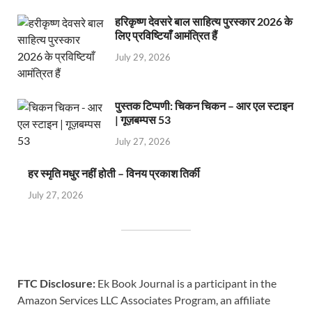
हरिकृष्ण देवसरे बाल साहित्य पुरस्कार 2026 के
लिए प्रविष्टियाँ आमंत्रित हैं
July 29, 2026
पुस्तक टिप्पणी: चिकन चिकन – आर एल स्टाइन
| गूज़बम्पस 53
July 27, 2026
हर स्मृति मधुर नहीं होती – विनय प्रकाश तिर्की
July 27, 2026
FTC Disclosure:
Ek Book Journal is a participant in the
Amazon Services LLC Associates Program, an affiliate