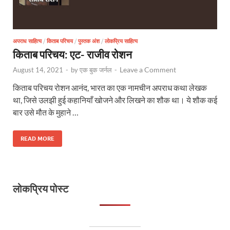
अपराध साहित्य
/
किताब परिचय
/
पुस्तक अंश
/
लोकप्रिय साहित्य
किताब परिचय: एट- राजीव रोशन
Leave a Comment
August 14, 2021
-
by
एक बुक जर्नल
-
किताब परिचय रोशन आनंद, भारत का एक नामचीन अपराध कथा लेखक
था, जिसे उलझी हुई कहानियाँ खोजने और लिखने का शौक था। ये शौक कई
बार उसे मौत के मुहाने …
READ MORE
लोकप्रिय पोस्ट