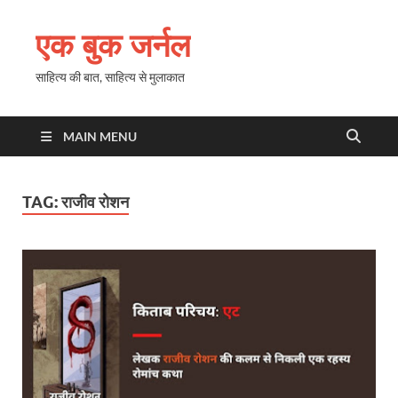
एक बुक जर्नल
साहित्य की बात, साहित्य से मुलाकात
MAIN MENU
TAG:
राजीव रोशन