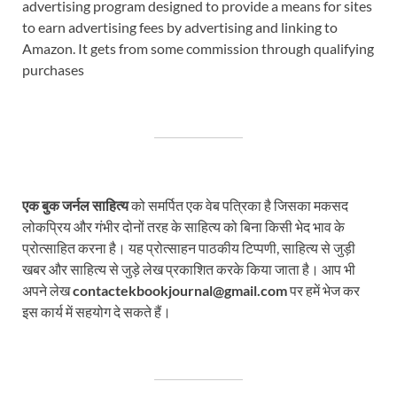
advertising program designed to provide a means for sites
to earn advertising fees by advertising and linking to
Amazon. It gets from some commission through qualifying
purchases
एक बुक जर्नल साहित्य
को समर्पित एक वेब पत्रिका है जिसका मकसद
लोकप्रिय और गंभीर दोनों तरह के साहित्य को बिना किसी भेद भाव के
प्रोत्साहित करना है। यह प्रोत्साहन पाठकीय टिप्पणी, साहित्य से जुड़ी
खबर और साहित्य से जुड़े लेख प्रकाशित करके किया जाता है। आप भी
अपने लेख
contactekbookjournal@gmail.com
पर हमें भेज कर
इस कार्य में सहयोग दे सकते हैं।