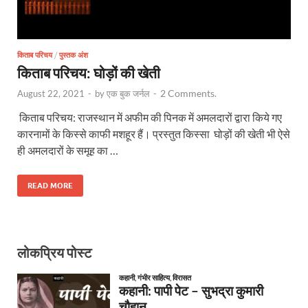
किताब परिचय
/
पुस्तक अंश
किताब परिचय: घोड़ों की खेती
2 Comments.
August 22, 2021
-
by
एक बुक जर्नल
-
किताब परिचय: राजस्थान में अफीम की पिनक में अमलदारों द्वारा किये गए
कारनामों के किस्से काफी मशहूर हैं। प्रस्तुत किस्सा घोड़ों की खेती भी ऐसे
ही अमलदारों के समूह का …
READ MORE
लोकप्रिय पोस्ट