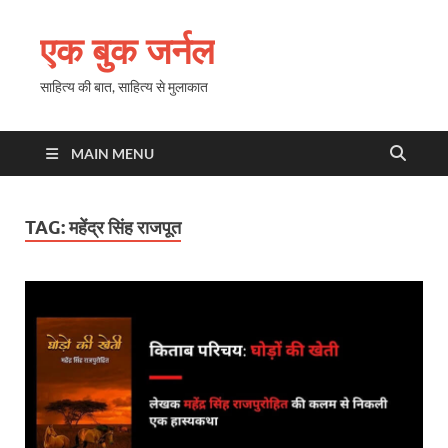
एक बुक जर्नल
साहित्य की बात, साहित्य से मुलाकात
MAIN MENU
TAG:
महेंद्र सिंह राजपूत