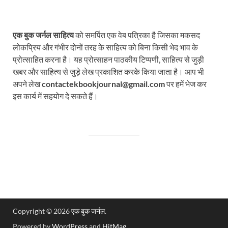
एक बुक जर्नल साहित्य
को समर्पित एक वेब पत्रिका है जिसका मकसद
लोकप्रिय और गंभीर दोनों तरह के साहित्य को बिना किसी भेद भाव के
प्रोत्साहित करना है। यह प्रोत्साहन पाठकीय टिप्पणी, साहित्य से जुड़ी
खबर और साहित्य से जुड़े लेख प्रकाशित करके किया जाता है। आप भी
अपने लेख
contactekbookjournal@gmail.com
पर हमें भेज कर
इस कार्य में सहयोग दे सकते हैं।
Copyright © 2026
एक बुक जर्नल
.
Powered by
WordPress
and
HitMag
.