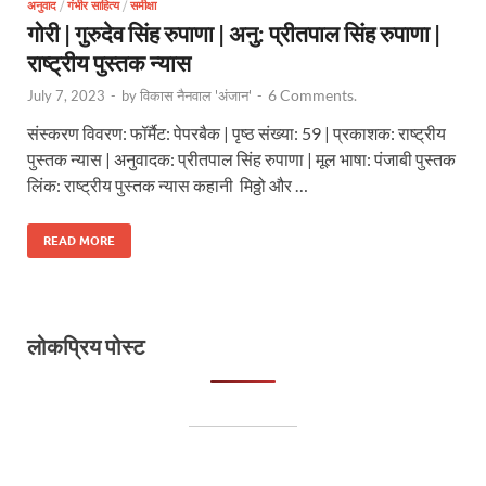
अनुवाद
/
गंभीर साहित्य
/
समीक्षा
गोरी | गुरुदेव सिंह रुपाणा | अनु: प्रीतपाल सिंह रुपाणा |
राष्ट्रीय पुस्तक न्यास
6 Comments.
July 7, 2023
-
by
विकास नैनवाल 'अंजान'
-
संस्करण विवरण: फॉर्मैट: पेपरबैक | पृष्ठ संख्या: 59 | प्रकाशक: राष्ट्रीय
पुस्तक न्यास | अनुवादक: प्रीतपाल सिंह रुपाणा | मूल भाषा: पंजाबी पुस्तक
लिंक: राष्ट्रीय पुस्तक न्यास कहानी मिठ्ठो और …
READ MORE
लोकप्रिय पोस्ट