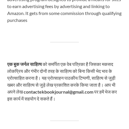
to earn advertising fees by advertising and linking to
Amazon. It gets from some commission through qualifying
purchases
एक बुक जर्नल साहित्य
को समर्पित एक वेब पत्रिका है जिसका मकसद
लोकप्रिय और गंभीर दोनों तरह के साहित्य को बिना किसी भेद भाव के
प्रोत्साहित करना है। यह प्रोत्साहन पाठकीय टिप्पणी, साहित्य से जुड़ी
खबर और साहित्य से जुड़े लेख प्रकाशित करके किया जाता है। आप भी
अपने लेख
contactekbookjournal@gmail.com
पर हमें भेज कर
इस कार्य में सहयोग दे सकते हैं।