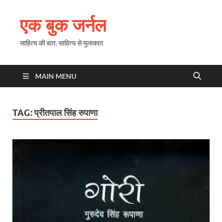
एक बुक जर्नल
साहित्य की बात, साहित्य से मुलाकात
MAIN MENU
TAG:
प्रीतपाल सिंह रुपाणा