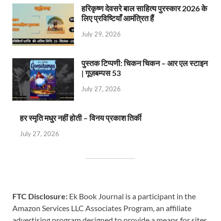
हरिकृष्ण देवसरे बाल साहित्य पुरस्कार 2026 के
लिए प्रविष्टियाँ आमंत्रित हैं
July 29, 2026
पुस्तक टिप्पणी: चिकन चिकन – आर एल स्टाइन
| गूज़बम्पस 53
July 27, 2026
हर स्मृति मधुर नहीं होती – विनय प्रकाश तिर्की
July 27, 2026
FTC Disclosure:
Ek Book Journal is a participant in the
Amazon Services LLC Associates Program, an affiliate
advertising program designed to provide a means for sites