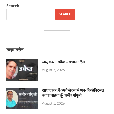
Search
SEARCH
ताज़ा तरीन
लघु-कथा: डकैत – गजानन रैना
August 2, 2026
साक्षात्कार:मैं अपने लेखन में अन-प्रिडेक्टिबल
बनना चाहता हूँ- समीर गांगुली
August 1, 2026