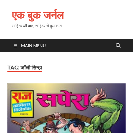
एक बुक जर्नल
साहित्य की बात, साहित्य से मुलाकात
MAIN MENU
TAG:
जॉली सिन्हा