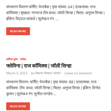
संस्करण विवरण फॉर्मैट: पेपरबैक | पृष्ठ संख्या: 64 | प्रकाशक: राज
कॉमिक्स | शृंखला: नागराज टीम कथा: जॉली सिन्हा | चित्र: अनुपम सिन्हा |
इंकिंग: विट्ठल कांबले | सुलेख व रंग: …
READ MORE
कॉमिक बुक्स
/
समीक्षा
फ्लेमिना | राज कॉमिक्स | जॉली सिन्हा
Leave a Comment
March 3, 2023
-
by
विकास नैनवाल 'अंजान'
-
संस्करण विवरण: फॉर्मैट: पेपरबैक | पृष्ठ संख्या: 88 | प्रकाशक: राज
कॉमिक्स टीम कथा: जॉली सिन्हा | चित्र: अनुपम सिन्हा | इंकिंग: विनोद
कुमार | सुलेख व रंग: सुनील पाण्डेय …
READ MORE