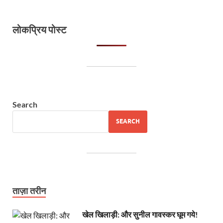
लोकप्रिय पोस्ट
Search
SEARCH
ताज़ा तरीन
खेल खिलाड़ी: और सुनील गावस्कर घूम गये!