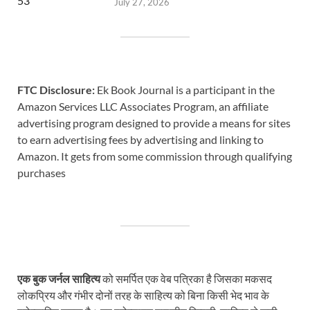
July 27, 2026
FTC Disclosure:
Ek Book Journal is a participant in the
Amazon Services LLC Associates Program, an affiliate
advertising program designed to provide a means for sites
to earn advertising fees by advertising and linking to
Amazon. It gets from some commission through qualifying
purchases
एक बुक जर्नल साहित्य
को समर्पित एक वेब पत्रिका है जिसका मकसद
लोकप्रिय और गंभीर दोनों तरह के साहित्य को बिना किसी भेद भाव के