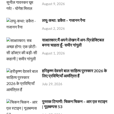
August 9, 2026
लघु-कथा: डकैत – गजानन रैना
August 2, 2026
साक्षात्कार:मैं अपने लेखन में अन-प्रिडेक्टिबल
बनना चाहता हूँ- समीर गांगुली
August 1, 2026
हरिकृष्ण देवसरे बाल साहित्य पुरस्कार 2026 के
लिए प्रविष्टियाँ आमंत्रित हैं
July 29, 2026
पुस्तक टिप्पणी: चिकन चिकन – आर एल स्टाइन
| गूज़बम्पस 53