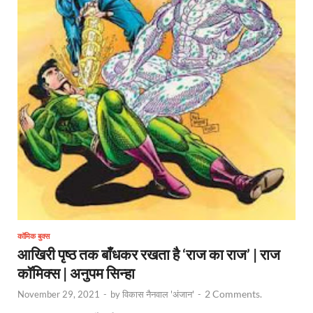
कॉमिक बुक्स
आखिरी पृष्ठ तक बाँधकर रखता है ‘राज का राज’ | राज
कॉमिक्स | अनुपम सिन्हा
2 Comments.
November 29, 2021
-
by
विकास नैनवाल 'अंजान'
-