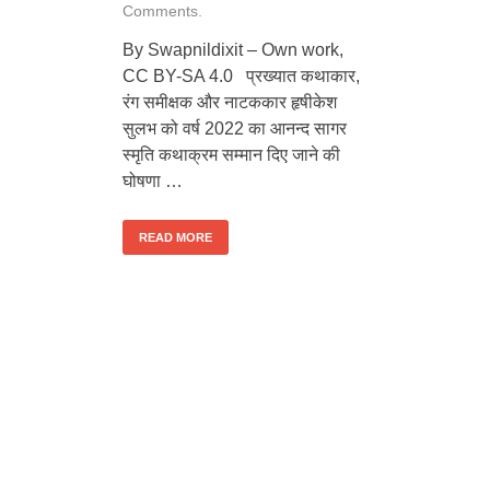
Comments.
By Swapnildixit – Own work,
CC BY-SA 4.0 प्रख्यात कथाकार,
रंग समीक्षक और नाटककार हृषीकेश
सुलभ को वर्ष 2022 का आनन्द सागर
स्मृति कथाक्रम सम्मान दिए जाने की
घोषणा …
READ MORE