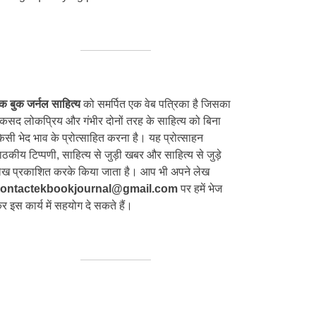
क बुक जर्नल साहित्य
को समर्पित एक वेब पत्रिका है जिसका
कसद लोकप्रिय और गंभीर दोनों तरह के साहित्य को बिना
िसी भेद भाव के प्रोत्साहित करना है। यह प्रोत्साहन
ाठकीय टिप्पणी, साहित्य से जुड़ी खबर और साहित्य से जुड़े
ेख प्रकाशित करके किया जाता है। आप भी अपने लेख
ontactekbookjournal@gmail.com
पर हमें भेज
र इस कार्य में सहयोग दे सकते हैं।