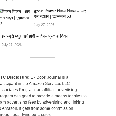
पुस्तक टिप्पणी: चिकन चिकन – आर
एल स्टाइन | गूज़बम्पस 53
July 27, 2026
हर स्मृति मधुर नहीं होती – विनय प्रकाश तिर्की
July 27, 2026
TC Disclosure:
Ek Book Journal is a
articipant in the Amazon Services LLC
ssociates Program, an affiliate advertising
rogram designed to provide a means for sites to
arn advertising fees by advertising and linking
o Amazon. It gets from some commission
hrough qualifying purchases