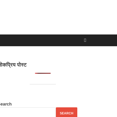
ोकप्रिय पोस्ट
Search
SEARCH