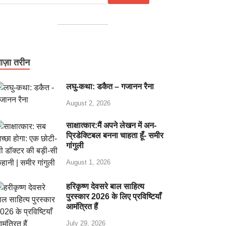
ाज़ा तरीन
लघु-कथा: डकैत – गजानन रैना
August 2, 2026
साक्षात्कार:मैं अपने लेखन में अन-
प्रिडेक्टिबल बनना चाहता हूँ- समीर
गांगुली
August 1, 2026
हरिकृष्ण देवसरे बाल साहित्य
पुरस्कार 2026 के लिए प्रविष्टियाँ
आमंत्रित हैं
July 29, 2026