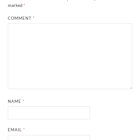
marked
*
COMMENT
*
NAME
*
EMAIL
*