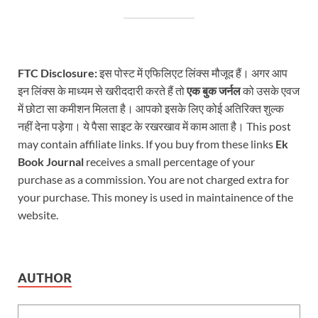
FTC Disclosure:
इस पोस्ट में एफिलिएट लिंक्स मौजूद हैं। अगर आप
इन लिंक्स के माध्यम से खरीददारी करते हैं तो
एक बुक जर्नल
को उसके एवज
में छोटा सा कमीशन मिलता है। आपको इसके लिए कोई अतिरिक्त शुल्क
नहीं देना पड़ेगा। ये पैसा साइट के रखरखाव में काम आता है। This post
may contain affiliate links. If you buy from these links
Ek
Book Journal
receives a small percentage of your
purchase as a commission. You are not charged extra for
your purchase. This money is used in maintainence of the
website.
AUTHOR