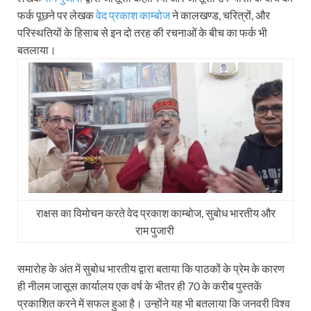
फर्क पूछने पर लेखक
वेद प्रकाश काम्बोज
ने कालखण्ड, चरित्रों, और
परिस्थतियों के हिसाब से इन दो तरह की रचनाओं के बीच का फर्क भी
बतलाया।
राक्षस का विमोचन करते वेद प्रकाश काम्बोज, सुबोध भारतीय और
राम पुजारी
समारोह के अंत में सुबोध भारतीय द्वारा बताया कि पाठकों के प्रेम के कारण
ही नीलम जासूस कार्यालय एक वर्ष के भीतर ही 70 के करीब पुस्तकें
प्रकाशित करने में सफल हुआ है। उन्होंने यह भी बतलाया कि जनवरी विश्व