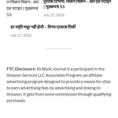
पुस्तक टिप्पणी: चिकन चिकन – आर एल स्टाइन
| गूज़बम्पस 53
July 27, 2026
हर स्मृति मधुर नहीं होती – विनय प्रकाश तिर्की
July 27, 2026
FTC Disclosure:
Ek Book Journal is a participant in the
Amazon Services LLC Associates Program, an affiliate
advertising program designed to provide a means for sites
to earn advertising fees by advertising and linking to
Amazon. It gets from some commission through qualifying
purchases