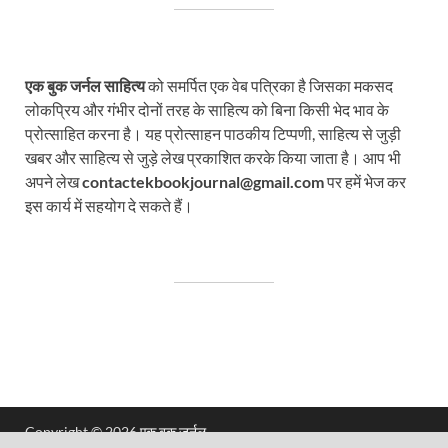
एक बुक जर्नल साहित्य
को समर्पित एक वेब पत्रिका है जिसका मकसद
लोकप्रिय और गंभीर दोनों तरह के साहित्य को बिना किसी भेद भाव के
प्रोत्साहित करना है। यह प्रोत्साहन पाठकीय टिप्पणी, साहित्य से जुड़ी
खबर और साहित्य से जुड़े लेख प्रकाशित करके किया जाता है। आप भी
अपने लेख
contactekbookjournal@gmail.com
पर हमें भेज कर
इस कार्य में सहयोग दे सकते हैं।
Copyright © 2026
एक बुक जर्नल
.