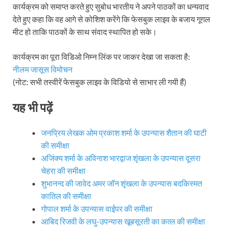
कार्यक्रम को समाप्त करते हुए सुबोध भारतीय ने अपने पाठकों का धन्यवाद
देते हुए कहा कि वह आगे से कोशिश करेंगे कि फेसबुक लाइव के बजाय गूगल
मीट हो ताकि पाठकों के साथ संवाद स्थापित हो सके।
कार्यक्रम का पूरा विडिओ निम्न लिंक पर जाकर देखा जा सकता है:
नीलम जासूस विमोचन
(नोट: सभी तस्वीरें फेसबुक लाइव के विडियो से साभार ली गयी हैं)
यह भी पढ़ें
जनप्रिय लेखक ओम प्रकाश शर्मा के उपन्यास शैतान की घाटी
की समीक्षा
अजिंक्य शर्मा के अविनाश भारद्वाज शृंखला के उपन्यास दूसरा
चेहरा की समीक्षा
शुभानन्द की जावेद अमर जॉन शृंखला के उपन्यास बदकिस्मत
कातिल की समीक्षा
गोपाल शर्मा के उपन्यास वाईपर की समीक्षा
आबिद रिजवी के लघु-उपन्यास खूबसूरती का कत्ल की समीक्षा