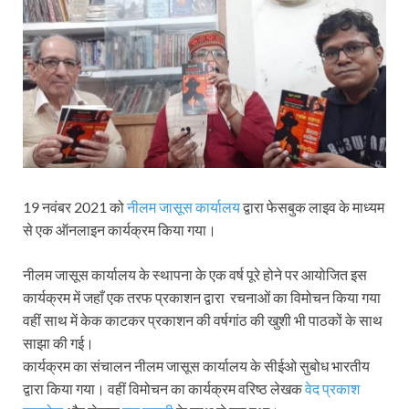
19 नवंबर 2021 को
नीलम जासूस कार्यालय
द्वारा फेसबुक लाइव के माध्यम
से एक ऑनलाइन कार्यक्रम किया गया।
नीलम जासूस कार्यालय के स्थापना के एक वर्ष पूरे होने पर आयोजित इस
कार्यक्रम में जहाँ एक तरफ प्रकाशन द्वारा रचनाओं का विमोचन किया गया
वहीं साथ में केक काटकर प्रकाशन की वर्षगांठ की खुशी भी पाठकों के साथ
साझा की गई।
कार्यक्रम का संचालन नीलम जासूस कार्यालय के सीईओ सुबोध भारतीय
द्वारा किया गया। वहीं विमोचन का कार्यक्रम वरिष्ठ लेखक
वेद प्रकाश