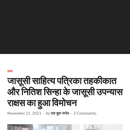
खबर
जासूसी साहित्य पत्रिका तहकीकात
और नितिश सिन्हा के जासूसी उपन्यास
राक्षस का हुआ विमोचन
2 Comments.
November 21, 2021
-
by
एक बुक जर्नल
-