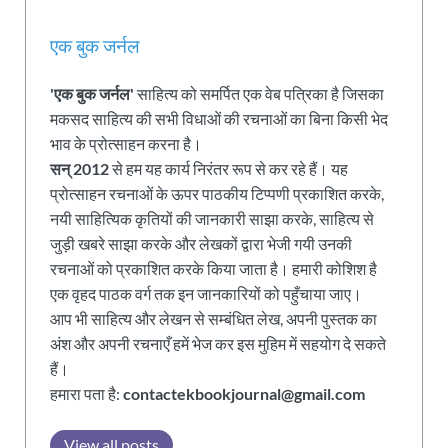
एक बुक जर्नल
'एक बुक जर्नल'
साहित्य को समर्पित एक वेब पत्रिका है जिसका
मकसद साहित्य की सभी विधाओं की रचनाओं का बिना किसी भेद
भाव के प्रोत्साहन करना है।
सन् 2012
से हम यह कार्य निरंतर रूप से कर रहे हैं। यह
प्रोत्साहन रचनाओं के ऊपर पाठकीय टिप्पणी प्रकाशित करके,
नयी साहित्यिक कृतियों की जानकारी साझा करके, साहित्य से
जुड़ी खबरे साझा करके और लेखकों द्वारा भेजी गयी उनकी
रचनाओं को प्रकाशित करके किया जाता है। हमारी कोशिश है
एक वृहद पाठक वर्ग तक इन जानकारियों को पहुँचाया जाए।
आप भी साहित्य और लेखन से सम्बंधित लेख, अपनी पुस्तक का
अंश और अपनी रचनाएँ हमें भेज कर इस मुहिम में सहयोग दे सकते
हैं।
हमारा पता है:
contactekbookjournal@gmail.com
View all posts