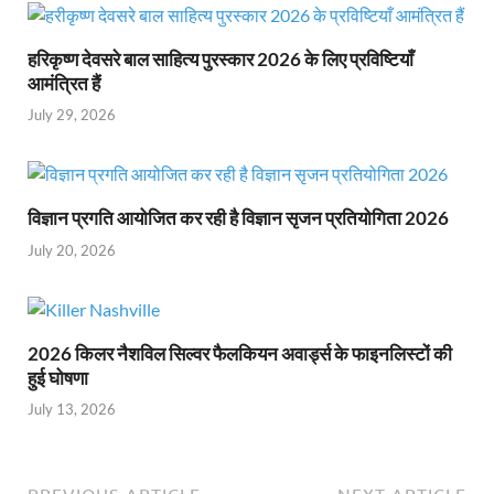
हरिकृष्ण देवसरे बाल साहित्य पुरस्कार 2026 के लिए प्रविष्टियाँ
आमंत्रित हैं
July 29, 2026
विज्ञान प्रगति आयोजित कर रही है विज्ञान सृजन प्रतियोगिता 2026
July 20, 2026
2026 किलर नैशविल सिल्वर फैलकियन अवार्ड्स के फाइनलिस्टों की
हुई घोषणा
July 13, 2026