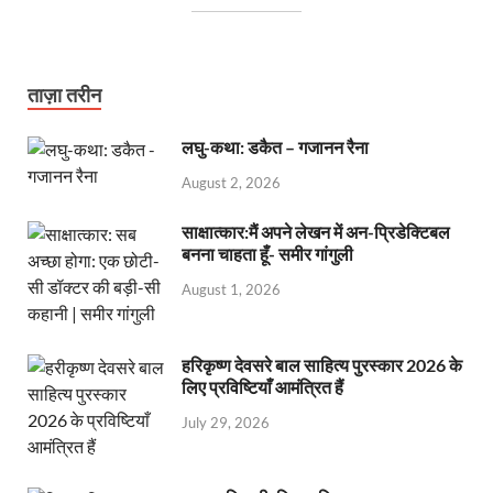
ताज़ा तरीन
लघु-कथा: डकैत – गजानन रैना
August 2, 2026
साक्षात्कार:मैं अपने लेखन में अन-प्रिडेक्टिबल
बनना चाहता हूँ- समीर गांगुली
August 1, 2026
हरिकृष्ण देवसरे बाल साहित्य पुरस्कार 2026 के
लिए प्रविष्टियाँ आमंत्रित हैं
July 29, 2026