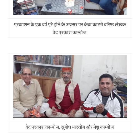
प्रकाशन के एक वर्ष पूरे होने के अवसर पर केक काटते वरिष्ठ लेखक
वेद प्रकाश काम्बोज
वेद प्रकाश काम्बोज, सुबोध भारतीय और मेशु काम्बोज