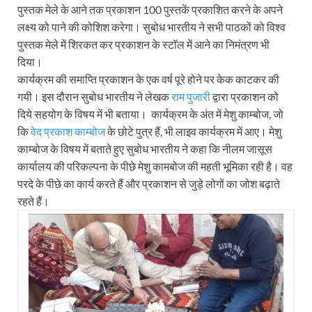
पुस्तक मेले के आने तक प्रकाशन 100 पुस्तकें प्रकाशित करने के अपने
लक्ष्य को पाने की कोशिश करेगा। सुबोध भारतीय ने सभी पाठकों को विश्व
पुस्तक मेले में शिरकत कर प्रकाशन के स्टॉल में आने का निमंत्रण भी
दिया।
कार्यक्रम की समाप्ति प्रकाशन के एक वर्ष पूरे होने पर केक काटकर की
गयी। इस दौरान सुबोध भारतीय ने लेखक
राम पुजारी
द्वारा प्रकाशन को
दिये सहयोग के विषय में भी बताया। कार्यक्रम के अंत में मेशु काम्बोज, जो
कि
वेद प्रकाश काम्बोज
के छोटे पुत्र हैं, भी लाइव कार्यक्रम में आए। मेशु
काम्बोज के विषय में बताते हुए सुबोध भारतीय ने कहा कि नीलम जासूस
कार्यालय की परिकल्पना के पीछे मेशु कामबोज की महती भूमिका रही है। वह
परदे के पीछे का कार्य करते हैं और प्रकाशन से जुड़े लोगों का जोश बढ़ाते
रहते हैं।