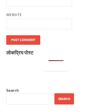
WEBSITE
लोकप्रिय पोस्ट
Search
SEARCH