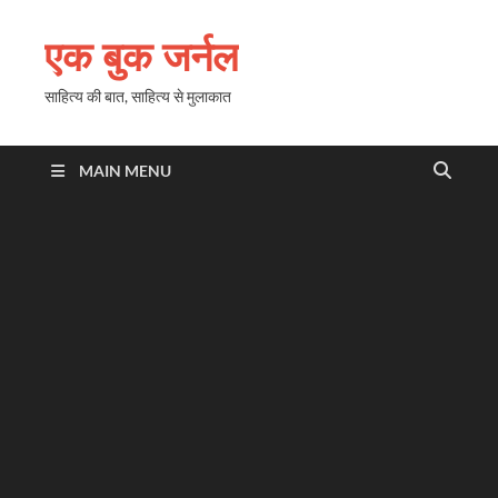
एक बुक जर्नल
साहित्य की बात, साहित्य से मुलाकात
MAIN MENU