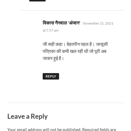
says:
विकास नैनवाल 'अंजान'
November 21, 2021
at 7:57 am
जी सही कहा। बेहतरीन पहल है। जासूसी
पत्रिका की कमी खल रही थी जो पूरी अब
जाकर हुई है।
REPLY
Leave a Reply
Your email address will not be published.
Required fields are