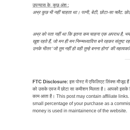
उपन्यास के कुछ अंश :
अभ्र कुछ भी नहीं चाहता था। पत्नी, बेटी, छोटा-सा फ्लैट. छो
अभ्र को पता नहीं था कि इतना कम चाहना एक अपराध है, भया
खुश रहते हैं, जो मन ही मन निम्न्मध्यावित्त बने रहकर संतुष्ट रह
उनके भीतर ‘जो तुम नहीं हो वही तुम्हे बनना होगा’ की महत्वकां
FTC Disclosure:
इस पोस्ट में एफिलिएट लिंक्स मौजूद ह
को उसके एवज में छोटा सा कमीशन मिलता है। आपको इसके लिए
काम आता है। This post may contain affiliate links.
small percentage of your purchase as a commiss
money is used in maintainence of the website.