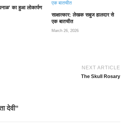
पनाळ’ का हुआ लोकार्पण
साक्षात्कार: लेखक सबुज हालदार से
एक बातचीत
March 26, 2026
NEXT ARTICLE
The Skull Rosary
ा देवी”