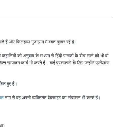
हैं और फिलहाल गुरुग्राम में वक्त गुजार रहे हैं।
 कहानियों को अनुवाद के माध्यम से हिंदी पाठकों के बीच लाने को भी वो
त सम्पादन कार्य भी करते हैं। कई प्रकाशनों के लिए उन्होंने फ्रीलांस
ित हुए हैं।
बात
नाम से वह अपनी व्यक्तिगत वेबसाइट का संचालन भी करते हैं।
था)