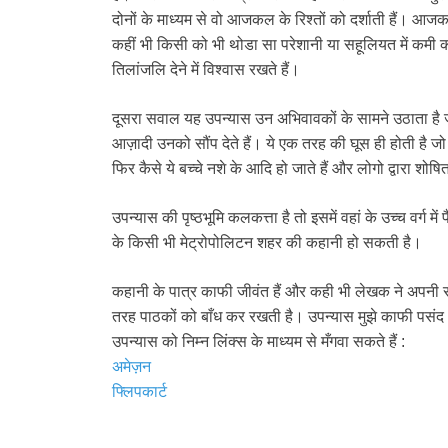
दोनों के माध्यम से वो आजकल के रिश्तों को दर्शाती हैं। आजकल 
कहीं भी किसी को भी थोडा सा परेशानी या सहूलियत में कमी 
तिलांजलि देने में विश्वास रखते हैं।
दूसरा सवाल यह उपन्यास उन अभिवावकों के सामने उठाता है जो 
आज़ादी उनको सौंप देते हैं। ये एक तरह की घूस ही होती है जो 
फिर कैसे ये बच्चे नशे के आदि हो जाते हैं और लोगो द्वारा शोषित
उपन्यास की पृष्ठभूमि कलकत्ता है तो इसमें वहां के उच्च वर्ग 
के किसी भी मेट्रोपोलिटन शहर की कहानी हो सकती है।
कहानी के पात्र काफी जीवंत हैं और कही भी लेखक ने अपनी 
तरह पाठकों को बाँध कर रखती है। उपन्यास मुझे काफी पसं
उपन्यास को निम्न लिंक्स के माध्यम से मँगवा सकते हैं :
अमेज़न
फ्लिपकार्ट