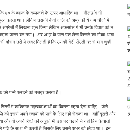
ूँ जो कि ७० के दशक के कलकत्ते के ऊपर आधारित था। नीलछवि भी
हुआ करता था। लेकिन उसकी बीवी जलि को अभ्र की ये कम चीज़ों में
ंग्रेजी में लिखना शुरू किया लेकिन अफ़सोस ये भी उनके विवाह को न
ंवादाता ज़रूर बन गया। अब अभ्र के पास एक लेख लिखने का मौका आया
 इसी दौरान उसे ये खबर मिलती है कि उसकी बेटी सेंउती घर से भाग चुकी
 को पन्ने पलटने को मजबूर करता है।
श्तों में व्यक्तिगत महत्वकांक्षाओं को कितना महत्व देना चाहिए। जैसे
जलि को इससे अपने ख्वाबों को पाने के लिए नहीं रोकता था। वहीँ दूसरी और
ं था और वो अपने रिश्ते की आहुति भी उस पर चढाने से नहीं हिचकिचाती
ुसरे पति के साथ भी करती है जिसके लिए उसने अभ्र को छोड़ा था। इन