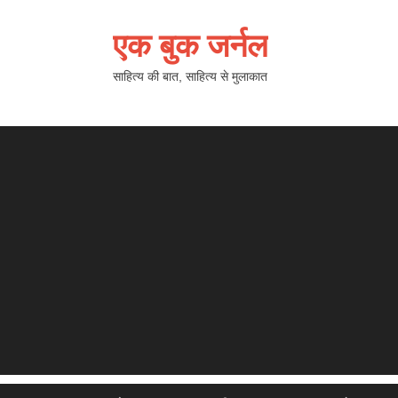
एक बुक जर्नल
साहित्य की बात, साहित्य से मुलाकात