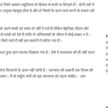
रिश्ते अक्सर सहूलियत के हिसाब से बनते या बिगड़ते हैं। दोनों पक्षों में
का अनुभव महसूस होता है और वो रिश्तों के ऊपर काम करने के बजाय उसे
अपने बच्चों को समय तो नहीं दे पाते हैं लेकिन बेइन्तिहा दौलत और
वो बच्चो को देते हैं ताकि वो अभिभावकों के जीवन में कोई दखल न दें।
F
 किये जाते हैं यही इस कहानी में दर्शाया गया है।
p
A
में फैला हुआ ड्रग कल्चर दिखाया गया है। वैसे ये कलकत्ता की ही नहीं भारत
p
e
t
सोच किरदारों के ऊपर नहीं थोपी है। उपन्यास की कहानी एक फिल्म की
t
द आया। मैं तो कहूँगा सभी को इस उपन्यास को पढ़ना चाहिए। आप
ए