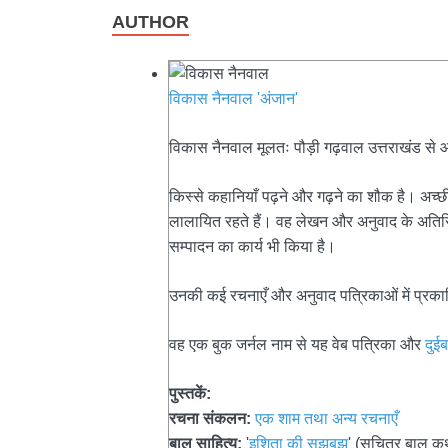
AUTHOR
विकास नैनवाल 'अंजान'
विकास नैनवाल मूलतः पौड़ी गढ़वाल उत्तराखंड से आते 
किस्से कहानियाँ पढ़ने और गढ़ने का शौक है। अच्छी
लालायित रहते हैं। वह लेखन और अनुवाद के अतिरिक्
सम्पादन का कार्य भी किया है।
उनकी कई रचनाएँ और अनुवाद पत्रिकाओं में प्रकाश
वह एक बुक जर्नल नाम से यह वेब पत्रिका और
दुई
पुस्तकें:
रचना संकलन:
एक शाम तथा अन्य रचनाएँ
बाल साहित्य:
'
इशिता की सूझबूझ
' (सचित्र बाल क