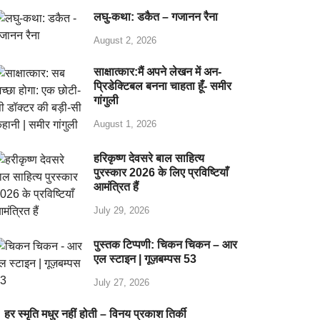
लघु-कथा: डकैत – गजानन रैना
August 2, 2026
साक्षात्कार:मैं अपने लेखन में अन-
प्रिडेक्टिबल बनना चाहता हूँ- समीर
गांगुली
August 1, 2026
हरिकृष्ण देवसरे बाल साहित्य
पुरस्कार 2026 के लिए प्रविष्टियाँ
आमंत्रित हैं
July 29, 2026
पुस्तक टिप्पणी: चिकन चिकन – आर
एल स्टाइन | गूज़बम्पस 53
July 27, 2026
हर स्मृति मधुर नहीं होती – विनय प्रकाश तिर्की