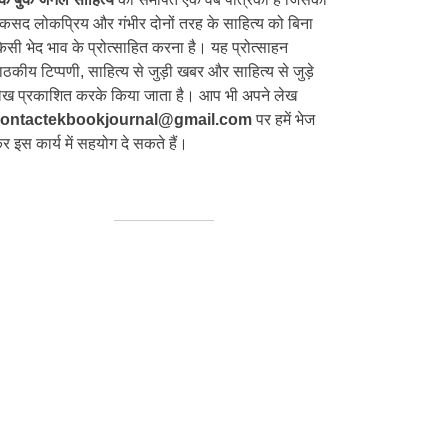
कसद लोकप्रिय और गंभीर दोनों तरह के साहित्य को बिना
िसी भेद भाव के प्रोत्साहित करना है। यह प्रोत्साहन
ाठकीय टिप्पणी, साहित्य से जुड़ी खबर और साहित्य से जुड़े
ेख प्रकाशित करके किया जाता है। आप भी अपने लेख
ontactekbookjournal@gmail.com
पर हमें भेज
र इस कार्य में सहयोग दे सकते हैं।