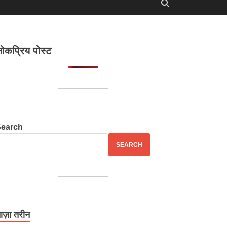
ोकप्रिय पोस्ट
Search
SEARCH
ाज़ा तरीन