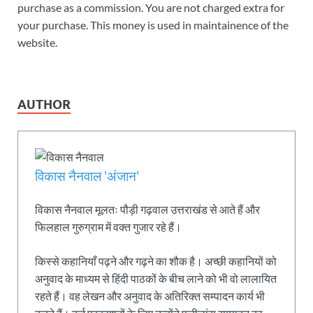
purchase as a commission. You are not charged extra for
your purchase. This money is used in maintainence of the
website.
AUTHOR
विकास नैनवाल 'अंजान'
विकास नैनवाल मूलतः पौड़ी गढ़वाल उत्तराखंड से आते हैं और
फिलहाल गुरुग्राम में वक्त गुजार रहे हैं।
किस्से कहानियाँ पढ़ने और गढ़ने का शौक है। अच्छी कहानियों को
अनुवाद के माध्यम से हिंदी पाठकों के बीच लाने को भी वो लालायित
रहते हैं। वह लेखन और अनुवाद के अतिरिक्त सम्पादन कार्य भी