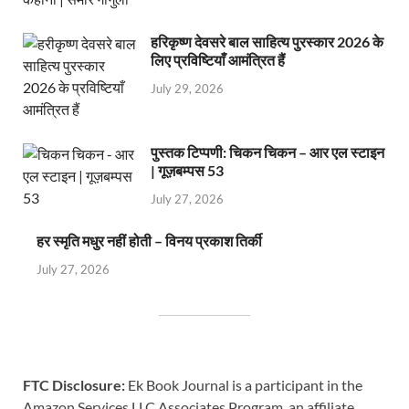
हरिकृष्ण देवसरे बाल साहित्य पुरस्कार 2026 के
लिए प्रविष्टियाँ आमंत्रित हैं
July 29, 2026
पुस्तक टिप्पणी: चिकन चिकन – आर एल स्टाइन
| गूज़बम्पस 53
July 27, 2026
हर स्मृति मधुर नहीं होती – विनय प्रकाश तिर्की
July 27, 2026
FTC Disclosure:
Ek Book Journal is a participant in the
Amazon Services LLC Associates Program, an affiliate