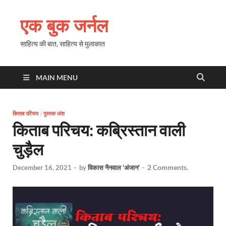
एक बुक जर्नल
साहित्य की बात, साहित्य से मुलाकात
MAIN MENU
किताब परिचय
/
पुस्तक अंश
किताब परिचय: कब्रिस्तान वाली
चुड़ैल
2 Comments.
December 16, 2021
-
by
विकास नैनवाल 'अंजान'
-