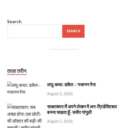
Search
SEARCH
ताज़ा तरीन
लघु-कथा: डकैत – गजानन रैना
August 2, 2026
साक्षात्कार:मैं अपने लेखन में अन-प्रिडेक्टिबल
बनना चाहता हूँ- समीर गांगुली
August 1, 2026