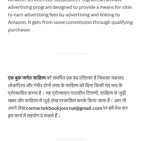
advertising program designed to provide a means for sites
to earn advertising fees by advertising and linking to
Amazon. It gets from some commission through qualifying
purchases
एक बुक जर्नल साहित्य
को समर्पित एक वेब पत्रिका है जिसका मकसद
लोकप्रिय और गंभीर दोनों तरह के साहित्य को बिना किसी भेद भाव के
प्रोत्साहित करना है। यह प्रोत्साहन पाठकीय टिप्पणी, साहित्य से जुड़ी
खबर और साहित्य से जुड़े लेख प्रकाशित करके किया जाता है। आप भी
अपने लेख
contactekbookjournal@gmail.com
पर हमें भेज कर
इस कार्य में सहयोग दे सकते हैं।