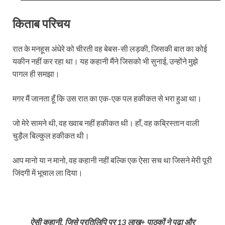
किताब परिचय
रात के मनहूस अंधेरे को चीरती वह बेबस-सी लड़की, जिसकी बात का कोई
यकीन नहीं कर रहा था। यह कहानी मैंने जिसको भी सुनाई, उन्होंने मुझे
पागल ही समझा।
​मगर मैं जानता हूँ कि उस रात का एक-एक पल हकीकत से भरा हुआ था।
जो मेरे सामने थी, वह ख्वाब नहीं हकीकत थी। हाँ, वह कब्रिस्तान वाली
चुड़ैल बिल्कुल हकीकत थी।
आप मानो या न मानो, वह कहानी नहीं बल्कि एक ऐसा सच था जिसने मेरी पूरी
जिंदगी में भूचाल ला दिया।
ऐसी कहानी, जिसे प्रतिलिपि पर 13 लाख+ पाठकों ने पढ़ा और