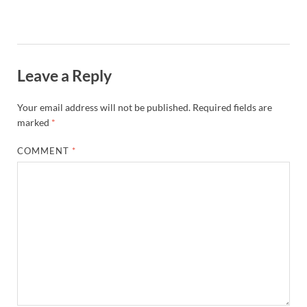
Leave a Reply
Your email address will not be published.
Required fields are
marked
*
COMMENT
*