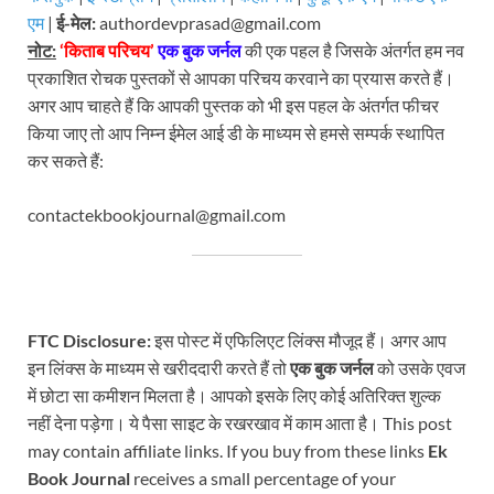
एम
|
ई-मेल:
authordevprasad@gmail.com
नोट:
‘किताब परिचय’
एक बुक जर्नल
की एक पहल है जिसके अंतर्गत हम नव
प्रकाशित रोचक पुस्तकों से आपका परिचय करवाने का प्रयास करते हैं।
अगर आप चाहते हैं कि आपकी पुस्तक को भी इस पहल के अंतर्गत फीचर
किया जाए तो आप निम्न ईमेल आई डी के माध्यम से हमसे सम्पर्क स्थापित
कर सकते हैं:
contactekbookjournal@gmail.com
FTC Disclosure:
इस पोस्ट में एफिलिएट लिंक्स मौजूद हैं। अगर आप
इन लिंक्स के माध्यम से खरीददारी करते हैं तो
एक बुक जर्नल
को उसके एवज
में छोटा सा कमीशन मिलता है। आपको इसके लिए कोई अतिरिक्त शुल्क
नहीं देना पड़ेगा। ये पैसा साइट के रखरखाव में काम आता है। This post
may contain affiliate links. If you buy from these links
Ek
Book Journal
receives a small percentage of your