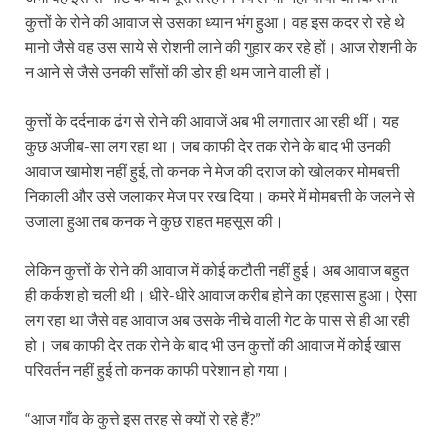
कुत्तों के रोने की आवाज से उसका ध्यान भंग हुआ। वह इस कदर रो रहे थे
मानो जैसे वह उस साये से रोशनी लाने की गुहार कर रहे हों। आज रोशनी के
न आने से जैसे उनकी साँसों की डोर ही थम जाने वाली हों।
कुत्तों के दर्दनाक ढंग से रोने की आवाजें अब भी लगातार आ रही थीं। यह
कुछ अजीब-सा लग रहा था। जब काफी देर तक रोने के बाद भी उनकी
आवाज खामोश नहीं हुई, तो कनक ने मेज की दराज को खोलकर मोमबत्ती
निकाली और उसे जलाकर मेज पर रख दिया। कमरे में मोमबत्ती के जलने से
उजाला हुआ तब कनक ने कुछ राहत महसूस की।
लेकिन कुत्तों के रोने की आवाज में कोई कटौती नहीं हुई। अब आवाज बहुत
ही कर्कश हो चली थी। धीरे-धीरे आवाज करीब होने का एहसास हुआ। ऐसा
लग रहा था जैसे वह आवाज अब उसके नीचे वाली गेट के पास से ही आ रही
हो। जब काफी देर तक रोने के बाद भी उन कुत्तों की आवाज में कोई खास
परिवर्तन नहीं हुई तो कनक काफी परेशान हो गया।
“आज गाँव के कुत्ते इस तरह से क्यों रो रहे हैं?”