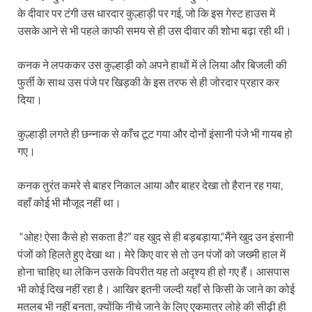
के दीवार पर टंगी उस धारदार कुल्हाड़ी पर गई, जो कि इस गेस्ट हाउस में
उसके आने से भी पहले काफी समय से ही उस दीवार की शोभा बढ़ा रही थी।
कनक ने लपककर उस कुल्हाड़ी को अपने हाथों में ले लिया और बिजली की
फुर्ती के साथ उस पंजे पर खिड़की के इस तरफ से ही जोरदार प्रहार कर
दिया।
कुल्हाड़ी लगते ही छन्नाक से काँच टूट गया और दोनों इंसानी पंजे भी गायब हो
गए।
कनक तुरंत कमरे से बाहर निकाल आया और बाहर देखा तो हैरान रह गया,
वहाँ कोई भी मौजूद नहीं था।
“ओह! ऐसा कैसे हो सकता है?” वह खुद से ही बड़बड़ाया,“मैंने खुद उन इंसानी
पंजों को हिलते हुए देखा था। मेरे किए वार से तो उन पंजों को जख्मी हाल में
होना चाहिए था लेकिन उसके विपरीत यह तो अदृश्य ही हो गए हैं। आसपास
भी कोई दिख नहीं रहा है। आखिर इतनी जल्दी यहाँ से किसी के जाने का कोई
मतलब भी नहीं बनता, क्योंकि नीचे जाने के लिए एकमात्र लोहे की सीढ़ी ही