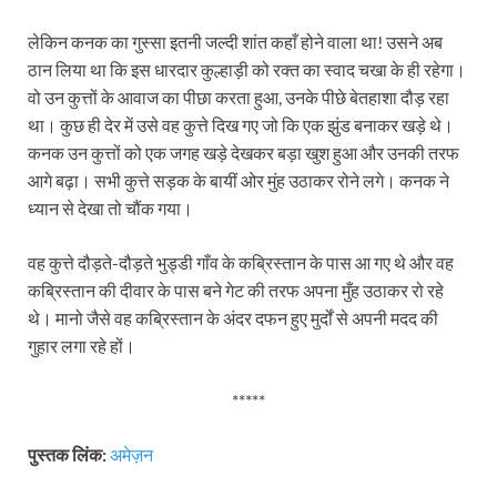
लेकिन कनक का गुस्सा इतनी जल्दी शांत कहाँ होने वाला था! उसने अब
ठान लिया था कि इस धारदार कुल्हाड़ी को रक्त का स्वाद चखा के ही रहेगा।
वो उन कुत्तों के आवाज का पीछा करता हुआ, उनके पीछे बेतहाशा दौड़ रहा
था। कुछ ही देर में उसे वह कुत्ते दिख गए जो कि एक झुंड बनाकर खड़े थे।
कनक उन कुत्तों को एक जगह खड़े देखकर बड़ा खुश हुआ और उनकी तरफ
आगे बढ़ा। सभी कुत्ते सड़क के बायीं ओर मुंह उठाकर रोने लगे। कनक ने
ध्यान से देखा तो चौंक गया।
वह कुत्ते दौड़ते-दौड़ते भुड्डी गाँव के कब्रिस्तान के पास आ गए थे और वह
कब्रिस्तान की दीवार के पास बने गेट की तरफ अपना मुँह उठाकर रो रहे
थे। मानो जैसे वह कब्रिस्तान के अंदर दफन हुए मुर्दों से अपनी मदद की
गुहार लगा रहे हों।
*****
पुस्तक लिंक:
अमेज़न