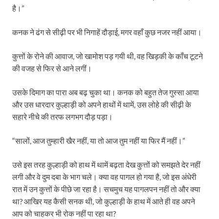
है।”
कनक ने ढंग से सीढ़ी पर भी निगाहें दौड़ाई, मगर वहाँ कुछ नजर नहीं आया।
कुत्तों के रोने की आवाज, जो खामोश पड़ गयी थी, वह खिड़की के काँच टूटने
की वजह से फिर से आने लगीं।
उसके दिमाग का पारा अब बढ़ चुका था। कनक को बहुत तेज गुस्सा आया
और उस धारदार कुल्हाड़ी को अपने हाथों में थामें, उस लोहे की सीढ़ी के
सहारे नीचे की तरफ लगभग दौड़ पड़ा।
“सालों, आज तुम्हारी खैर नहीं, या तो आज तुम नहीं या फिर मैं नहीं।”
उसे इस तरह कुल्हाड़ी को हाथ में थामें बढ़ता देख कुत्तों को समझते देर नहीं
लगी और वे दुम दबा के भाग चले। क्या वह पागल हो गया है, जो इस अंधेरी
रात में उन कुत्तों के पीछे जा रहा है। सचमुच यह पागलपन नहीं तो और क्या
था? आखिर यह कैसी सनक थी, जो कुल्हाड़ी के हाथ में आते ही वह अपने
आप को चाहकर भी रोक नहीं पा रहा था?