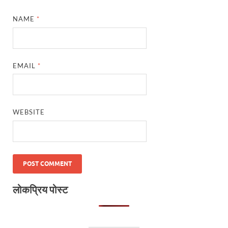
NAME
*
EMAIL
*
WEBSITE
लोकप्रिय पोस्ट