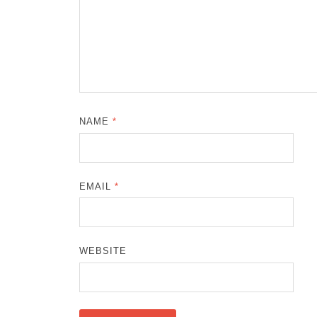
NAME
*
EMAIL
*
WEBSITE