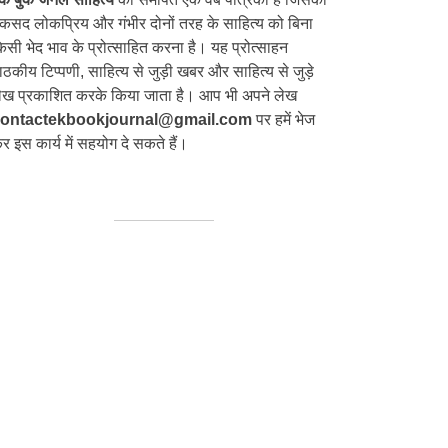
कसद लोकप्रिय और गंभीर दोनों तरह के साहित्य को बिना
िसी भेद भाव के प्रोत्साहित करना है। यह प्रोत्साहन
ाठकीय टिप्पणी, साहित्य से जुड़ी खबर और साहित्य से जुड़े
ेख प्रकाशित करके किया जाता है। आप भी अपने लेख
ontactekbookjournal@gmail.com
पर हमें भेज
र इस कार्य में सहयोग दे सकते हैं।