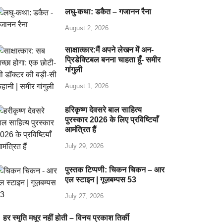
लघु-कथा: डकैत – गजानन रैना
August 2, 2026
साक्षात्कार:मैं अपने लेखन में अन-
प्रिडेक्टिबल बनना चाहता हूँ- समीर
गांगुली
August 1, 2026
हरिकृष्ण देवसरे बाल साहित्य
पुरस्कार 2026 के लिए प्रविष्टियाँ
आमंत्रित हैं
July 29, 2026
पुस्तक टिप्पणी: चिकन चिकन – आर
एल स्टाइन | गूज़बम्पस 53
July 27, 2026
हर स्मृति मधुर नहीं होती – विनय प्रकाश तिर्की