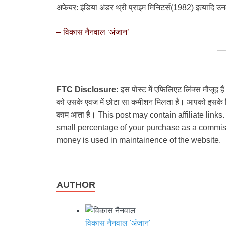
अफेयर: इंडिया अंडर थ्री प्राइम मिनिटर्स(1982) इत्यादि उनक
– विकास नैनवाल ‘अंजान’
FTC Disclosure:
इस पोस्ट में एफिलिएट लिंक्स मौजूद ह
को उसके एवज में छोटा सा कमीशन मिलता है। आपको इसके लिए
काम आता है। This post may contain affiliate links.
small percentage of your purchase as a commiss
money is used in maintainence of the website.
AUTHOR
विकास नैनवाल 'अंजान'