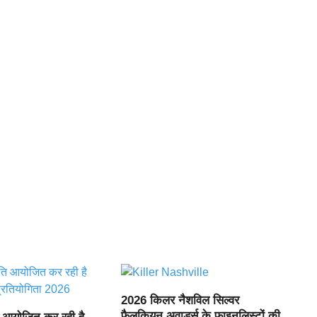
2026 किलर नैशविल सिल्वर
फैलकियन अवार्ड्स के फाइनलिस्टों की