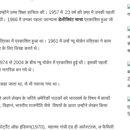
 उन्होंने उच्च शिक्षा हासिल की। 1957 में 23 वर्ष की उम्र में उनकी पहली
 थी। 1966 में उनका पहला उपन्यास
डेलीक्विंट चाचा
प्रकाशित हुआ जो
्रिका में प्रकाशित हुआ था। 1961 में उन्हें न्यू योर्कर पत्रिका ने काम
कर के लिए लिखा करते थे।
 1974 से 2004 के बीच न्यू योर्कर में प्रकाशित हुई थी। इसकी पहली
की नागरिक बन गये थे।
ी कहा जाता था, से भी नवाजा गया था।
ने अपने लेखन के जरिये अमेरिकी पाठकों को भारतवर्ष के विषय में काफी
विज्ञानं, भारतीय राजनीति जैसे विषयों के ऊपर उन्होंने लेखन किया
ोर्ट्रेट ऑफ़ इंडियन(1970), महात्मा गांधी एंड ही अपोस्टल्स, अ फैमिली