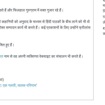
म
हैं और फिलहाल गुरुग्राम में वक्त गुजार रहे हैं।
क
प
 कहानियों को अनुवाद के माध्यम से हिंदी पाठकों के बीच लाने को भी वो
ल
त सम्पादन कार्य भी करते हैं। कई प्रकाशनों के लिए उन्होंने फ्रीलांस
c
क
ित हुए हैं।
बात
नाम से वह अपनी व्यक्तिगत वेबसाइट का संचालन भी करते हैं।
था)
: एक गलती, घातक परिणाम
'