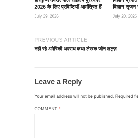
हरिकृष्ण देवसरे बाल साहित्य पुरस्कार
विज्ञान प्रग
2026 के लिए प्रविष्टियाँ आमंत्रित हैं
विज्ञान सृजन
July 29, 2026
July 20, 2026
PREVIOUS ARTICLE
नहीं रहे अमेरिकी अपराध कथा लेखक जॉन लट्ज़
Leave a Reply
Your email address will not be published.
Required f
COMMENT
*