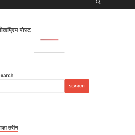
ोकप्रिय पोस्ट
Search
SEARCH
ाज़ा तरीन