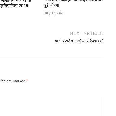
ति आयोजित कर रही है
हुई घोषणा
 प्रतियोगिता 2026
July 13, 2026
NEXT ARTICLE
पार्टी स्टार्टेड नाओ – अजिंक्य शर्मा
ields are marked
*