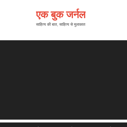
एक बुक जर्नल
साहित्य की बात, साहित्य से मुलाकात