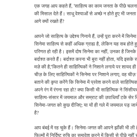
एक जगह आप कहते हैं, ‘साहित्य का काम जनता के पीछे चलन
की मिसाल देते हैं। साधु वेश्याओं से अच्छे न होते हुए भी जनता
आगे क्यों रखते हैं?
आपने जो साहित्य के उद्देश्य गिनाये हैं, उन्हें पूरा करने में स
सिनेमा साहित्य से कहीं अधिक ग्राह्य है, लेकिन यह सब होते हुए
परिणत हो रही है। इसमें दोष सिनेमा का नहीं, उनका है जिन
बर्दाश्त करते हैं। बर्दाश्त करना भी बुरा नहीं होता, यदि इसक
मज़े की है,“कितने ही साहित्यिकों ने निशाने लगाये पर शायद
चीज़ के लिए साहित्यिकों ने सिनेमा पर निशाने लगाए, वह चीज़
बताने की कृपा करेंगे कि सिनेमा में प्रवेश करने वाले साहित्यिक
अपने रंग में रंगना रहा हो? क्या किसी भी साहित्यिक ने सिं
साहित्य-संसार में जयमाल और सम्राट की उपाधियाँ टके सेर ब
सिनेमा-जगत को कुछ दीजिए; या यों ही गले में जयमाल पड़ जाय
है?
आप बंबई में रह चुके हैं। सिनेमा-जगत की आपने झाँकी भी ल
फिल्मों में निर्दिष्ट रुचि का समावेश करने में किसी से पीछे नही