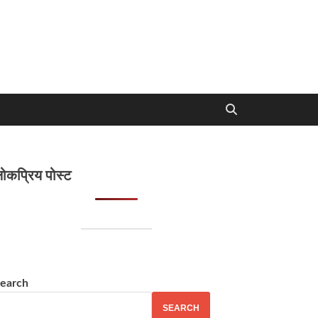
ोकप्रिय पोस्ट
earch
SEARCH