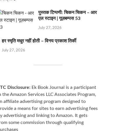
पुस्तक टिप्पणी: चिकन चिकन – आर
एल स्टाइन | गूज़बम्पस 53
July 27, 2026
हर स्मृति मधुर नहीं होती – विनय प्रकाश तिर्की
July 27, 2026
TC Disclosure:
Ek Book Journal is a participant
n the Amazon Services LLC Associates Program,
n affiliate advertising program designed to
rovide a means for sites to earn advertising fees
y advertising and linking to Amazon. It gets
rom some commission through qualifying
urchases