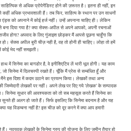
ाहित्यिक से अधिक प्रोपेगेंडिस्ट होने की ज़रूरत है। इतना ही नहीं, इन
य से कहीं अधिक प्रभावशाली हैं। तब फिर, साहित्य के स्थान पर उन साधनों
न एंड्स को अपनाने में कोई हर्ज नहीं। उन्हें अपनाना चाहिए ही। लेकिन
उसे बना दिया गया है? क्या सेक्स-अपील से अपने आपको, अपनी रचनाओं
ीव होगा? अपवाद के लिए गुंजाइश छोड़कर मैं आपसे पूछना चाहूँगा कि
हो। सेक्स अपील बुरी चीज़ नही है, वह तो होनी ही चाहिए। लोहा तो हमें
में कोई भेद नहीं समझती।
 में सिनेमा का बागडोर है, वे इनीशिएटिव लें भारी भूल होगी। यह काम
ो सिनेमा में दिलचस्पी रखते हैं। चूँकि मैं प्रेस से सम्बंधित हूँ और
ैंने इस दिशा में कदम उठाने का प्रयत्न किया। लेखकों तथा अन्य
की जिम्मेदारी लेखकों पर नहीं। अपने लेख पर दिए गये ‘लेखक’ के सम्पादक
ा। सिनेमा सुधार की आवश्यकता को तो सब महसूस करते हैं सिनेमा का
 सुनते ही अलग हो जाते हैं। सिर्फ इसलिए कि सिनेमा बदनाम है और यह
 क्या यह विडम्बना नहीं है? इस चीज़ को दूर करने में क्या आप हमारी
े हैं। नवयुवक लेखकों के सिनेमा ग्रुप की योजना के लिए ज़मीन तैयार हो