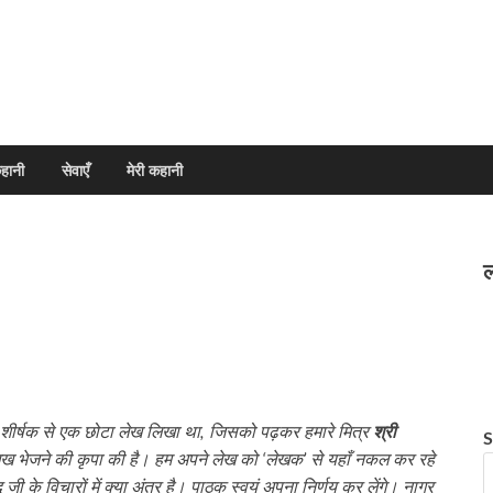
हानी
सेवाएँ
मेरी कहानी
ल
शीर्षक से एक छोटा लेख लिखा था, जिसको पढ़कर हमारे मित्र
श्री
S
 लिख भेजने की कृपा की है। हम अपने लेख को ‘लेखक’ से यहाँ नकल कर रहे
 जी के विचारों में क्या अंतर है। पाठक स्वयं अपना निर्णय कर लेंगे। नागर