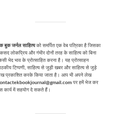
क बुक जर्नल साहित्य
को समर्पित एक वेब पत्रिका है जिसका
कसद लोकप्रिय और गंभीर दोनों तरह के साहित्य को बिना
िसी भेद भाव के प्रोत्साहित करना है। यह प्रोत्साहन
ाठकीय टिप्पणी, साहित्य से जुड़ी खबर और साहित्य से जुड़े
ेख प्रकाशित करके किया जाता है। आप भी अपने लेख
ontactekbookjournal@gmail.com
पर हमें भेज कर
स कार्य में सहयोग दे सकते हैं।