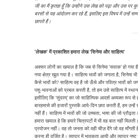
जी का मैं कृतज्ञ हूँ कि उन्होंने उस लेख को पढ़ा और उस पर
बरसों से यह आंदोलन कर रहे हैं, इसलिए इस विषय में उन्हें सम्
छापते हैं।
‘लेखक’ में प्रकाशित हमारा लेख ‘सिनेमा और साहित्य’
अक्सर लोगों का खयाल है कि जब से सिनेमा ‘सवाक’ हो गया है,
नया क्षेत्र खुल गया है। साहित्य भावों को जगाता है, सिनेमा 
कैसे भावों को? साहित्य वह है जो ऊँचे और पवित्र भावों को ज
पशु‑भावनाओं को प्रबल करती है, तो हम उसे साहित्य में स्थान 
इसीलिए कि ‘सुंदरम्’ का जो साहित्यिक आदर्श अव्यक्त रूप स
बारहमासे की हजारों पुस्तकें आये-दिन छपा करती हैं, हम उन्हें
नहीं हैं। साहित्य में भावों की जो उच्चता, भाषा की जो प्रौढ़त
हमारा खयाल हे कि हमारे चित्रपटों में भी वह बात नहीं मिलती। 
प्रयोजन नहीं। वह तो जनता को वही चीज़ देंगे जो वह माँगती ह
करना ही वर्जित है। व्यापार में भावुकता आयी और व्यापार नष