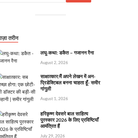
ाज़ा तरीन
लघु-कथा: डकैत – गजानन रैना
August 2, 2026
साक्षात्कार:मैं अपने लेखन में अन-
प्रिडेक्टिबल बनना चाहता हूँ- समीर
गांगुली
August 1, 2026
हरिकृष्ण देवसरे बाल साहित्य
पुरस्कार 2026 के लिए प्रविष्टियाँ
आमंत्रित हैं
July 29, 2026