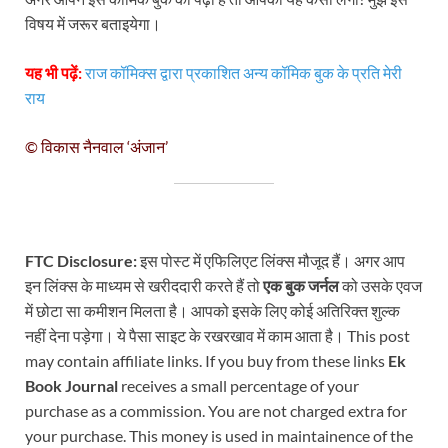
विषय में जरूर बताइयेगा।
यह भी पढ़ें:
राज कॉमिक्स द्वारा प्रकाशित अन्य कॉमिक बुक के प्रति मेरी
राय
© विकास नैनवाल ‘अंजान’
FTC Disclosure:
इस पोस्ट में एफिलिएट लिंक्स मौजूद हैं। अगर आप
इन लिंक्स के माध्यम से खरीददारी करते हैं तो
एक बुक जर्नल
को उसके एवज
में छोटा सा कमीशन मिलता है। आपको इसके लिए कोई अतिरिक्त शुल्क
नहीं देना पड़ेगा। ये पैसा साइट के रखरखाव में काम आता है। This post
may contain affiliate links. If you buy from these links
Ek
Book Journal
receives a small percentage of your
purchase as a commission. You are not charged extra for
your purchase. This money is used in maintainence of the