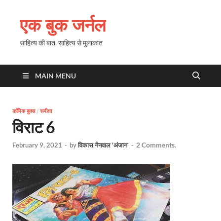
एक बुक जर्नल
साहित्य की बात, साहित्य से मुलाकात
MAIN MENU
कॉमिक बुक्स
/
समीक्षा
विराट 6
2 Comments.
February 9, 2021
-
by
विकास नैनवाल 'अंजान'
-