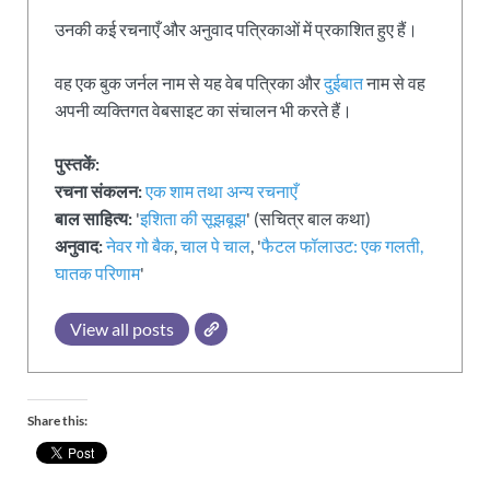
उनकी कई रचनाएँ और अनुवाद पत्रिकाओं में प्रकाशित हुए हैं।
वह एक बुक जर्नल नाम से यह वेब पत्रिका और
दुईबात
नाम से वह
अपनी व्यक्तिगत वेबसाइट का संचालन भी करते हैं।
पुस्तकें:
रचना संकलन:
एक शाम तथा अन्य रचनाएँ
बाल साहित्य:
'
इशिता की सूझबूझ
' (सचित्र बाल कथा)
अनुवाद:
नेवर गो बैक
,
चाल पे चाल
, '
फैटल फॉलाउट: एक गलती,
घातक परिणाम
'
View all posts
Share this: