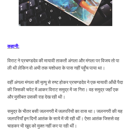
कहानी:
विराट ने प्रचण्डदेव की मायावी ताकतों अंगला और मंगला पर विजय तो पा
ली थी लेकिन वो अभी तक यशोधरा के पास नहीं पहुँच पाया था।
वहीं अंगला मंगला की मृत्यु से रुष्ट होकर प्रचण्डदेव ने एक मायावी आँधी पैदा
की जिसकी चपेट में आकर विराट समुद्र में जा गिरा। वह समुद्र जहाँ एक
और मुसीबत उसकी राह देख रही थी।
समुद्र के भीतर बसी जलनगरी में जलपरियों का वास था। जलनगरी की यह
जलपरियाँ इन दिनों आतंक के साये में जी रही थीं। ऐसा आतंक जिससे वह
चाहकर भी खुद को मुक्त नहीं कर पा रही थीं।