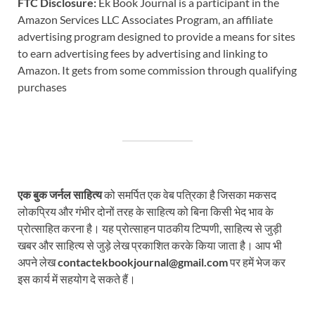
FTC Disclosure:
Ek Book Journal is a participant in the
Amazon Services LLC Associates Program, an affiliate
advertising program designed to provide a means for sites
to earn advertising fees by advertising and linking to
Amazon. It gets from some commission through qualifying
purchases
एक बुक जर्नल साहित्य
को समर्पित एक वेब पत्रिका है जिसका मकसद
लोकप्रिय और गंभीर दोनों तरह के साहित्य को बिना किसी भेद भाव के
प्रोत्साहित करना है। यह प्रोत्साहन पाठकीय टिप्पणी, साहित्य से जुड़ी
खबर और साहित्य से जुड़े लेख प्रकाशित करके किया जाता है। आप भी
अपने लेख
contactekbookjournal@gmail.com
पर हमें भेज कर
इस कार्य में सहयोग दे सकते हैं।