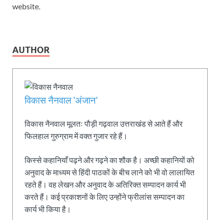
website.
AUTHOR
विकास नैनवाल 'अंजान'
विकास नैनवाल मूलतः पौड़ी गढ़वाल उत्तराखंड से आते हैं और
फिलहाल गुरुग्राम में वक्त गुजार रहे हैं।
किस्से कहानियाँ पढ़ने और गढ़ने का शौक है। अच्छी कहानियों को
अनुवाद के माध्यम से हिंदी पाठकों के बीच लाने को भी वो लालायित
रहते हैं। वह लेखन और अनुवाद के अतिरिक्त सम्पादन कार्य भी
करते हैं। कई प्रकाशनों के लिए उन्होंने फ्रीलांस सम्पादन का
कार्य भी किया है।