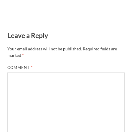
Leave a Reply
Your email address will not be published.
Required fields are
marked
*
COMMENT
*