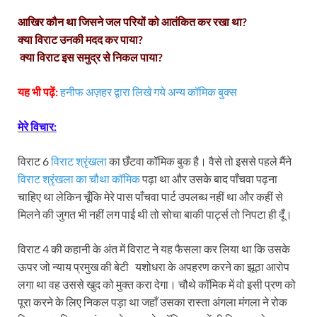
आखिर कौन था जिसने जल परियों को आतंकित कर रखा था?
क्या विराट उनकी मदद कर पाया?
क्या विराट इस समुद्र से निकल पाया?
यह भी पढ़ें:
हनीफ अज़हर द्वारा लिखे गये अन्य कॉमिक बुक्स
मेरे विचार:
विराट 6
विराट श्रृंखला
का छँटवा कॉमिक बुक है। वैसे तो इससे पहले मैंने
विराट श्रृंखला का चौथा कॉमिक
पढ़ा था और उसके बाद पाँचवा पढ़ना
चाहिए था लेकिन चूँकि मेरे पास पाँचवा पार्ट उपलब्ध नहीं था और कहीं से
मिलने की जुगत भी नहीं लग पाई थी तो सोचा बाकी पार्ट्स तो निपटा ही दूँ।
विराट 4 की कहानी के अंत में विराट ने यह फैसला कर लिया था कि उसके
ऊपर जो न्याय प्रमुख की बेटी यशोधरा के अपहरण करने का झूठा आरोप
लगा था वह उससे खुद को मुक्त करा देगा। चौथे कॉमिक में वो इसी प्रण को
पूरा करने के लिए निकल पड़ा था जहाँ उसका रास्ता अंगला मंगला ने रोक