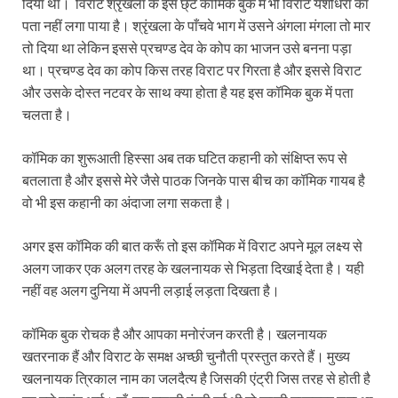
दिया था। विराट श्रृंखला के इस छ्टे कॉमिक बुक में भी विराट यशोधरा का
पता नहीं लगा पाया है। श्रृंखला के पाँचवे भाग में उसने अंगला मंगला तो मार
तो दिया था लेकिन इससे प्रचण्ड देव के कोप का भाजन उसे बनना पड़ा
था। प्रचण्ड देव का कोप किस तरह विराट पर गिरता है और इससे विराट
और उसके दोस्त नटवर के साथ क्या होता है यह इस कॉमिक बुक में पता
चलता है।
कॉमिक का शुरूआती हिस्सा अब तक घटित कहानी को संक्षिप्त रूप से
बतलाता है और इससे मेरे जैसे पाठक जिनके पास बीच का कॉमिक गायब है
वो भी इस कहानी का अंदाजा लगा सकता है।
अगर इस कॉमिक की बात करूँ तो इस कॉमिक में विराट अपने मूल लक्ष्य से
अलग जाकर एक अलग तरह के खलनायक से भिड़ता दिखाई देता है। यही
नहीं वह अलग दुनिया में अपनी लड़ाई लड़ता दिखता है।
कॉमिक बुक रोचक है और आपका मनोरंजन करती है। खलनायक
खतरनाक हैं और विराट के समक्ष अच्छी चुनौती प्रस्तुत करते हैं। मुख्य
खलनायक त्रिकाल नाम का जलदैत्य है जिसकी एंट्री जिस तरह से होती है