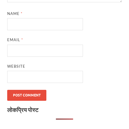
NAME
*
EMAIL
*
WEBSITE
लोकप्रिय पोस्ट