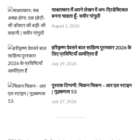
साक्षात्कार:मैं अपने लेखन में अन-प्रिडेक्टिबल
बनना चाहता हूँ- समीर गांगुली
August 1, 2026
हरिकृष्ण देवसरे बाल साहित्य पुरस्कार 2026 के
लिए प्रविष्टियाँ आमंत्रित हैं
July 29, 2026
पुस्तक टिप्पणी: चिकन चिकन – आर एल स्टाइन
| गूज़बम्पस 53
July 27, 2026