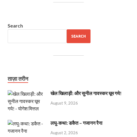
Search
SEARCH
ताज़ा तरीन
खेल खिलाड़ी: और सुनील गावस्कर घूम गये!
August 9, 2026
लघु-कथा: डकैत – गजानन रैना
August 2, 2026