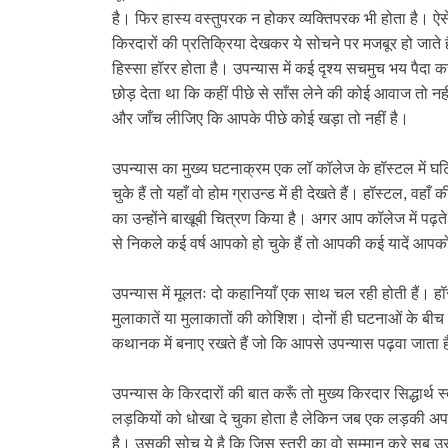
है। फिर हास्य वस्तुपरक न होकर व्यक्तिपरक भी होता है। ऐ
किरदारों की प्रतिक्रिया देखकर ये सोचने पर मजबूर हो जाते 
हिस्सा हॉरर होता है। उपन्यास में कई दृश्य सचमुच भय पैदा क
छोड़ देता था कि कहीं पीछे से साँस लेने की कोई आवाज तो न
और जाँच लीजिए कि आपके पीछे कोई खड़ा तो नहीं है।
उपन्यास का मुख्य घटनाक्रम एक लॉ कॉलेज के हॉस्टल में घ
चुके हैं तो यहाँ वो होम ग्राउन्ड में ही देखते हैं। हॉस्टल, वहाँ
का उन्होंने बाखूबी चित्रण किया है। अगर आप कॉलेज में पढ़त
से निकले कई वर्ष आपको हो चुके हैं तो आपकी कई यादें आप
उपन्यास में मूलतः दो कहानियाँ एक साथ चल रही होती हैं। ह
मुलाकातें या मुलाकातों की कोशिश। दोनों ही घटनाओं के बीच मे
कथानक में बनाए रखते हैं जो कि आपसे उपन्यास पढ़वा जाता 
उपन्यास के किरदारों की बात करूँ तो मुख्य किरदार सिद्धार्थ स्
लड़कियों को धोखा दे चुका होता है लेकिन जब एक लड़की अपनी
है। उसकी सोच ये है कि जिस स्त्री का वो सम्मान करे सब उ