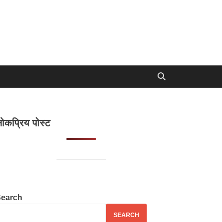
ोकप्रिय पोस्ट
Search
SEARCH