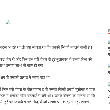
त
ॉस्टल आ रहे था तो क्या जानता था कि उनकी जिंदगी बदलने वाली है।
ोश उड़ा दिए थे और फिर उस परी चेहरा से हुई मुलाकात ने उसके दिल की
 साथ उसका साथ भी खत्म हो गया।
 और अब वो उसकी तलाश में भटक रहा था।
र्थ जिस परी चेहरा के पीछे पागल है वो उनको किसी तगड़ी मुसीबत में डाल
स्टल में अजीबों गरीब घटनाएँ हो रही थीं। उसके दोस्तों का मानना था कि
ुई थी जिसके चलते सिद्धार्थ को लगता था कि ट्रेन में हुए हादसे से