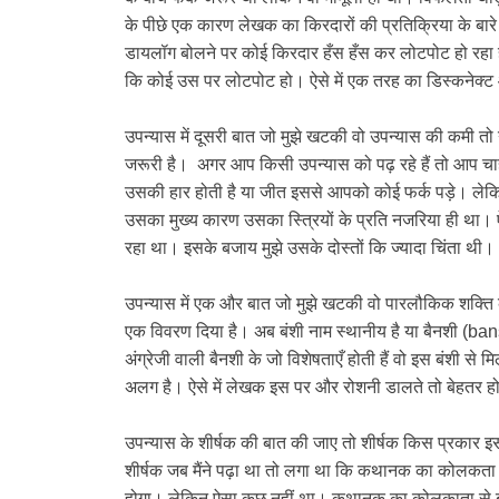
के पीछे एक कारण लेखक का किरदारों की प्रतिक्रिया के बारे
डायलॉग बोलने पर कोई किरदार हँस हँस कर लोटपोट हो रहा 
कि कोई उस पर लोटपोट हो। ऐसे में एक तरह का डिस्कनेक्ट 
उपन्यास में दूसरी बात जो मुझे खटकी वो उपन्यास की कमी तो
जरूरी है। अगर आप किसी उपन्यास को पढ़ रहे हैं तो आप चाह
उसकी हार होती है या जीत इससे आपको कोई फर्क पड़े। लेकिन स
उसका मुख्य कारण उसका स्त्रियों के प्रति नजरिया ही था। ऐसे
रहा था। इसके बजाय मुझे उसके दोस्तों कि ज्यादा चिंता थी।
उपन्यास में एक और बात जो मुझे खटकी वो पारलौकिक शक्ति 
एक विवरण दिया है। अब बंशी नाम स्थानीय है या बैनशी (ban
अंग्रेजी वाली बैनशी के जो विशेषताएँ होती हैं वो इस बंशी 
अलग है। ऐसे में लेखक इस पर और रोशनी डालते तो बेहतर ह
उपन्यास के शीर्षक की बात की जाए तो शीर्षक किस प्रकार
शीर्षक जब मैंने पढ़ा था तो लगा था कि कथानक का कोलकता 
होगा। लेकिन ऐसा कुछ नहीं था। कथानक का कोलकाता से बस 