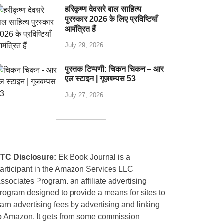
हरिकृष्ण देवसरे बाल साहित्य
पुरस्कार 2026 के लिए प्रविष्टियाँ
आमंत्रित हैं
July 29, 2026
पुस्तक टिप्पणी: चिकन चिकन – आर
एल स्टाइन | गूज़बम्पस 53
July 27, 2026
TC Disclosure:
Ek Book Journal is a
articipant in the Amazon Services LLC
ssociates Program, an affiliate advertising
rogram designed to provide a means for sites to
arn advertising fees by advertising and linking
o Amazon. It gets from some commission