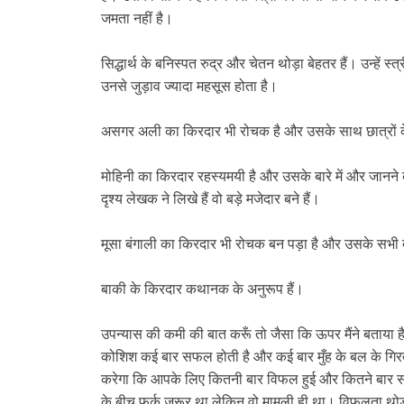
जमता नहीं है।
सिद्धार्थ के बनिस्पत रुद्र और चेतन थोड़ा बेहतर हैं। उन्हें 
उनसे जुड़ाव ज्यादा महसूस होता है।
असगर अली का किरदार भी रोचक है और उसके साथ छात्रों के 
मोहिनी का किरदार रहस्यमयी है और उसके बारे में और जानने
दृश्य लेखक ने लिखे हैं वो बड़े मजेदार बने हैं।
मूसा बंगाली का किरदार भी रोचक बन पड़ा है और उसके सभी दृश
बाकी के किरदार कथानक के अनुरूप हैं।
उपन्यास की कमी की बात करूँ तो जैसा कि ऊपर मैंने बताया ह
कोशिश कई बार सफल होती है और कई बार मुँह के बल के गिर
करेगा कि आपके लिए कितनी बार विफल हुई और कितने बार स
के बीच फर्क जरूर था लेकिन वो मामूली ही था। विफलता थोड़