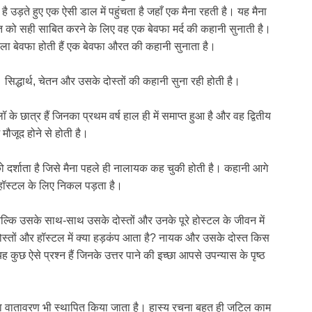
ै उड़ते हुए एक ऐसी डाल में पहुंचता है जहाँ एक मैना रहती है। यह मैना
 बात को सही साबित करने के लिए वह एक बेवफा मर्द की कहानी सुनाती है।
िला बेवफा होती हैं एक बेवफा औरत की कहानी सुनाता है।
ो सिद्धार्थ, चेतन और उसके दोस्तों की कहानी सुना रही होती है।
ॉ के छात्र हैं जिनका प्रथम वर्ष हाल ही में समाप्त हुआ है और वह द्वितीय
ं मौजूद होने से होती है।
ो दर्शाता है जिसे मैना पहले ही नालायक कह चुकी होती है। कहानी आगे
 हॉस्टल के लिए निकल पड़ता है।
 बल्कि उसके साथ-साथ उसके दोस्तों और उनके पूरे होस्टल के जीवन में
 दोस्तों और हॉस्टल में क्या हड़कंप आता है? नायक और उसके दोस्त किस
 कुछ ऐसे प्रश्न हैं जिनके उत्तर पाने की इच्छा आपसे उपन्यास के पृष्ठ
य का वातावरण भी स्थापित किया जाता है। हास्य रचना बहुत ही जटिल काम