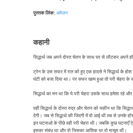
पुस्तक लिंक:
अमेज़न
कहानी
सिद्धार्थ जब अपने दोस्त चेतन के साथ घर से लौटकर अपने ह
ट्रेन के उस सफर में रात को हुए एक हादसे ने सिद्धार्थ के ह
घंटी को बजा दिया था। पर सफर खत्म हुआ तो परी चेहरा के
सिद्धार्थ का मन था कि ये परी चेहरा उसके साथ हमेशा रहे
वहीं सिद्धार्थ के दोस्त रुद्र और चेतन को यकीन था कि सिद्धा
देगी। जब से सिद्धार्थ की जिंदगी में वो आई थी तब से उनके हॉ
इन घटनाओ के पीछे वही परी चेहरा थी। जबकि कुछ घटनाएँ ऐसी ह
इसका संबंध था और वो जिसका आशिक था वो मासूम थी।