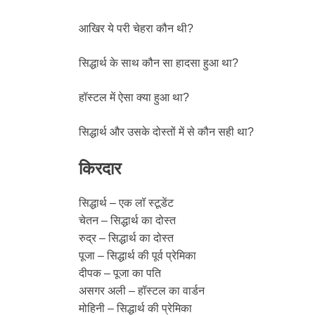
आखिर ये परी चेहरा कौन थी?
सिद्धार्थ के साथ कौन सा हादसा हुआ था?
हॉस्टल में ऐसा क्या हुआ था?
सिद्धार्थ और उसके दोस्तों में से कौन सही था?
किरदार
सिद्धार्थ – एक लॉ स्टूडेंट
चेतन – सिद्धार्थ का दोस्त
रुद्र – सिद्धार्थ का दोस्त
पूजा – सिद्धार्थ की पूर्व प्रेमिका
दीपक – पूजा का पति
असगर अली – हॉस्टल का वार्डन
मोहिनी – सिद्धार्थ की प्रेमिका