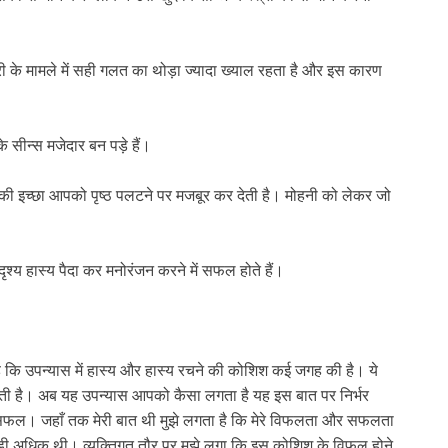
स्त्री के मामले में सही गलत का थोड़ा ज्यादा ख्याल रहता है और इस कारण
सीन्स मजेदार बन पड़े हैं।
 की इच्छा आपको पृष्ठ पलटने पर मजबूर कर देती है। मोहनी को लेकर जो
्य हास्य पैदा कर मनोरंजन करने में सफल होते हैं।
ै कि उपन्यास में हास्य और हास्य रचने की कोशिश कई जगह की है। ये
ती है। अब यह उपन्यास आपको कैसा लगता है यह इस बात पर निर्भर
फल। जहाँ तक मेरी बात थी मुझे लगता है कि मेरे विफलता और सफलता
ी अधिक थी। व्यक्तिगत तौर पर् मुझे लगा कि इस कोशिश के विफल होने