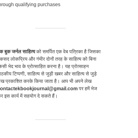
hrough qualifying purchases
क बुक जर्नल साहित्य
को समर्पित एक वेब पत्रिका है जिसका
कसद लोकप्रिय और गंभीर दोनों तरह के साहित्य को बिना
िसी भेद भाव के प्रोत्साहित करना है। यह प्रोत्साहन
ाठकीय टिप्पणी, साहित्य से जुड़ी खबर और साहित्य से जुड़े
ेख प्रकाशित करके किया जाता है। आप भी अपने लेख
ontactekbookjournal@gmail.com
पर हमें भेज
र इस कार्य में सहयोग दे सकते हैं।