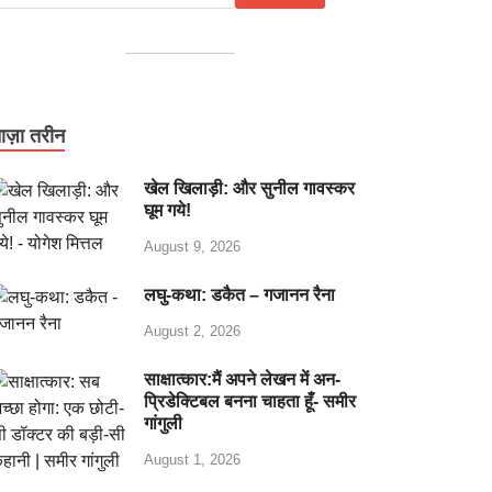
ाज़ा तरीन
खेल खिलाड़ी: और सुनील गावस्कर
घूम गये!
August 9, 2026
लघु-कथा: डकैत – गजानन रैना
August 2, 2026
साक्षात्कार:मैं अपने लेखन में अन-
प्रिडेक्टिबल बनना चाहता हूँ- समीर
गांगुली
August 1, 2026