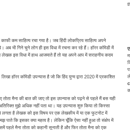
t
 काफी कम साहित्य रचा गया है। जब हिंदी लोकप्रिय साहित्य अपने
अब भी गिने चुने लोग ही इस विधा में रचना कर रहे हैं। हॉरर कॉमेडी में
ए
ित लेखक इस विधा में हाथ आजमाते हैं तो यह अपने आप में सराहनीय कदम
म
क
प
ल
ा हॉरर कॉमेडी उपन्यास है जो कि हिंद युग्म द्वारा 2020 में प्रकाशित
c
क
ए तोता मैना की बात की जाए तो इस उपन्यास को पढ़ने से पहले मैं बस यही
िरिक्त मुझे अधिक नहीं पता था। यह उपन्यास शुरु किया तो किस्सा
मुझे लगता है लेखक को इस विषय पर एक लेखकीय में या एक फुटनोट में
 पाते कि इसका क्या महत्व है। लेकिन चूँकि ऐसा नहीं हुआ तो संक्षेप में
समें पहले मैना तोता को कहानी सुनाती है और फिर तोता मैना को एक