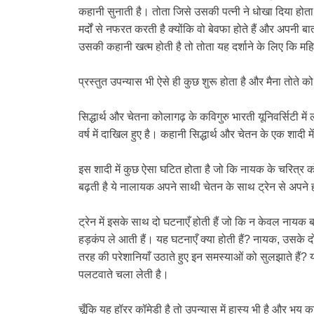
कहानी सुनाती है। तोता जिसे उसकी पत्नी ने धोखा दिया होता ह
मर्दों से नफरत करती है क्योंकि वो बेवफा होते हैं और अपनी
उसकी कहानी खत्म होती है तो तोता यह दर्शाने के लिए कि मह
प्रस्तुत उपन्यास भी ऐसे ही कुछ शुरू होता है और मैना तोते क
सिद्धार्थ और चेतना कोलागढ़ के कविगुरु भारती यूनिवर्सिटी में ल
वर्ष में दाखिल हुए है। कहानी सिद्धार्थ और चेतन के एक शादी मे
इस शादी में कुछ ऐसा घटित होता है जो कि नायक के चरित्र क
बढ़ती है ये नालायक अपने साथी चेतन के साथ ट्रेन से अपने
ट्रेन में इसके साथ दो घटनाएँ होती हैं जो कि न केवल नायक
हड़कंप ले आती हैं। यह घटनाएँ क्या होती हैं? नायक, उसके
तरह की परेशानियाँ उठाते हुए इन समस्याओं को सुलझाते हैं? यह
पलटवाते चला लेती है।
चूँकि यह हॉरर कॉमेडी है तो उपन्यास में हास्य भी है और भ