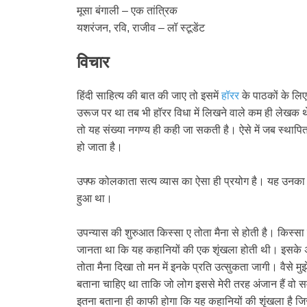
मूसा बंगाली – एक तांत्रिक
यशरंजन, रवि, राजीव – लॉ स्टूडेंट
विचार
हिंदी साहित्य की बात की जाए तो इसमें
हॉरर
के पाठकों के लिए
उरूज पर था तब भी हॉरर विधा में लिखने वाले कम ही लेखक थे। 
तो यह संख्या नगण्य ही कही जा सकती है। ऐसे में जब स्थाप
हो जाता है।
उफ्फ कोलकाता सत्य व्यास का ऐसा ही प्रयोग है। यह उनका लिख
हुआ था।
उपन्यास की शुरुआत किस्सा ए तोता मैना से होती है। किस्सा 
जानता था कि यह कहानियों की एक शृंखला होती थी। इसके अत
तोता मैना दिखा तो मन में इनके प्रति उत्सुकता जागी। वैसे 
बताना चाहिए था ताकि जो लोग इससे मेरी तरह अंजान हैं वो समझ
इतना बताना ही काफी होगा कि यह कहानियों की शृंखला है जि