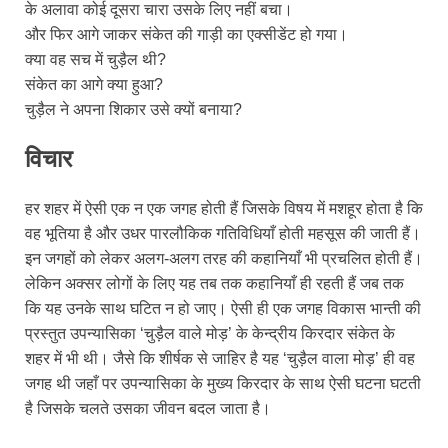
के अलावा कोई दूसरा चारा उसके लिए नहीं बचा।
और फिर आगे जाकर संकेत की गाड़ी का एक्सीडेंट हो गया।
क्या वह सच में चुड़ैल थी?
संकेत का आगे क्या हुआ?
चुड़ैल ने अपना शिकार उसे क्यों बनाया?
विचार
हर शहर में ऐसी एक न एक जगह होती हैं जिसके विषय में मशहूर होता है कि
वह भूतिया है और उधर पारलौकिक गतिविधियाँ होती महसूस की जाती हैं।
इन जगहों को लेकर अलग-अलग तरह की कहानियाँ भी प्रचलित होती हैं।
लेकिन अक्सर लोगों के लिए यह तब तक कहानियाँ ही रहती हैं जब तक
कि यह उनके साथ घटित न हो जाए। ऐसी ही एक जगह विकास भान्ती की
प्रस्तुत उपन्यासिका ‘चुड़ैल वाले मोड़’ के केन्द्रीय किरदार संकेत के
शहर में भी थी। जैसे कि शीर्षक से जाहिर है यह ‘चुड़ैल वाला मोड़’ ही वह
जगह थी जहाँ पर उपन्यासिका के मुख्य किरदार के साथ ऐसी घटना घटती
है जिसके चलते उसका जीवन बदल जाता है।