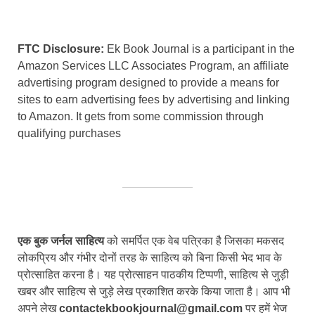
FTC Disclosure:
Ek Book Journal is a participant in the
Amazon Services LLC Associates Program, an affiliate
advertising program designed to provide a means for
sites to earn advertising fees by advertising and linking
to Amazon. It gets from some commission through
qualifying purchases
एक बुक जर्नल साहित्य
को समर्पित एक वेब पत्रिका है जिसका मकसद
लोकप्रिय और गंभीर दोनों तरह के साहित्य को बिना किसी भेद भाव के
प्रोत्साहित करना है। यह प्रोत्साहन पाठकीय टिप्पणी, साहित्य से जुड़ी
खबर और साहित्य से जुड़े लेख प्रकाशित करके किया जाता है। आप भी
अपने लेख
contactekbookjournal@gmail.com
पर हमें भेज