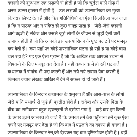
कहानी की शुरुआत एक लड़की से होती है जो कि चुड़ैल वाले मोड़ में
अस्त-व्यस्त हालत में होती है। उस लड़की को उपन्यासिका का मुख्य
किरदार लिफ्ट देता है और फिर गतिविधियों का ऐसा सिलसिला चल जाता
है कि न पाठक और न संकेत ही कुछ समझ पाता है। जैसे-जैसे कहानी
आगे बढ़ती है संकेत और उससे जुड़े लोगों के जीवन से जुड़ी ऐसी बातें
उजागर होती हैं जो कि आपको इस उपन्यासिका के पृष्ठ पलटने पर मजबूर
कर देती हैं। क्या यहाँ पर कोई पारलौकिक घटना हो रही है या कोई चाल
चल रहा है? यह एक ऐसा प्रश्न है जो कि आखिर तक आपको रचना से
चिपकने के लिए मजबूर कर देता है। वहीं कथानक में हो रही घटनाएँ
कथानक में रोमांच भी पैदा करती हैं और नये नये सवाल पैदा करती है
जिनका जवाब लेखक आखिर में देने में सफल हो ही जाते हैं।
उपन्यासिका के किरदार कथानक के अनुरूप हैं और आस-पास के लोगों
जैसे यानि यथार्थ से जुड़े ही प्रतीत होते हैं। संकेत और उसके पिता के
बीच का समीकरण बहुत खूबसूरती से दर्शाया गया है। कई बार हम किसी
के ऊपर इतने आसक्त हो जाते हैं कि उनका हमें ठेस पहुँचाना हमें कुछ ऐसा
करने पर मजबूर कर देता है जो कि बाद में पछतावे का कारण ही बनता है।
उपन्यासिका के किरदार रेनू को देखकर यह बात दृष्टिगोचर होती है। वहीं