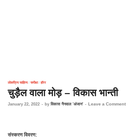
लोकप्रिय साहित्य
/
समीक्षा
/
हॉरर
चुड़ैल वाला मोड़ – विकास भान्ती
Leave a Comment
January 22, 2022
-
by
विकास नैनवाल 'अंजान'
-
संस्करण विवरण: