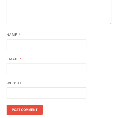
NAME
*
EMAIL
*
WEBSITE