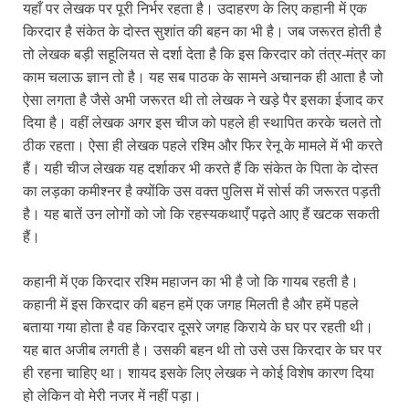
यहाँ पर लेखक पर पूरी निर्भर रहता है। उदाहरण के लिए कहानी में एक
किरदार है संकेत के दोस्त सुशांत की बहन का भी है। जब जरूरत होती है
तो लेखक बड़ी सहूलियत से दर्शा देता है कि इस किरदार को तंत्र-मंत्र का
काम चलाऊ ज्ञान तो है। यह सब पाठक के सामने अचानक ही आता है जो
ऐसा लगता है जैसे अभी जरूरत थी तो लेखक ने खड़े पैर इसका ईजाद कर
दिया है। वहीं लेखक अगर इस चीज को पहले ही स्थापित करके चलते तो
ठीक रहता। ऐसा ही लेखक पहले रश्मि और फिर रेनू के मामले में भी करते
हैं। यही चीज लेखक यह दर्शाकर भी करते हैं कि संकेत के पिता के दोस्त
का लड़का कमीश्नर है क्योंकि उस वक्त पुलिस में सोर्स की जरूरत पड़ती
है। यह बातें उन लोगों को जो कि रहस्यकथाएँ पढ़ते आए हैं खटक सकती
हैं।
कहानी में एक किरदार रश्मि महाजन का भी है जो कि गायब रहती है।
कहानी में इस किरदार की बहन हमें एक जगह मिलती है और हमें पहले
बताया गया होता है वह किरदार दूसरे जगह किराये के घर पर रहती थी।
यह बात अजीब लगती है। उसकी बहन थी तो उसे उस किरदार के घर पर
ही रहना चाहिए था। शायद इसके लिए लेखक ने कोई विशेष कारण दिया
हो लेकिन वो मेरी नजर में नहीं पड़ा।