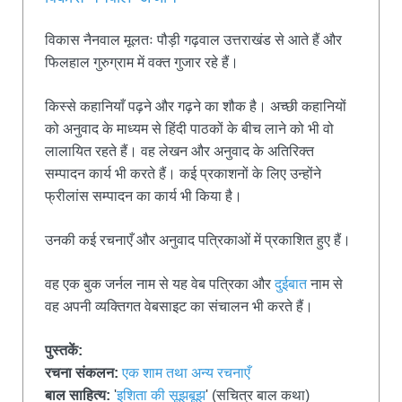
विकास नैनवाल मूलतः पौड़ी गढ़वाल उत्तराखंड से आते हैं और
फिलहाल गुरुग्राम में वक्त गुजार रहे हैं।
किस्से कहानियाँ पढ़ने और गढ़ने का शौक है। अच्छी कहानियों
को अनुवाद के माध्यम से हिंदी पाठकों के बीच लाने को भी वो
लालायित रहते हैं। वह लेखन और अनुवाद के अतिरिक्त
सम्पादन कार्य भी करते हैं। कई प्रकाशनों के लिए उन्होंने
फ्रीलांस सम्पादन का कार्य भी किया है।
उनकी कई रचनाएँ और अनुवाद पत्रिकाओं में प्रकाशित हुए हैं।
वह एक बुक जर्नल नाम से यह वेब पत्रिका और
दुईबात
नाम से
वह अपनी व्यक्तिगत वेबसाइट का संचालन भी करते हैं।
पुस्तकें:
रचना संकलन:
एक शाम तथा अन्य रचनाएँ
बाल साहित्य:
'
इशिता की सूझबूझ
' (सचित्र बाल कथा)