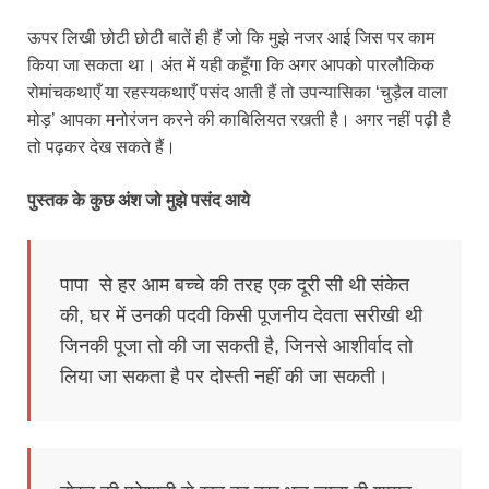
ऊपर लिखी छोटी छोटी बातें ही हैं जो कि मुझे नजर आई जिस पर काम
किया जा सकता था। अंत में यही कहूँगा कि अगर आपको पारलौकिक
रोमांचकथाएँ या रहस्यकथाएँ पसंद आती हैं तो उपन्यासिका ‘चुड़ैल वाला
मोड़’ आपका मनोरंजन करने की काबिलियत रखती है। अगर नहीं पढ़ी है
तो पढ़कर देख सकते हैं।
पुस्तक के कुछ अंश जो मुझे पसंद आये
पापा से हर आम बच्चे की तरह एक दूरी सी थी संकेत
की, घर में उनकी पदवी किसी पूजनीय देवता सरीखी थी
जिनकी पूजा तो की जा सकती है, जिनसे आशीर्वाद तो
लिया जा सकता है पर दोस्ती नहीं की जा सकती।