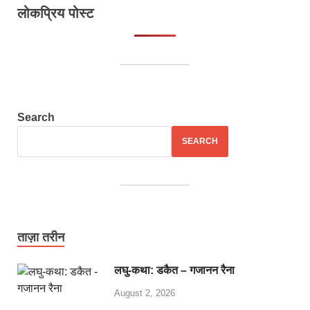
लोकप्रिय पोस्ट
Search
SEARCH
ताज़ा तरीन
लघु-कथा: डकैत – गजानन रैना
August 2, 2026