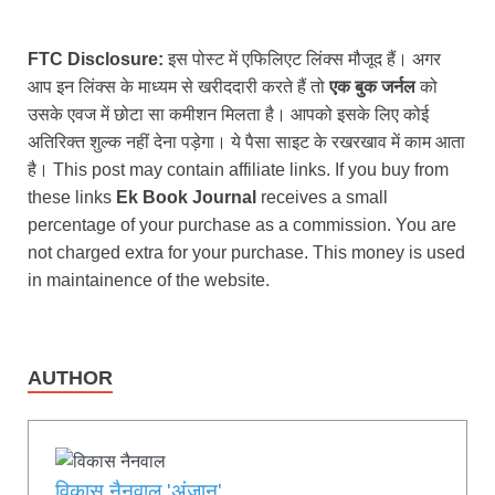
FTC Disclosure:
इस पोस्ट में एफिलिएट लिंक्स मौजूद हैं। अगर
आप इन लिंक्स के माध्यम से खरीददारी करते हैं तो
एक बुक जर्नल
को
उसके एवज में छोटा सा कमीशन मिलता है। आपको इसके लिए कोई
अतिरिक्त शुल्क नहीं देना पड़ेगा। ये पैसा साइट के रखरखाव में काम आता
है। This post may contain affiliate links. If you buy from
these links
Ek Book Journal
receives a small
percentage of your purchase as a commission. You are
not charged extra for your purchase. This money is used
in maintainence of the website.
AUTHOR
विकास नैनवाल 'अंजान'