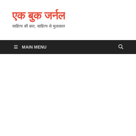
एक बुक जर्नल
साहित्य की बात, साहित्य से मुलाकात
MAIN MENU