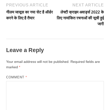
PREVIOUS ARTICLE
NEXT ARTICLE
नीलम जासूस का नया सेट है ऑर्डर
लेफ्टी क्राइम अवार्ड्स 2022 के
करने के लिए है तैयार
लिए नामांकित रचनाओं की सूची हुई
जारी
Leave a Reply
Your email address will not be published.
Required fields are
marked
*
COMMENT
*