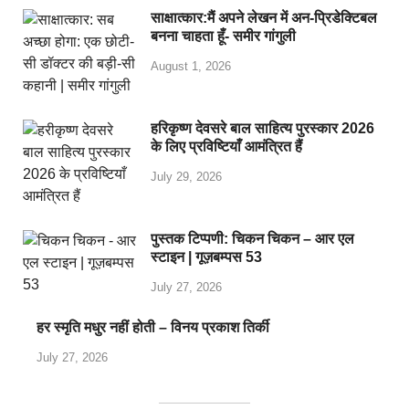
साक्षात्कार:मैं अपने लेखन में अन-प्रिडेक्टिबल
बनना चाहता हूँ- समीर गांगुली
August 1, 2026
हरिकृष्ण देवसरे बाल साहित्य पुरस्कार 2026
के लिए प्रविष्टियाँ आमंत्रित हैं
July 29, 2026
पुस्तक टिप्पणी: चिकन चिकन – आर एल
स्टाइन | गूज़बम्पस 53
July 27, 2026
हर स्मृति मधुर नहीं होती – विनय प्रकाश तिर्की
July 27, 2026