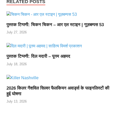
RELATED POSTS
पुस्तक टिप्पणी: चिकन चिकन – आर एल स्टाइन | गूज़बम्पस 53
July 27, 2026
पुस्तक टिप्पणी: दिल मदारी – पूनम अहमद
July 18, 2026
2026 किलर नैशविल सिल्वर फैलकियन अवार्ड्स के फाइनलिस्टों की
हुई घोषणा
July 13, 2026