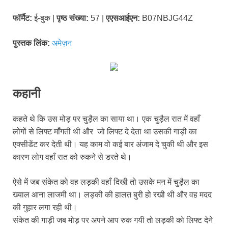
फॉर्मैट:
ई-बुक |
पृष्ठ संख्या:
57 |
एएसआईएन:
B07NBJG44Z
पुस्तक लिंक:
अमेज़न
कहानी
कहते थे कि उस मोड़ पर चुड़ैल का साया था। एक चुड़ैल रात में वहाँ
लोगों से लिफ्ट माँगती थी और जो लिफ्ट दे देता था उसकी गाड़ी का
एक्सीडेंट कर देती थी। यह काम वो कई बार अंजाम दे चुकी थी और इस
कारण लोग वहाँ रात को रुकने से डरते थे।
ऐसे में जब संकेत को वह लड़की वहाँ दिखी तो उसके मन में चुड़ैल का
ख्याल आना लाजमी था। लड़की की हालत बुरी हो रखी थी और वह मदद
की गुहार लगा रही थी।
संकेत की गाड़ी जब मोड़ पर अपने आप रुक गयी तो लड़की को लिफ्ट देने