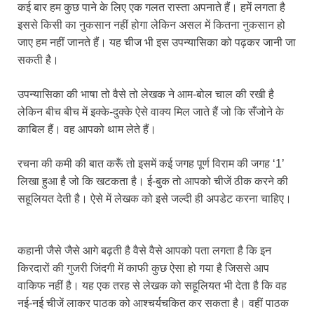
कई बार हम कुछ पाने के लिए एक गलत रास्ता अपनाते हैं। हमें लगता है
इससे किसी का नुकसान नहीं होगा लेकिन असल में कितना नुकसान हो
जाए हम नहीं जानते हैं। यह चीज भी इस उपन्यासिका को पढ़कर जानी जा
सकती है।
उपन्यासिका की भाषा तो वैसे तो लेखक ने आम-बोल चाल की रखी है
लेकिन बीच बीच में इक्के-दुक्के ऐसे वाक्य मिल जाते हैं जो कि सँजोने के
काबिल हैं। वह आपको थाम लेते हैं।
रचना की कमी की बात करूँ तो इसमें कई जगह पूर्ण विराम की जगह ‘1’
लिखा हुआ है जो कि खटकता है। ई-बुक तो आपको चीजें ठीक करने की
सहूलियत देती है। ऐसे में लेखक को इसे जल्दी ही अपडेट करना चाहिए।
कहानी जैसे जैसे आगे बढ़ती है वैसे वैसे आपको पता लगता है कि इन
किरदारों की गुजरी जिंदगी में काफी कुछ ऐसा हो गया है जिससे आप
वाकिफ नहीं है। यह एक तरह से लेखक को सहूलियत भी देता है कि वह
नई-नई चीजें लाकर पाठक को आश्चर्यचकित कर सकता है। वहीं पाठक