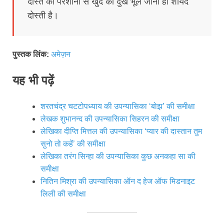
दोस्त की परेशानी से खुद का दुख भूल जाना ही शायद
दोस्ती है।
पुस्तक लिंक:
अमेज़न
यह भी पढ़ें
शरतचंद्र चटटोपध्याय की उपन्यासिका ‘बोझ’ की समीक्षा
लेखक शुभानन्द की उपन्यासिका सिहरन की समीक्षा
लेखिका दीप्ति मित्तल की उपन्यासिका ‘प्यार की दास्तान तुम
सुनो तो कहें’ की समीक्षा
लेखिका तरंग सिन्हा की उपन्यासिका कुछ अनकहा सा की
समीक्षा
नितिन मिश्रा की उपन्यासिका ऑन द हेज ऑफ मिडनाइट
लिली की समीक्षा