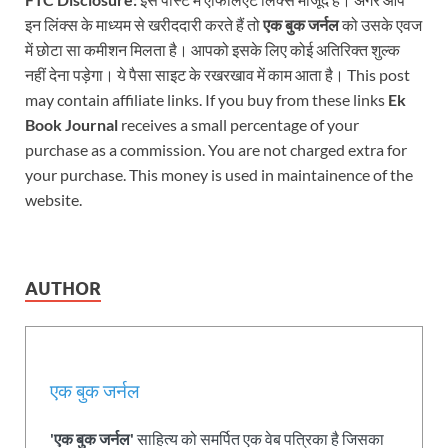
इन लिंक्स के माध्यम से खरीददारी करते हैं तो
एक बुक जर्नल
को उसके एवज
में छोटा सा कमीशन मिलता है। आपको इसके लिए कोई अतिरिक्त शुल्क
नहीं देना पड़ेगा। ये पैसा साइट के रखरखाव में काम आता है। This post
may contain affiliate links. If you buy from these links
Ek
Book Journal
receives a small percentage of your
purchase as a commission. You are not charged extra for
your purchase. This money is used in maintainence of the
website.
AUTHOR
एक बुक जर्नल
'एक बुक जर्नल'
साहित्य को समर्पित एक वेब पत्रिका है जिसका