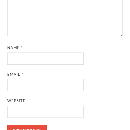
NAME
*
EMAIL
*
WEBSITE