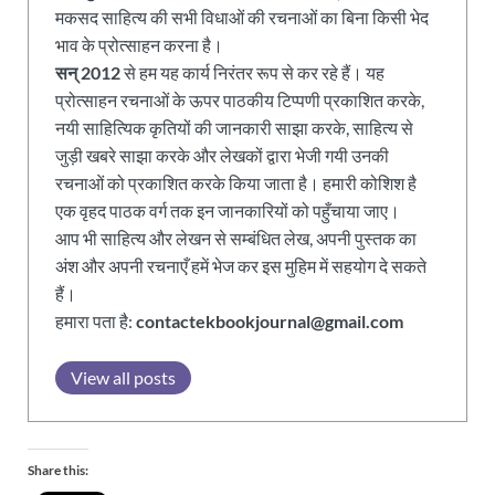
मकसद साहित्य की सभी विधाओं की रचनाओं का बिना किसी भेद
भाव के प्रोत्साहन करना है।
सन् 2012
से हम यह कार्य निरंतर रूप से कर रहे हैं। यह
प्रोत्साहन रचनाओं के ऊपर पाठकीय टिप्पणी प्रकाशित करके,
नयी साहित्यिक कृतियों की जानकारी साझा करके, साहित्य से
जुड़ी खबरे साझा करके और लेखकों द्वारा भेजी गयी उनकी
रचनाओं को प्रकाशित करके किया जाता है। हमारी कोशिश है
एक वृहद पाठक वर्ग तक इन जानकारियों को पहुँचाया जाए।
आप भी साहित्य और लेखन से सम्बंधित लेख, अपनी पुस्तक का
अंश और अपनी रचनाएँ हमें भेज कर इस मुहिम में सहयोग दे सकते
हैं।
हमारा पता है:
contactekbookjournal@gmail.com
View all posts
Share this: