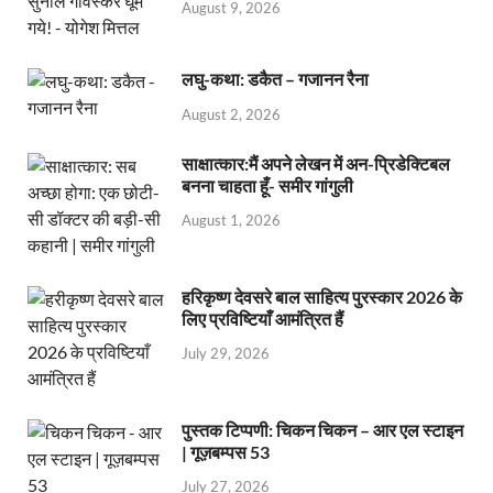
August 9, 2026
लघु-कथा: डकैत – गजानन रैना
August 2, 2026
साक्षात्कार:मैं अपने लेखन में अन-प्रिडेक्टिबल
बनना चाहता हूँ- समीर गांगुली
August 1, 2026
हरिकृष्ण देवसरे बाल साहित्य पुरस्कार 2026 के
लिए प्रविष्टियाँ आमंत्रित हैं
July 29, 2026
पुस्तक टिप्पणी: चिकन चिकन – आर एल स्टाइन
| गूज़बम्पस 53
July 27, 2026