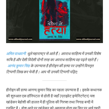
अमित वाधवानी
धुले महाराष्ट्र से आते हैं। अपराध साहित्य में उनकी विशेष
रूचि है और देशी विदेशी दोनों तरह का अपराध साहित्य वह पढ़ते रहते हैं।
आनंद कुमार सिंह
के उपन्यास है हीरोइन की हत्या पर उन्होंने विस्तृत
टिप्पणी लिख कर भेजी है। आप भी उनकी टिप्पणी पढ़िए
:
हीरोइन की हत्या आनन्द कुमार सिंह का पहला उपन्यास है। इसके कथानक
की शुरुआत एक हॉस्पिटल से होती है जहाँ (प्राइवेट इन्वेस्टिगेटर) यश
खांडेकर बेहोशी की हालत में ही पुलिस की गिरफ्त तथा निगाह बन्दी में
एडमिट है। होश आने पर खांडेकर को अहसास होता वह सिर पर आई गहरी