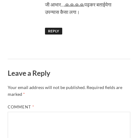
जी आभार…🙏🙏🙏🙏पढ़कर बताईयेगा
उपन्यास कैसा लगा।
REPLY
Leave a Reply
Your email address will not be published.
Required fields are
marked
*
COMMENT
*