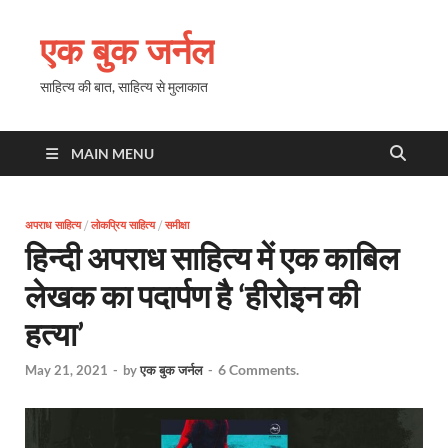
एक बुक जर्नल
साहित्य की बात, साहित्य से मुलाकात
MAIN MENU
अपराध साहित्य
/
लोकप्रिय साहित्य
/
समीक्षा
हिन्दी अपराध साहित्य में एक काबिल
लेखक का पदार्पण है ‘हीरोइन की
हत्या’
6 Comments.
May 21, 2021
-
by
एक बुक जर्नल
-