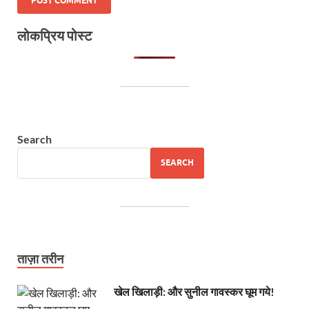
लोकप्रिय पोस्ट
Search
SEARCH
ताज़ा तरीन
खेल खिलाड़ी: और सुनील गावस्कर घूम गये!