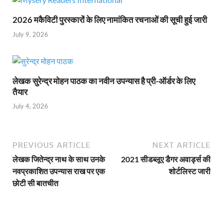
2026 मकैविटी पुरस्कारों के लिए नामांकित रचनाओं की सूची हुई जारी
July 9, 2026
लेखक सुरेन्द्र मोहन पाठक का नवीन उपन्यास है प्री-ऑर्डर के लिए
तैयार
July 4, 2026
PREVIOUS ARTICLE
NEXT ARTICLE
लेखक जितेन्द्र नाथ के साथ उनके
2021 सीडब्लूए डैगर अवार्ड्स की
नवप्रकाशित उपन्यास राख पर एक
शोर्टलिस्ट जारी
छोटी सी बातचीत