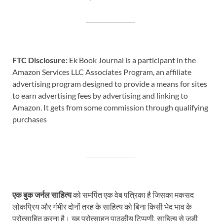
FTC Disclosure:
Ek Book Journal is a participant in the
Amazon Services LLC Associates Program, an affiliate
advertising program designed to provide a means for sites
to earn advertising fees by advertising and linking to
Amazon. It gets from some commission through qualifying
purchases
एक बुक जर्नल साहित्य
को समर्पित एक वेब पत्रिका है जिसका मकसद
लोकप्रिय और गंभीर दोनों तरह के साहित्य को बिना किसी भेद भाव के
प्रोत्साहित करना है। यह प्रोत्साहन पाठकीय टिप्पणी, साहित्य से जुड़ी