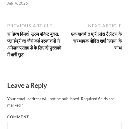
July 4, 2026
PREVIOUS ARTICLE
NEXT ARTICLE
साहित्य विमर्श, सूरज पॉकेट बुक्स,
एक बातचीत फ्रीलांस टैलेंटस के
फ्लाईड्रीम्स जैसे कई प्रकाशनों ने
संस्थापक मोहित शर्मा ‘ज़हन’ के
अमेज़न प्राइम डे के लिए दी पुस्तकों
साथ
में भारी छूट
Leave a Reply
Your email address will not be published.
Required fields are
marked
*
COMMENT
*