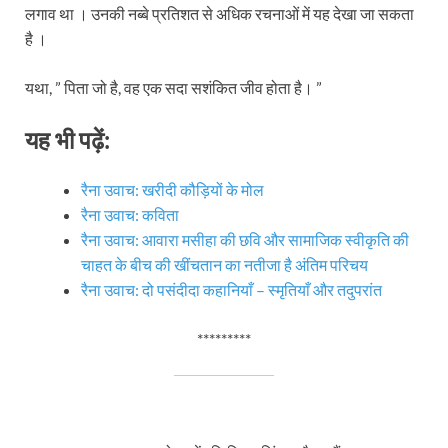
लगाव था । उनकी नब्बे प्रतिशत से अधिक रचनाओं में यह देखा जा सकता
है ।
यथा, ” पिता जो है, वह एक सदा सशंकित जीव होता है। ”
यह भी पढ़ें:
रैना उवाच: खरीदी कौड़ियों के मोल
रैना उवाच: कविता
रैना उवाच: आवारा मसीहा की छवि और सामाजिक स्वीकृति की
चाहत के बीच की खींचतान का नतीजा है अंतिम परिचय
रैना उवाच: दो पसंदीदा कहानियाँ – स्मृतियाँ और तदुपरांत
*********