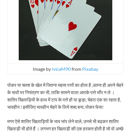
Image by
IvicaM90
from
Pixabay
पोकर या फ्लश के खेल में जितना महत्व पत्तों का होता है ,उतना ही अपने चेहरे
के भावों पर नियंत्रण का भी, ताकि सामने वाला आपके पत्ते भाँप न ले ।
शातिर खिलाड़ियों के हाथ में टाप के पत्ते हों या कूड़ा, चेहरा एक सा रहता है,
भावहीन ! इसीलिए भावहीन चेहरे के लिये शब्द बना, पोकर फेस!
मगर ऐसे शातिर खिलाड़ियों के भाव भांप लेने वाले, उनसे भी बढकर शातिर
खिलाड़ी भी होते हैं । लगभग हर खिलाड़ी की एक हरकत होती है जो वो अच्छे