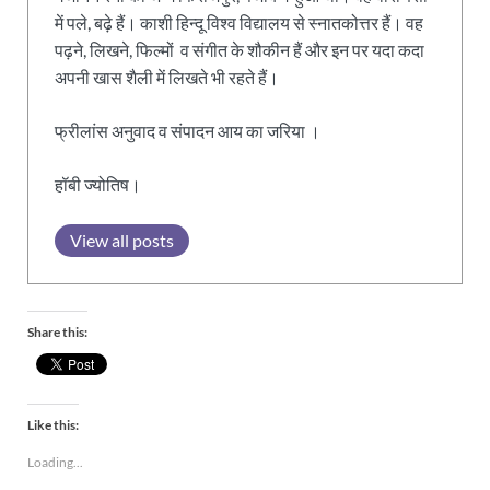
में पले, बढ़े हैं। काशी हिन्दू विश्व विद्यालय से स्नातकोत्तर हैं। वह
पढ़ने, लिखने, फिल्मों व संगीत के शौकीन हैं और इन पर यदा कदा
अपनी खास शैली में लिखते भी रहते हैं।
फ्रीलांस अनुवाद व संपादन आय का जरिया ।
हॉबी ज्योतिष।
View all posts
Share this:
Like this:
Loading...