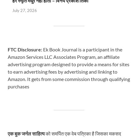
हर स्मृति मधुर नहीं होती – विनय प्रकाश तिर्की
July 27, 2026
FTC Disclosure:
Ek Book Journal is a participant in the
Amazon Services LLC Associates Program, an affiliate
advertising program designed to provide a means for sites
to earn advertising fees by advertising and linking to
Amazon. It gets from some commission through qualifying
purchases
एक बुक जर्नल साहित्य
को समर्पित एक वेब पत्रिका है जिसका मकसद