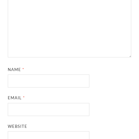
NAME
*
EMAIL
*
WEBSITE