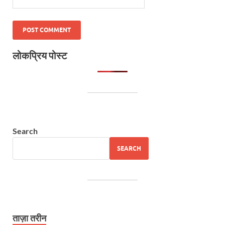
लोकप्रिय पोस्ट
Search
SEARCH
ताज़ा तरीन