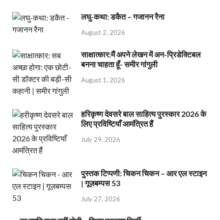
लघु-कथा: डकैत – गजानन रैना
August 2, 2026
साक्षात्कार:मैं अपने लेखन में अन-प्रिडेक्टिबल
बनना चाहता हूँ- समीर गांगुली
August 1, 2026
हरिकृष्ण देवसरे बाल साहित्य पुरस्कार 2026 के
लिए प्रविष्टियाँ आमंत्रित हैं
July 29, 2026
पुस्तक टिप्पणी: चिकन चिकन – आर एल स्टाइन
| गूज़बम्पस 53
July 27, 2026