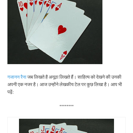
गजानन रैना
जब लिखते है अनूठा लिखते हैं। साहित्य को देखने की उनकी
अपनी एक नजर है। आज उन्होंने लेखकीय टेल पर कुछ लिखा है। आप भी
पढ़ें:
********