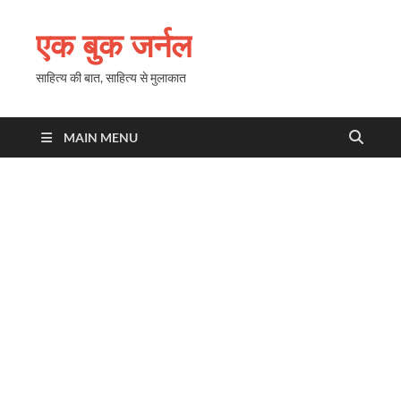
एक बुक जर्नल
साहित्य की बात, साहित्य से मुलाकात
MAIN MENU