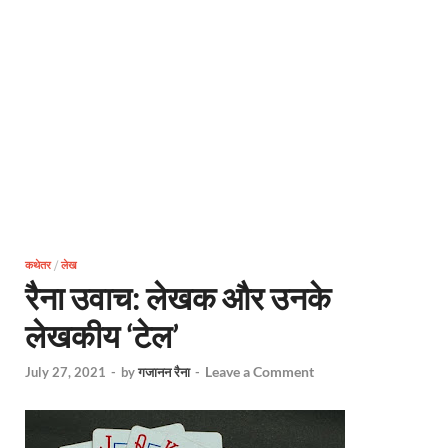
कथेतर
/
लेख
रैना उवाच: लेखक और उनके
लेखकीय ‘टेल’
Leave a Comment
July 27, 2021
-
by
गजानन रैना
-