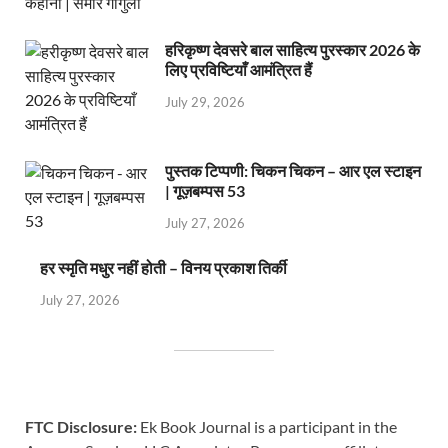
हरिकृष्ण देवसरे बाल साहित्य पुरस्कार 2026 के
लिए प्रविष्टियाँ आमंत्रित हैं
July 29, 2026
पुस्तक टिप्पणी: चिकन चिकन – आर एल स्टाइन
| गूज़बम्पस 53
July 27, 2026
हर स्मृति मधुर नहीं होती – विनय प्रकाश तिर्की
July 27, 2026
FTC Disclosure:
Ek Book Journal is a participant in the