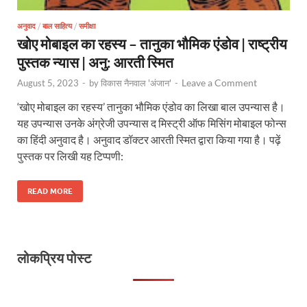
अनुवाद
/
बाल साहित्य
/
समीक्षा
खोए मोबाइल का रहस्य – तानुका भौमिक एंडोव | राष्ट्रीय
पुस्तक न्यास | अनु: आरती स्मित
Leave a Comment
August 5, 2023
-
by
विकास नैनवाल 'अंजान'
-
‘खोए मोबाइल का रहस्य’ तानुका भौमिक एंडोव का लिखा बाल उपन्यास है।
यह उपन्यास उनके अंग्रेजी उपन्यास द मिस्ट्री ऑफ मिसिंग मोबाइल फोन्स
का हिंदी अनुवाद है। अनुवाद डॉक्टर आरती स्मित द्वारा किया गया है। पढ़ें
पुस्तक पर लिखी यह टिप्पणी:
READ MORE
लोकप्रिय पोस्ट