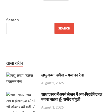
Search
SEARCH
ताज़ा तरीन
लघु-कथा: डकैत – गजानन रैना
August 2, 2026
साक्षात्कार:मैं अपने लेखन में अन-प्रिडेक्टिबल
बनना चाहता हूँ- समीर गांगुली
August 1, 2026