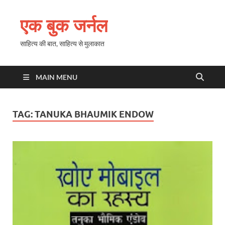
एक बुक जर्नल
साहित्य की बात, साहित्य से मुलाकात
MAIN MENU
TAG:
TANUKA BHAUMIK ENDOW