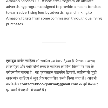
Amazon Services LLC Associates Program, an affiliate
advertising program designed to provide a means for sites
to earn advertising fees by advertising and linking to
Amazon. It gets from some commission through qualifying
purchases
एक बुक जर्नल साहित्य
को समर्पित एक वेब पत्रिका है जिसका मकसद
लोकप्रिय और गंभीर दोनों तरह के साहित्य को बिना किसी भेद भाव के
प्रोत्साहित करना है। यह प्रोत्साहन पाठकीय टिप्पणी, साहित्य से जुड़ी
खबर और साहित्य से जुड़े लेख प्रकाशित करके किया जाता है। आप भी
अपने लेख
contactekbookjournal@gmail.com
पर हमें भेज कर
इस कार्य में सहयोग दे सकते हैं।