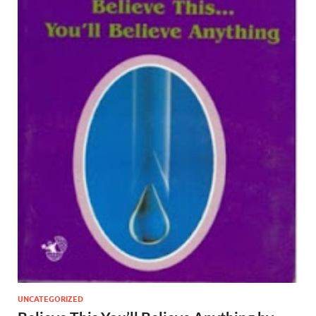
UNCATEGORIZED