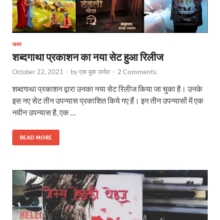
खबर
शब्दगाथा प्रकाशन का नया सेट हुआ रिलीज
2 Comments.
October 22, 2021
-
by
एक बुक जर्नल
-
शब्दगाथा प्रकाशन द्वारा उनका नया सेट रिलीज किया जा चुका है। उनके
इस नए सेट तीन उपन्यास प्रकाशित किये गए हैं। इन तीन उपन्यासों में एक
नवीन उपन्यास है, एक …
READ MORE