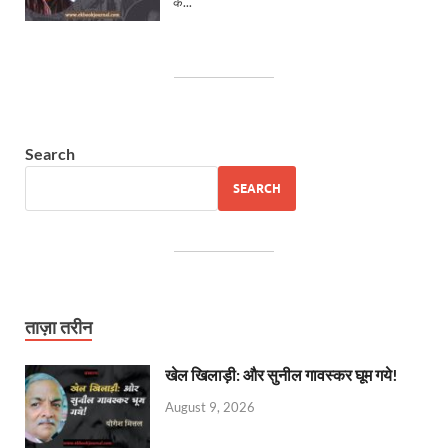
Search
SEARCH
ताज़ा तरीन
खेल खिलाड़ी: और सुनील गावस्कर घूम गये!
August 9, 2026