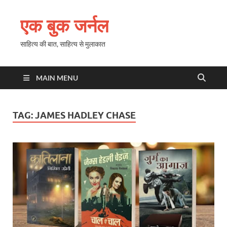
एक बुक जर्नल
साहित्य की बात, साहित्य से मुलाकात
MAIN MENU
TAG:
JAMES HADLEY CHASE