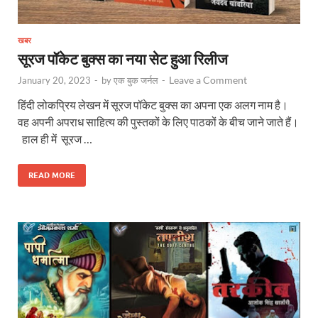
खबर
सूरज पॉकेट बुक्स का नया सेट हुआ रिलीज
Leave a Comment
January 20, 2023
-
by
एक बुक जर्नल
-
हिंदी लोकप्रिय लेखन में सूरज पॉकेट बुक्स का अपना एक अलग नाम है।
वह अपनी अपराध साहित्य की पुस्तकों के लिए पाठकों के बीच जाने जाते हैं।
हाल ही में सूरज …
READ MORE