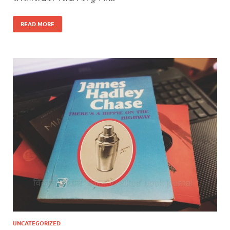
READ MORE
UNCATEGORIZED