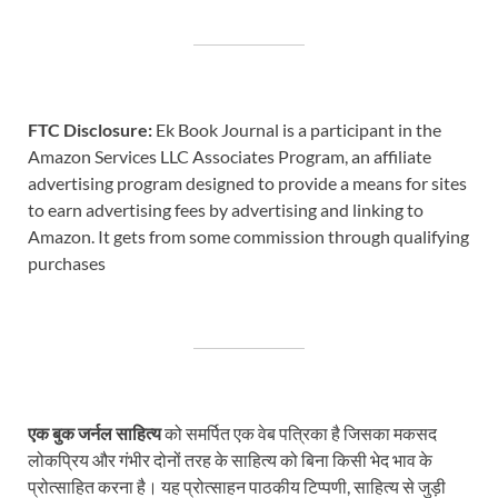
FTC Disclosure:
Ek Book Journal is a participant in the
Amazon Services LLC Associates Program, an affiliate
advertising program designed to provide a means for sites
to earn advertising fees by advertising and linking to
Amazon. It gets from some commission through qualifying
purchases
एक बुक जर्नल साहित्य
को समर्पित एक वेब पत्रिका है जिसका मकसद
लोकप्रिय और गंभीर दोनों तरह के साहित्य को बिना किसी भेद भाव के
प्रोत्साहित करना है। यह प्रोत्साहन पाठकीय टिप्पणी, साहित्य से जुड़ी