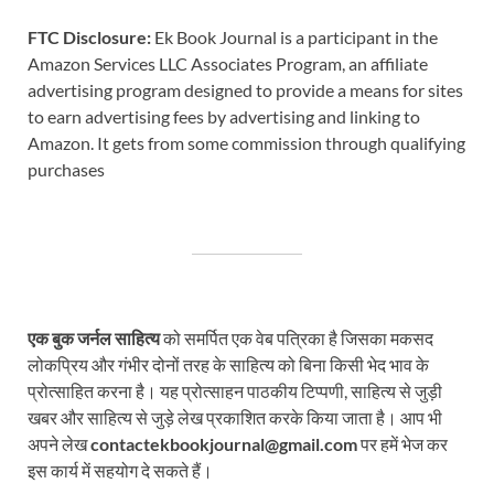
FTC Disclosure:
Ek Book Journal is a participant in the
Amazon Services LLC Associates Program, an affiliate
advertising program designed to provide a means for sites
to earn advertising fees by advertising and linking to
Amazon. It gets from some commission through qualifying
purchases
एक बुक जर्नल साहित्य
को समर्पित एक वेब पत्रिका है जिसका मकसद
लोकप्रिय और गंभीर दोनों तरह के साहित्य को बिना किसी भेद भाव के
प्रोत्साहित करना है। यह प्रोत्साहन पाठकीय टिप्पणी, साहित्य से जुड़ी
खबर और साहित्य से जुड़े लेख प्रकाशित करके किया जाता है। आप भी
अपने लेख
contactekbookjournal@gmail.com
पर हमें भेज कर
इस कार्य में सहयोग दे सकते हैं।