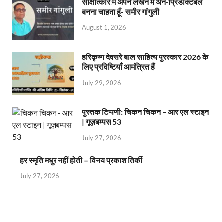
साक्षात्कार:मैं अपने लेखन में अन-प्रिडेक्टिबल
बनना चाहता हूँ- समीर गांगुली
August 1, 2026
हरिकृष्ण देवसरे बाल साहित्य पुरस्कार 2026 के
लिए प्रविष्टियाँ आमंत्रित हैं
July 29, 2026
पुस्तक टिप्पणी: चिकन चिकन – आर एल स्टाइन
| गूज़बम्पस 53
July 27, 2026
हर स्मृति मधुर नहीं होती – विनय प्रकाश तिर्की
July 27, 2026