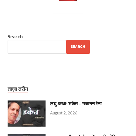
Search
SEARCH
ताज़ा तरीन
लघु-कथा: डकैत – गजानन रैना
August 2, 2026