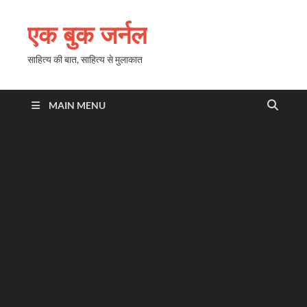
एक बुक जर्नल
साहित्य की बात, साहित्य से मुलाकात
MAIN MENU