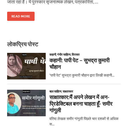
जाता रहा है। ये पुरस्कार सृजनात्मक लेखन, पत्रकारिता, …
READ MORE
लोकप्रिय पोस्ट