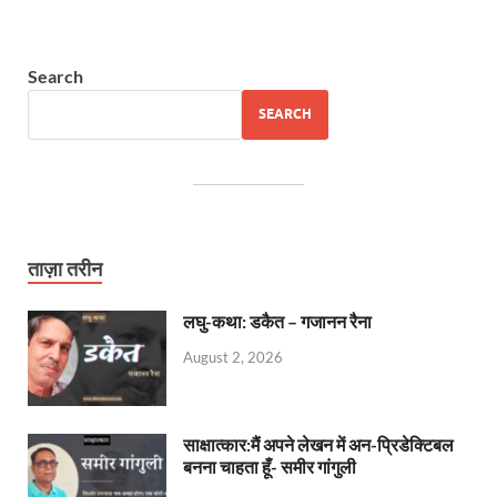
Search
SEARCH
ताज़ा तरीन
लघु-कथा: डकैत – गजानन रैना
August 2, 2026
साक्षात्कार:मैं अपने लेखन में अन-प्रिडेक्टिबल
बनना चाहता हूँ- समीर गांगुली