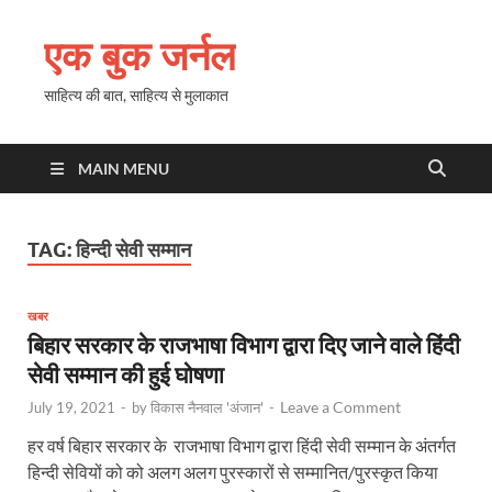
एक बुक जर्नल
साहित्य की बात, साहित्य से मुलाकात
MAIN MENU
TAG:
हिन्दी सेवी सम्मान
खबर
बिहार सरकार के राजभाषा विभाग द्वारा दिए जाने वाले हिंदी
सेवी सम्मान की हुई घोषणा
Leave a Comment
July 19, 2021
-
by
विकास नैनवाल 'अंजान'
-
हर वर्ष बिहार सरकार के राजभाषा विभाग द्वारा हिंदी सेवी सम्मान के अंतर्गत
हिन्दी सेवियों को को अलग अलग पुरस्कारों से सम्मानित/पुरस्कृत किया