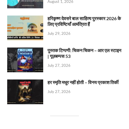
August 1, 2026
हरिकृष्ण देवसरे बाल साहित्य पुरस्कार 2026 के
लिए प्रविष्टियाँ आमंत्रित हैं
July 29, 2026
पुस्तक टिप्पणी: चिकन चिकन – आर एल स्टाइन
| गूज़बम्पस 53
July 27, 2026
हर स्मृति मधुर नहीं होती – विनय प्रकाश तिर्की
July 27, 2026