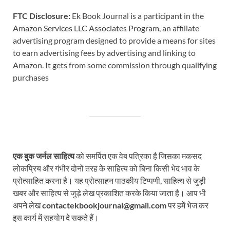
FTC Disclosure:
Ek Book Journal is a participant in the
Amazon Services LLC Associates Program, an affiliate
advertising program designed to provide a means for sites
to earn advertising fees by advertising and linking to
Amazon. It gets from some commission through qualifying
purchases
एक बुक जर्नल साहित्य
को समर्पित एक वेब पत्रिका है जिसका मकसद
लोकप्रिय और गंभीर दोनों तरह के साहित्य को बिना किसी भेद भाव के
प्रोत्साहित करना है। यह प्रोत्साहन पाठकीय टिप्पणी, साहित्य से जुड़ी
खबर और साहित्य से जुड़े लेख प्रकाशित करके किया जाता है। आप भी
अपने लेख
contactekbookjournal@gmail.com
पर हमें भेज कर
इस कार्य में सहयोग दे सकते हैं।