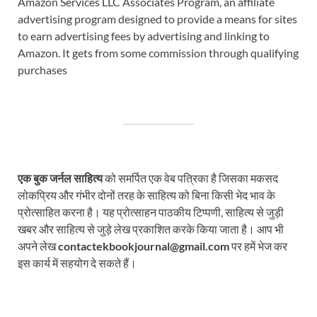
Amazon Services LLC Associates Program, an affiliate
advertising program designed to provide a means for sites
to earn advertising fees by advertising and linking to
Amazon. It gets from some commission through qualifying
purchases
एक बुक जर्नल साहित्य
को समर्पित एक वेब पत्रिका है जिसका मकसद
लोकप्रिय और गंभीर दोनों तरह के साहित्य को बिना किसी भेद भाव के
प्रोत्साहित करना है। यह प्रोत्साहन पाठकीय टिप्पणी, साहित्य से जुड़ी
खबर और साहित्य से जुड़े लेख प्रकाशित करके किया जाता है। आप भी
अपने लेख
contactekbookjournal@gmail.com
पर हमें भेज कर
इस कार्य में सहयोग दे सकते हैं।