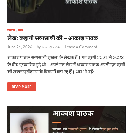
कथेतर
/
लेख
लेख: कहानी सव्यसाची की – आकाश पाठक
Leave a Comment
June 24, 2026
-
by
आकाश पाठक
-
आकाश पाठक सव्यसाची शृंखला के लेखक हैं। यह त्रयी 2021 से 2023
के बीच प्रकाशित हुई थी। अपने इस लेख में आकाश पाठक अपनी इस त्रयी
की लेखन प्रक्रिया के विषय में बता रहे हैं। आप भी पढ़ें:
READ MORE