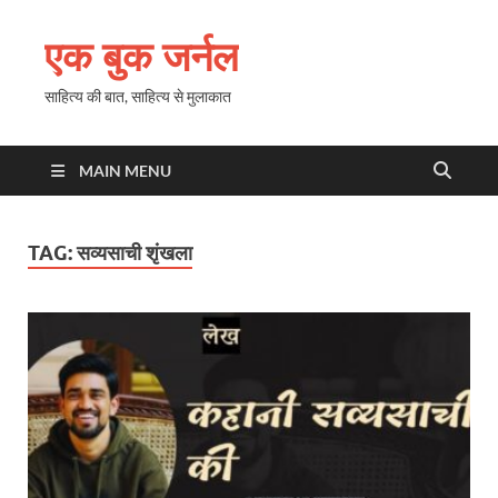
एक बुक जर्नल
साहित्य की बात, साहित्य से मुलाकात
MAIN MENU
TAG:
सव्यसाची शृंखला