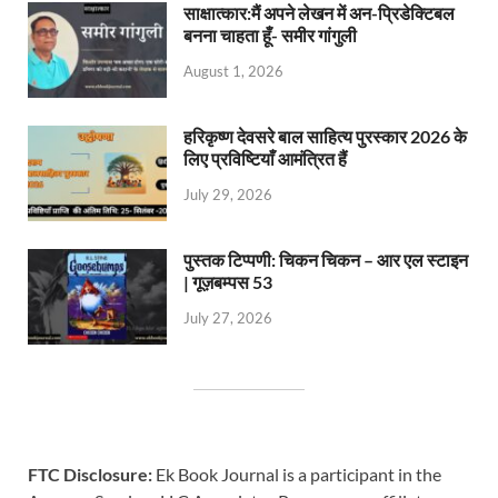
साक्षात्कार:मैं अपने लेखन में अन-प्रिडेक्टिबल
बनना चाहता हूँ- समीर गांगुली
August 1, 2026
हरिकृष्ण देवसरे बाल साहित्य पुरस्कार 2026 के
लिए प्रविष्टियाँ आमंत्रित हैं
July 29, 2026
पुस्तक टिप्पणी: चिकन चिकन – आर एल स्टाइन
| गूज़बम्पस 53
July 27, 2026
FTC Disclosure:
Ek Book Journal is a participant in the