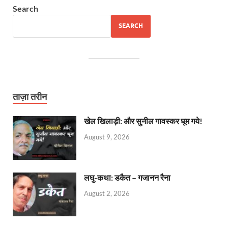
Search
SEARCH
ताज़ा तरीन
खेल खिलाड़ी: और सुनील गावस्कर घूम गये!
August 9, 2026
लघु-कथा: डकैत – गजानन रैना
August 2, 2026