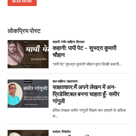
READ MORE
लोकप्रिय पोस्ट