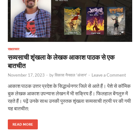
साक्षात्कार
सव्यसाची शृंखला के लेखक आकाश पाठक से एक
बातचीत
Leave a Comment
November 17, 2023
-
by
विकास नैनवाल 'अंजान'
-
आकाश पाठक उत्तर प्रदेश के सिद्धार्थनगर जिले से आते हैं। पेशे से कॉमिक
बुक लेखक आकाश उपन्यास लेखन में भी सक्रिय हैं। फिलहाल बेंगलुरु में
रहते हैं। पढ़ें उनके साथ उनकी पुस्तक शृंखला सव्यसाची त्रयी पर की गयी
यह बातचीत:
READ MORE