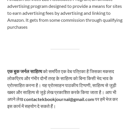
advertising program designed to provide a means for sites
to earn advertising fees by advertising and linking to
Amazon. It gets from some commission through qualifying
purchases
एक बुक जर्नल साहित्य
को समर्पित एक वेब पत्रिका है जिसका मकसद
लोकप्रिय और गंभीर दोनों तरह के साहित्य को बिना किसी भेद भाव के
प्रोत्साहित करना है। यह प्रोत्साहन पाठकीय टिप्पणी, साहित्य से जुड़ी
खबर और साहित्य से जुड़े लेख प्रकाशित करके किया जाता है। आप भी
अपने लेख
contactekbookjournal@gmail.com
पर हमें भेज कर
इस कार्य में सहयोग दे सकते हैं।