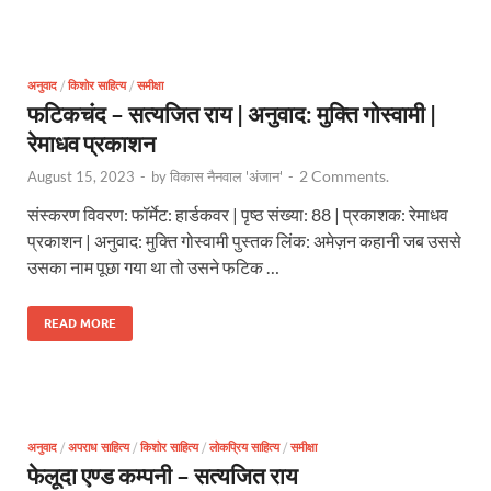
अनुवाद
/
किशोर साहित्य
/
समीक्षा
फटिकचंद – सत्यजित राय | अनुवाद: मुक्ति गोस्वामी |
रेमाधव प्रकाशन
2 Comments.
August 15, 2023
-
by
विकास नैनवाल 'अंजान'
-
संस्करण विवरण: फॉर्मेट: हार्डकवर | पृष्ठ संख्या: 88 | प्रकाशक: रेमाधव
प्रकाशन | अनुवाद: मुक्ति गोस्वामी पुस्तक लिंक: अमेज़न कहानी जब उससे
उसका नाम पूछा गया था तो उसने फटिक …
READ MORE
अनुवाद
/
अपराध साहित्य
/
किशोर साहित्य
/
लोकप्रिय साहित्य
/
समीक्षा
फेलूदा एण्ड कम्पनी – सत्यजित राय