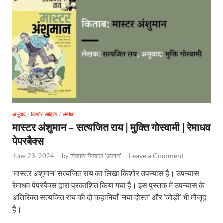
अनुवाद
/
किशोर साहित्य
/
समीक्षा
मास्टर अंशुमान – सत्यजित राय | मुक्ति गोस्वामी | रेमाधव
पेपरबैक्स
Leave a Comment
June 23, 2024
-
by
विकास नैनवाल 'अंजान'
-
‘मास्टर अंशुमान’ सत्यजित राय का लिखा किशोर उपन्यास है। उपन्यास
रेमाधव पेपरबैक्स द्वारा प्रकाशित किया गया है। इस पुस्तक में उपन्यास के
अतिरिक्त सत्यजित राय की दो कहानियाँ ‘नया दोस्त’ और ‘जोड़ी’ भी मौजूद
हैं।