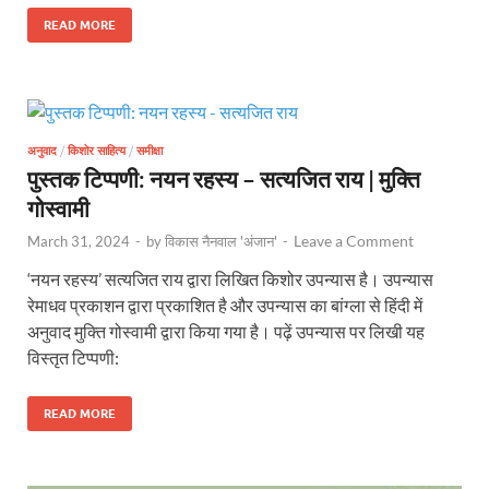
READ MORE
अनुवाद
/
किशोर साहित्य
/
समीक्षा
पुस्तक टिप्पणी: नयन रहस्य – सत्यजित राय | मुक्ति
गोस्वामी
Leave a Comment
March 31, 2024
-
by
विकास नैनवाल 'अंजान'
-
‘नयन रहस्य’ सत्यजित राय द्वारा लिखित किशोर उपन्यास है। उपन्यास
रेमाधव प्रकाशन द्वारा प्रकाशित है और उपन्यास का बांग्ला से हिंदी में
अनुवाद मुक्ति गोस्वामी द्वारा किया गया है। पढ़ें उपन्यास पर लिखी यह
विस्तृत टिप्पणी:
READ MORE