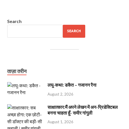
Search
SEARCH
ताज़ा तरीन
लघु-कथा: डकैत – गजानन रैना
August 2, 2026
साक्षात्कार:मैं अपने लेखन में अन-प्रिडेक्टिबल
बनना चाहता हूँ- समीर गांगुली
August 1, 2026