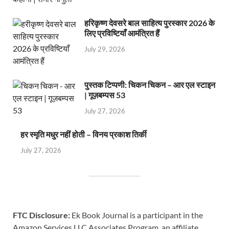
हरिकृष्ण देवसरे बाल साहित्य पुरस्कार 2026 के
लिए प्रविष्टियाँ आमंत्रित हैं
July 29, 2026
पुस्तक टिप्पणी: चिकन चिकन – आर एल स्टाइन
| गूज़बम्पस 53
July 27, 2026
हर स्मृति मधुर नहीं होती – विनय प्रकाश तिर्की
July 27, 2026
FTC Disclosure:
Ek Book Journal is a participant in the
Amazon Services LLC Associates Program, an affiliate