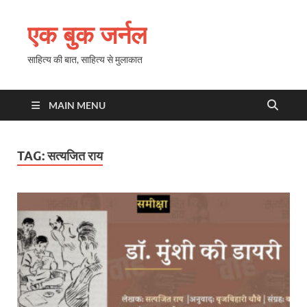
एक बुक जर्नल
साहित्य की बात, साहित्य से मुलाकात
MAIN MENU
TAG:
सत्यजित राय