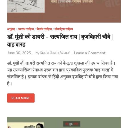
अनुवाद
/
अपराध साहित्य
/
किशोर साहित्य
/
लोकप्रिय साहित्य
डॉ. मुंशी की डायरी – सत्यजित राय | बृजबिहारी चौबे |
वाह बारह
Leave a Comment
June 30, 2025
-
by
विकास नैनवाल 'अंजान'
-
डॉ. मुंशी की डायरी सत्यजित राय की फेलूदा शृंखला की उपन्यासिका है।
यह उपन्यासिका रेमाधव प्रकाशन द्वारा प्रकाशित पुस्तक ‘वाह बारह’ में
संकलित है। इसका बांग्ला से हिंदी अनुवाद बृजबिहारी चौबे द्वारा किया गया
है।
READ MORE