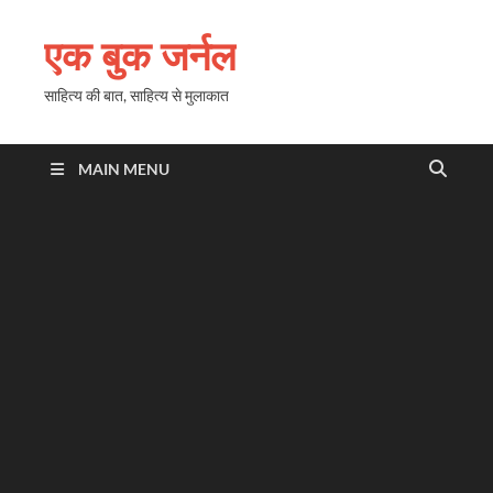
एक बुक जर्नल
साहित्य की बात, साहित्य से मुलाकात
MAIN MENU