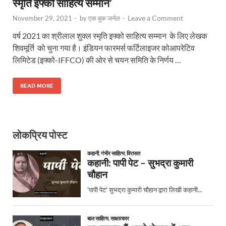
स्मृति इफ्को साहित्य सम्मान’
Leave a Comment
November 29, 2021
-
by
एक बुक जर्नल
-
वर्ष 2021 का श्रीलाल शुक्ल स्मृति इफ्को साहित्य सम्मान के लिए लेखक
शिवमूर्ति को चुना गया है। इंडियन फारमर्स फर्टिलाइजर कोआपरेटिव
लिमिटेड (इफ्को-IFFCO) की ओर से चयन समिति के निर्णय …
READ MORE
लोकप्रिय पोस्ट