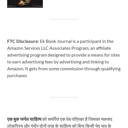
FTC Disclosure:
Ek Book Journal is a participant in the
Amazon Services LLC Associates Program, an affiliate
advertising program designed to provide a means for sites
to earn advertising fees by advertising and linking to
Amazon. It gets from some commission through qualifying
purchases
एक बुक जर्नल साहित्य
को समर्पित एक वेब पत्रिका है जिसका मकसद
लोकप्रिय और गंभीर दोनों तरह के साहित्य को बिना किसी भेद भाव के