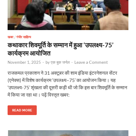
खबर
/
गंभीर साहित्य
कथाकार शिवमूर्ति के सम्मान में हुआ ‘उपलक्ष्य-75’
कार्यक्रम आयोजित
Leave a Comment
November 1, 2025
-
by
एक बुक जर्नल
-
राजकमल प्रकाशन ने 31 अक्टूबर की शाम इंडिया इंटरनेशनल सेंटर
(एनेक्स) में विशेष कार्यक्रम ‘उपलक्ष्य–75’ का आयोजन किया। यह
‘उपलक्ष्य-75’ शृंखला की दूसरी कड़ी थी जो कि इस बार शिवमूर्ति के सम्मान
में किया जा रहा था। पढ़ें विस्तृत खबर:
READ MORE