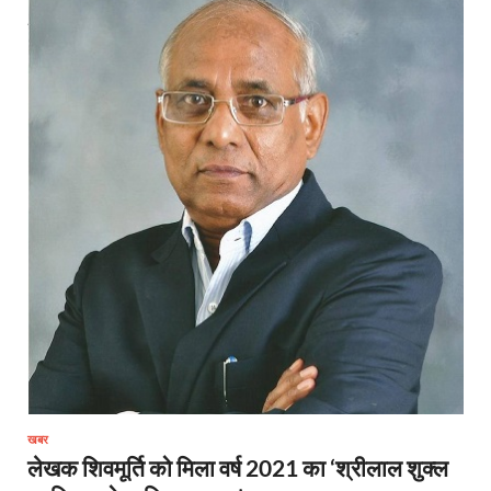
खबर
लेखक शिवमूर्ति को मिला वर्ष 2021 का ‘श्रीलाल शुक्ल