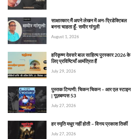
साक्षात्कार:मैं अपने लेखन में अन-प्रिडेक्टिबल
बनना चाहता हूँ- समीर गांगुली
August 1, 2026
हरिकृष्ण देवसरे बाल साहित्य पुरस्कार 2026 के
लिए प्रविष्टियाँ आमंत्रित हैं
July 29, 2026
पुस्तक टिप्पणी: चिकन चिकन – आर एल स्टाइन
| गूज़बम्पस 53
July 27, 2026
हर स्मृति मधुर नहीं होती – विनय प्रकाश तिर्की
July 27, 2026