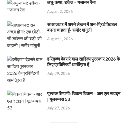
लघु-कथा: डकैत – गजानन रैना
August 2, 2026
साक्षात्कार:मैं अपने लेखन में अन-प्रिडेक्टिबल
बनना चाहता हूँ- समीर गांगुली
August 1, 2026
हरिकृष्ण देवसरे बाल साहित्य पुरस्कार 2026 के
लिए प्रविष्टियाँ आमंत्रित हैं
July 29, 2026
पुस्तक टिप्पणी: चिकन चिकन – आर एल स्टाइन
| गूज़बम्पस 53
July 27, 2026