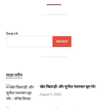
Search
SEARCH
ताज़ा तरीन
खेल खिलाड़ी: और सुनील गावस्कर घूम गये!
August 9, 2026