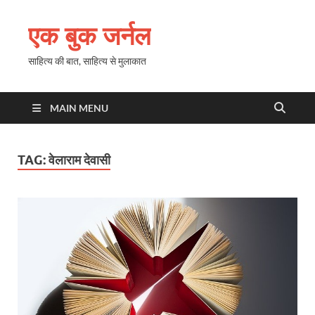
एक बुक जर्नल
साहित्य की बात, साहित्य से मुलाकात
MAIN MENU
TAG:
वेलाराम देवासी