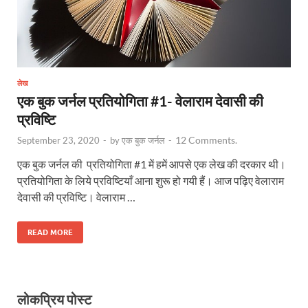
लेख
एक बुक जर्नल प्रतियोगिता #1- वेलाराम देवासी की
प्रविष्टि
12 Comments.
September 23, 2020
-
by
एक बुक जर्नल
-
एक बुक जर्नल की प्रतियोगिता #1 में हमें आपसे एक लेख की दरकार थी।
प्रतियोगिता के लिये प्रविष्टियाँ आना शुरू हो गयी हैं। आज पढ़िए वेलाराम
देवासी की प्रविष्टि। वेलाराम …
READ MORE
लोकप्रिय पोस्ट