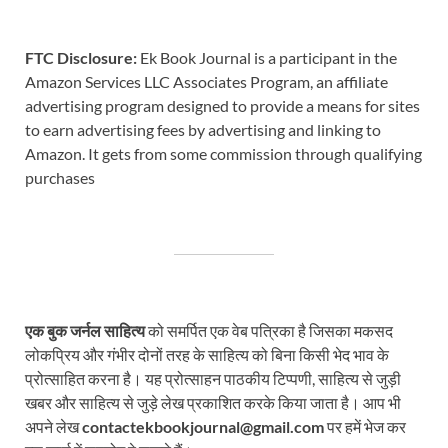
FTC Disclosure:
Ek Book Journal is a participant in the
Amazon Services LLC Associates Program, an affiliate
advertising program designed to provide a means for sites
to earn advertising fees by advertising and linking to
Amazon. It gets from some commission through qualifying
purchases
एक बुक जर्नल साहित्य
को समर्पित एक वेब पत्रिका है जिसका मकसद
लोकप्रिय और गंभीर दोनों तरह के साहित्य को बिना किसी भेद भाव के
प्रोत्साहित करना है। यह प्रोत्साहन पाठकीय टिप्पणी, साहित्य से जुड़ी
खबर और साहित्य से जुड़े लेख प्रकाशित करके किया जाता है। आप भी
अपने लेख
contactekbookjournal@gmail.com
पर हमें भेज कर