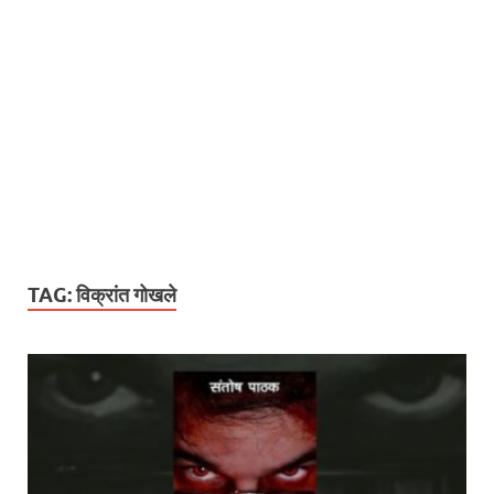
TAG:
विक्रांत गोखले