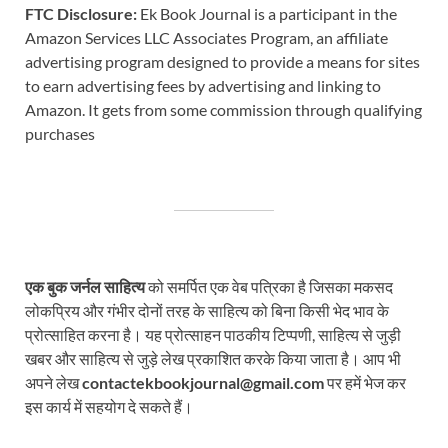
FTC Disclosure:
Ek Book Journal is a participant in the
Amazon Services LLC Associates Program, an affiliate
advertising program designed to provide a means for sites
to earn advertising fees by advertising and linking to
Amazon. It gets from some commission through qualifying
purchases
एक बुक जर्नल साहित्य
को समर्पित एक वेब पत्रिका है जिसका मकसद
लोकप्रिय और गंभीर दोनों तरह के साहित्य को बिना किसी भेद भाव के
प्रोत्साहित करना है। यह प्रोत्साहन पाठकीय टिप्पणी, साहित्य से जुड़ी
खबर और साहित्य से जुड़े लेख प्रकाशित करके किया जाता है। आप भी
अपने लेख
contactekbookjournal@gmail.com
पर हमें भेज कर
इस कार्य में सहयोग दे सकते हैं।