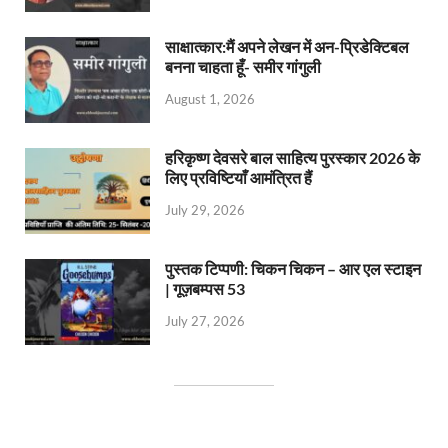
साक्षात्कार:मैं अपने लेखन में अन-प्रिडेक्टिबल
बनना चाहता हूँ- समीर गांगुली
August 1, 2026
हरिकृष्ण देवसरे बाल साहित्य पुरस्कार 2026 के
लिए प्रविष्टियाँ आमंत्रित हैं
July 29, 2026
पुस्तक टिप्पणी: चिकन चिकन – आर एल स्टाइन
| गूज़बम्पस 53
July 27, 2026