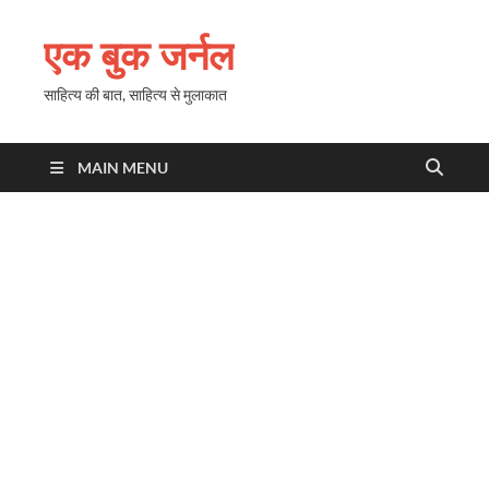
एक बुक जर्नल
साहित्य की बात, साहित्य से मुलाकात
MAIN MENU