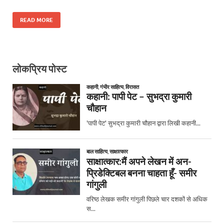
READ MORE
लोकप्रिय पोस्ट