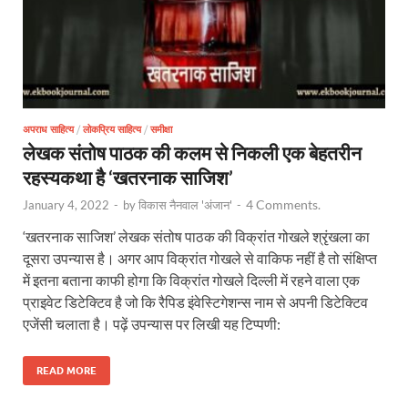
अपराध साहित्य
/
लोकप्रिय साहित्य
/
समीक्षा
लेखक संतोष पाठक की कलम से निकली एक बेहतरीन
रहस्यकथा है ‘खतरनाक साजिश’
4 Comments.
January 4, 2022
-
by
विकास नैनवाल 'अंजान'
-
‘खतरनाक साजिश’ लेखक संतोष पाठक की विक्रांत गोखले श्रृंखला का
दूसरा उपन्यास है। अगर आप विक्रांत गोखले से वाकिफ नहीं है तो संक्षिप्त
में इतना बताना काफी होगा कि विक्रांत गोखले दिल्ली में रहने वाला एक
प्राइवेट डिटेक्टिव है जो कि रैपिड इंवेस्टिगेशन्स नाम से अपनी डिटेक्टिव
एजेंसी चलाता है। पढ़ें उपन्यास पर लिखी यह टिप्पणी:
READ MORE